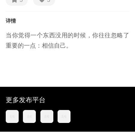
详情
当你觉得一个东西没用的时候，你往往忽略了
重要的一点：相信自己。
更多发布平台