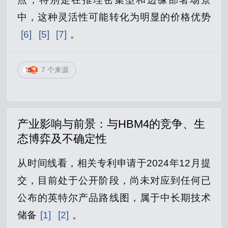
中，这种灵活性可能转化为明显的价格优势
[6]
[5]
[7]
。
7 个来源
产业影响与前景：与HBM4的竞争、生
态博弈及不确定性
从时间线看，相关专利申请于2024年12月提
交，目前处于公开阶段，尚未对应到任何已
公布的英特尔产品路线图，属于中长期技术
储备
[1]
[2]
。