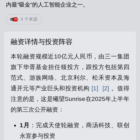
内最"吸金"的人工智能企业之一。
4 个来源
融资详情与投资阵容
本轮融资规模近10亿元人民币，由三一集团
旗下华胥基金担任领投方，跟投方包括第四
范式、游族网络、北京利尔、松禾资本及海
通开元等产业巨头和投资机构
[1]
[2]
。值得
注意的是，这是曦望Sunrise在2025年上半年
的第三次公开融资：
1月
：完成天使轮融资，商汤科技、联创
永宣参与投资