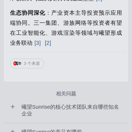
生态协同深化
：产业资本主导投资预示应用
端协同。三一集团、游族网络等投资者有望
在工业智能化、游戏渲染等领域与曦望形成
业务联动
[3]
[2]
3 个来源
相关问题
曦望Sunrise的核心技术团队来自哪些知名
企业
曦望Sunrise的产品有哪些