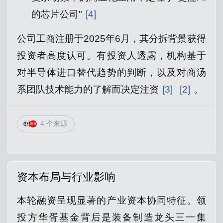
的芯片公司"
[4]
公司工商注册于2025年6月，其分拆背景获得
投资者高度认可。有投资人透露，机构基于
对半导体进口替代趋势的判断，以及对商汤
系团队技术能力的了解而决定注资
[3]
[2]
。
4 个来源
资本布局与行业影响
本轮融资呈现显著的产业资本协同特征。领
投方华胥基金背后是装备制造龙头三一集