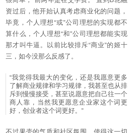
资过后，他开始认真考虑商业化的问题，
毕竟，个人理想“或”公司理想的实现都不
算什么，个人理想“和”公司理想都能实现
那才叫牛逼。以前比较排斥“商业”的姬十
三，如今没那么反感了。
“我觉得我最大的变化，还是我愿意更多
了解商业规律和学习规律，我甚至也从排
斥到慢慢接受，甚至说愿意把自己往一个
商人靠，当然我更愿意企业家这个词更
好，创业者这个词更好。”
不过果壳的气质和社区氛围，使得这一切