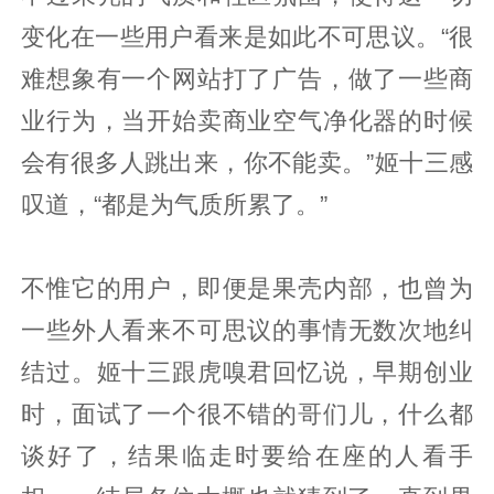
变化在一些用户看来是如此不可思议。“很
难想象有一个网站打了广告，做了一些商
业行为，当开始卖商业空气净化器的时候
会有很多人跳出来，你不能卖。”姬十三感
叹道，“都是为气质所累了。”
不惟它的用户，即便是果壳内部，也曾为
一些外人看来不可思议的事情无数次地纠
结过。姬十三跟虎嗅君回忆说，早期创业
时，面试了一个很不错的哥们儿，什么都
谈好了，结果临走时要给在座的人看手