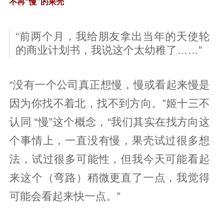
不再“慢”的果壳
“前两个月，我给朋友拿出当年的天使轮
的商业计划书，我说这个太幼稚了……”
“没有一个公司真正想慢，慢或看起来慢是
因为你找不着北，找不到方向。”姬十三不
认同 “慢”这个概念，“我们其实在找方向这
个事情上，一直没有慢，果壳试过很多想
法，试过很多可能性，但我今天可能看起
来这个（弯路）稍微更直了一点，我觉得
可能会看起来快一点。”