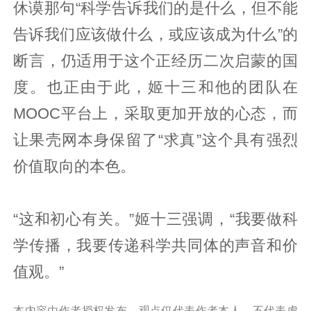
休谟那句“科学告诉我们的是什么，但不能
告诉我们应该做什么，或应该成为什么”的
断言，仍适用于这个正经历二次启蒙的国
度。也正由于此，姬十三和他的团队在
MOOC平台上，采取更加开放的心态，而
让果壳网本身保留了“求真”这个具有强烈
价值取向的本色。
“这和初心有关。”姬十三强调，“我要做科
学传播，我要传递科学共同体的声音和价
值观。”
本内容由作者授权发布，观点仅代表作者本人，不代表虎