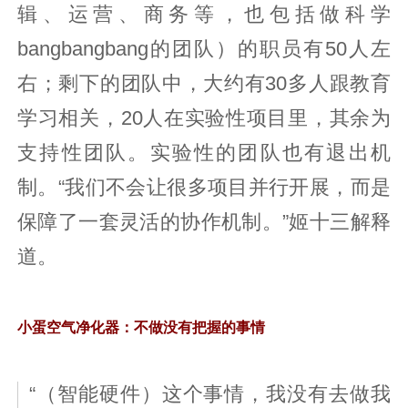
辑、运营、商务等，也包括做科学
bangbangbang的团队）的职员有50人左
右；剩下的团队中，大约有30多人跟教育
学习相关，20人在实验性项目里，其余为
支持性团队。实验性的团队也有退出机
制。“我们不会让很多项目并行开展，而是
保障了一套灵活的协作机制。”姬十三解释
道。
小蛋空气净化器：不做没有把握的事情
“（智能硬件）这个事情，我没有去做我