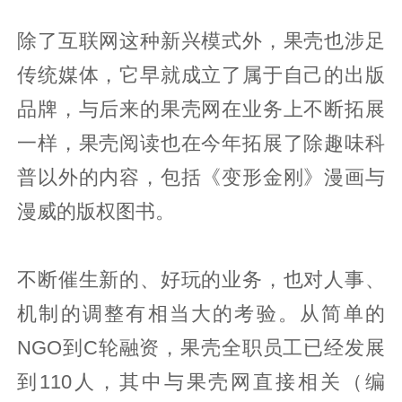
除了互联网这种新兴模式外，果壳也涉足
传统媒体，它早就成立了属于自己的出版
品牌，与后来的果壳网在业务上不断拓展
一样，果壳阅读也在今年拓展了除趣味科
普以外的内容，包括《变形金刚》漫画与
漫威的版权图书。
不断催生新的、好玩的业务，也对人事、
机制的调整有相当大的考验。从简单的
NGO到C轮融资，果壳全职员工已经发展
到110人，其中与果壳网直接相关（编