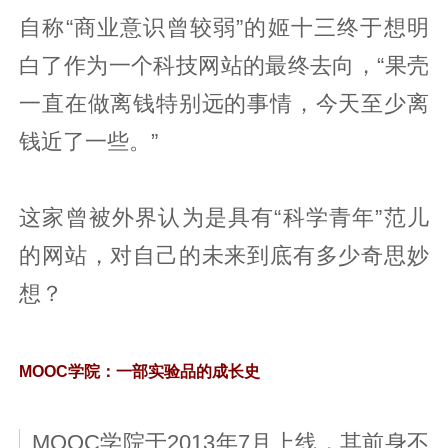
自称“商业意识曾较弱”的姬十三终于想明
白了作为一个科技网站的最终去向，“果壳
一直在做离钱特别远的事情，今天至少离
钱近了一些。”
这家曾被外界认为是具有“科学青年”范儿
的网站，对自己的未来到底有多少奇思妙
想？
MOOC学院：一部实验品的成长史
MOOC学院于2013年7月上线，其前身不