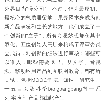
外界目为“慢公司”。不过，作为最原初、
最核心的气质居留地，果壳网本身成为创
新产品萌发和生长的地方：他们成立了一
个创新的“盒子”，所有奇思妙想都在其中
孵化。五位创始人高层来构成了评审委员
会成员，对创新的想法进行审核：哪些可
以准入，哪些需要退出。从文字、音视
频、移动应用产品到互联网教育，都有所
尝试，包括MOOC学院、知性、研究生、
十五言以及科学bangbangbang等一系
列“实验室”产品都由此产生。