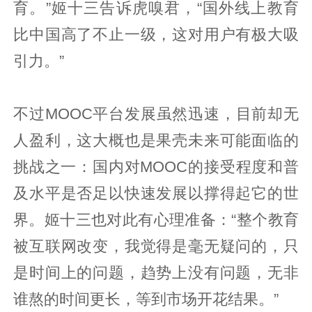
育。”姬十三告诉虎嗅君，“国外线上教育
比中国高了不止一级，这对用户有极大吸
引力。”
不过MOOC平台发展虽然迅速，目前却无
人盈利，这大概也是果壳未来可能面临的
挑战之一：国内对MOOC的接受程度和普
及水平是否足以快速发展以撑得起它的世
界。姬十三也对此有心理准备：“整个教育
被互联网改变，我觉得是毫无疑问的，只
是时间上的问题，趋势上没有问题，无非
谁熬的时间更长，等到市场开花结果。”