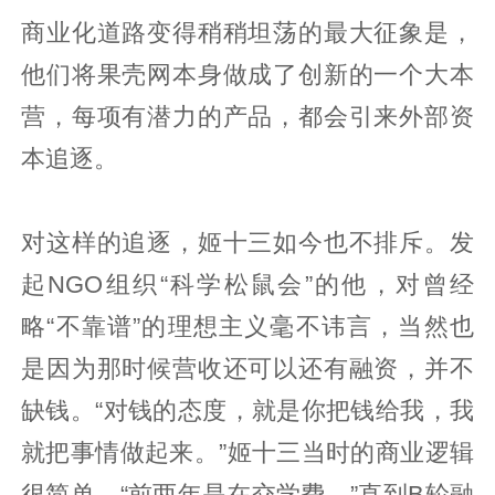
商业化道路变得稍稍坦荡的最大征象是，
他们将果壳网本身做成了创新的一个大本
营，每项有潜力的产品，都会引来外部资
本追逐。
对这样的追逐，姬十三如今也不排斥。发
起NGO组织“科学松鼠会”的他，对曾经
略“不靠谱”的理想主义毫不讳言，当然也
是因为那时候营收还可以还有融资，并不
缺钱。“对钱的态度，就是你把钱给我，我
就把事情做起来。”姬十三当时的商业逻辑
很简单，“前两年是在交学费。”直到B轮融