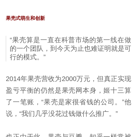
果壳式萌生和创新
“果壳算是一直在科普市场的第一线在做
的一个团队，到今天为止也难证明就是可
行的模式。”
2014年果壳营收为2000万元，但真正实现
盈亏平衡的仍然是果壳网本身，姬十三算
了一笔账，“果壳是家很省钱的公司。”他
说，“我们几乎没花过钱做什么推广。”
也正由于此，果壳与豆瓣、知乎一样常被