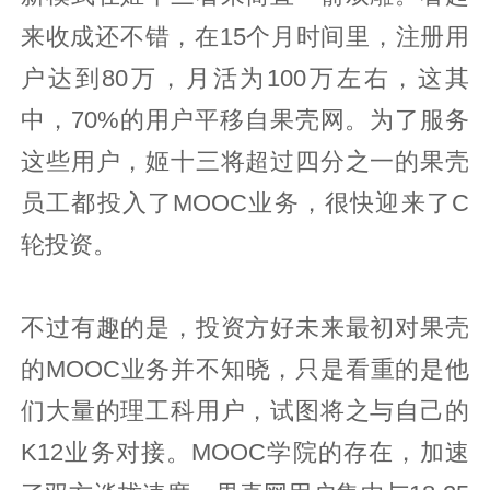
来收成还不错，在15个月时间里，注册用
户达到80万，月活为100万左右，这其
中，70%的用户平移自果壳网。为了服务
这些用户，姬十三将超过四分之一的果壳
员工都投入了MOOC业务，很快迎来了C
轮投资。
不过有趣的是，投资方好未来最初对果壳
的MOOC业务并不知晓，只是看重的是他
们大量的理工科用户，试图将之与自己的
K12业务对接。MOOC学院的存在，加速