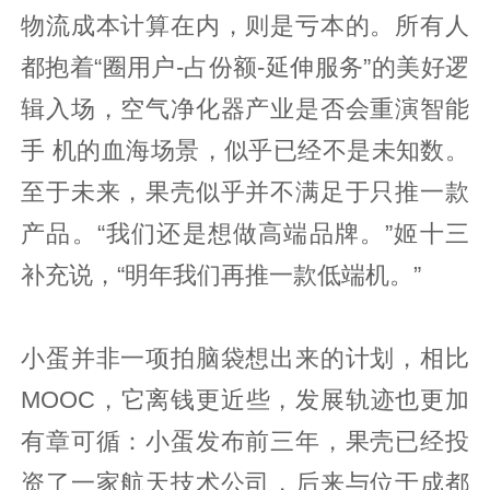
物流成本计算在内，则是亏本的。所有人
都抱着“圈用户-占份额-延伸服务”的美好逻
辑入场，空气净化器产业是否会重演智能
手 机的血海场景，似乎已经不是未知数。
至于未来，果壳似乎并不满足于只推一款
产品。“我们还是想做高端品牌。”姬十三
补充说，“明年我们再推一款低端机。”
小蛋并非一项拍脑袋想出来的计划，相比
MOOC，它离钱更近些，发展轨迹也更加
有章可循：小蛋发布前三年，果壳已经投
资了一家航天技术公司，后来与位于成都