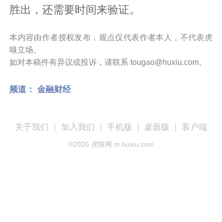
胜出，还需要时间来验证。
本内容由作者授权发布，观点仅代表作者本人，不代表虎
嗅立场。
如对本稿件有异议或投诉，请联系 tougao@huxiu.com。
频道：
金融财经
关于我们
加入我们
手机版
桌面版
客户端
©
2026
虎嗅网 m.huxiu.com