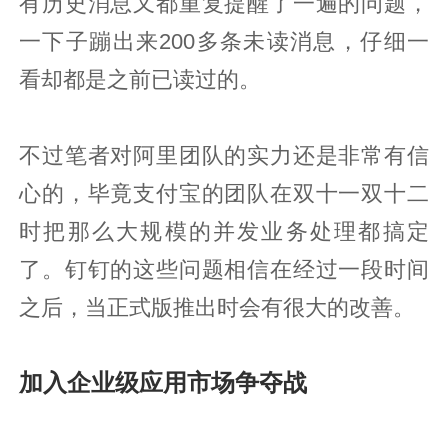
有历史消息又都重复提醒了一遍的问题，
一下子蹦出来200多条未读消息，仔细一
看却都是之前已读过的。
不过笔者对阿里团队的实力还是非常有信
心的，毕竟支付宝的团队在双十一双十二
时把那么大规模的并发业务处理都搞定
了。钉钉的这些问题相信在经过一段时间
之后，当正式版推出时会有很大的改善。
加入企业级应用市场争夺战