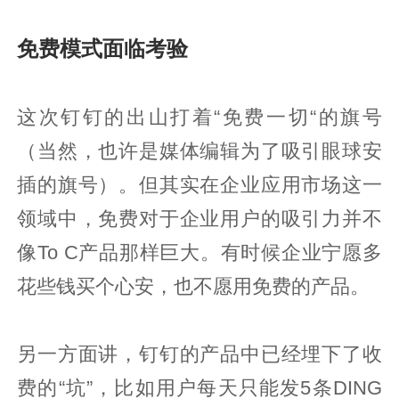
免费模式面临考验
这次钉钉的出山打着“免费一切“的旗号
（当然，也许是媒体编辑为了吸引眼球安
插的旗号）。但其实在企业应用市场这一
领域中，免费对于企业用户的吸引力并不
像To C产品那样巨大。有时候企业宁愿多
花些钱买个心安，也不愿用免费的产品。
另一方面讲，钉钉的产品中已经埋下了收
费的“坑”，比如用户每天只能发5条DING