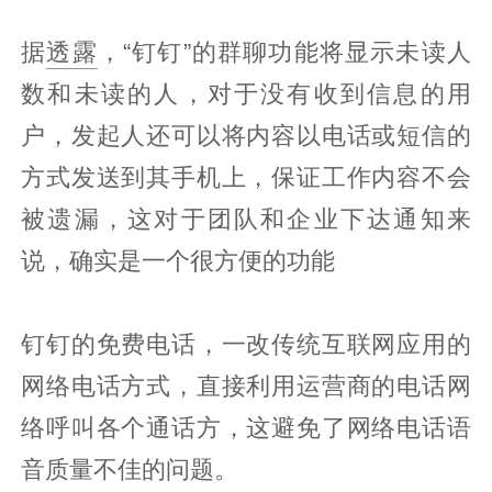
据
透露
，“钉钉”的群聊功能将显示未读人
数和未读的人，对于没有收到信息的用
户，发起人还可以将内容以电话或短信的
方式发送到其手机上，保证工作内容不会
被遗漏，这对于团队和企业下达通知来
说，确实是一个很方便的功能
钉钉的免费电话，一改传统互联网应用的
网络电话方式，直接利用运营商的电话网
络呼叫各个通话方，这避免了网络电话语
音质量不佳的问题。