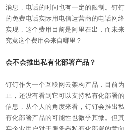
消息，电话的时间也有一定的限制。钉钉
的免费电话实际用电信运营商的电话网络
实现，这个费用目前是阿里在出，而未来
究竟这个费用会来自哪里？
会不会推出私有化部署产品？
钉钉作为一个互联网云架构产品，目前为
止，还没有看到它可以支持私有化部署的
信息，从个人的角度来看，钉钉会推出私
有化部署产品的可能性也微乎其微。但其
实企业用户对于服务器私有化部署的意向