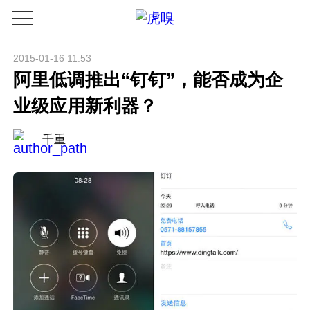
2015-01-16 11:53
阿里低调推出“钉钉”，能否成为企
业级应用新利器？
千重