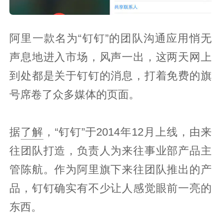
阿里一款名为“钉钉”的团队沟通应用悄无
声息地进入市场，风声一出，这两天网上
到处都是关于钉钉的消息，打着免费的旗
号席卷了众多媒体的页面。
据
了解
，“钉钉”于2014年12月上线，由来
往团队打造，负责人为来往事业部产品主
管陈航。作为阿里旗下来往团队推出的产
品，钉钉确实有不少让人感觉眼前一亮的
东西。