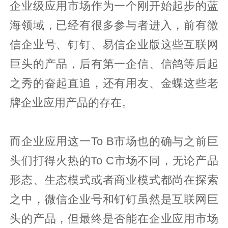
企业级应用市场作为一个刚开始起步的蓝
海领域，已经有很多参与者进入，前有微
信企业号、钉钉、易信企业版这些互联网
巨头的产品，后有第一企信、信鸽等后起
之秀的奋起直追，还有用友、金蝶这些老
牌企业应用产品的存在。
而企业应用这一To B市场也的确与之前巨
头们打得火热的To C市场不同，无论产品
形态、生态模式或者商业模式都尚在探索
之中，微信企业号和钉钉虽然是互联网巨
头的产品，但最终是否能在企业应用市场