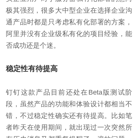
极其强烈，很多大中型企业在选择企业沟
通产品时都是只考虑私有化部署的方案，
阿里并没有企业级私有化的项目经验，能
否成功还是个迷。
稳定性有待提高
钉钉这款产品目前还处在Beta版测试阶
段，虽然产品的功能和体验设计都相当不
错，不过稳定性确实还有待提高。比如笔
者昨天在使用期间，就出现过一次突然所