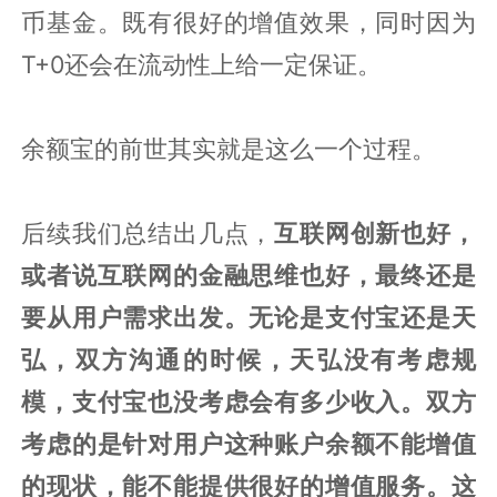
币基金。既有很好的增值效果，同时因为
T+0还会在流动性上给一定保证。
余额宝的前世其实就是这么一个过程。
后续我们总结出几点，
互联网创新也好，
或者说互联网的金融思维也好，最终还是
要从用户需求出发。无论是支付宝还是天
弘，双方沟通的时候，天弘没有考虑规
模，支付宝也没考虑会有多少收入。双方
考虑的是针对用户这种账户余额不能增值
的现状，能不能提供很好的增值服务。这