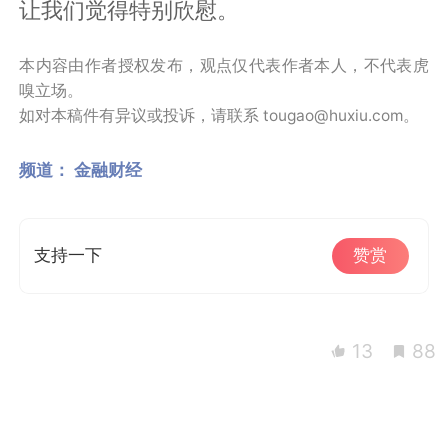
让我们觉得特别欣慰。
本内容由作者授权发布，观点仅代表作者本人，不代表虎
嗅立场。
如对本稿件有异议或投诉，请联系 tougao@huxiu.com。
频道：
金融财经
支持一下
赞赏
13
88