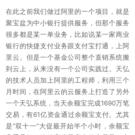
在此之前我们做过阿里的一个项目，就是
聚宝盆为中小银行提供服务，但那个服务
很多都是某一单业务，比如说某一家商业
银行的快捷支付业务跟支付宝打通，上阿
里云。但是一个基金公司整个直销系统搬
到云上，从来没有一个公司实践过。天弘
的技术人员加上阿里的工程师，利用三个
月时间，在阿里云的云服务上打造了另外
一个天弘系统，当天余额宝完成1690万笔
交易，有61亿资金通过余额宝支付。尤其
是“双十一”大促最开始半个小时，余额宝