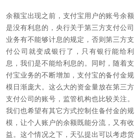
余额宝出现之前，支付宝用户的账号余额
是没有利息的，央行关于第三方支付公司
业务有不能够计息的规定，否则第三方支
付公司就变成银行了，只有银行能给利
息，我们是不能给利息的。同时，随着支
付宝业务的不断增加，支付宝的备付金规
模日渐庞大。这么大的资金量放在第三方
支付公司的账号，监管机构也比较关注。
我们也希望有其它方式控制住备付金的规
模，让个人账户的余额既能分流，又有收
益。这个情况之下，天弘提出可以考虑货