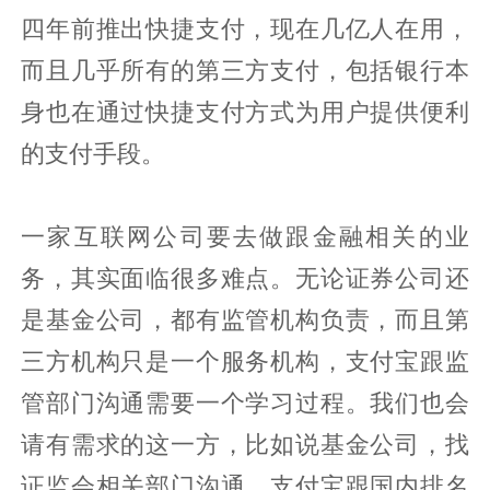
四年前推出快捷支付，现在几亿人在用，
而且几乎所有的第三方支付，包括银行本
身也在通过快捷支付方式为用户提供便利
的支付手段。
一家互联网公司要去做跟金融相关的业
务，其实面临很多难点。无论证券公司还
是基金公司，都有监管机构负责，而且第
三方机构只是一个服务机构，支付宝跟监
管部门沟通需要一个学习过程。我们也会
请有需求的这一方，比如说基金公司，找
证监会相关部门沟通。支付宝跟国内排名