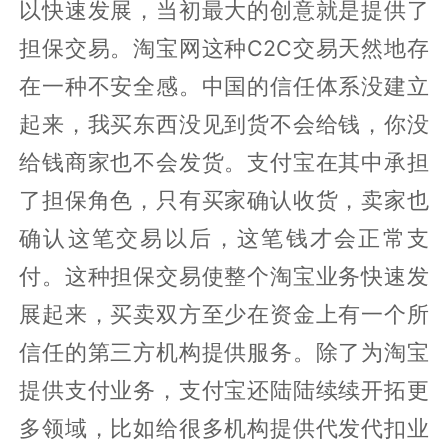
以快速发展，当初最大的创意就是提供了
担保交易。淘宝网这种C2C交易天然地存
在一种不安全感。中国的信任体系没建立
起来，我买东西没见到货不会给钱，你没
给钱商家也不会发货。支付宝在其中承担
了担保角色，只有买家确认收货，卖家也
确认这笔交易以后，这笔钱才会正常支
付。这种担保交易使整个淘宝业务快速发
展起来，买卖双方至少在资金上有一个所
信任的第三方机构提供服务。除了为淘宝
提供支付业务，支付宝还陆陆续续开拓更
多领域，比如给很多机构提供代发代扣业