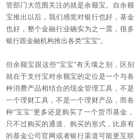
管部门大范围关注的就是余额宝。自余额
宝推出以后，我们感觉对银行也好，基金
也好，整个金融行业确实为之一震，很多
银行跟金融机构推出各类“宝宝”。
但余额宝跟这些“宝宝”有天壤之别，区别
就在于支付宝对余额宝的定位是一个与各
种消费产品相结合的现金管理工具，不是
一个理财工具，不是一个理财产品，而各
种“宝宝”更多还是购买了一个货币基金，
只不过购买的通道、购买的形式，比原有
的基金公司官网或者银行渠道可能更互联