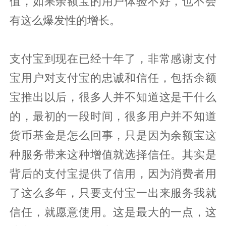
值，如果余额宝的用户体验不好，也不会
有这么爆发性的增长。
支付宝到现在已经十年了，非常感谢支付
宝用户对支付宝的忠诚和信任，包括余额
宝推出以后，很多人并不知道这是干什么
的，最初的一段时间，很多用户并不知道
货币基金是怎么回事，只是因为余额宝这
种服务带来这种增值就选择信任。其实是
背后的支付宝提供了信用，因为消费者用
了这么多年，只要支付宝一出来服务我就
信任，就愿意使用。这是最大的一点，这