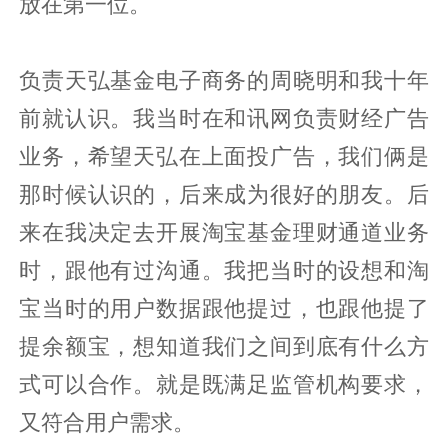
放在第一位。
负责天弘基金电子商务的周晓明和我十年
前就认识。我当时在和讯网负责财经广告
业务，希望天弘在上面投广告，我们俩是
那时候认识的，后来成为很好的朋友。后
来在我决定去开展淘宝基金理财通道业务
时，跟他有过沟通。我把当时的设想和淘
宝当时的用户数据跟他提过，也跟他提了
提余额宝，想知道我们之间到底有什么方
式可以合作。就是既满足监管机构要求，
又符合用户需求。