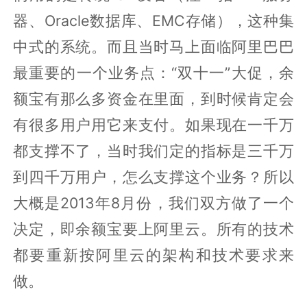
器、Oracle数据库、EMC存储），这种集
中式的系统。而且当时马上面临阿里巴巴
最重要的一个业务点：“双十一”大促，余
额宝有那么多资金在里面，到时候肯定会
有很多用户用它来支付。如果现在一千万
都支撑不了，当时我们定的指标是三千万
到四千万用户，怎么支撑这个业务？所以
大概是2013年8月份，我们双方做了一个
决定，即余额宝要上阿里云。所有的技术
都要重新按阿里云的架构和技术要求来
做。