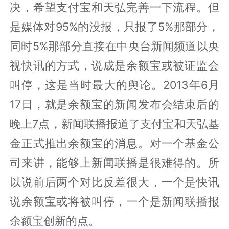
决，希望支付宝和天弘完善一下流程。但
是媒体对95%的没报，只报了5%那部分，
同时5%那部分直接在中央台新闻频道以央
视快讯的方式，说成是余额宝或被证监会
叫停，这是当时最大的舆论。2013年6月
17日，就是余额宝的新闻发布会结束后的
晚上7点，新闻联播报道了支付宝和天弘基
金正式推出余额宝的消息。对一个基金公
司来讲，能够上新闻联播是很难得的。所
以说前后两个对比反差很大，一个是快讯
说余额宝或将被叫停，一个是新闻联播报
余额宝创新的点。