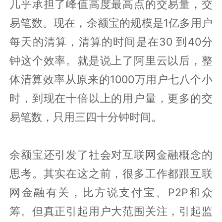
几乎承担了峰值高度最高点的交易量，交
易笔数。现在，余额宝的规模是1亿多用户
每天的清算，清算的时间是在30 到40分
钟这个效率。就是说上了阿里云以后，整
体清算效率从原来的1000万用户七八个小
时，到现在十倍以上的用户量，更多的交
易笔数，只用三四十分钟时间。
余额宝还引发了社会对互联网金融概念的
思考。其实在这之前，很多工作都跟互联
网金融有关，比方说支付宝、P2P和众
筹。但真正引起用户大范围关注，引起监