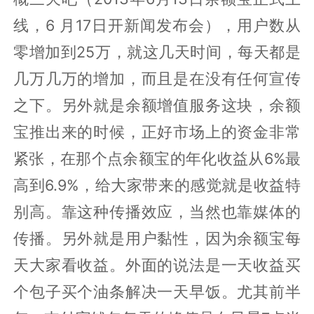
线，6 月17日开新闻发布会），用户数从
零增加到25万，就这几天时间，每天都是
几万几万的增加，而且是在没有任何宣传
之下。另外就是余额增值服务这块，余额
宝推出来的时候，正好市场上的资金非常
紧张，在那个点余额宝的年化收益从6%最
高到6.9%，给大家带来的感觉就是收益特
别高。靠这种传播效应，当然也靠媒体的
传播。另外就是用户黏性，因为余额宝每
天大家看收益。外面的说法是一天收益买
个包子买个油条解决一天早饭。尤其前半