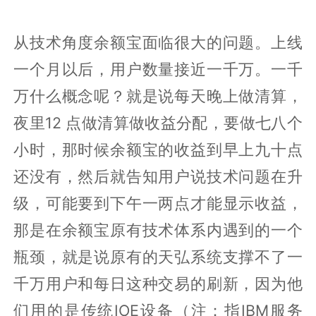
从技术角度余额宝面临很大的问题。上线
一个月以后，用户数量接近一千万。一千
万什么概念呢？就是说每天晚上做清算，
夜里12 点做清算做收益分配，要做七八个
小时，那时候余额宝的收益到早上九十点
还没有，然后就告知用户说技术问题在升
级，可能要到下午一两点才能显示收益，
那是在余额宝原有技术体系内遇到的一个
瓶颈，就是说原有的天弘系统支撑不了一
千万用户和每日这种交易的刷新，因为他
们用的是传统IOE设备（注：指IBM服务