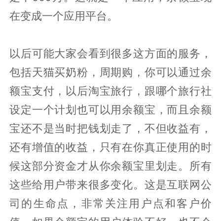
在变成一个应用平台。
以后可能大家会看到很多这方面的服务，
包括天猫买奶粉，周期购，你可以通过余
额宝支付，以后淘宝旅行，跟哪个旅行社
设定一个计划也可以用余额宝，而且余额
宝还不是当时把钱划走了，不但收益有，
还有增值的收益，只有在你真正使用的时
候这部分资金才从你余额宝里划走。所有
这些给用户带来很多变化。这是互联网公
司的生命点，非常关注用户点和客户价