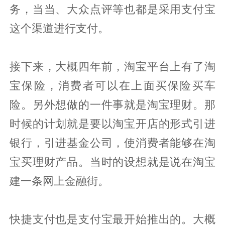
务，当当、大众点评等也都是采用支付宝
这个渠道进行支付。
接下来，大概四年前，淘宝平台上有了淘
宝保险，消费者可以在上面买保险买车
险。另外想做的一件事就是淘宝理财。那
时候的计划就是要以淘宝开店的形式引进
银行，引进基金公司，使消费者能够在淘
宝买理财产品。当时的设想就是说在淘宝
建一条网上金融街。
快捷支付也是支付宝最开始推出的。大概