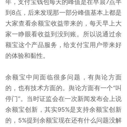
年，支付宝钱包每天的峰值是在早晨7点半
到8点，后来发现那一部分峰值基本上都是
大家查看余额宝收益带来的，每天早上大
家一睁眼看收益到没到账。所以说通过余
额宝这个产品服务，给支付宝用户带来好
的体验和黏性。
余额宝中间面临很多问题，有舆论方面
的，也有技术方面的。舆论方面有一个“叫
停门”。当时证监会在一次新闻发布会上说
余额宝创新，其实95%是支持余额宝创新
的，5%提到余额宝现在还有什么问题没解