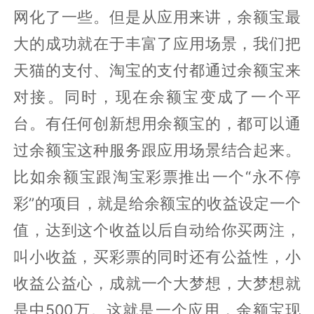
网化了一些。但是从应用来讲，余额宝最
大的成功就在于丰富了应用场景，我们把
天猫的支付、淘宝的支付都通过余额宝来
对接。同时，现在余额宝变成了一个平
台。有任何创新想用余额宝的，都可以通
过余额宝这种服务跟应用场景结合起来。
比如余额宝跟淘宝彩票推出一个“永不停
彩”的项目，就是给余额宝的收益设定一个
值，达到这个收益以后自动给你买两注，
叫小收益，买彩票的同时还有公益性，小
收益公益心，成就一个大梦想，大梦想就
是中500万。这就是一个应用，余额宝现