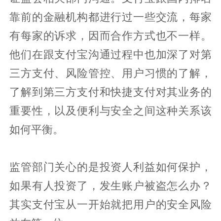
靠前的金融机构都进行过一些交流，每家
有每家的诉求，因而合作方式也不一样。
他们在跟支付宝沟通过程中也加深了对第
三方支付、风险管控、用户习惯的了解，
了解到第三方支付和快捷支付对其业务的
重要性，以及便利与安全之间这种关系该
如何平衡。
监管部门关心的是投资人利益如何保护，
如果有人投资了，发生账户被盗怎么办？
其实支付宝从一开始就把用户的安全风险