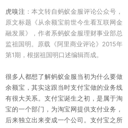
虎嗅注
：本文转自蚂蚁金服评论公众号，
原文标题《从余额宝前世今生看互联网金
融发展》，作者系蚂蚁金服理财事业部总
监祖国明。原载《阿里商业评论》2015年
第1期，根据祖国明口述编辑而成。
很多人都想了解蚂蚁金服当初为什么要做
余额宝，其实这跟当时支付宝做的业务线
有很大关系。支付宝诞生之初，是属于淘
宝的一个部门，为淘宝网提供支付业务，
后来独立出来变成一个公司。支付宝之所