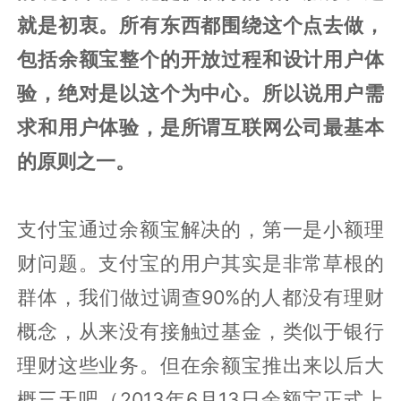
就是初衷。所有东西都围绕这个点去做，
包括余额宝整个的开放过程和设计用户体
验，绝对是以这个为中心。所以说用户需
求和用户体验，是所谓互联网公司最基本
的原则之一。
支付宝通过余额宝解决的，第一是小额理
财问题。支付宝的用户其实是非常草根的
群体，我们做过调查90%的人都没有理财
概念，从来没有接触过基金，类似于银行
理财这些业务。但在余额宝推出来以后大
概三天吧（2013年6月13日余额宝正式上