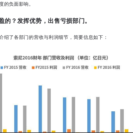
度的负面影响。
盈的？发挥优势，出售亏损部门。
介绍了各部门的营收与利润细节，简要信息如下：