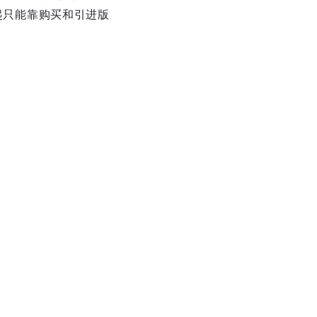
比起只能靠购买和引进版