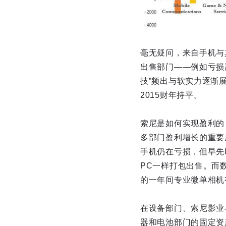
毫无疑问，来自手机与
出售部门——例如亏损
技”频出与软实力逐渐
2015财年持平。
索尼是如何实现盈利的
多部门盈利增长的重要
手机仍在亏损，但早先
PC一样打包出售。而
的一年间专业微单相机
在设备部门、索尼影业
器和电池部门的固定资