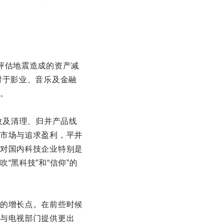
评估地震造成的资产减
对于影业、音乐及金融
。
改及清理、归并产品线
市场与追求盈利，平井
对国内科技企业特别是
黑科技”和“信仰”的
的增长点。在前些时候
与电视部门提供更出