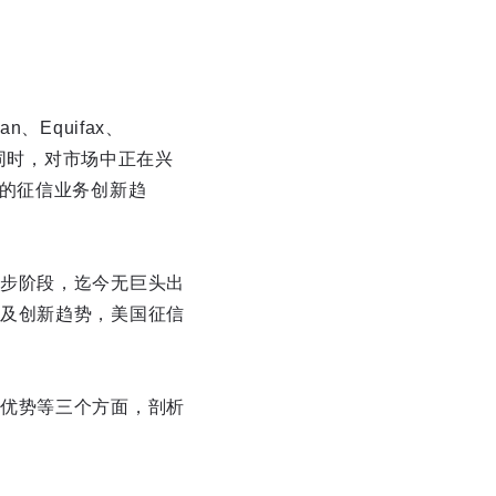
Equifax、
；同时，对市场中正在兴
市场的征信业务创新趋
步阶段，迄今无巨头出
及创新趋势，美国征信
优势等三个方面，剖析