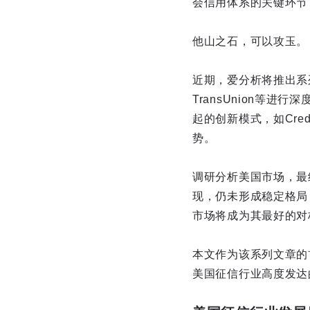
会信用体系的关键环节
他山之石，可以攻玉。
近期，爱分析将推出系列
TransUnion等
起的创新模式，如Cred
势。
调研分析美国市场，最
现，仍未形成稳定格局
市场将成为其最好的对
本文作为该系列文章的
美国征信行业高度发达