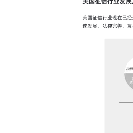
美国征信行业发展
美国征信行业现在已经
速发展、法律完善、兼