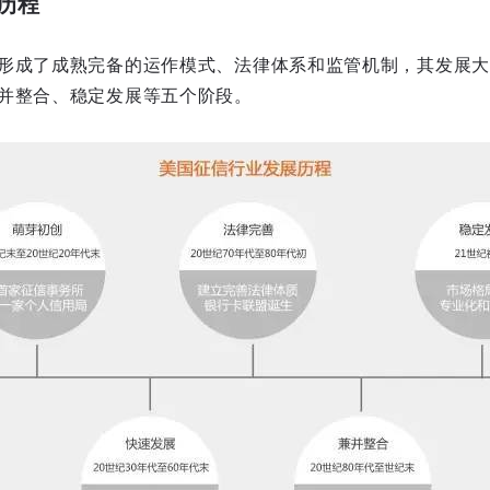
历程
形成了成熟完备的运作模式、法律体系和监管机制，其发展大
并整合、稳定发展等五个阶段。