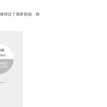
体经过了萌芽初创、快