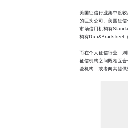
美国征信行业集中度较
的巨头公司。美国征信
市场信用机构有Standard
构有Dun&Bradstreet
而在个人征信行业，则以E
征信机构之间既相互合
些机构，或者向其提供