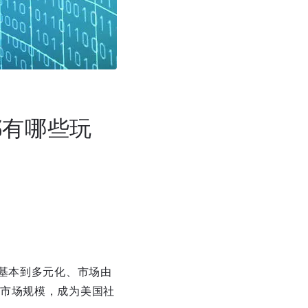
都有哪些玩
基本到多元化、市场由
市场规模，成为美国社