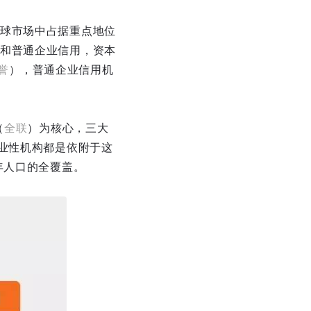
球市场中占据重点地位
和普通企业信用，资本
誉
），普通企业信用机
（
全联
）为核心，三大
业性机构都是依附于这
年人口的全覆盖。