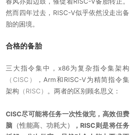
春风亦如边鼓，催促着RISC-V备胎转正。
然而四年过去，RISC-V似乎依然没走出备
胎的困境。
合格的备胎
三大指令集中，x86为复杂指令集架构
（CISC）
，Arm和RISC-V为精简指令集
架构
（RISC）
。两者的区别顾名思义：
CISC尽可能将任务一次性做完，高效但费
脑
（性能高、功耗大）
，RISC则是将任务