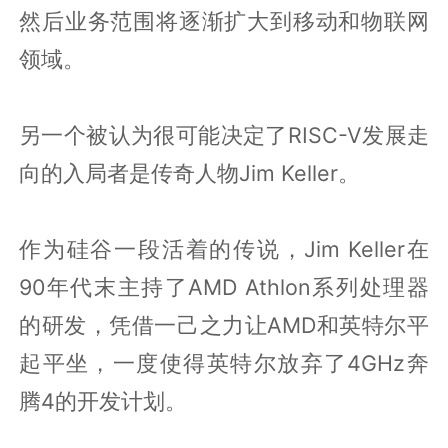
然后业务范围将逐渐扩大到移动和物联网
领域。
另一个被认为很可能决定了RISC-V发展走
向的入局者是传奇人物Jim Keller。
作为硅谷一段活着的传说，Jim Keller在
90年代末主持了AMD Athlon系列处理器
的研发，凭借一己之力让AMD和英特尔平
起平坐，一度使得英特尔放弃了4GHz奔
腾4的开发计划。