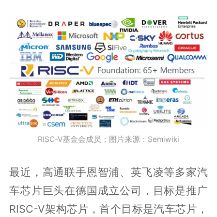
RISC-V基金会成员；图片来源：Semiwiki
最近，高通联手恩智浦、英飞凌等多家汽
车芯片巨头在德国成立公司，目标是推广
RISC-V架构芯片，首个目标是汽车芯片，