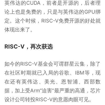
英伟达的CUDA，前者是开源的，后者理
论上也是免费的，只是与英伟达的GPU绑
定。这个时候，RISC-V免费开源的好处就
体现出来了。
RISC-V，再次获选
如今的RISC-V基金会可谓群星云集，除了
在社区时期就已入局的谷歌、IBM等，现
在还有英伟达、美光、恩智浦、西部数
据，加上受Arm“迫害”最严重的高通，芯片
设计公司转投RISC-V的意愿肉眼可见。