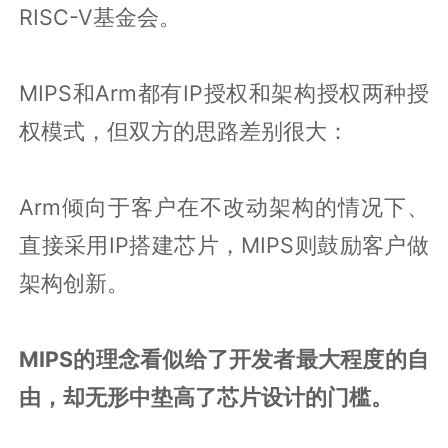
RISC-V基金会。
MIPS和Arm都有IP授权和架构授权两种授
权模式，但双方的思路差别很大：
Arm倾向于客户在不改动架构的情况下、
直接采用IP搭建芯片，MIPS则鼓励客户做
架构创新。
MIPS的理念看似给了开发者最大程度的自
由，却无形中垫高了芯片设计的门槛。