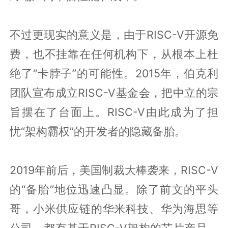
不过更现实的意义是，由于RISC-V开源免
费，也不挂靠在任何机构下，从根本上杜
绝了“卡脖子”的可能性。2015年，伯克利
团队宣布成立RISC-V基金会，把中立的宗
旨摆在了台面上。RISC-V由此成为了担
忧“架构霸权”的开发者的隐藏备胎。
2019年前后，美国制裁大棒袭来，RISC-V
的“备胎”地位迅速凸显。除了前文的平头
哥，小米供应链的华米科技、华为海思等
公司，都有基于RISC-V架构的芯片产品，