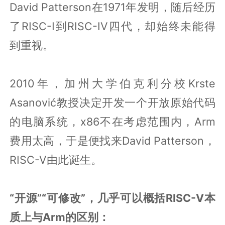
David Patterson在1971年发明，随后经历
了RISC-I到RISC-IV四代，却始终未能得
到重视。
2010年，加州大学伯克利分校Krste
Asanović教授决定开发一个开放原始代码
的电脑系统，x86不在考虑范围内，Arm
费用太高，于是便找来David Patterson，
RISC-V由此诞生。
“开源”“可修改”，几乎可以概括RISC-V本
质上与Arm的区别：