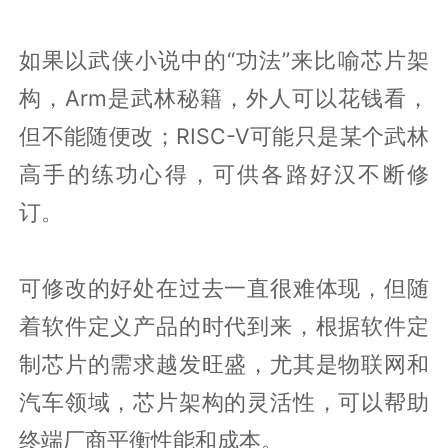
如果以武侠小说中的“功法”来比喻芯片架
构，Arm是武林秘籍，外人可以花钱看，
但不能随便改；RISC-V可能只是某个武林
高手的练功心得，可供各路好汉不断修
订。
可修改的好处在过去一直很难体现，但随
着软件定义产品的时代到来，根据软件定
制芯片的需求越发旺盛，尤其是物联网和
汽车领域，芯片架构的灵活性，可以帮助
终端厂商平衡性能和成本。