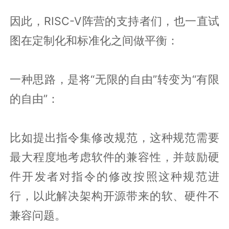
因此，RISC-V阵营的支持者们，也一直试
图在定制化和标准化之间做平衡：
一种思路，是将“无限的自由”转变为“有限
的自由”：
比如提出指令集修改规范，这种规范需要
最大程度地考虑软件的兼容性，并鼓励硬
件开发者对指令的修改按照这种规范进
行，以此解决架构开源带来的软、硬件不
兼容问题。