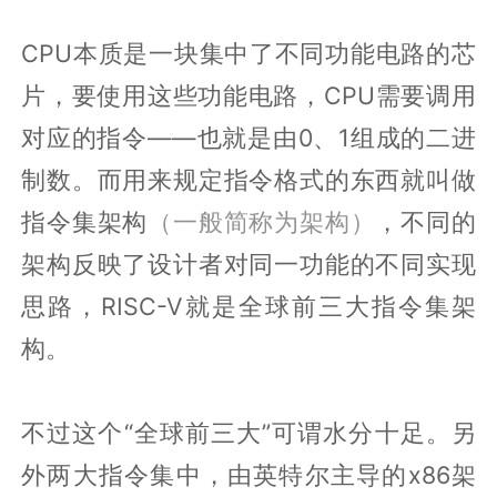
CPU本质是一块集中了不同功能电路的芯
片，要使用这些功能电路，CPU需要调用
对应的指令——也就是由0、1组成的二进
制数。而用来规定指令格式的东西就叫做
指令集架构
（一般简称为架构）
，不同的
架构反映了设计者对同一功能的不同实现
思路，RISC-V就是全球前三大指令集架
构。
不过这个“全球前三大”可谓水分十足。另
外两大指令集中，由英特尔主导的x86架