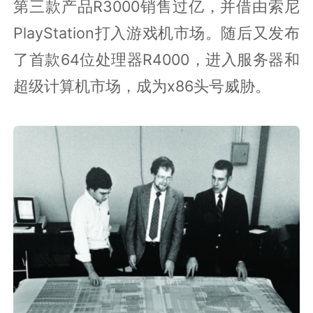
第三款产品R3000销售过亿，并借由索尼
PlayStation打入游戏机市场。随后又发布
了首款64位处理器R4000，进入服务器和
超级计算机市场，成为x86头号威胁。