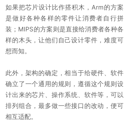
如果把芯片设计比作搭积木，Arm的方案
是做好各种各样的零件让消费者自行拼
装；MIPS的方案则是直接给消费者各种各
样的木头，让他们自己设计零件，难度可
想而知。
此外，架构的确定，相当于给硬件、软件
确立了一个通用的规则，遵循这个规则设
计出来的芯片、操作系统、软件等，可以
排列组合，最多做一些接口的改动，便可
相互适配。