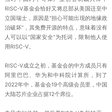
RISC-V基金会恰好又将总部从美国迁至中
立国瑞士，原因是“担心可能出现的地缘政
治破坏”，其免费开源的特点，意味着没有
人可以以“国家安全”为托词，限制他人使
用RISC-V。
RISC-V成立之初，基金会的中方成员只有
阿里巴巴、华为和中科院计算所，到了
2022年中，基金会19个高级会员里，中国
大陆芯片企业占据12个席位。