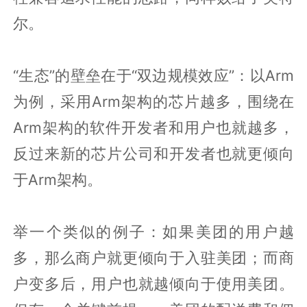
尔。
“生态”的壁垒在于“双边规模效应”：以Arm
为例，采用Arm架构的芯片越多，围绕在
Arm架构的软件开发者和用户也就越多，
反过来新的芯片公司和开发者也就更倾向
于Arm架构。
举一个类似的例子：如果美团的用户越
多，那么商户就更倾向于入驻美团；而商
户变多后，用户也就越倾向于使用美团。