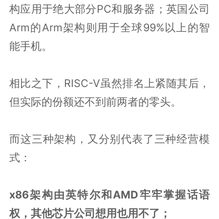
构应用于绝大部分PC和服务器；英国公司
Arm的Arm架构则用于全球99%以上的智
能手机。
相比之下，RISC-V虽然排名上紧随其后，
但实际的份额还不到前两者的零头。
而这三种架构，又分别代表了三种经营模
式：
x86架构由英特尔和AMD牢牢掌握话语
权，其他芯片公司想用也用不了；