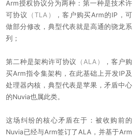
Arm授权协议分为两种：第一种是技术许
可协议
（TLA）
，客户购买Arm的IP，可
做部分修改，典型代表就是高通的骁龙系
列；
第二种是架构许可协议
（ALA）
，客户购
买Arm指令集架构，在此基础上开发IP及
处理器内核，典型代表是苹果，矛盾中心
的Nuvia也属此类。
这场纠纷的核心矛盾在于：被收购前的
Nuvia已经与Arm签订了ALA，并基于Arm