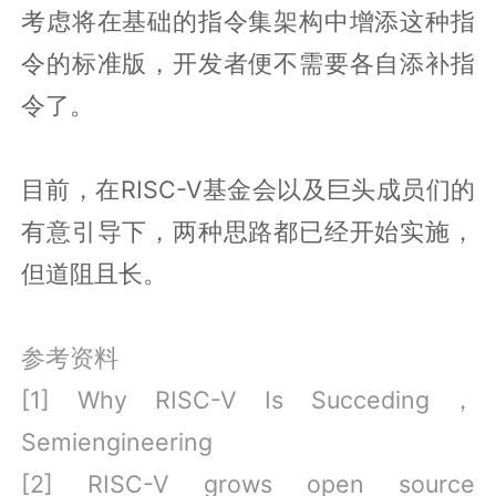
考虑将在基础的指令集架构中增添这种指
令的标准版，开发者便不需要各自添补指
令了。
目前，在RISC-V基金会以及巨头成员们的
有意引导下，两种思路都已经开始实施，
但道阻且长。
参考资料
[1] Why RISC-V Is Succeding，
Semiengineering
[2] RISC-V grows open source