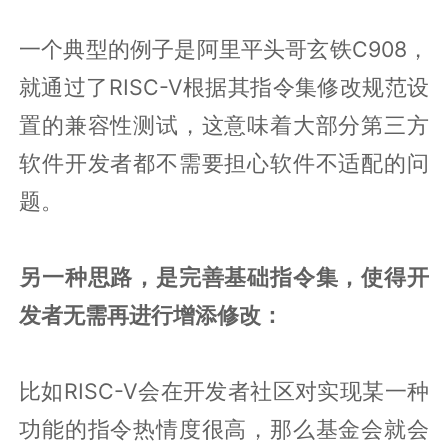
一个典型的例子是阿里平头哥玄铁C908，
就通过了RISC-V根据其指令集修改规范设
置的兼容性测试，这意味着大部分第三方
软件开发者都不需要担心软件不适配的问
题。
另一种思路，是完善基础指令集，使得开
发者无需再进行增添修改：
比如RISC-V会在开发者社区对实现某一种
功能的指令热情度很高，那么基金会就会