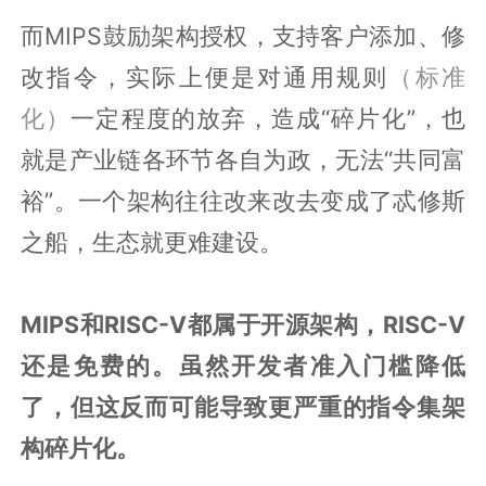
而MIPS鼓励架构授权，支持客户添加、修
改指令，实际上便是对通用规则
（标准
化）
一定程度的放弃，造成“碎片化”，也
就是产业链各环节各自为政，无法“共同富
裕”。一个架构往往改来改去变成了忒修斯
之船，生态就更难建设。
MIPS和RISC-V都属于开源架构，RISC-V
还是免费的。虽然开发者准入门槛降低
了，但这反而可能导致更严重的指令集架
构碎片化。