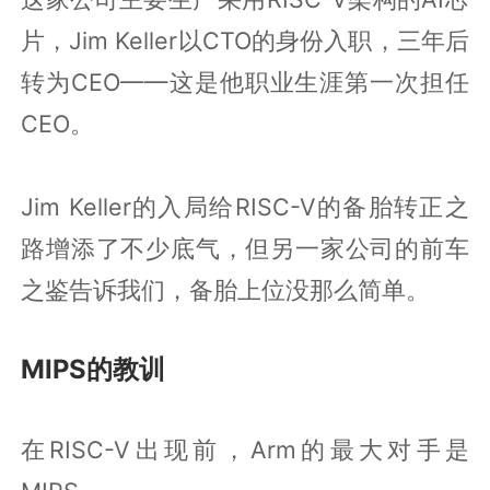
片，Jim Keller以CTO的身份入职，三年后
转为CEO——这是他职业生涯第一次担任
CEO。
Jim Keller的入局给RISC-V的备胎转正之
路增添了不少底气，但另一家公司的前车
之鉴告诉我们，备胎上位没那么简单。
MIPS的教训
在RISC-V出现前，Arm的最大对手是