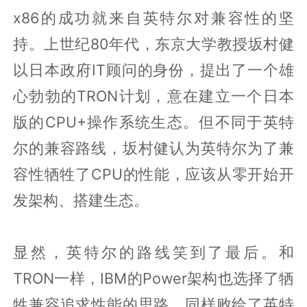
x86的成功就来自英特尔对兼容性的坚
持。上世纪80年代，东京大学教授坂村健
以日本政府IT顾问的身份，提出了一个雄
心勃勃的TRON计划，意在建立一个日本
版的CPU+操作系统生态。但不同于英特
尔的兼容路线，坂村健认为英特尔为了兼
容性牺牲了CPU的性能，应该从零开始开
发架构、搭建生态。
显然，英特尔的路线笑到了最后。和
TRON一样，IBM的Power架构也选择了牺
牲兼容追求性能的思路，同样败给了英特