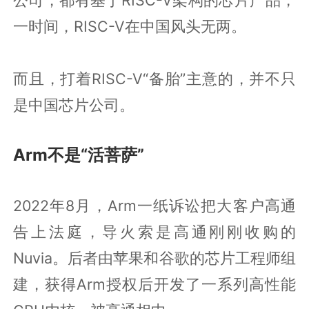
一时间，RISC-V在中国风头无两。
而且，打着RISC-V“备胎”主意的，并不只
是中国芯片公司。
Arm不是“活菩萨”
2022年8月，Arm一纸诉讼把大客户高通
告上法庭，导火索是高通刚刚收购的
Nuvia。后者由苹果和谷歌的芯片工程师组
建，获得Arm授权后开发了一系列高性能