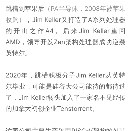
跳槽到苹果后
（PA半导体，2008年被苹果
收购）
，Jim Keller又打造了A系列处理器
的开山之作A4。后来Jim Keller重回
AMD，领导开发Zen架构处理器成功逆袭
英特尔。
2020年，跳槽积极分子Jim Keller从英特
尔毕业，可能是硅谷大公司能待的都待过
了，Jim Keller转头加入了一家名不见经传
的加拿大初创企业Tenstorrent。
这家公司主要生产采用RISC-V架构的AI芯