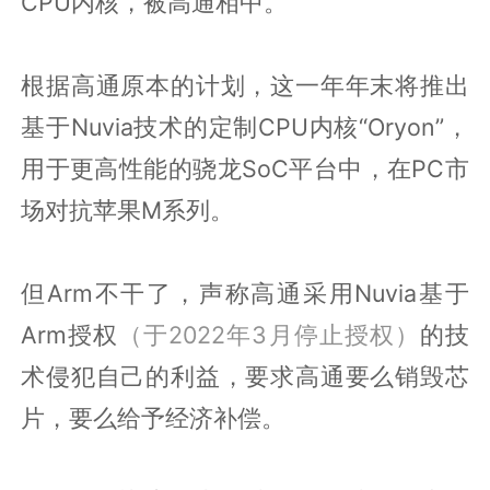
CPU内核，被高通相中。
根据高通原本的计划，这一年年末将推出
基于Nuvia技术的定制CPU内核“Oryon”，
用于更高性能的骁龙SoC平台中，在PC市
场对抗苹果M系列。
但Arm不干了，声称高通采用Nuvia基于
Arm授权
（于2022年3月停止授权）
的技
术侵犯自己的利益，要求高通要么销毁芯
片，要么给予经济补偿。