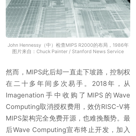
John Hennessy（中）检查MIPS R2000的布局，1986年
图片来自：Chuck Painter / Stanford News Service
然而，MIPS此后却一直走下坡路，控制权
在二十多年间多次易手。2018年，从
Imagenation手中收购了MIPS的Wave
Computing取消授权费用，效仿RISC-V将
MIPS架构完全免费开源，也难挽颓势。最
后Wave Computing宣布终止开发，加入