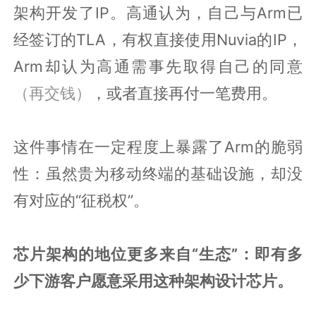
架构开发了IP。高通认为，自己与Arm已
经签订的TLA，有权直接使用Nuvia的IP，
Arm却认为高通需事先取得自己的同意
（再交钱）
，或者直接再付一笔费用。
这件事情在一定程度上暴露了Arm的脆弱
性：虽然贵为移动终端的基础设施，却没
有对应的“征税权”。
芯片架构的地位更多来自“生态”：即有多
少下游客户愿意采用这种架构设计芯片。