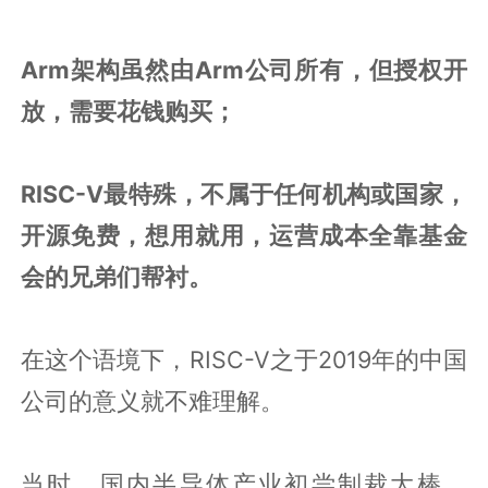
Arm架构虽然由Arm公司所有，但授权开
放，需要花钱购买；
RISC-V最特殊，不属于任何机构或国家，
开源免费，想用就用，运营成本全靠基金
会的兄弟们帮衬。
在这个语境下，RISC-V之于2019年的中国
公司的意义就不难理解。
当时，国内半导体产业初尝制裁大棒，