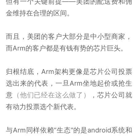
但有一个关键前提——美团的配送费和佣
金维持在合理的区间。
而且，美团的客户大部分是中小型商家，
而Arm的客户都是有钱有势的芯片巨头。
归根结底，Arm架构更像是芯片公司投票
选出来的代表，一旦Arm坐地起价或抢生
意
（他们已经在这么做了）
，芯片公司就
有动力投票选个新代表。
与Arm同样依赖“生态”的是android系统和