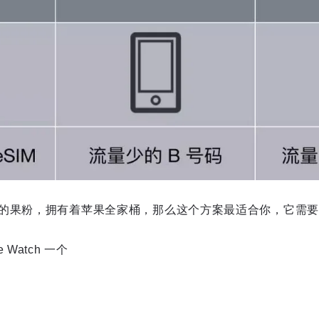
的果粉，拥有着苹果全家桶，那么这个方案最适合你，它需要
 Watch 一个