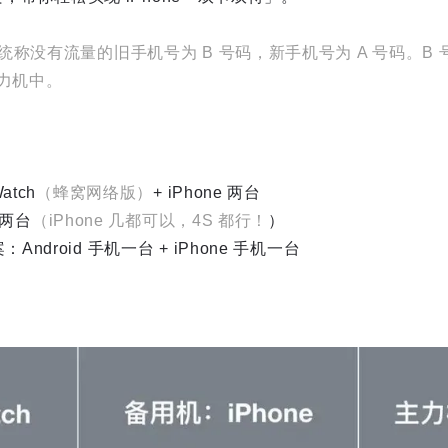
称没有流量的旧手机号为 B 号码，新手机号为 A 号码。B
主力机中。
atch
（蜂窝网络版）
+ iPhone 两台
 两台
（iPhone 几都可以，4S 都行！
）
ndroid 手机一台 + iPhone 手机一台