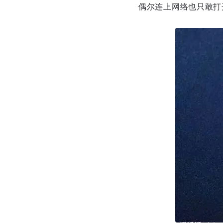
偶尔连上网络也只敢打