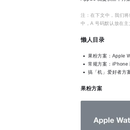
注：在下文中，我们将统
中，A 号码默认放在
懒人目录
果粉方案：Apple W
常规方案：iPhone
搞「机」爱好者方案：A
果粉方案