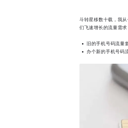
斗转星移数十载，我从
们飞速增长的流量需求
旧的手机号码流量
办个新的手机号码