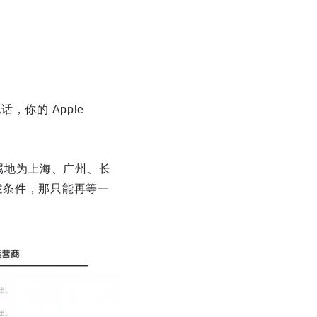
，你的 Apple
仅归属地为上海、广州、长
述条件，那只能再等一