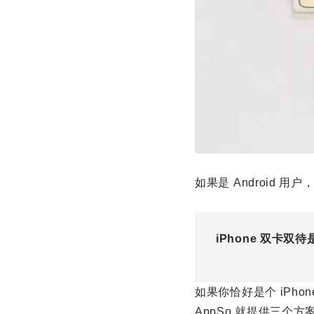
如果是 Android 
iPhone 双卡
如果你恰好是个 iPh
AppSo 就提供三个方