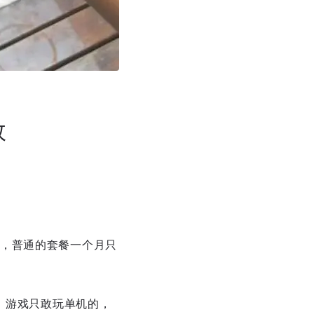
效
，普通的套餐一个月只
，游戏只敢玩单机的，