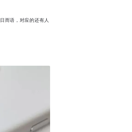
日而语，对应的还有人