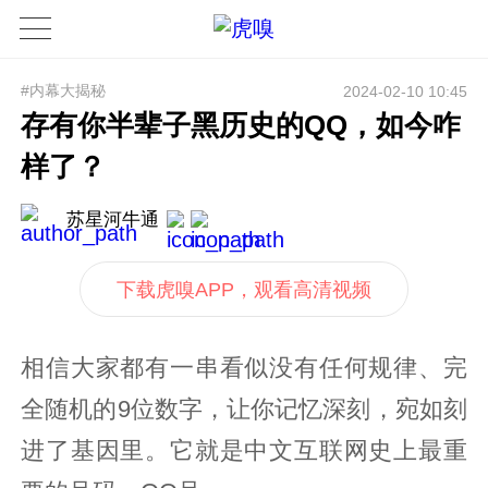
#内幕大揭秘
2024-02-10 10:45
存有你半辈子黑历史的QQ，如今咋
样了？
苏星河牛通
下载虎嗅APP，观看高清视频
相信大家都有一串看似没有任何规律、完
全随机的9位数字，让你记忆深刻，宛如刻
进了基因里。它就是中文互联网史上最重