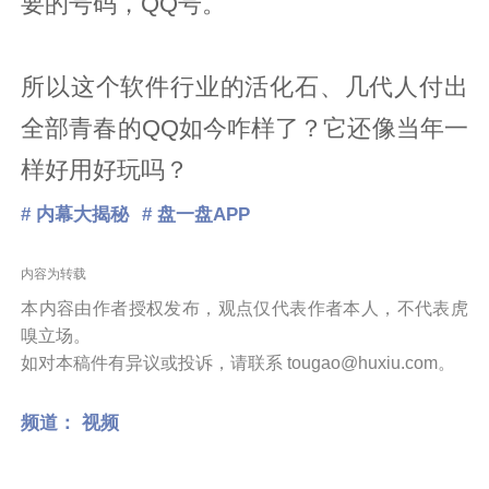
要的号码，QQ号。
所以这个软件行业的活化石、几代人付出
全部青春的QQ如今咋样了？它还像当年一
样好用好玩吗？
# 内幕大揭秘
# 盘一盘APP
内容为转载
本内容由作者授权发布，观点仅代表作者本人，不代表虎
嗅立场。
如对本稿件有异议或投诉，请联系 tougao@huxiu.com。
频道：
视频