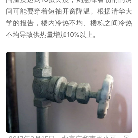
间可能要穿着短袖开窗降温。根据清华大
学的报告，楼内冷热不均、楼栋之间冷热
不均导致供热量增加10%以上。