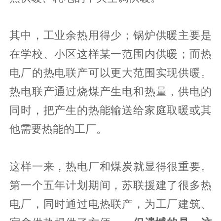
其中，工业余热用得少；锅炉供暖主要是
在学校、小区这样某一范围内供暖；而热
电厂的热电联产可以更大范围实现供暖。
热电联产通过烧煤产生电和热量，供电的
同时，把产生的热能输送给家庭取暖或其
他需要热能的工厂。
这样一来，热电厂和煤炭就显得很重要。
第一个五年计划期间，苏联援建了很多热
电厂，同时通过电热联产，为工厂建筑、