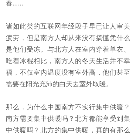
春……
诸如此类的互联网年经段子早已让人审美
疲劳，但是南方人却从来没有搞懂凭什么
是他们受冻。与北方人在室内穿着单衣、
吃着冰棍相比，南方人的冬天生活并不幸
福，不仅室内温度没有室外高，他们甚至
需要在阳光充沛的白天去室外取暖。
那么，为什么中国南方不实行集中供暖？
南方需要集中供暖吗？北方都能享受到集
中供暖吗？北方的集中供暖，真的有那么