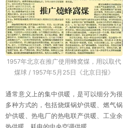
1957年北京在推广使用蜂窝煤，用以取代
煤球 / 1957年5月25日《北京日报》
通常意义上的集中供暖，是可以细分为很
多种方式的，包括烧煤锅炉供暖、燃气锅
炉供暖、热电厂的热电联产供暖、工业余
热供暖、耗电的中央空调供暖。