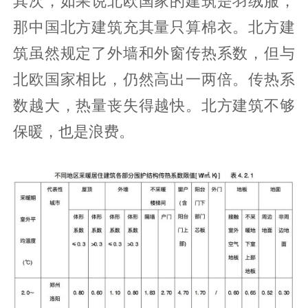
其次，如果说北欧国家的建筑是羽绒服，
那中国北方建筑充其量只算棉衣。北方建
筑虽然规定了外墙和外窗传热系数，但与
北欧国家相比，仍然高出一两倍。传热系
数越大，热量丧失得越快。北方建筑不够
保暖，也是浪费。