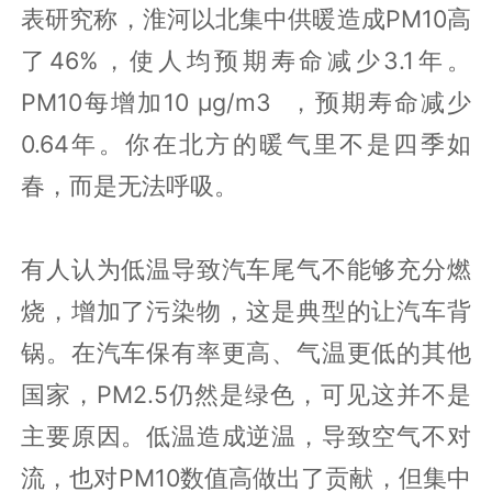
表研究称，淮河以北集中供暖造成PM10高
了46%，使人均预期寿命减少3.1年。
PM10每增加10 μg/m3 ，预期寿命减少
0.64年。你在北方的暖气里不是四季如
春，而是无法呼吸。
有人认为低温导致汽车尾气不能够充分燃
烧，增加了污染物，这是典型的让汽车背
锅。在汽车保有率更高、气温更低的其他
国家，PM2.5仍然是绿色，可见这并不是
主要原因。低温造成逆温，导致空气不对
流，也对PM10数值高做出了贡献，但集中