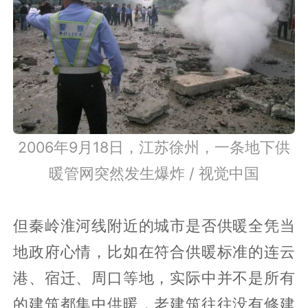
2006年9月18日，江苏徐州，一条地下供
暖管网突然发生爆炸 / 视觉中国
但秦岭淮河线附近的城市是否供暖全凭当
地政府心情，比如在符合供暖标准的连云
港、宿迁、周口等地，实际中并不是所有
的建筑都集中供暖，老建筑往往没有修建