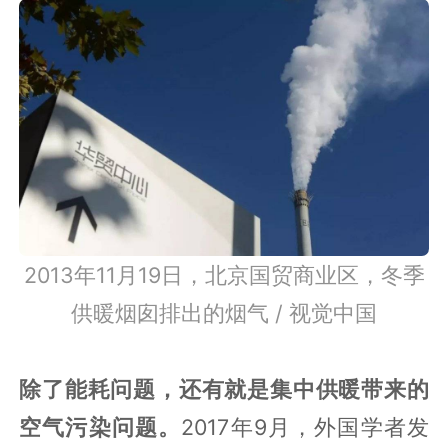
2013年11月19日，北京国贸商业区，冬季
供暖烟囱排出的烟气 / 视觉中国
除了能耗问题，还有就是集中供暖带来的
空气污染问题。
2017年9月，外国学者发