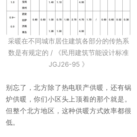
采暖在不同城市居住建筑各部分的传热系
数是有规定的 / 《民用建筑节能设计标准
JGJ26-95 》
别忘了，北方除了热电联产供暖，还有锅
炉供暖，你们小区头上顶着的那个就是。
但整个北方地区，这种供暖方式效率都很
低。