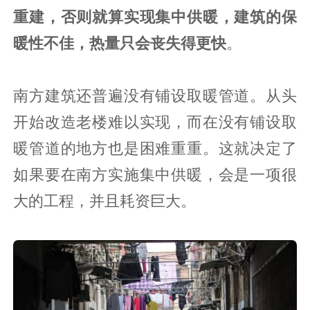
重建，否则就算实现集中供暖，建筑的保
暖性不佳，热量只会丧失得更快
。
南方建筑还普遍没有铺设取暖管道。从头
开始改造老楼难以实现，而在没有铺设取
暖管道的地方也是困难重重。这就决定了
如果要在南方实施集中供暖，会是一项很
大的工程，并且耗资巨大。