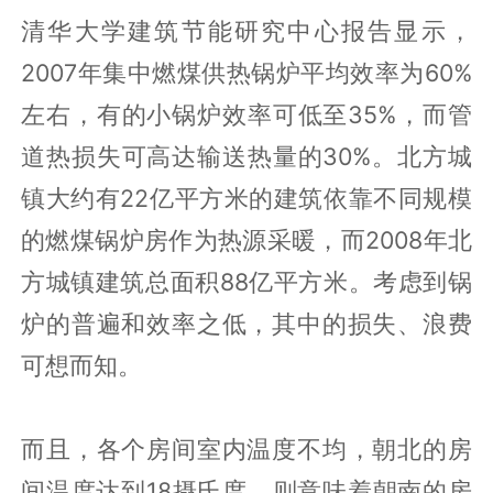
清华大学建筑节能研究中心报告显示，
2007年集中燃煤供热锅炉平均效率为60%
左右，有的小锅炉效率可低至35%，而管
道热损失可高达输送热量的30%。北方城
镇大约有22亿平方米的建筑依靠不同规模
的燃煤锅炉房作为热源采暖，而2008年北
方城镇建筑总面积88亿平方米。考虑到锅
炉的普遍和效率之低，其中的损失、浪费
可想而知。
而且，各个房间室内温度不均，朝北的房
间温度达到18摄氏度，则意味着朝南的房