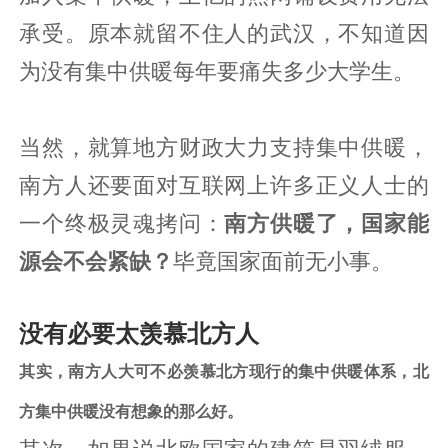
承受。原本就留不住人的武汉，不知道因
为没有集中供暖每年要痛失多少大学生。
当然，就算地方财政大力支持集中供暖，
南方人还要面对互联网上许多正义人士的
一个终极灵魂拷问：
南方供暖了，国家能
源会不会紧缺？
毕竟国家面前无小事。
没有必要太羡慕北方人
其实，南方人大可不必羡慕北方现行的集中供暖体系，北
方集中供暖没有想象的那么好。