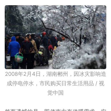
2008年2月4日，湖南郴州，因冰灾影响造
成停电停水，市民购买日常生活用品 / 视
觉中国