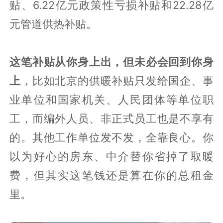
贴、6.22亿元政策性亏损补贴和22.28亿
元管道供热补贴。
这笔补贴从你身上出，但未必会回到你身
上
，比如北京的供暖补贴只发给国企、事
业单位和国家机关、人民团体等单位职
工，而编外人员、非正式员工也是不享有
的。其他工作单位发不发，全靠良心。你
以为好心的房东、中介替你省掉了取暖
费，但其实这笔钱还是算在你的总租金
里。