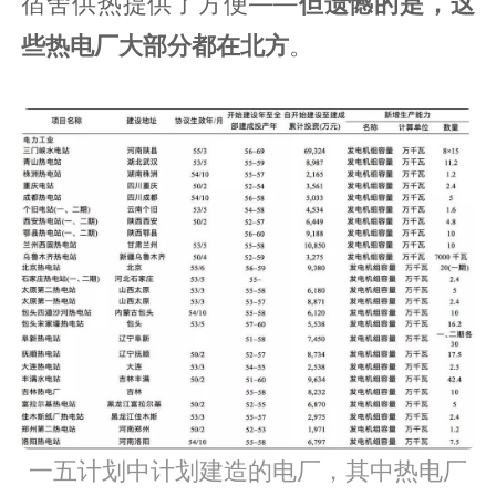
宿舍供热提供了方便——
但遗憾的是，这
些热电厂大部分都在北方
。
一五计划中计划建造的电厂，其中热电厂