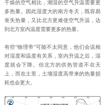
干燥的空气相比，潮湿的空气升温需要更
多热量。因此湿度大的南方冬天，既容易
丧失热量，又比北方更难使空气升温，达
到北方室内温度需要更多的热量。
有些“物理帝”可能不太同意，他们会说相
对湿度和温度有关系，室内升温之后，湿
度就会下降。但北方的供热管道不在天
上，而在土里，土壤湿度高带来的热量损
耗也会更大。