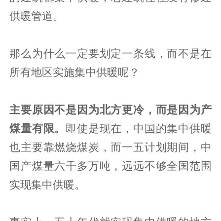
供暖管道。
那么为什么一定要划定一条线，而不是在
所有地区实施集中供暖呢？
主要原因不是因为北方更冷，而是因为产
煤量有限。
即使是现在，中国的集中供暖
也主要靠燃烧煤炭，而一五计划期间，中
国产煤量六千多万吨，远远不够全国范围
实现集中供暖。