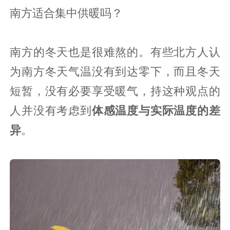
南方适合集中供暖吗？
南方的冬天也是很难熬的。有些北方人认
为南方冬天气温没有到达零下，而且冬天
短暂，没有必要享受暖气，持这种观点的
人并没有考虑到
体感温度与实际温度的差
异
。