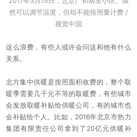
2017年3月15日，北京广和南里小区。虽
然可以调节温度，但却不能按用量计费 /
视觉中国
这么浪费，有些人或许会问这和他有什么
关系。
北方集中供暖是按照面积收费的，整个取
暖季需要几千元不等的取暖费，有些城市
会发放取暖补贴给供暖公司，有的城市也
会补贴给个人。比如，2016年北京市热力
集团有限责任公司拿到了20亿元供暖补