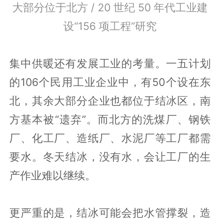
大部分位于北方 / 20 世纪 50 年代工业建
设“156 项工程”研究
集中供暖还有发展工业的考量。一五计划
的106个民用工业企业中，有50个设在东
北，其余大部分企业也都位于结冰区，南
方基本被“遗弃”。而北方的洗煤厂、钢铁
厂、化工厂、造纸厂、水泥厂等工厂都需
要水。冬天结冰，没有水，会让工厂的生
产作业难以继续。
更严重的是，结冰可能会把水管撑裂，造