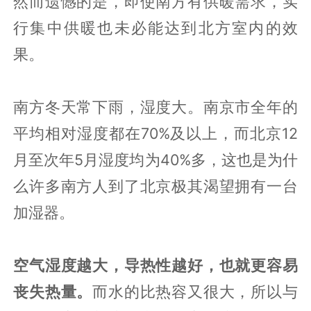
然而遗憾的是，即使南方有供暖需求，实
行集中供暖也未必能达到北方室内的效
果。
南方冬天常下雨，湿度大。南京市全年的
平均相对湿度都在70%及以上，而北京12
月至次年5月湿度均为40%多，这也是为什
么许多南方人到了北京极其渴望拥有一台
加湿器。
空气湿度越大，导热性越好，也就更容易
丧失热量。
而水的比热容又很大，所以与