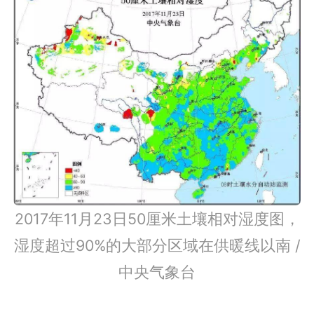
2017年11月23日50厘米土壤相对湿度图，
湿度超过90%的大部分区域在供暖线以南 /
中央气象台