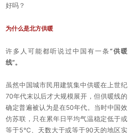
好吗？
为什么是北方供暖
许多人可能都听说过中国有一条
“供暖
线”。
虽然中国城市民用建筑集中供暖在上世纪
70年代末以后才大规模展开，但供暖线的
确定普遍被认为是在50年代。当时中国效
仿苏联，只在累年日平均气温稳定低于或
等于5℃、天数大于或等于90天的地区实