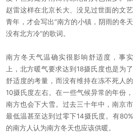
赵雷这样在北京长大、没见过世面的文艺
青年，才会写出“南方的小镇，阴雨的冬天
没有北方冷”的歌词。
南方冬天气温确实很影响舒适度，事实
上，北方暖气要求达到18摄氏度也是为了
舒适度的考量，而没有维持在冻不死人的
10摄氏度左右。在一些气候异常的年份，
南方也会下大雪。过去三十年中，南京市
最低温甚至达到过零下14摄氏度。有80%
的南方人认为南方冬天也应该供暖。