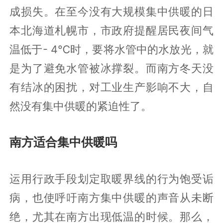
成损失。在至今没有大规模集中供暖的日
本北海道札幌市，市政府提醒居民夜间气
温低于- 4℃时，要将水管中的水放光，就
是为了避免水管被冰撑裂。而南方冬天没
有结冰的困扰，对工业生产影响不大，自
然没有集中供暖的紧迫性了。
南方适合集中供暖吗
运用行政手段划定取暖界线的行为饱受诟
病，也使呼吁南方集中供暖的声音从未断
绝，尤其在南方出现低温的时候。那么，