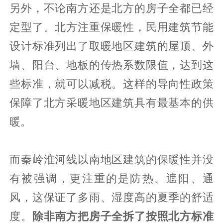
另外，不论南方还是北方的房子全都已经
定型了。北方注重保暖性，民用建筑节能
设计标准列出了取暖地区建筑的屋顶、外
墙、阳台、地板的传热系数限值，达到这
些标准，就可以减税。这样的导向性政策
保障了北方采暖地区建筑具有最基本的供
暖。
而秦岭淮河线以南地区建筑的保暖性并没
有被强调，更注重的是防热、遮阳、通
风，这保证了多雨、湿度高的夏季的舒适
度。
除非南方把房子全拆了按照北方标准