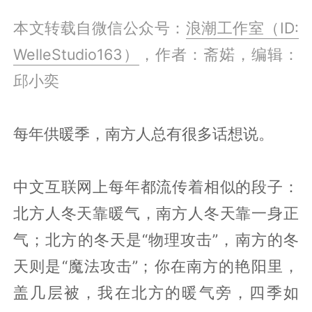
本文转载自微信公众号：
浪潮工作室（ID:
WelleStudio163）
，作者：斋婼，编辑：
邱小奕
每年供暖季，南方人总有很多话想说。
中文互联网上每年都流传着相似的段子：
北方人冬天靠暖气，南方人冬天靠一身正
气；北方的冬天是“物理攻击”，南方的冬
天则是“魔法攻击”；你在南方的艳阳里，
盖几层被，我在北方的暖气旁，四季如