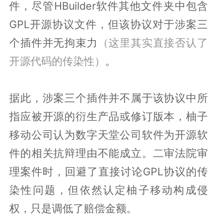
件，尽管HBuilder软件其他文件夹中包含
GPL开源协议文件，但该协议对于涉案三
个插件并无拘束力
（这里其实直接否认了
开源代码的传染性）
。
据此，涉案三个插件并不属于该协议中所
指应被开源的衍生产品或修订版本，柚子
移动公司认为数字天堂公司软件为开源软
件的相关抗辩理由不能成立。二审法院审
理案件时，回避了直接讨论GPL协议的传
染性问题，但依然认定柚子移动构成侵
权，只是调低了赔偿金额。