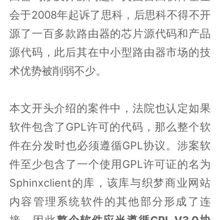
会于2008年起诉了思科，后思科不得不开
源了一百多款路由器的芯片源代码和产品
源代码，此后其在中小型路由器市场的技
术优势被削弱不少。
本文开头介绍的案件中，法院也认定如果
软件包含了GPL许可的代码，那么整个软
件在分发时也必须遵循GPL协议。涉案软
件至少包含了一个使用GPL许可证的名为
Sphinxclient的库，该库与织梦商业网站
内容管理系统软件的其他部分形成了连
接，因此
整个软件应当遵循GPL V3.0协