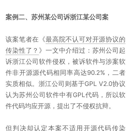
案例二、苏州某公司诉浙江某公司案
该案笔者在《
最高院不认可对开源协议的
传染性了？
》一文中介绍过：苏州公司起
诉浙江公司软件侵权，被诉软件与涉案软
件非开源源代码相同率高达90.2%，二者
实质相似。浙江公司则基于GPL V2.0协议
认为苏州公司软件中有GPL代码，所以软
件代码均应开源，提出了不侵权抗辩。
但判决却认定本案不适用开源代码传染