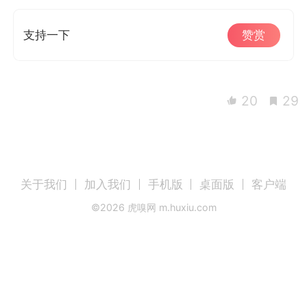
支持一下
赞赏
20
29
关于我们
加入我们
手机版
桌面版
客户端
©
2026
虎嗅网 m.huxiu.com