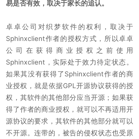
易是否有效，取决于家长的追认。
卓卓公司对织梦软件的权利，取决于
Sphinxclient作者的授权方式，所以卓卓
公司在获得商业授权之前使用
Sphinxclient，实际处于效力待定状态。
如果其没有获得了Sphinxclient作者的商
业授权，就是依据GPL开源协议获得的授
权，其软件的其他部分应当开源；如果获
得了作者的商业授权，就可以不再适用开
源协议的要求，其软件的其他部分就可以
不开源。连带的，被告的侵权状态也受原