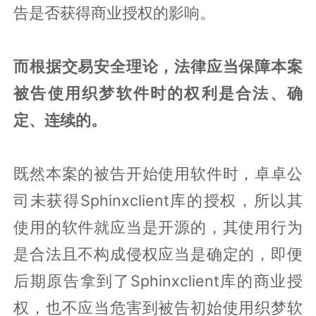
告是否获得商业授权的影响。
而根据交易安全理论，法律应当保障本案
被告使用织梦软件时的权利是合法、确
定、连续的。
既然本案的被告开始使用软件时，卓卓公
司未获得Sphinxclient库的授权，所以其
使用的软件就应当是开源的，其使用行为
是合法且不构成侵权应当是确定的，即便
后期原告拿到了Sphinxclient库的商业授
权，也不应当危害到被告初始使用织梦软