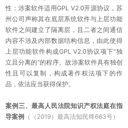
性：涉案软件适用GPL V2.0开源协议，苏
州公司声称其在底层系统软件与上层功能
软件之间建立了隔离层，且二者之间通信
内容不涉及内部数据结构信息，由此使得
上层功能软件构成GPL V2.0协议项下“独
立且分离的”的程序。故涉案软件具有独创
性且可以复制，构成著作权法项下的作
品，依法应当获得保护。
案例三、最高人民法院知识产权法庭在指
导案例
（（2019）最高法知民终663号）