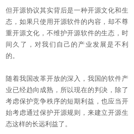
但开源协议其实背后是一种开源文化和生
态，如果只使用开源软件的内容，却不尊
重开源文化，不维护开源软件的生态，时
间久了，对我们自己的产业发展是不利
的。
随着我国改革开放的深入，我国的软件产
业已经趋向成熟，所以现在的判决，除了
考虑保护竞争秩序的短期利益，也应当开
始考虑通过保护开源规则，来建立开源生
态这样的长远利益了。