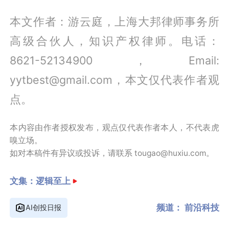
本文作者：游云庭，上海大邦律师事务所
高级合伙人，知识产权律师。电话：
8621-52134900，Email:
yytbest@gmail.com，本文仅代表作者观
点。
本内容由作者授权发布，观点仅代表作者本人，不代表虎
嗅立场。
如对本稿件有异议或投诉，请联系 tougao@huxiu.com。
文集：
逻辑至上
频道：
前沿科技
AI创投日报