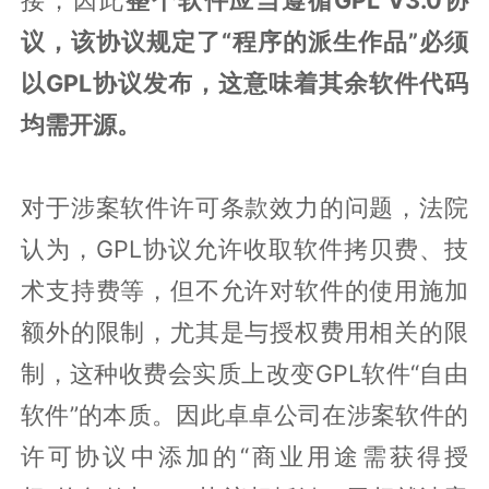
议，该协议规定了“程序的派生作品”必须
以GPL协议发布，这意味着其余软件代码
均需开源。
对于涉案软件许可条款效力的问题，法院
认为，GPL协议允许收取软件拷贝费、技
术支持费等，但不允许对软件的使用施加
额外的限制，尤其是与授权费用相关的限
制，这种收费会实质上改变GPL软件“自由
软件”的本质。因此卓卓公司在涉案软件的
许可协议中添加的“商业用途需获得授