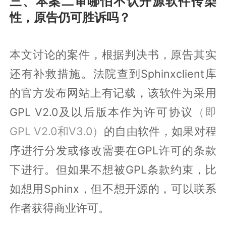
三、本案二审哪怕不认开源软件传染
性，原告仍可胜诉吗？
本文讨论的案件，根据判决书，原告其实
还有补救措施。法院查到Sphinxclient库
的官方发布网站上有记载，该软件为采用
GPL V2.0及以后版本作为许可协议
（即
GPL V2.0和V3.0）
的自由软件，如果对程
序进行分发或修改需要在GPL许可的条款
下进行。但如果不想被GPL条款约束，比
如想用Sphinx，但不想开源的，可以联系
作者获得商业许可。