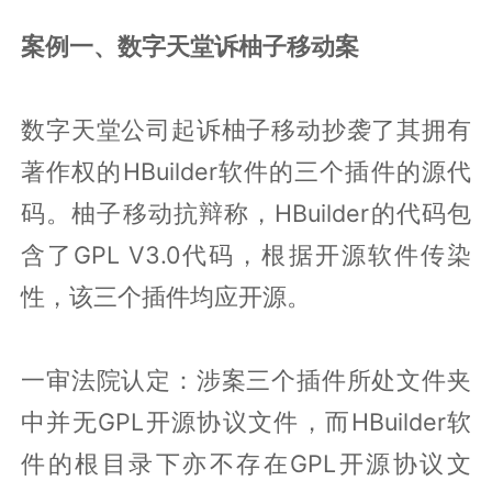
案例一、数字天堂诉柚子移动案
数字天堂公司起诉柚子移动抄袭了其拥有
著作权的HBuilder软件的三个插件的源代
码。柚子移动抗辩称，HBuilder的代码包
含了GPL V3.0代码，根据开源软件传染
性，该三个插件均应开源。
一审法院认定：涉案三个插件所处文件夹
中并无GPL开源协议文件，而HBuilder软
件的根目录下亦不存在GPL开源协议文