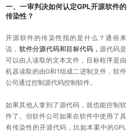
一、一审判决如何认定GPL开源软件的
传染性？
开源软件的传染性指的是什么？通俗来
说，
软件分源代码和目标代码，
源代码是
可以由人读取的文本文件，目标程序是由
机器读取的由0和1组成二进制文件，软件
公司通过控制源代码控制软件。
如果其他人拿到了源代码，就也能控制软
件了。但软件公司如果在软件中使用了具
有传染性的开源代码，比如本案中的GPL