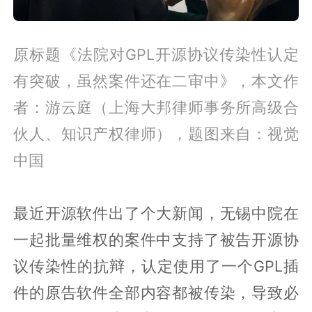
原标题《法院对GPL开源协议传染性认定
有突破，虽然案件还在二审中》，本文作
者：游云庭（上海大邦律师事务所高级合
伙人、知识产权律师），题图来自：视觉
中国
最近开源软件出了个大新闻，无锡中院在
一起批量维权的案件中支持了被告开源协
议传染性的抗辩，认定使用了一个GPL插
件的原告软件全部内容都被传染，导致必