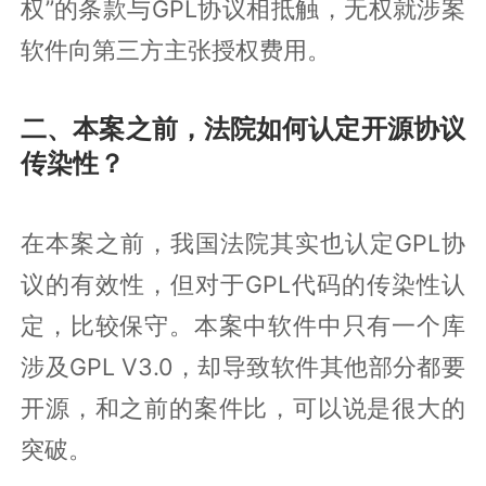
权”的条款与GPL协议相抵触，无权就涉案
软件向第三方主张授权费用。
二、本案之前，法院如何认定开源协议
传染性？
在本案之前，我国法院其实也认定GPL协
议的有效性，但对于GPL代码的传染性认
定，比较保守。本案中软件中只有一个库
涉及GPL V3.0，却导致软件其他部分都要
开源，和之前的案件比，可以说是很大的
突破。