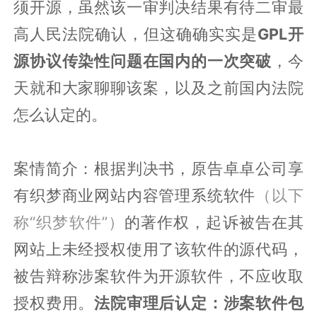
须开源，虽然该一审判决结果有待二审最
高人民法院确认，但这确确实实是
GPL开
源协议传染性问题在国内的一次突破
，今
天就和大家聊聊该案，以及之前国内法院
怎么认定的。
案情简介：根据判决书，原告卓卓公司享
有织梦商业网站内容管理系统软件
（以下
称“织梦软件”）
的著作权，起诉被告在其
网站上未经授权使用了该软件的源代码，
被告辩称涉案软件为开源软件，不应收取
授权费用。
法院审理后认定：涉案软件包