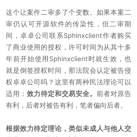
这个让案件二审多了个变数。如果本案二
审仍认可开源软件的传染性，但二审期
间，卓卓公司联系Sphinxclient作者购买
了商业使用的授权，许可时间为从其十多
年前开始使用Sphinxclient时就生效，也
就是倒签授权时间，那法院会认定被告侵
权卓卓公司吗？这里有两种民法理论可以
适用：
效力待定和交易安全。
前者对原告
有利，后者对被告有利，笔者偏向后者。
根据效力待定理论，类似未成人与他人交