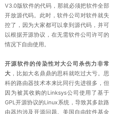
V3.0版软件的代码，那就必须把软件全部
开放源代码。此时，软件公司对软件就失
控了，因为大家都可以拿到源代码，并可
以根据开源协议，在无需软件公司许可的
情况下自由使用。
开源软件的传染性对大公司杀伤力非常
大
，比如大名鼎鼎的思科就吃过大亏。思
科的路由器技术本来比同行先进很多，但
因为被其收购的Linksys公司使用了基于
GPL开源协议的Linux系统，导致其多款路
由器均涉及开源问题。美国自由软件基金