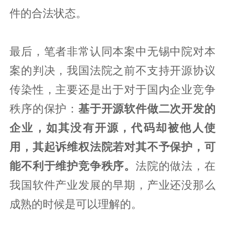
件的合法状态。
最后，笔者非常认同本案中无锡中院对本
案的判决，我国法院之前不支持开源协议
传染性，主要还是出于对于国内企业竞争
秩序的保护：
基于开源软件做二次开发的
企业，如其没有开源，代码却被他人使
用，其起诉维权法院若对其不予保护，可
能不利于维护竞争秩序。
法院的做法，在
我国软件产业发展的早期，产业还没那么
成熟的时候是可以理解的。