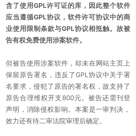
含了使用GPL许可证的库，因此整个软件
应当遵循GPL协议，软件许可协议中的商
业使用限制条款与GPL协议相抵触。故被
告有权免费使用涉案软件。
但被告使用涉案软件，却未在网站主页上
保留原告署名，违反了GPL协议中关于署
名要求，侵犯了原告的署名权，故支持了
原告合理维权开支800元。被告还需刊登
声明，消除侵权影响。本案是一审判决，
效力还有待二审法院审理后确定。