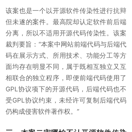
该案也是一个以开源软件传染性进行抗辩
但未遂的案件。最高院却认定软件前后端
分离，所以不适用开源代码传染性。该案
裁判要旨：“本案中网站前端代码与后端代
码在展示方式、所用技术、功能分工等方
面均存在明显不同，属于既相互独立又互
相联合的独立程序，即便前端代码使用了
GPL协议项下的开源代码，后端代码也不
受GPL协议约束，未经许可复制后端代码
仍构成侵害软件著作权。”