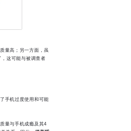
质量高；另一方面，虽
了，这可能与被调查者
了手机过度使用和可能
质量与手机成瘾及其4