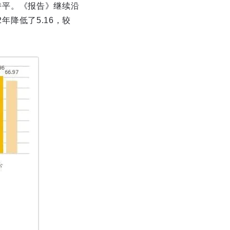
年持平。《报告》继续沿
年降低了5.16，较