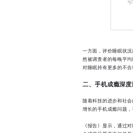
一方面，评价睡眠状况
然被调查者的每晚平均
对睡眠持有更多的不合
二、手机成瘾深度
随着科技的进步和社会
增长的手机成瘾问题，
《报告》显示，通过对