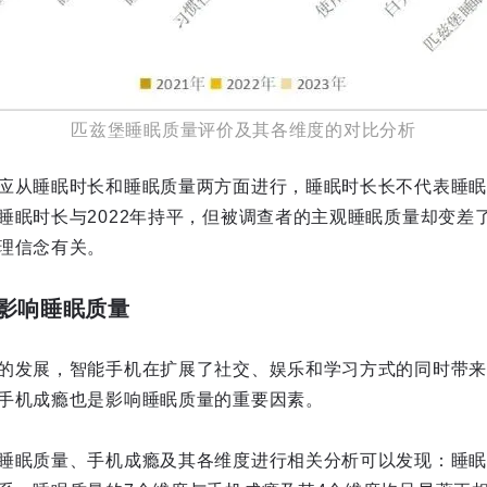
匹兹堡睡眠质量评价及其各维度的对比分析
应从睡眠时长和睡眠质量两方面进行，睡眠时长长不代表睡眠
睡眠时长与2022年持平，但被调查者的主观睡眠质量却变差
理信念有关。
影响睡眠质量
的发展，智能手机在扩展了社交、娱乐和学习方式的同时带来
手机成瘾也是影响睡眠质量的重要因素。
睡眠质量、手机成瘾及其各维度进行相关分析可以发现：睡眠