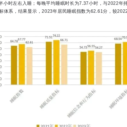
在半小时左右入睡；每晚平均睡眠时长为7.37小时，与2022
体系，结果显示，2023年居民睡眠指数为62.61分，较2022