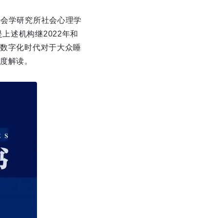
社会学研究所社会心理学
上述机构继2022年和
了数字化时代对于大众睡
度解读。