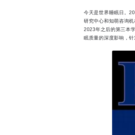
今天是世界睡眠日。2
研究中心和知萌咨询机
2023年之后的第三
眠质量的深度影响，针