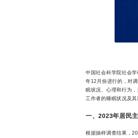
中国社会科学院社会学
年12月份进行的，对
眠状况、心理和行为，
工作者的睡眠状况及其
一、2023年居民
根据抽样调查结果，202