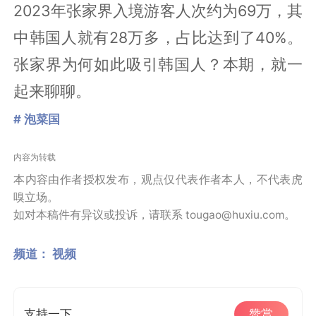
2023年张家界入境游客人次约为69万，其
中韩国人就有28万多，占比达到了40%。
张家界为何如此吸引韩国人？本期，就一
起来聊聊。
# 泡菜国
内容为转载
本内容由作者授权发布，观点仅代表作者本人，不代表虎
嗅立场。
如对本稿件有异议或投诉，请联系 tougao@huxiu.com。
频道：
视频
支持一下
赞赏