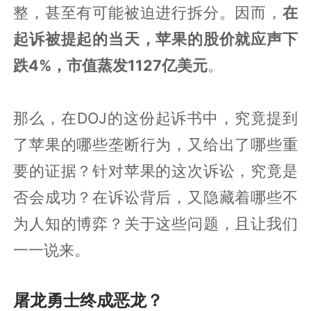
整，甚至有可能被迫进行拆分。因而，
在
起诉被提起的当天，苹果的股价就应声下
跌4%，市值蒸发1127亿美元
。
那么，在DOJ的这份起诉书中，究竟提到
了苹果的哪些垄断行为，又给出了哪些重
要的证据？针对苹果的这次诉讼，究竟是
否会成功？在诉讼背后，又隐藏着哪些不
为人知的博弈？关于这些问题，且让我们
一一说来。
屠龙勇士终成恶龙？