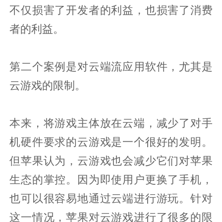
不仅损害了开发者的利益，也损害了消费
者的利益。
第二个案例是对云端流应用软件，尤其是
云游戏的限制。
本来，将游戏主体放在云端，减少了对手
机硬件要求的云游戏是一个很好的发明。
但苹果认为，云游戏也会减少它们对苹果
生态的掌控。因为即使用户更换了手机，
也可以很容易地通过云端进行游玩。针对
这一情况，苹果对云游戏进行了很多的限