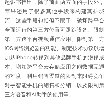
起诉书指出，除了前面两方面的手段外，
苹果还用了很多其他手段来构建其护城
河。这些手段包括但不限于：破坏跨平台
全面运行的第三方位置可跟踪设备、限制
第三方跨平台视频通信应用、限制第三方
iOS网络浏览器的功能、制定技术协议以增
加从iPhone转移到其他品牌手机的潜移成
本、增加跨平台云存储应用之间数据互通
的难度、利用销售渠道的限制来阻碍竞争
对手智能手机的销售和分销，以及限制第
三方语音和AI助手的使用等。