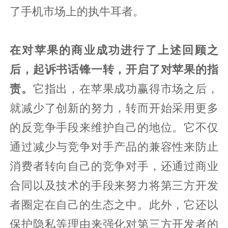
了手机市场上的执牛耳者。
在对苹果的商业成功进行了上述回顾之
后，起诉书话锋一转，开启了对苹果的指
责。
它指出，在苹果成功赢得市场之后，
就减少了创新的努力，转而开始采用更多
的反竞争手段来维护自己的地位。它不仅
通过减少与竞争对手产品的兼容性来防止
消费者转向自己的竞争对手，还通过商业
合同以及技术的手段来努力将第三方开发
者圈定在自己的生态之中。此外，它还以
保护隐私等理由来强化对第三方开发者的