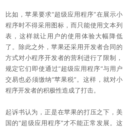
比如，苹果要求“超级应用程序”在展示小
程序时不得采用图标，而只能使用文本列
表，这样就让用户的使用体验大幅降低
了。除此之外，苹果还采用开发者合同的
方式对小程序开发者的营利进行了限制，
规定它们即使通过“超级应用程序”与用户
交易也必须缴纳“苹果税”。这样，就对小
程序开发者的积极性造成了打击。
起诉书认为，正是在苹果的打压之下，美
国的“超级应用程序”才不能正常发展。这