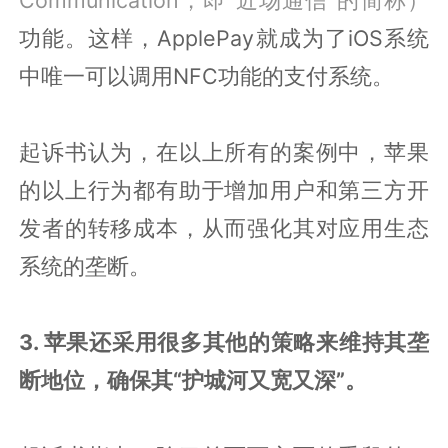
功能。这样，ApplePay就成为了iOS系统
中唯一可以调用NFC功能的支付系统。
起诉书认为，在以上所有的案例中，苹果
的以上行为都有助于增加用户和第三方开
发者的转移成本，从而强化其对应用生态
系统的垄断。
3. 苹果还采用很多其他的策略来维持其垄
断地位，确保其“护城河又宽又深”。