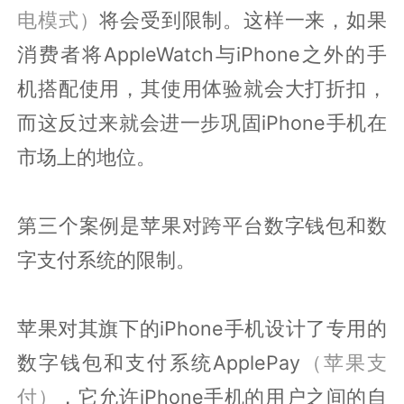
电模式）
将会受到限制。这样一来，如果
消费者将AppleWatch与iPhone之外的手
机搭配使用，其使用体验就会大打折扣，
而这反过来就会进一步巩固iPhone手机在
市场上的地位。
第三个案例是苹果对跨平台数字钱包和数
字支付系统的限制。
苹果对其旗下的iPhone手机设计了专用的
数字钱包和支付系统ApplePay
（苹果支
付）
，它允许iPhone手机的用户之间的自