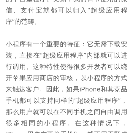
信、支付宝就都可以归入“超级应用程
序”的范畴。
小程序有一个重要的特征：它无需下载安
装，直接在“超级应用程序”内部就可以进
行调用。这种特性使得很多开发者可以绕
开苹果应用商店的审核，以小程序的方式
来触达客户。因此，如果iPhone和其竞品
手机都可以支持同样的“超级应用程序”，
那么用户就可以在不同手机之间自由调用
很多相同的小程序。在这种情况下，