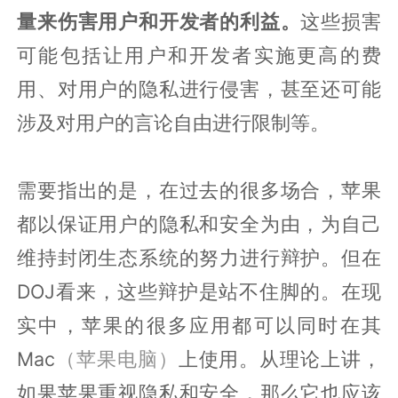
量来伤害用户和开发者的利益。
这些损害
可能包括让用户和开发者实施更高的费
用、对用户的隐私进行侵害，甚至还可能
涉及对用户的言论自由进行限制等。
需要指出的是，在过去的很多场合，苹果
都以保证用户的隐私和安全为由，为自己
维持封闭生态系统的努力进行辩护。但在
DOJ看来，这些辩护是站不住脚的。在现
实中，苹果的很多应用都可以同时在其
Mac
（苹果电脑）
上使用。从理论上讲，
如果苹果重视隐私和安全，那么它也应该