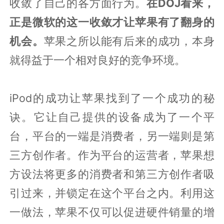
收敛了自己的各方面行为。
在DOJ看来，
正是微软的这一收敛才让苹果有了翻身的
机会。
苹果之所以能有后来的成功，本身
就得益于一个相对良好的竞争环境。
iPod的成功让苹果找到了一个成功的秘
诀。它让自己提供的设备成为了一个平
台，平台的一端是消费者，另一端则是第
三方创作者。作为平台的运营者，苹果想
方设法将更多的消费者和第三方创作者吸
引过来，并锁定在这个平台之内。利用这
一做法，苹果不仅可以促进硬件销量的增