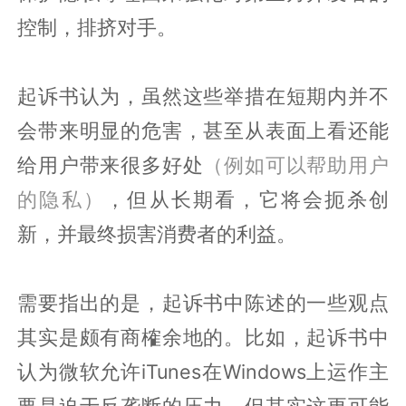
控制，排挤对手。
起诉书认为，虽然这些举措在短期内并不
会带来明显的危害，甚至从表面上看还能
给用户带来很多好处
（例如可以帮助用户
的隐私）
，但从长期看，它将会扼杀创
新，并最终损害消费者的利益。
需要指出的是，起诉书中陈述的一些观点
其实是颇有商榷余地的。比如，起诉书中
认为微软允许iTunes在Windows上运作主
要是迫于反垄断的压力，但其实这更可能