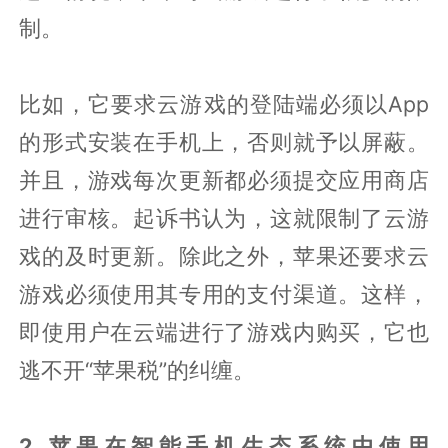
制。
比如，它要求云游戏的登陆端必须以App
的形式安装在手机上，否则就予以屏蔽。
并且，游戏每次更新都必须提交应用商店
进行审核。起诉书认为，这就限制了云游
戏的及时更新。除此之外，苹果还要求云
游戏必须使用其专用的支付渠道。这样，
即使用户在云端进行了游戏内购买，它也
逃不开“苹果税”的纠缠。
2. 苹果在智能手机生态系统中使用