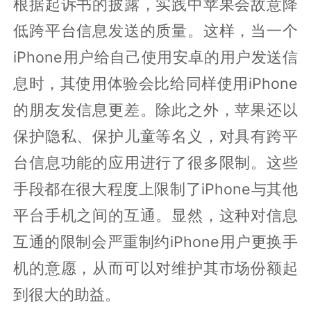
根据起诉书的披露，实践中苹果会故意降
低跨平台信息发送的质量。这样，当一个
iPhone用户给自己使用安卓的用户发送信
息时，其使用体验会比给同样使用iPhone
的朋友发信息更差。除此之外，苹果还以
保护隐私、保护儿童等名义，对具有跨平
台信息功能的应用进行了很多限制。这些
手段都在很大程度上限制了iPhone与其他
平台手机之间的互通。显然，这种对信息
互通的限制会严重制约iPhone用户更换手
机的意愿，从而可以对维护其市场份额起
到很大的助益。