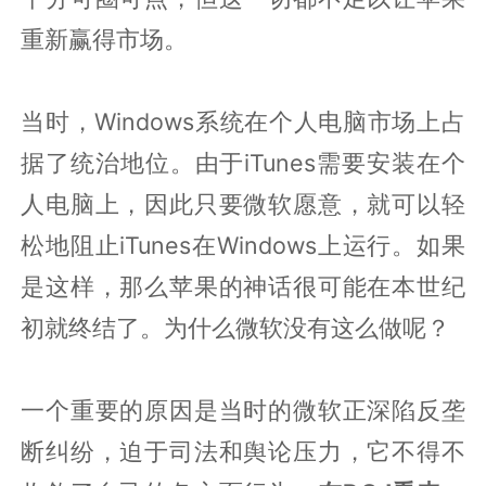
重新赢得市场。
当时，Windows系统在个人电脑市场上占
据了统治地位。由于iTunes需要安装在个
人电脑上，因此只要微软愿意，就可以轻
松地阻止iTunes在Windows上运行。如果
是这样，那么苹果的神话很可能在本世纪
初就终结了。为什么微软没有这么做呢？
一个重要的原因是当时的微软正深陷反垄
断纠纷，迫于司法和舆论压力，它不得不