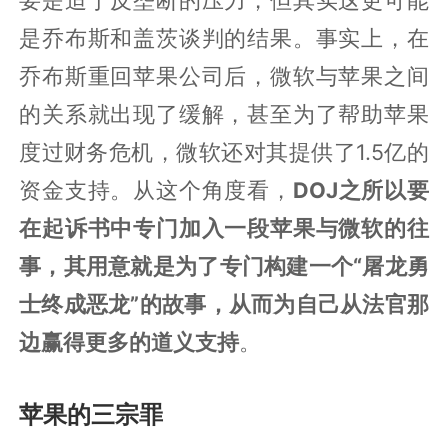
是乔布斯和盖茨谈判的结果。事实上，在
乔布斯重回苹果公司后，微软与苹果之间
的关系就出现了缓解，甚至为了帮助苹果
度过财务危机，微软还对其提供了1.5亿的
资金支持。从这个角度看，
DOJ之所以要
在起诉书中专门加入一段苹果与微软的往
事，其用意就是为了专门构建一个“屠龙勇
士终成恶龙”的故事，从而为自己从法官那
边赢得更多的道义支持
。
苹果的三宗罪