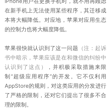
iPhone用户在更换手机时，就不用再顾虑
在新手机上无法使用某些程序，其迁移成
本将大幅降低。对应地，苹果对应用生态
的控制力也将大幅度降低。
苹果很快就认识到了这一问题
（注：起诉
书中暗示，苹果应该是在和微信的纠纷中
认识到了这点）
，并积极采取措施来限
制“超级应用程序”的开发。它不仅利用
AppStore的规则，对这类应用的分发进行
了严格的限制，还对它们提出了很多不合
理的限制。