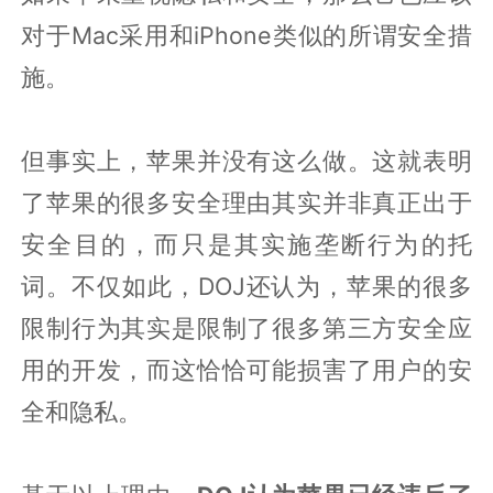
对于Mac采用和iPhone类似的所谓安全措
施。
但事实上，苹果并没有这么做。这就表明
了苹果的很多安全理由其实并非真正出于
安全目的，而只是其实施垄断行为的托
词。不仅如此，DOJ还认为，苹果的很多
限制行为其实是限制了很多第三方安全应
用的开发，而这恰恰可能损害了用户的安
全和隐私。