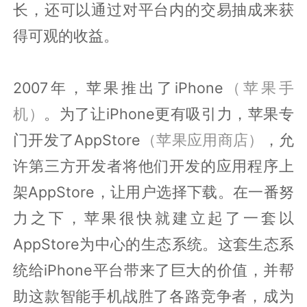
长，还可以通过对平台内的交易抽成来获
得可观的收益。
2007年，苹果推出了iPhone
（苹果手
机）
。为了让iPhone更有吸引力，苹果专
门开发了AppStore
（苹果应用商店）
，允
许第三方开发者将他们开发的应用程序上
架AppStore，让用户选择下载。在一番努
力之下，苹果很快就建立起了一套以
AppStore为中心的生态系统。这套生态系
统给iPhone平台带来了巨大的价值，并帮
助这款智能手机战胜了各路竞争者，成为