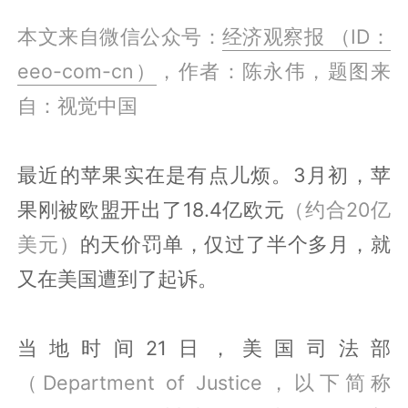
本文来自微信公众号：
经济观察报 （ID：
eeo-com-cn）
，作者：陈永伟，题图来
自：视觉中国
最近的苹果实在是有点儿烦。3月初，苹
果刚被欧盟开出了18.4亿欧元
（约合20亿
美元）
的天价罚单，仅过了半个多月，就
又在美国遭到了起诉。
当地时间21日，美国司法部
（Department of Justice，以下简称