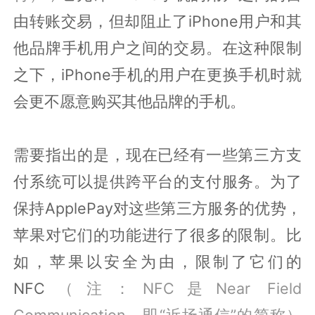
由转账交易，但却阻止了iPhone用户和其
他品牌手机用户之间的交易。在这种限制
之下，iPhone手机的用户在更换手机时就
会更不愿意购买其他品牌的手机。
需要指出的是，现在已经有一些第三方支
付系统可以提供跨平台的支付服务。为了
保持ApplePay对这些第三方服务的优势，
苹果对它们的功能进行了很多的限制。比
如，苹果以安全为由，限制了它们的
NFC
（注：NFC是Near Field
Communication，即“近场通信”的简称）