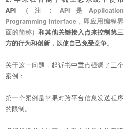
API
（注：API是Application
Programming Interface，即应用编程界
面的简称）
和其他关键接入点来控制第三
方的行为和创新，以使自己免受竞争。
关于这一问题，起诉书中重点强调了三个
案例：
第一个案例是苹果对跨平台信息发送程序
的限制。