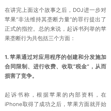
在讲完上面这个故事之后，DOJ进一步对
苹果“非法维持其垄断力量”的罪行提出了
正式的指控。总的来说，起诉书列举的苹
果垄断行为共包括三个方面：
1. 苹果通过对应用程序的创建和分发施加
合同限制、进行收费、收取“税金”，从而
损害了竞争。
起诉书称，根据苹果的内部资料，在
iPhone取得了成功之后，苹果方面就开始