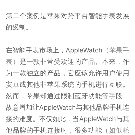
第二个案例是苹果对跨平台智能手表发展
的遏制。
在智能手表市场上，AppleWatch
（苹果手
表）
是一款非常受欢迎的产品。本来，作
为一款独立的产品，它应该允许用户使用
安卓或其他非苹果系统的手机进行互联。
然而，苹果却通过限制蓝牙功能等手段，
故意增加让AppleWatch与其他品牌手机连
接的难度。不仅如此，当AppleWatch与其
他品牌的手机连接时，很多功能
（如低耗