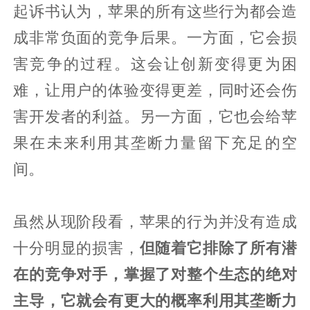
起诉书认为，苹果的所有这些行为都会造
成非常负面的竞争后果。一方面，它会损
害竞争的过程。这会让创新变得更为困
难，让用户的体验变得更差，同时还会伤
害开发者的利益。另一方面，它也会给苹
果在未来利用其垄断力量留下充足的空
间。
虽然从现阶段看，苹果的行为并没有造成
十分明显的损害，
但随着它排除了所有潜
在的竞争对手，掌握了对整个生态的绝对
主导，它就会有更大的概率利用其垄断力