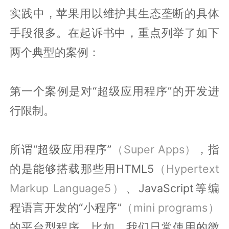
实践中，苹果用以维护其生态垄断的具体
手段很多。在起诉书中，重点列举了如下
两个典型的案例：
第一个案例是对“超级应用程序”的开发进
行限制。
所谓“超级应用程序”
（Super Apps）
，指
的是能够搭载那些用HTML5
（Hypertext
Markup Language5）
、JavaScript等编
程语言开发的“小程序”
（mini programs）
的平台型程序。比如，我们日常使用的微