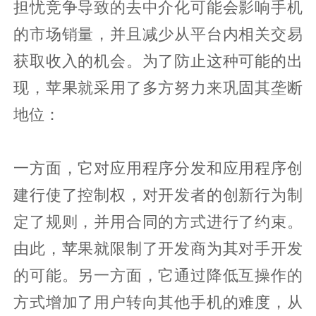
担忧竞争导致的去中介化可能会影响手机
的市场销量，并且减少从平台内相关交易
获取收入的机会。为了防止这种可能的出
现，苹果就采用了多方努力来巩固其垄断
地位：
一方面，它对应用程序分发和应用程序创
建行使了控制权，对开发者的创新行为制
定了规则，并用合同的方式进行了约束。
由此，苹果就限制了开发商为其对手开发
的可能。另一方面，它通过降低互操作的
方式增加了用户转向其他手机的难度，从