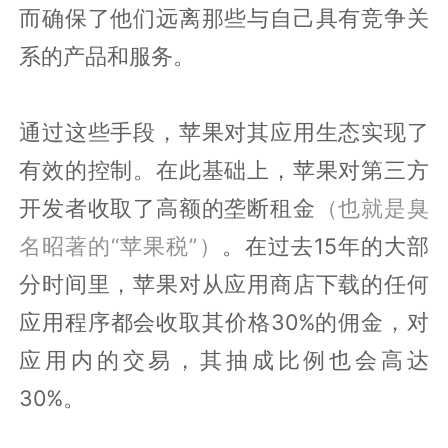
而确保了他们远离那些与自己具有竞争关
系的产品和服务。
通过这些手段，苹果对其应用生态实现了
有效的控制。在此基础上，苹果对第三方
开发者收取了高额的垄断租金
（也就是臭
名昭著的“苹果税”）
。在过去15年的大部
分时间里，苹果对从应用商店下载的任何
应用程序都会收取其价格30%的佣金，对
应用内的交易，其抽成比例也会高达
30%。