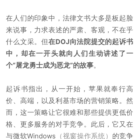
在人们的印象中，法律文书大多是板起脸
来说事，力求表述的严肃、客观，不在乎
什么文采。但
在DOJ向法院提交的起诉书
中，却在一开头就向人们生动讲述了一
个“屠龙勇士成为恶龙”的故事
。
起诉书指出，从一开始，苹果就奉行高
价、高端，以及利基市场的营销策略。然
而，这一策略让它很难和那些提供更低价
格、更多服务的对手竞争。此后，它又在
与微软Windows
（视窗操作系统）
的竞争