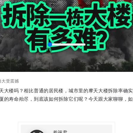
仍大受震撼
天大楼吗？相比普通的居民楼，城市里的摩天大楼拆除率确实
captions
厦的寿命殆尽，到底该如何拆除它们呢？今天跟大家聊聊，如
差评君