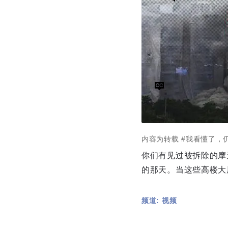
内容为转载
#我看懂了，
你们有见过被拆除的摩
的那天。当这些高楼大
频道: 视频