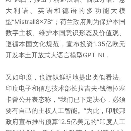
大利语、英语和德语的多功能大模
型“Mistrall8x7B”；荷兰政府则为保护本国
数字主权、维护本国意识形态及价值观、
遵循本国文化规范，宣布投资1.35亿欧元
开发本土开放式大语言模型GPT-NL。
又如印度，也旗帜鲜明地提出类似看法。
印度电子和信息技术部长拉吉夫·钱德拉塞
卡曾公开表态称，“我们已下定决心，必须
要有自己的主权人工智能。”为此，印联邦
政府宣布推出预算12.5亿美元的“印度人工