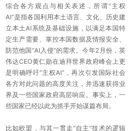
综合各方观点与相关表述，所谓“主权
AI”是指各国利用本土语言、文化、历史建
立本土AI系统及基础设施，以满足本国特
定生产需要、掌控本国数据及情报安全、
防范他国“AI入侵”的需求。今年2月份，英
伟达CEO黄仁勋在迪拜世界政府峰会上更
是明确呼吁“主权AI”，再次引发国际社会
各方对此问题的高度关注，并迅速获得业
界及一些国家政府高层响应。事实上，一
些国家已经以此为抓手开始谋篇布局。
比如欧盟，与其一贯走“自主”技术的逻辑