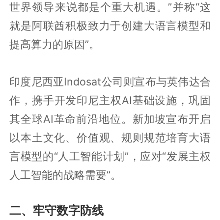
世界领导来说都是个重大机遇。”并称“这
就是阿联酋积极致力于创建大语言模型和
提高算力的原因”。
印度尼西亚Indosat公司则宣布与英伟达合
作，携手开发印尼主权AI基础设施，巩固
其全球AI革命前沿地位。新加坡宣布开启
以本土文化、价值观、规则规范培育大语
言模型的“人工智能计划”，应对“发展主权
人工智能的战略需要”。
二、牢守数字防线