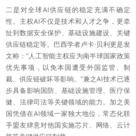
二是对全球AI供应链的稳定充满不确定
性。主权AI不仅是技术和人才之争，更牵
扯到数据安全保护、基础设施建设、关键
供应链稳定等。巴西学者卢卡·贝利更是发
文称：“人工智能主权应为南半球国家政策
优先事项，以免本国遭受外国监管、制
裁、供应链破坏等影响。”兼之AI技术已逐
步具备影响国防、基础设施管理、医疗保
健、法律司法等关键领域的能力。加之美
国凭借在AI领域一家独大地位，常态化联
手盟友肆意对他国实施芯片、网络、云计