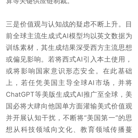
算等关键供应链制裁。
三是价值观与认知战的疑虑不断上升。目
前全球主流生成式AI模型均以英文数据为
训练素材，其生成结果深受西方主流思想
或偏见影响。若将西式AI引入本土使用，
或将影响国家意识形态安全。在此基础
上，若任凭美国主导全球AI市场，并将
ChatGPT等美版生成式AI推广至全球，美
国必将大肆向他国单方面灌输美式价值观
并开展认知干扰，不断将“美国第一”的思
想从科技领域向文化、教育领域传播蔓