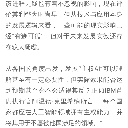
该进程无疑也有着不忽视的影响，现在评
价其利弊为时尚早，但从技术与应用本身
的发展逻辑来看，一些可能的现实影响已
经“有迹可循”，但对于未来发展实效还存
在较大疑虑。
从各国的角度出发，发展“主权AI”可以理
解甚至有一定必要性，但实际效果能否达
到预期甚至会不会适得其反？正如IBM首
席执行官阿温德·克里希纳所言，“每个国
家都应在人工智能领域拥有主权能力，并
将其用于不愿被他国涉足的领域。”