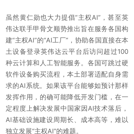
虽然黄仁勋也大力提倡“主权AI”，甚至英
伟达联手甲骨文顺势推出旨在服务各国构
建“主权AI”的“AI工厂”，协助各国直接在本
土设备登录英伟达云平台后访问超过100
种云计算和人工智能服务。各国可跳过硬
软件设备购买流程，本土部署适配自身需
求的AI系统。如果该平台能够如预计那样
发挥作用，的确可能降低开发门槛，在一
定程度上解决发展中国家因AI技术落后，
AI基础设施建设周期长、成本高等，难以
独立发展“主权AI”的难题。