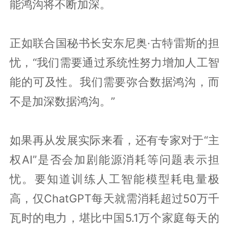
能鸿沟将不断加深。
正如联合国秘书长安东尼奥·古特雷斯的担
忧，“我们需要通过系统性努力增加人工智
能的可及性。我们需要弥合数据鸿沟，而
不是加深数据鸿沟。”
如果再从发展实际来看，还有专家对于“主
权AI”是否会加剧能源消耗等问题表示担
忧。要知道训练人工智能模型耗电量极
高，仅ChatGPT每天就需消耗超过50万千
瓦时的电力，堪比中国5.1万个家庭每天的