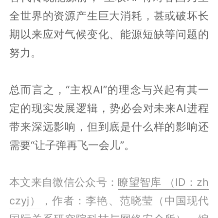
全世界的资源产生巨大消耗，甚或破坏长
期以来应对气候变化、能源短缺等问题的
努力。
总而言之，“主权AI”的理念与兴起有其一
定的现实发展逻辑，势必会对未来AI进程
带来深远影响，但到底是什么样的影响还
需要“让子弹再飞一会儿”。
本文来自微信公众号：
瞭望智库 （ID：zh
czyj）
，作者：李艳、范晓莹（中国现代