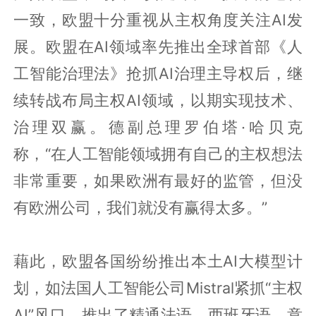
一致，欧盟十分重视从主权角度关注AI发
展。欧盟在AI领域率先推出全球首部《人
工智能治理法》抢抓AI治理主导权后，继
续转战布局主权AI领域，以期实现技术、
治理双赢。德副总理罗伯塔·哈贝克
称，“在人工智能领域拥有自己的主权想法
非常重要，如果欧洲有最好的监管，但没
有欧洲公司，我们就没有赢得太多。”
藉此，欧盟各国纷纷推出本土AI大模型计
划，如法国人工智能公司Mistral紧抓“主权
AI”风口，推出了精通法语、西班牙语、意