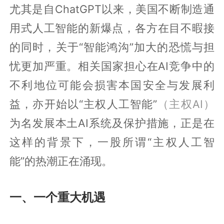
尤其是自ChatGPT以来，美国不断制造通
用式人工智能的新爆点，各方在目不暇接
的同时，关于“智能鸿沟”加大的恐慌与担
忧更加严重。相关国家担心在AI竞争中的
不利地位可能会损害本国安全与发展利
益，亦开始以“主权人工智能”
（主权AI）
为名发展本土AI系统及保护措施，正是在
这样的背景下，一股所谓“主权人工智
能”的热潮正在涌现。
一、一个重大机遇