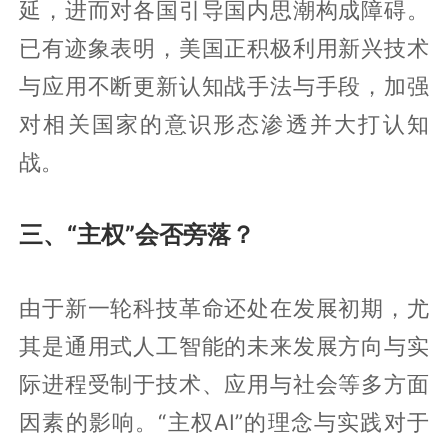
延，进而对各国引导国内思潮构成障碍。
已有迹象表明，美国正积极利用新兴技术
与应用不断更新认知战手法与手段，加强
对相关国家的意识形态渗透并大打认知
战。
三、“主权”会否旁落？
由于新一轮科技革命还处在发展初期，尤
其是通用式人工智能的未来发展方向与实
际进程受制于技术、应用与社会等多方面
因素的影响。“主权AI”的理念与实践对于