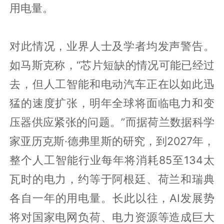
用电量。
对此情况，业界人士及学者均发声警告。
如马斯克称，“芯片短缺的情况可能已经过
去，但人工智能和电动汽车正在以如此迅
猛的速度扩张，明年全球将面临电力和变
压器供应紧张的问题。”而据荷兰数据科学
家亚历克斯·德弗里斯的研究，到2027年，
整个人工智能行业每年将消耗85至134太
瓦时的电力，约等于阿根廷、荷兰和瑞典
各自一年的用电量。长此以往，AI发展势
将对国家电网负荷、电力资源等造成巨大