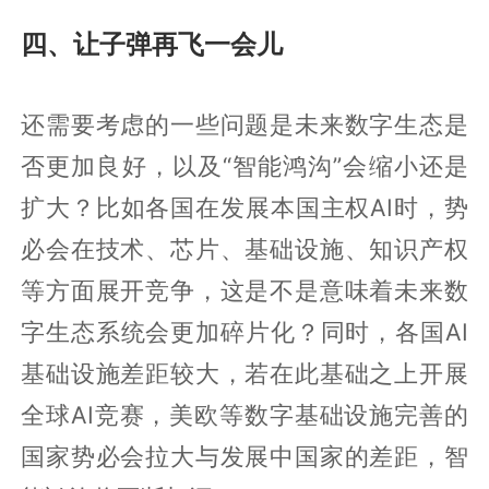
四、让子弹再飞一会儿
还需要考虑的一些问题是未来数字生态是
否更加良好，以及“智能鸿沟”会缩小还是
扩大？比如各国在发展本国主权AI时，势
必会在技术、芯片、基础设施、知识产权
等方面展开竞争，这是不是意味着未来数
字生态系统会更加碎片化？同时，各国AI
基础设施差距较大，若在此基础之上开展
全球AI竞赛，美欧等数字基础设施完善的
国家势必会拉大与发展中国家的差距，智