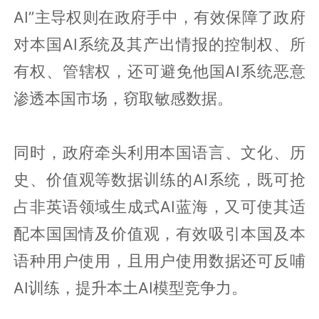
AI”主导权则在政府手中，有效保障了政府
对本国AI系统及其产出情报的控制权、所
有权、管辖权，还可避免他国AI系统恶意
渗透本国市场，窃取敏感数据。
同时，政府牵头利用本国语言、文化、历
史、价值观等数据训练的AI系统，既可抢
占非英语领域生成式AI蓝海，又可使其适
配本国国情及价值观，有效吸引本国及本
语种用户使用，且用户使用数据还可反哺
AI训练，提升本土AI模型竞争力。