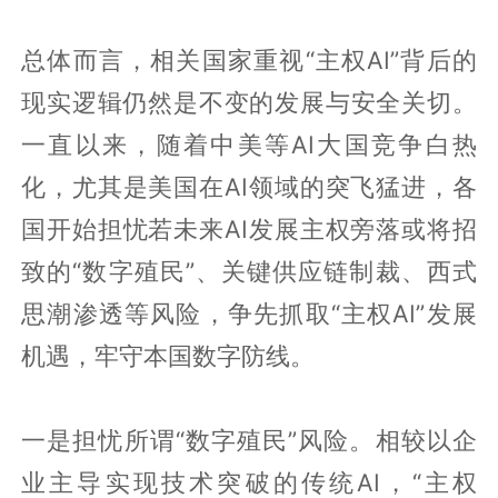
总体而言，相关国家重视“主权AI”背后的
现实逻辑仍然是不变的发展与安全关切。
一直以来，随着中美等AI大国竞争白热
化，尤其是美国在AI领域的突飞猛进，各
国开始担忧若未来AI发展主权旁落或将招
致的“数字殖民”、关键供应链制裁、西式
思潮渗透等风险，争先抓取“主权AI”发展
机遇，牢守本国数字防线。
一是担忧所谓“数字殖民”风险。相较以企
业主导实现技术突破的传统AI，“主权