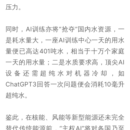
压力。
同时，AI训练亦将“抢夺”国内水资源，一
是耗水量大，一座AI训练中心一天的用水
量便已高达401吨水，相当于十万个家庭
一天的用水量；二是水质要求高，顶尖AI
设备还需超纯水对机器冷却，如
ChatGPT3回答一次问题便会消耗10毫升
超纯水。
鉴此，在核能、风能等新型能源还未完全
替代传统能源前，“主权AI”将对各国乃至