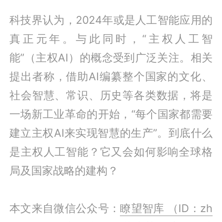
科技界认为，2024年或是人工智能应用的
真正元年。与此同时，“主权人工智
能”（主权AI）的概念受到广泛关注。相关
提出者称，借助AI编纂整个国家的文化、
社会智慧、常识、历史等各类数据，将是
一场新工业革命的开始，“每个国家都需要
建立主权AI来实现智慧的生产”。到底什么
是主权人工智能？它又会如何影响全球格
局及国家战略的建构？
本文来自微信公众号：
瞭望智库 （ID：zh