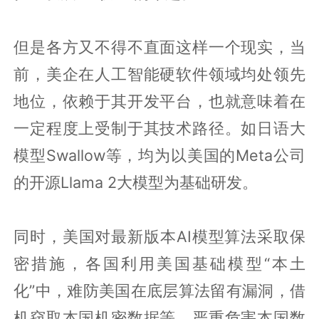
但是各方又不得不直面这样一个现实，当
前，美企在人工智能硬软件领域均处领先
地位，依赖于其开发平台，也就意味着在
一定程度上受制于其技术路径。如日语大
模型Swallow等，均为以美国的Meta公司
的开源Llama 2大模型为基础研发。
同时，美国对最新版本AI模型算法采取保
密措施，各国利用美国基础模型“本土
化”中，难防美国在底层算法留有漏洞，借
机窃取本国机密数据等，严重危害本国数