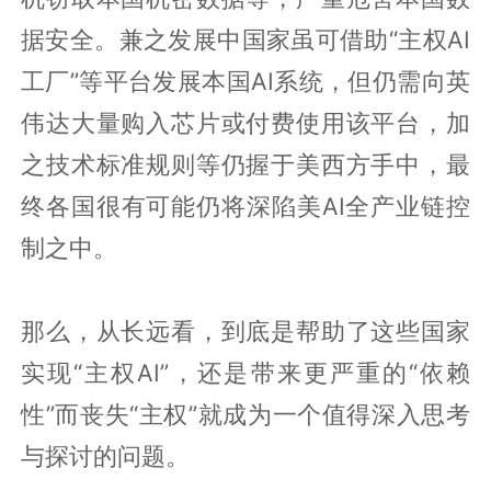
据安全。兼之发展中国家虽可借助“主权AI
工厂”等平台发展本国AI系统，但仍需向英
伟达大量购入芯片或付费使用该平台，加
之技术标准规则等仍握于美西方手中，最
终各国很有可能仍将深陷美AI全产业链控
制之中。
那么，从长远看，到底是帮助了这些国家
实现“主权AI”，还是带来更严重的“依赖
性”而丧失“主权”就成为一个值得深入思考
与探讨的问题。