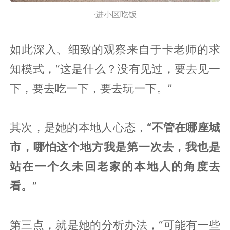
·进小区吃饭
如此深入、细致的观察来自于卡老师的求
知模式，“这是什么？没有见过，要去见一
下，要去吃一下，要去玩一下。”
其次，是她的本地人心态，
“不管在哪座城
市，哪怕这个地方我是第一次去，我也是
站在一个久未回老家的本地人的角度去
看。”
第三点，就是她的分析办法，“可能有一些