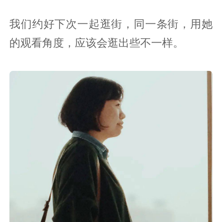
我们约好下次一起逛街，同一条街，用她
的观看角度，应该会逛出些不一样。