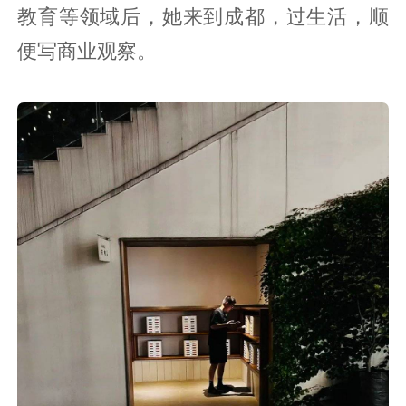
教育等领域后，她来到成都，过生活，顺
便写商业观察。