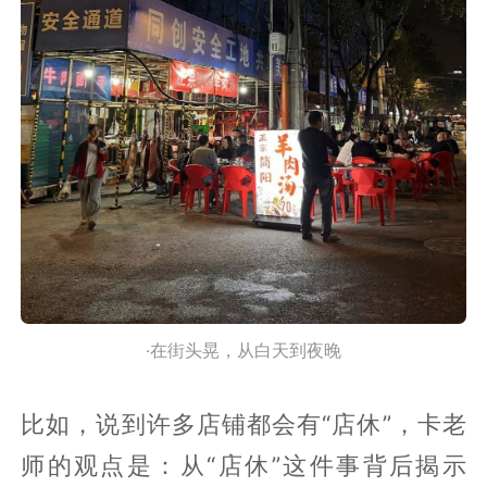
·在街头晃，从白天到夜晚
比如，说到许多店铺都会有“店休”，卡老
师的观点是：从“店休”这件事背后揭示