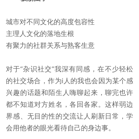
城市对不同文化的高度包容性
主理人文化的落地生根
有聚力的社群关系与熟客生意
对于“杂识社交”我深有同感，在不少轻松
的社交场合，作为i人的我也会因为某个感
兴趣的话题和陌生人嗨聊起来，聊完也许
都不知道对方姓名，各回各家。这样弱边
界感、无目的性的交流让人刷新日常，学
会用他者的眼光看待自己的身边事。