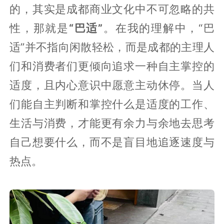
的，其实是成都商业文化中不可忽略的共
性，那就是
“巴适”
。在我的理解中，“巴
适”并不指向闲散轻松，而是成都的主理人
们和消费者们更倾向追求一种自主掌控的
适度，且内心意识中愿意主动休停。当人
们能自主判断和掌控什么是适度的工作、
生活与消费，才能更有余力与余地去思考
自己想要什么，而不是盲目地追逐速度与
热点。