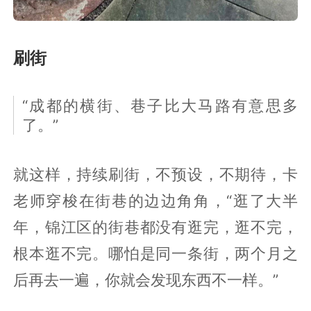
刷街
“成都的横街、巷子比大马路有意思多
了。”
就这样，持续刷街，不预设，不期待，卡
老师穿梭在街巷的边边角角，“逛了大半
年，锦江区的街巷都没有逛完，逛不完，
根本逛不完。哪怕是同一条街，两个月之
后再去一遍，你就会发现东西不一样。”