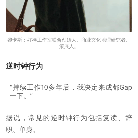
黎卡斯：好棒工作室联合创始人、商业文化地理研究者、
策展人。
逆时钟行为
“持续工作10多年后，我决定来成都Gap
一下。”
据说，常见的逆时钟行为包括复读、辞
职、单身。