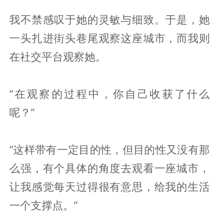
我不禁感叹于她的灵敏与细致。于是，她
一头扎进街头巷尾观察这座城市，而我则
在社交平台观察她。
“在观察的过程中，你自己收获了什么
呢？”
“这样带有一定目的性，但目的性又没有那
么强，有个具体的角度去观看一座城市，
让我感觉每天过得很有意思，给我的生活
一个支撑点。”