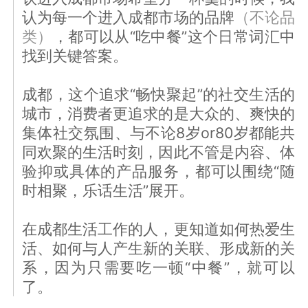
认为每一个进入成都市场的品牌
（不论品
类）
，都可以从“吃中餐”这个日常词汇中
找到关键答案。
成都，这个追求“畅快聚起”的社交生活的
城市，消费者更追求的是大众的、爽快的
集体社交氛围、与不论8岁or80岁都能共
同欢聚的生活时刻，因此不管是内容、体
验抑或具体的产品服务，都可以围绕“随
时相聚，乐话生活”展开。
在成都生活工作的人，更知道如何热爱生
活、如何与人产生新的关联、形成新的关
系，因为只需要吃一顿“中餐”，就可以
了。