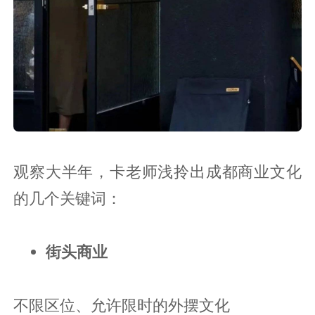
观察大半年，卡老师浅拎出成都商业文化
的几个关键词：
街头商业
不限区位、允许限时的外摆文化