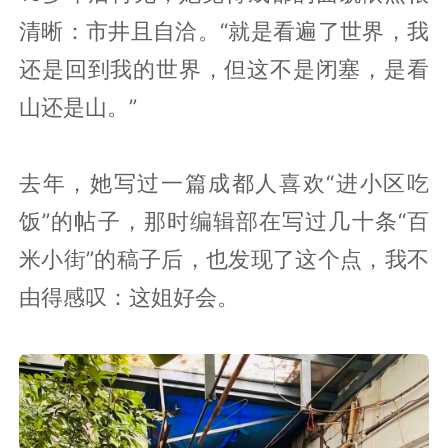
清晰：市井且自洽。“就是看遍了世界，我
还是回到我的世界，但这不是闭塞，是看
山还是山。”
去年，她写过一篇成都人喜欢“进小区吃
饭”的帖子，那时编辑部在写过几十条“百
米小街”的稿子后，也发现了这个点，我不
由得感叹：这姐好会。