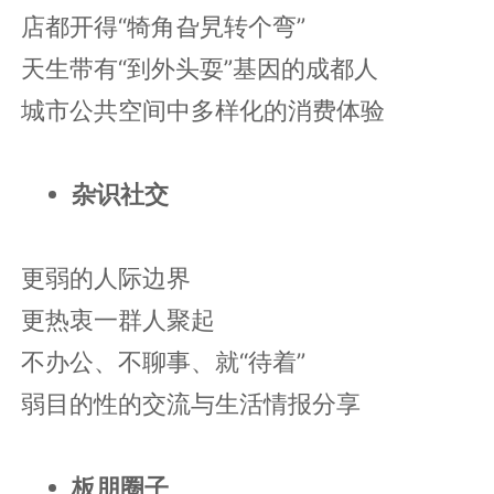
店都开得“犄角旮旯转个弯”
天生带有“到外头耍”基因的成都人
城市公共空间中多样化的消费体验
杂识社交
更弱的人际边界
更热衷一群人聚起
不办公、不聊事、就“待着”
弱目的性的交流与生活情报分享
板朋圈子