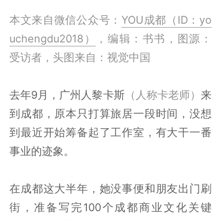
本文来自微信公众号：
YOU成都（ID：yo
uchengdu2018）
，编辑：书书，图源：
受访者，头图来自：视觉中国
去年9月，广州人黎卡斯
（人称卡老师）
来
到成都，原本只打算旅居一段时间，没想
到最近开始筹备起了工作室，有大干一番
事业的迹象。
在成都这大半年，她没事便和朋友出门刷
街，准备写完100个成都商业文化关键