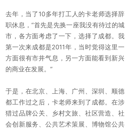
去年，当了10多年打工人的卡老师选择辞
职休息，“首先是先换一座我没有待过的城
市，各方面考虑了一下，选择了成都。我
第一次来成都是2011年，当时觉得这里一
方面很有市井气息，另一方面能看到新兴
的商业在发展。”
于是，在北京、上海、广州、深圳、顺德
都工作过之后，卡老师来到了成都。在涉
猎过品牌公关、乡村文旅、社区营造、社
会创新服务、公共艺术策展、博物馆公共