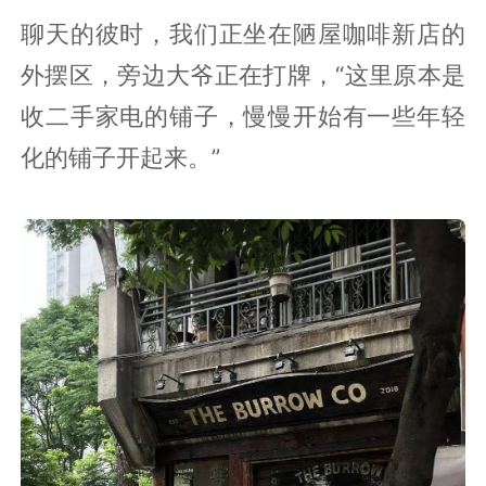
聊天的彼时，我们正坐在陋屋咖啡新店的
外摆区，旁边大爷正在打牌，“这里原本是
收二手家电的铺子，慢慢开始有一些年轻
化的铺子开起来。”