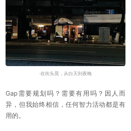
·在街头晃，从白天到夜晚
Gap需要规划吗？需要有用吗？因人而
异，但我始终相信，任何智力活动都是有
用的。