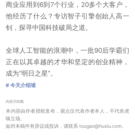
商业应用到6到7个行业，20多个大客户，
他经历了什么？专访智子引擎创始人高一
钊，探寻中国科技破局之道。
全球人工智能的浪潮中，一批90后学霸们
正在以其卓越的才华和坚定的创业精神，
成为“明日之星”。
# 今天介绍谁
内容为转载
本内容由作者授权发布，观点仅代表作者本人，不代表虎
嗅立场。
如对本稿件有异议或投诉，请联系 tougao@huxiu.com。