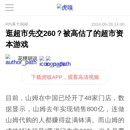
#内幕大揭秘
2024-05-28 14:00
逛超市先交260？被高估了的超市资
本游戏
花狸胡说
下载虎嗅APP，观看高清视频
目前，山姆在中国已经开了48家门店，数
据显示，山姆去年实现销售800亿，连做
山姆代购的人都赚得盆满钵满。而山姆的