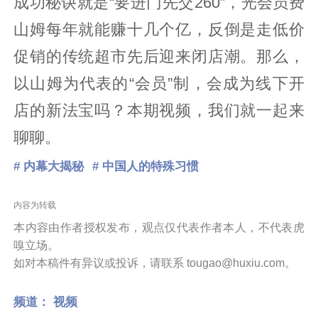
成功秘诀就是“要进门先交260”，光会员费
山姆每年就能赚十几个亿，反倒是走低价
促销的传统超市先后迎来闭店潮。那么，
以山姆为代表的“会员”制，会成为线下开
店的新法宝吗？本期视频，我们就一起来
聊聊。
# 内幕大揭秘
# 中国人的特殊习惯
内容为转载
本内容由作者授权发布，观点仅代表作者本人，不代表虎
嗅立场。
如对本稿件有异议或投诉，请联系 tougao@huxiu.com。
频道：
视频