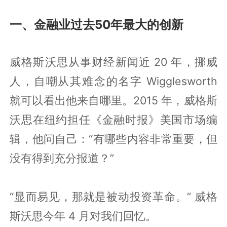
一、金融业过去50年最大的创新
威格斯沃思从事财经新闻近 20 年，挪威
人，自嘲从其难念的名字 Wigglesworth
就可以看出他来自哪里。2015 年，威格斯
沃思在纽约担任《金融时报》美国市场编
辑，他问自己：“有哪些内容非常重要，但
没有得到充分报道？”
“显而易见，那就是被动投资革命。” 威格
斯沃思今年 4 月对我们回忆。