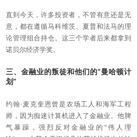
直到今天，许多投资者，不管有意还是无
意，都在遵循马科维茨、夏普和法马的理
论管理组合持仓。这三个学者后来都拿到
诺贝尔经济学奖。
三、金融业的叛徒和他们的“曼哈顿计
划”
约翰·麦克奎恩曾是农场工人和海军工程
师，因为痴迷计算机进入了金融业。他脾
气暴躁，强烈反对金融业的“伟人理