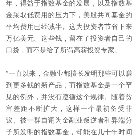
年，得益于指数基金的发展，以及指数基
金采取低费用的压力下，美股共同基金的
平均费用已经减半。这为投资者节省下来
万亿美元。这些钱，留在了投资者自己的
口袋，而不是给了所谓高薪投资专家。
“一直以来，金融业都擅长发明那些可以赚
到更多钱的新产品，而指数基金是一个罕
见的例外，并没有遵循这个规律。随着贫
富差距不断扩大，这样一个最初备受非
议、被一群自诩为金融业叛逆者和异端分
子所发明的指数基金，却能在几十年时间