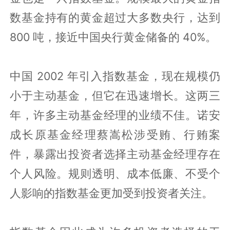
数基金持有的黄金超过大多数央行，达到
800 吨，接近中国央行黄金储备的 40%。
中国 2002 年引入指数基金，现在规模仍
小于主动基金，但它在迅速增长。这两三
年，许多主动基金经理的业绩不佳。诺安
成长原基金经理蔡嵩松涉受贿、行贿案
件，暴露出投资者选择主动基金经理存在
个人风险。规则透明、成本低廉、不受个
人影响的指数基金更加受到投资者关注。