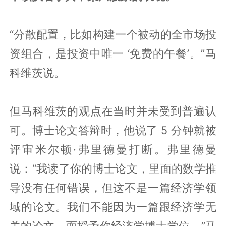
“分散配置，比如构建一个被动的全市场投
资组合，是投资中唯一 ‘免费的午餐’。”马
科维茨说。
但马科维茨的观点在当时并未受到普遍认
可。博士论文答辩时，他说了 5 分钟就被
评审米尔顿·弗里德曼打断。弗里德曼
说：“我读了你的博士论文，里面的数学推
导没有任何错误，但这不是一篇经济学领
域的论文。我们不能因为一篇跟经济学无
关的论文，而授予你经济学博士学位。”马