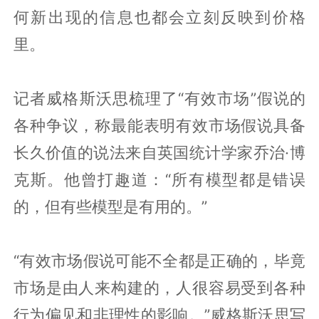
何新出现的信息也都会立刻反映到价格
里。
记者威格斯沃思梳理了“有效市场”假说的
各种争议，称最能表明有效市场假说具备
长久价值的说法来自英国统计学家乔治·博
克斯。他曾打趣道：“所有模型都是错误
的，但有些模型是有用的。”
“有效市场假说可能不全都是正确的，毕竟
市场是由人来构建的，人很容易受到各种
行为偏见和非理性的影响。”威格斯沃思写