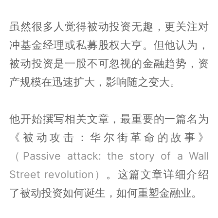
虽然很多人觉得被动投资无趣，更关注对
冲基金经理或私募股权大亨。但他认为，
被动投资是一股不可忽视的金融趋势，资
产规模在迅速扩大，影响随之变大。
他开始撰写相关文章，最重要的一篇名为
《被动攻击：华尔街革命的故事》
（Passive attack: the story of a Wall
Street revolution）
。这篇文章详细介绍
了被动投资如何诞生，如何重塑金融业。