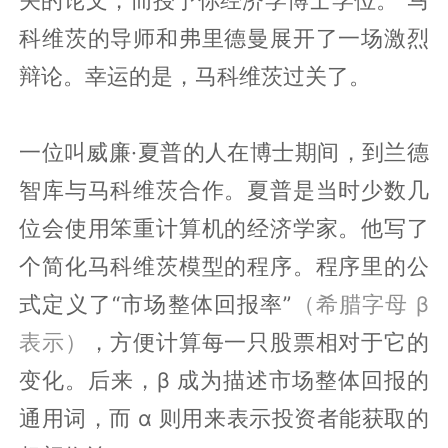
科维茨的导师和弗里德曼展开了一场激烈
辩论。幸运的是，马科维茨过关了。
一位叫威廉·夏普的人在博士期间，到兰德
智库与马科维茨合作。夏普是当时少数几
位会使用笨重计算机的经济学家。他写了
个简化马科维茨模型的程序。程序里的公
式定义了“市场整体回报率”
（希腊字母 β
表示）
，方便计算每一只股票相对于它的
变化。后来，β 成为描述市场整体回报的
通用词，而 α 则用来表示投资者能获取的