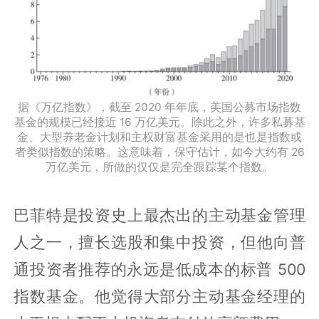
据《万亿指数》，截至 2020 年年底，美国公募市场指数
基金的规模已经接近 16 万亿美元。除此之外，许多私募基
金、大型养老金计划和主权财富基金采用的是也是指数或
者类似指数的策略。这意味着，保守估计，如今大约有 26
万亿美元，所做的仅仅是完全跟踪某个指数。
巴菲特是投资史上最杰出的主动基金管理
人之一，擅长选股和集中投资，但他向普
通投资者推荐的永远是低成本的标普 500
指数基金。他觉得大部分主动基金经理的