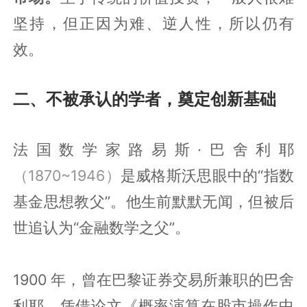
坚持，但正因为难、逆人性，所以仍有
效。
二、不被承认的学者，奠定创新基础
法国数学家路易斯·巴舍利耶
（1870~1946）
是威格斯沃思眼中的“指数
基金思想教父”。他生前默默无闻，但被后
世追认为“金融数学之父”。
1900 年，曾在巴黎证券交易所兼职的巴舍
利耶，凭借论文《概率演算在股市操作中