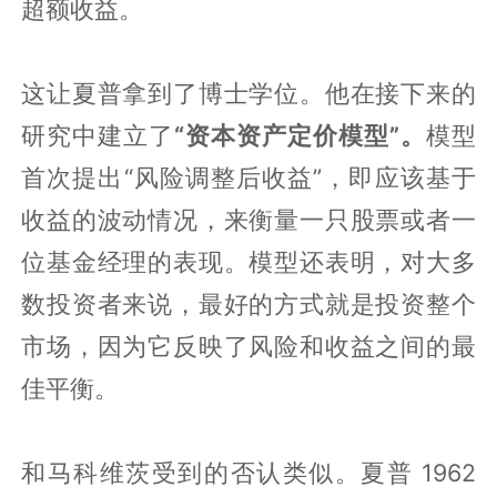
超额收益。
这让夏普拿到了博士学位。他在接下来的
研究中建立了
“资本资产定价模型”。
模型
首次提出“风险调整后收益”，即应该基于
收益的波动情况，来衡量一只股票或者一
位基金经理的表现。模型还表明，对大多
数投资者来说，最好的方式就是投资整个
市场，因为它反映了风险和收益之间的最
佳平衡。
和马科维茨受到的否认类似。夏普 1962