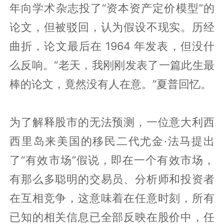
年向学术杂志投了“资本资产定价模型”的
论文，但被驳回，认为假设不现实。历经
曲折，论文最后在 1964 年发表，但没什
么反响。“老天，我刚刚发表了一篇此生最
棒的论文，竟然没有人在意。”夏普回忆。
为了解释股市的无法预测，一位意大利西
西里岛来美国的移民二代尤金·法马提出
了“有效市场”假说，即在一个有效市场，
有那么多聪明的交易员、分析师和投资者
在互相竞争，这意味着在任意时刻，所有
已知的相关信息已全部反映在股价中，任