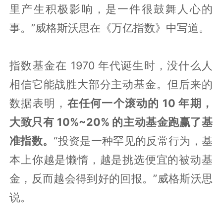
里产生积极影响，是一件很鼓舞人心的
事。”威格斯沃思在《万亿指数》中写道。
指数基金在 1970 年代诞生时，没什么人
相信它能战胜大部分主动基金。但后来的
数据表明，
在任何一个滚动的 10 年期，
大致只有 10%~20% 的主动基金跑赢了基
准指数。
“投资是一种罕见的反常行为，基
本上你越是懒惰，越是挑选便宜的被动基
金，反而越会得到好的回报。”威格斯沃思
说。