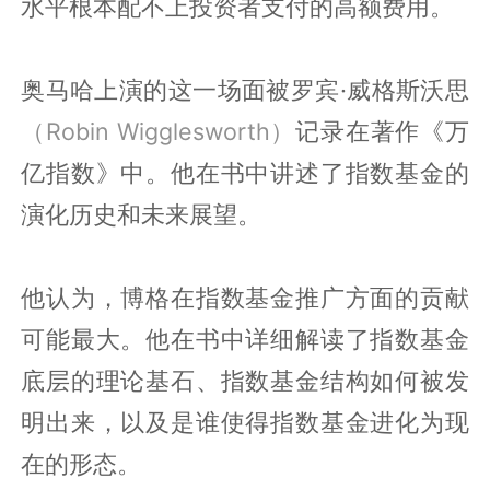
水平根本配不上投资者支付的高额费用。
奥马哈上演的这一场面被罗宾·威格斯沃思
（Robin Wigglesworth）
记录在著作《万
亿指数》中。他在书中讲述了指数基金的
演化历史和未来展望。
他认为，博格在指数基金推广方面的贡献
可能最大。他在书中详细解读了指数基金
底层的理论基石、指数基金结构如何被发
明出来，以及是谁使得指数基金进化为现
在的形态。