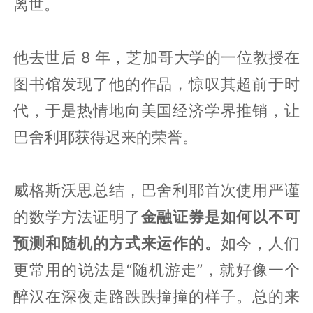
离世。
他去世后 8 年，芝加哥大学的一位教授在
图书馆发现了他的作品，惊叹其超前于时
代，于是热情地向美国经济学界推销，让
巴舍利耶获得迟来的荣誉。
威格斯沃思总结，巴舍利耶首次使用严谨
的数学方法证明了
金融证券是如何以不可
预测和随机的方式来运作的。
如今，人们
更常用的说法是“随机游走”，就好像一个
醉汉在深夜走路跌跌撞撞的样子。总的来