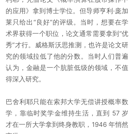
的应用》拿到博士学位。但导师亨利·庞加
莱只给出“良好”的评级。当时，想要在学
术界获得一个职位，论文通常需要拿到“优
秀”才行。威格斯沃思推测，也许是论文研
究的领域拉低了他的分数。当时人们普遍
认为，金融是一个肮脏低级的领域，不值
得深入研究。
巴舍利耶只能在索邦大学无偿讲授概率数
学，靠临时奖学金维持生活，直到 57 岁
才在一所大学拿到终身教职，1946 年悄然