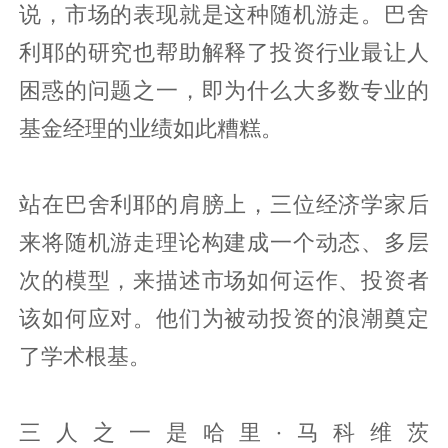
说，市场的表现就是这种随机游走。巴舍
利耶的研究也帮助解释了投资行业最让人
困惑的问题之一，即为什么大多数专业的
基金经理的业绩如此糟糕。
站在巴舍利耶的肩膀上，三位经济学家后
来将随机游走理论构建成一个动态、多层
次的模型，来描述市场如何运作、投资者
该如何应对。他们为被动投资的浪潮奠定
了学术根基。
三人之一是哈里·马科维茨