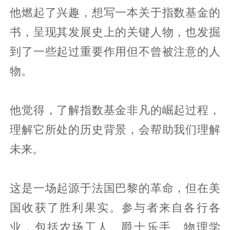
他燃起了兴趣，想写一本关于指数基金的
书，呈现其发展史上的关键人物，也发掘
到了一些起过重要作用但不曾被注意的人
物。
他觉得，了解指数基金非凡的崛起过程，
理解它所处的历史背景，会帮助我们理解
未来。
这是一场起源于法国巴黎的革命，但在美
国收获了胜利果实。参与者来自各行各
业，包括农场工人、爵士乐手、物理学