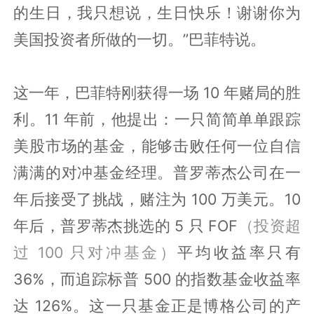
的生日，我只想说，生日快乐！谢谢你为
美国投资者所做的一切。”巴菲特说。
这一年，巴菲特刚获得一场 10 年赌局的胜
利。11 年前，他提出：一只简简单单跟踪
美股市场的基金，能够击败任何一位自信
满满的对冲基金经理。普罗蒂杰公司在一
年后接受了挑战，赌注为 100 万美元。10
年后，普罗蒂杰挑选的 5 只 FOF
（投资超
过 100 只对冲基金）
平均收益率只有
36%，而追踪标普 500 的指数基金收益率
达 126%。这一只基金正是博格公司的产