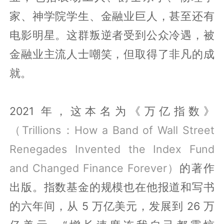
家、神学院学生、金融业巨人，甚至还有
电影明星。这群叛逆者受到公众冷遇，被
金融业主流人士嘲笑，但取得了非凡的成
就。
2021 年，这本名为《万亿指数》
（Trillions：How a Band of Wall Street
Renegades Invented the Index Fund
and Changed Finance Forever）
的著作
出版。指数基金的规模也在他报道和写书
的六年间，从 5 万亿美元，发展到 26 万