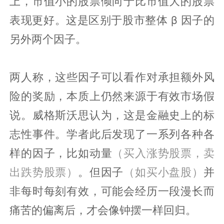
上，市值小的股票倾向于比市值大的股票
表现更好。这是区别于股市整体 β 因子的
另外两个因子。
两人称，这些因子可以看作对承担额外风
险的奖励，本质上仍然来源于有效市场假
说。威格斯沃思认为，这是金融史上的标
志性事件。学者此后发现了一系列各种各
样的因子，比如动量
（买入涨势股票，卖
出跌势股票）
。但因子
（如买小盘股）
并
非每时每刻有效，可能会经历一段漫长而
痛苦的偏离后，才会像钟摆一样回归。