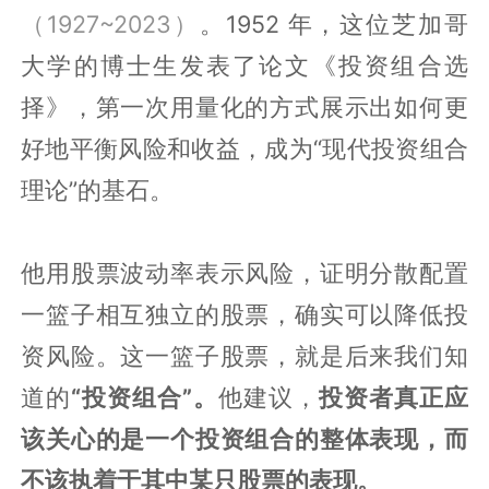
（1927~2023）
。1952 年，这位芝加哥
大学的博士生发表了论文《投资组合选
择》，第一次用量化的方式展示出如何更
好地平衡风险和收益，成为“现代投资组合
理论”的基石。
他用股票波动率表示风险，证明分散配置
一篮子相互独立的股票，确实可以降低投
资风险。这一篮子股票，就是后来我们知
道的
“投资组合”。
他建议，
投资者真正应
该关心的是一个投资组合的整体表现，而
不该执着于其中某只股票的表现。