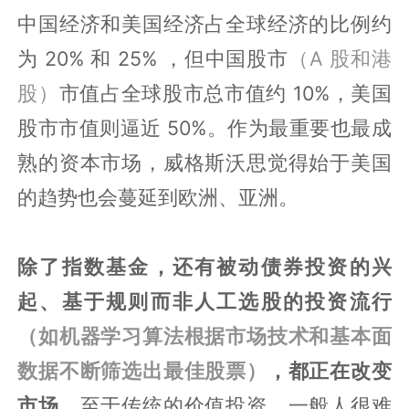
中国经济和美国经济占全球经济的比例约
为 20% 和 25% ，但中国股市
（A 股和港
股）
市值占全球股市总市值约 10%，美国
股市市值则逼近 50%。作为最重要也最成
熟的资本市场，威格斯沃思觉得始于美国
的趋势也会蔓延到欧洲、亚洲。
除了指数基金，还有被动债券投资的兴
起、基于规则而非人工选股的投资流行
（如机器学习算法根据市场技术和基本面
数据不断筛选出最佳股票）
，都正在改变
市场。
至于传统的价值投资，一般人很难