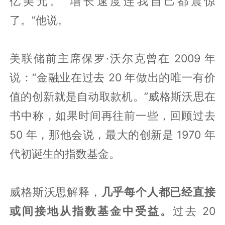
亿美元。“增长速度连我自己都震惊
了。”他说。
美联储前主席保罗·沃尔克曾在 2009 年
说：“金融业在过去 20 年做出的唯一有价
值的创新就是自动取款机。”威格斯沃思在
书中称，如果时间再往前一些，回顾过去
50 年，那他会说，最大的创新是 1970 年
代初诞生的指数基金。
威格斯沃思解释，
几乎每个人都已经直接
或间接地从指数基金中受益。
过去 20