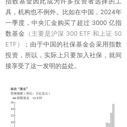
指数基金因此成为许多投资者选择的工
具，机构也不例外。比如在中国，2024年
一季度，中央汇金购买了超过 3000 亿指
数基金
（主要是沪深 300 ETF 和上证 50
ETF）
；由于中国的社保基金会采用指数
投资，所以，实际上只要加入社保，就间
接享受了这一发明的益处。