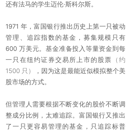
还有法马的学生迈伦·斯科尔斯。
1971 年，富国银行推出历史上第一只被动
管理、追踪指数的基金，募集规模只有
600 万美元。基金准备投入等量资金到每
一只在纽约证券交易所上市的股票
（约
1500 只）
，因为这是最能近似模拟整个美
股市场的方式。
但管理人需要根据不断变化的股价不断调
整成分比例，太难追踪。富国银行又推出
了一只更容易管理的基金，只追踪标普