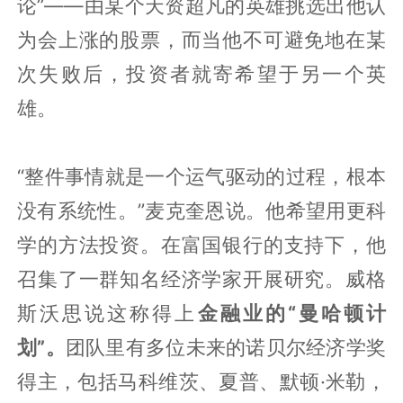
论”——由某个天资超凡的英雄挑选出他认
为会上涨的股票，而当他不可避免地在某
次失败后，投资者就寄希望于另一个英
雄。
“整件事情就是一个运气驱动的过程，根本
没有系统性。”麦克奎恩说。他希望用更科
学的方法投资。在富国银行的支持下，他
召集了一群知名经济学家开展研究。威格
斯沃思说这称得上
金融业的“曼哈顿计
划”。
团队里有多位未来的诺贝尔经济学奖
得主，包括马科维茨、夏普、默顿·米勒，