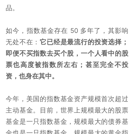
品。
如今，指数基金存在 50 多年了，其影响
无处不在：
它已经是最流行的投资选择；
即便不买指数去买个股，一个人看中的股
票也高度被指数所左右；甚至完全不投
资，也身在其中。
今年，美国的指数基金资产规模首次超过
主动基金。目前，世界上规模最大的股票
基金是一只指数基金，规模最大的债券基
金也是一只指数基金。规模最大的黄金指