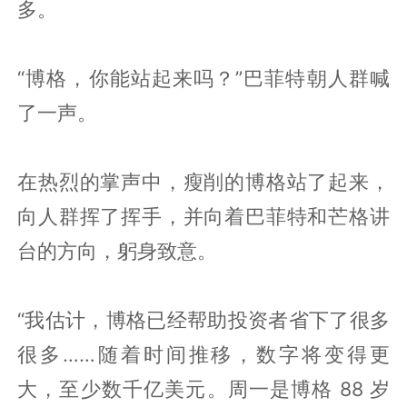
多。
“博格，你能站起来吗？”巴菲特朝人群喊
了一声。
在热烈的掌声中，瘦削的博格站了起来，
向人群挥了挥手，并向着巴菲特和芒格讲
台的方向，躬身致意。
“我估计，博格已经帮助投资者省下了很多
很多……随着时间推移，数字将变得更
大，至少数千亿美元。周一是博格 88 岁