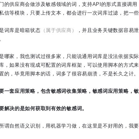
门的供应商会做涉及敏感领域的词，支持API的形式直接调用
私信等模块，只要上传文本，都会进行一次词库过滤，把一些
是词库是暗箱状态
（属于供应商）
，并且业务关键数据容易泄
。
是哪家，我也测试过很多家，只能说通用词库是没法依据实际
库，如果没有现成可配置的词库框架，可以使用脚本的方式来
置的，毕竟用脚本的话，词多了很容易崩溃，不是长久之计。
要一套应用策略，包含敏感词收集策略，敏感词应用策略，敏
要解决的是如何获取到有效的敏感词。
所谓自然语义识别，用机器学习做，在这里是不好用的，我要