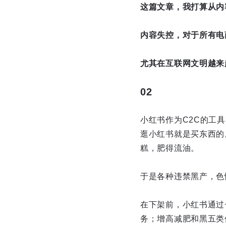
这篇文章，我打算从内
内容失控，对于所有电
尤其在互联网文明越来
02
小红书作为C2C的工
逛小红书就是买东西的
糕，肥得流油。
于是各种违禁黑产，色
在下架前，小红书通过
务；增高减肥和黑五类