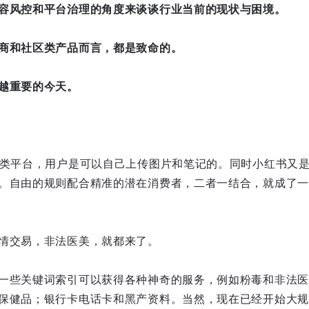
容风控和平台治理的角度来谈谈行业当前的现状与困境。
商和社区类产品而言，都是致命的。
越重要的今天。
具类平台，用户是可以自己上传图片和笔记的。同时小红书又是
。自由的规则配合精准的潜在消费者，二者一结合，就成了一
情交易，非法医美，就都来了。
一些关键词索引可以获得各种神奇的服务，例如粉毒和非法医
保健品；银行卡电话卡和黑产资料。当然，现在已经开始大规