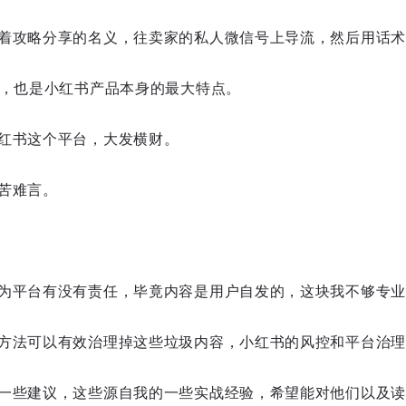
着攻略分享的名义，往卖家的私人微信号上导流，然后用话术
播，也是小红书产品本身的最大特点。
红书这个平台，大发横财。
苦难言。
为平台有没有责任，毕竟内容是用户自发的，这块我不够专业
方法可以有效治理掉这些垃圾内容，小红书的风控和平台治理
一些建议，这些源自我的一些实战经验，希望能对他们以及读