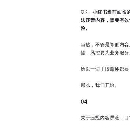
OK，
小红书当前面临
法违禁内容，需要有效
险。
当然，不管是降低内容
提，风控要为业务服务
所以一切手段最终都要
那么，我们开始。
04
关于违规内容屏蔽，目