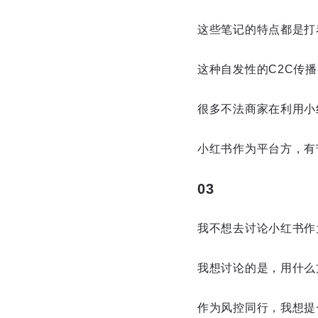
这些笔记的特点都是打
这种自发性的C2C传
很多不法商家在利用小
小红书作为平台方，有
03
我不想去讨论小红书作
我想讨论的是，用什么
作为风控同行，我想提