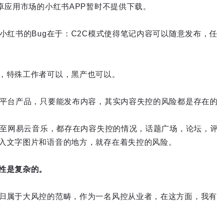
安卓应用市场的小红书APP暂时不提供下载。
，小红书的Bug在于：C2C模式使得笔记内容可以随意发布，
，特殊工作者可以，黑产也可以。
类平台产品，只要能发布内容，其实内容失控的风险都是存在
，乃至网易云音乐，都存在内容失控的情况，话题广场，论坛，
入文字图片和语音的地方，就存在着失控的风险。
性是复杂的。
归属于大风控的范畴，作为一名风控从业者，在这方面，我有