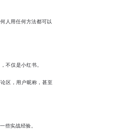
任何人用任何方法都可以
的，不仅是小红书。
评论区，用户昵称，甚至
一些实战经验。