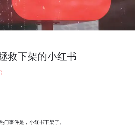
拯救下架的小红书
热门事件是，小红书下架了。