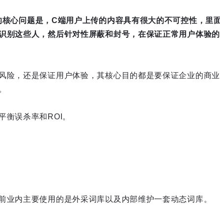
的核心问题是，C端用户上传的内容具有很大的不可控性，里
识别这些人，然后针对性屏蔽和封号，在保证正常用户体验的
风险，还是保证用户体验，其核心目的都是要保证企业的商业
。
平衡误杀率和ROI。
前业内主要使用的是外采词库以及内部维护一套动态词库。