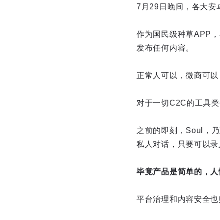
7月29日晚间，各大
作为国民级种草APP
发布任何内容。
正常人可以，微商可以
对于一切C2C的工具
之前的即刻，Soul
私人对话，只要可以录
毕竟产品是简单的，人
平台治理和内容安全也