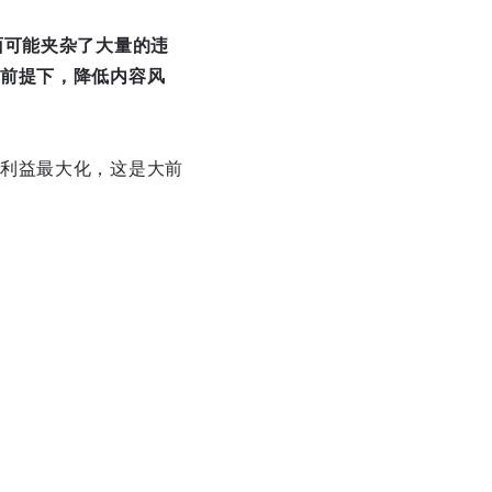
面可能夹杂了大量的违
前提下，降低内容风
利益最大化，这是大前