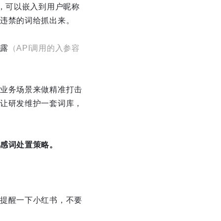
，可以嵌入到用户昵称
违禁的词给抓出来。
露
（API调用的入参容
业务场景来做精准打击
让研发维护一套词库，
感词处置策略。
提醒一下小红书，不要