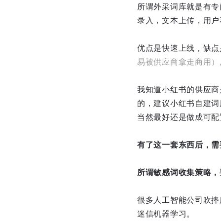
所谓外采词库就是有专
录入，文本上传，用户
优点是快速上线，缺点
易被供应商拿走商用）
我知道小红书的供应商
的，建议小红书自建词
当然最好还是做成可配
有了这一套东西后，需
所谓敏感词收集策略，
很多人工智能公司吹捧
迷信机器学习。