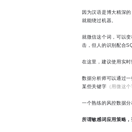
因为汉语是博大精深的
就能绕过机器。
就微信这个词，可以变
击，但人的识别配合SQ
在这里，建议使用实时
数据分析师可以通过一
某些关键字
（用微这个
一个熟练的风控数据分
所谓敏感词应用策略，