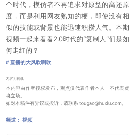
个时代，模仿者不再追求对原型的高还原
度，而是利用网友熟知的梗，即使没有相
似的技能或背景也能迅速积攒人气。本期
视频一起来看看2.0时代的“复制人”们是如
何走红的？
# 直播的大风吹啊吹
内容为转载
本内容由作者授权发布，观点仅代表作者本人，不代表虎
嗅立场。
如对本稿件有异议或投诉，请联系 tougao@huxiu.com。
频道：
视频