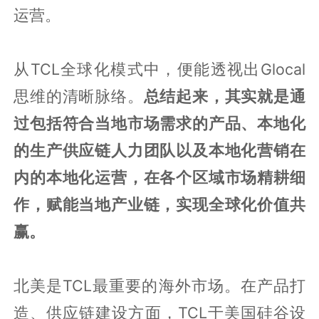
运营。
从TCL全球化模式中，便能透视出Glocal
思维的清晰脉络。
总结起来，其实就是通
过包括符合当地市场需求的产品、本地化
的生产供应链人力团队以及本地化营销在
内的本地化运营，在各个区域市场精耕细
作，赋能当地产业链，实现全球化价值共
赢。
北美是TCL最重要的海外市场。在产品打
造、供应链建设方面，TCL于美国硅谷设