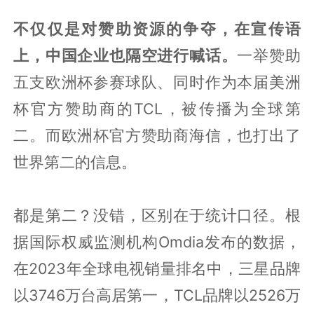
不仅仅是对赞助资源的争夺，在宣传语
上，中国企业也隔空进行喊话。
一举赞助
五支欧洲杯参赛球队、同时作为本届美洲
杯官方赞助商的TCL，被传播为全球第
二。而欧洲杯官方赞助商海信，也打出了
世界第二的信息。
都是第二？没错，区别在于统计口径。根
据国际权威监测机构Omdia发布的数据，
在2023年全球电视销量排名中，三星品牌
以3746万台高居第一，TCL品牌以2526万