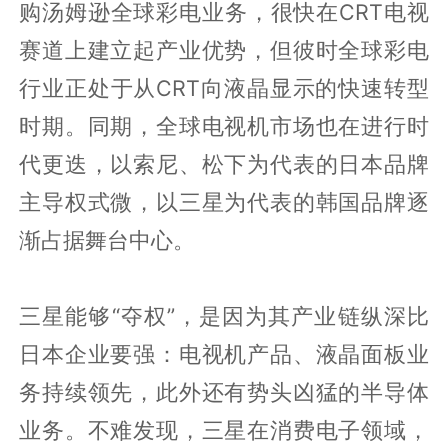
购汤姆逊全球彩电业务，很快在CRT电视
赛道上建立起产业优势，但彼时全球彩电
行业正处于从CRT向液晶显示的快速转型
时期。同期，全球电视机市场也在进行时
代更迭，以索尼、松下为代表的日本品牌
主导权式微，以三星为代表的韩国品牌逐
渐占据舞台中心。
三星能够“夺权”，是因为其产业链纵深比
日本企业要强：电视机产品、液晶面板业
务持续领先，此外还有势头凶猛的半导体
业务。不难发现，三星在消费电子领域，