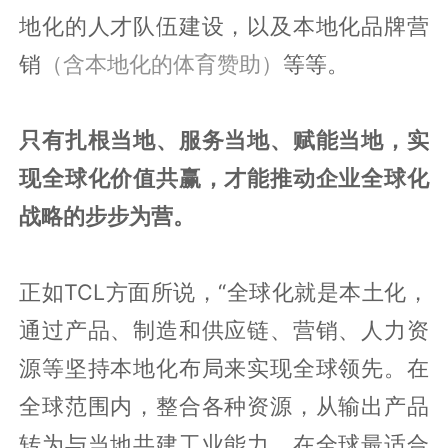
地化的人才队伍建设，以及本地化品牌营
销
（含本地化的体育赞助）
等等。
只有扎根当地、服务当地、赋能当地，实
现全球化价值共赢，才能推动企业全球化
战略的步步为营。
正如TCL方面所说，“全球化就是本土化，
通过产品、制造和供应链、营销、人力资
源等坚持本地化布局来实现全球领先。在
全球范围内，整合各种资源，从输出产品
转为与当地共建工业能力，在全球最适合