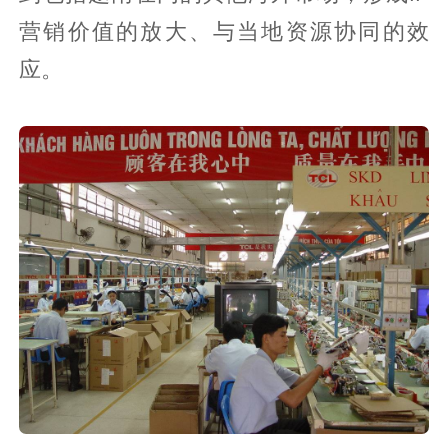
营销价值的放大、与当地资源协同的效
应。