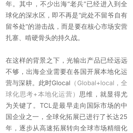
年。其中，不少出海“老兵”已经进入到全
球化的深水区，即不再是“此处不留爷自有
留爷处”的游击战，而是要在核心市场安营
扎寨、啃硬骨头的持久战。
在这样的背景之下，光输出产品已经远远
不够，出海企业需要在各国开展本地化运
营与深耕。此时Glocal
（Global+local，全
球化思考+本地化运营）
思维，就显得尤
为关键了。TCL是最早走向国际市场的中
国企业之一，全球化拓展已进行了长达25
年，逐步从高速拓展转向全球市场精细化