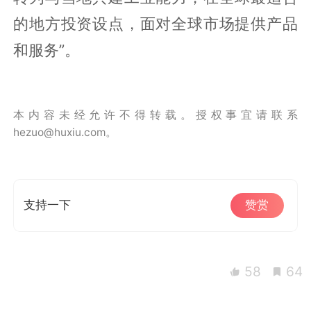
的地方投资设点，面对全球市场提供产品
和服务”。
本内容未经允许不得转载。授权事宜请联系
hezuo@huxiu.com。
支持一下
赞赏
58
64