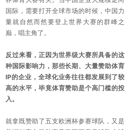
国际，需要打开全球市场的时候，中国力
量就自然而然要登上世界大赛的群峰之
巅，唱主角了。
反过来看，正因为世界级大赛所具备的这
种国际影响力，那些长期、大量赞助体育
IP的企业，全球化业务往往都发展到了较
高的水平，毕竟体育赞助是个高门槛的投
入。
就拿既赞助了五支欧洲杯参赛球队，又是