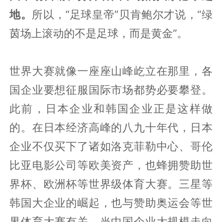
地。
所以，“足球皇帝”贝肯鲍尔才说，“绿
茵场上滚动的不是足球，而是黄金”。
世界大赛就像一座座山峰屹立在那里，各
国企业要想征服国际市场都势必要攀登。
此前，日本企业和韩国企业正是这样做
的。在日本经济高峰的八九十年代，日本
企业不仅买下了诸如洛克菲勒中心、哥伦
比亚电影公司等欧美资产，也蜂拥赞助世
界杯、欧洲杯等世界级体育大赛。三星等
韩国大企业的崛起，也与赞助奥运会等世
界体育大赛有关。当中国企业大规模走向