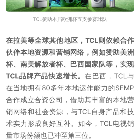
TCL赞助本届欧洲杯五支参赛球队
在拉美等全球其他地区，TCL则依赖合作
伙伴本地资源和营销网络，例如赞助美洲
杯、南美解放者杯、巴西国家队等，实现
TCL品牌产品快速增长。
在巴西，TCL与
在当地拥有80多年本地运作能力的SEMP
合作成立合资公司，借助其丰富的本地营
销网络和社会资源，与TCL自身产品和技
术实力形成良好互补。如今，TCL电视销
量市场份额也已冲至第三位。