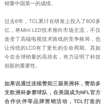
销量中国第一的成绩。
过去6年，TCL累计在研发上投入了600多
亿，将Mini LED技术推向市场主流，不仅
改变了高端电视技术路线的竞争格局，也
让传统的LCD有了更长的生命周期。其如
今在全球销量的高排名，有力证明了科技
创新的重要性。
如果说通过连续赞助三届美洲杯，赞助多
支欧洲杯参赛球队，在美国成为NFL官方
合作伙伴等品牌营销活动，TCL打造的