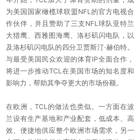
为美国国家橄榄球联盟NFL的官方电视合
作伙伴，并且赞助了三支NFL球队亚特兰
大猎鹰、西雅图海鹰、洛杉矶闪电队，以
及洛杉矶闪电队的四分卫贾斯汀·赫伯特。
与最受美国民众欢迎的体育IP全面合作，
将进一步推动TCL在美国市场的知名度和
影响力，帮助其争夺更大的市场份额。
在欧洲，TCL的做法也类似。一方面在波
兰设有生产基地和产业配套，低成本、高
效、便捷地供应整个欧洲市场需求，另一