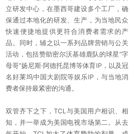
立研发中心，在墨西哥建设多个工厂，确
保通过本地化的研发、生产，为当地民众
快速便捷地提供更符合消费者需求的产
品。同时，辅之以一系列品牌营销与公关
活动，包括赞助密尔沃基雄鹿队的球星“字
母哥”扬尼斯·阿德托昆博等体育IP，以及冠
名好莱坞中国大剧院等娱乐IP，与当地消
费者保持最紧密的沟通。
双管齐下之下，TCL与美国用户相识、相
知，并一举成为美国电视市场第二。从去
年开始，TCL加大了体育赞助的剂量，成