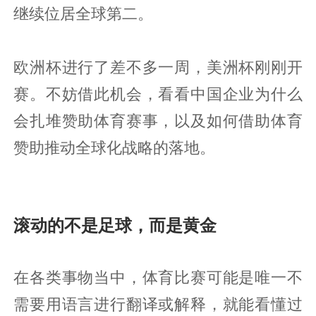
继续位居全球第二。
欧洲杯进行了差不多一周，美洲杯刚刚开
赛。不妨借此机会，看看中国企业为什么
会扎堆赞助体育赛事，以及如何借助体育
赞助推动全球化战略的落地。
滚动的不是足球，而是黄金
在各类事物当中，体育比赛可能是唯一不
需要用语言进行翻译或解释，就能看懂过