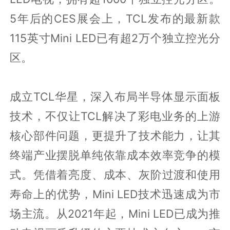
5年后的CES展会上，TCL发布的最新款
115英寸Mini LED已有超2万个独立控光分
区。
成立TCL华星，深入布局半导体显示面板
技术，不仅让TCL解决了彩电业务的上游
核心部件问题，更提升了技术能力，让其
终端产业摆脱单纯依靠成本效率竞争的模
式。凭借着亮度、成本、灰阶过渡和使用
寿命上的优势，Mini LED技术迅速成为市
场主流。从2021年起，Mini LED已成为推