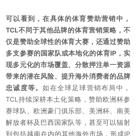
可以看到，在具体的体育赞助营销中，
TCL不同于其他品牌的体育营销策略，不
仅是赞助全球性的体育大赛，还通过赞助
多支参赛的国家队或本地化的体育IP，实
现多元化的市场覆盖、分散押注单一资源
带来的潜在风险、提升海外消费者的品牌
忠诚度等。
如在全球足球营销布局中，
TCL持续深耕本土化策略，赞助欧洲杯参
赛球队、欧洲豪门俱乐部、美洲杯、南美
解放者杯及巴西国家队等，甚至可以辐射
到包括越南在内的其他海外市场，形成IP