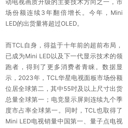
动电视画质升级的主要技术方向之一，市
场份额连续3年翻倍增长。今年，Mini
LED的出货量将超过OLED。
而TCL自身，得益于十年前的超前布局，
已成为Mini LED以及下一代显示技术的领
跑者，得到了更多消费者青睐。数据显
示，2023年，TCL华星电视面板市场份额
位居全球第二，其中55吋及以上尺寸出货
总量全球第一；电竞显示屏则连续九个季
度市占率全球第一。同时，TCL也取得了
Mini LED电视销量中国第一、量子点电视