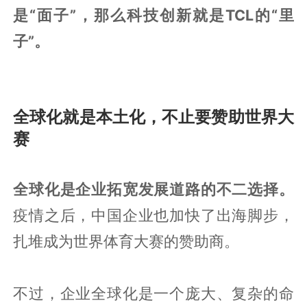
是“面子”，那么科技创新就是TCL的“里
子”。
全球化就是本土化，不止要赞助世界大
赛
全球化是企业拓宽发展道路的不二选择。
疫情之后，中国企业也加快了出海脚步，
扎堆成为世界体育大赛的赞助商。
不过，企业全球化是一个庞大、复杂的命