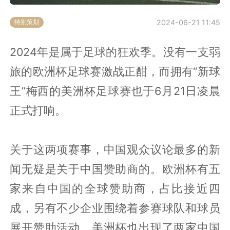
2024-06-21 11:45
特别策划
2024年是属于足球的狂欢季。没有一支弱
旅的欧洲杯足球赛激战正酣，而拥有“新球
王”梅西的美洲杯足球赛也于6月21日凌晨
正式打响。
关于这两项赛事，中国观众议论最多的新
闻无疑是关于中国赞助商的。欧洲杯有五
家来自中国的全球赞助商，占比接近四
成，另有不少企业围绕着参赛球队和球员
展开赞助活动。美洲杯也出现了两家中国