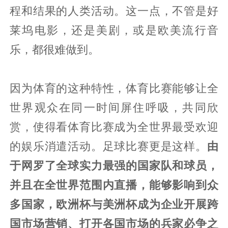
程和结果的人类活动。这一点，不管是好
莱坞电影，还是美剧，或是欧美流行音
乐，都很难做到。
因为体育的这种特性，体育比赛能够让全
世界观众在同一时间屏住呼吸，共同欣
赏，使得看体育比赛成为全世界最受欢迎
的娱乐消遣活动。足球比赛更是这样。
由
于网罗了全球实力最强的国家队和球员，
并且在全世界范围内直播，能够影响到众
多国家，欧洲杯与美洲杯成为企业开展跨
国市场营销、打开各国市场的兵家必争之