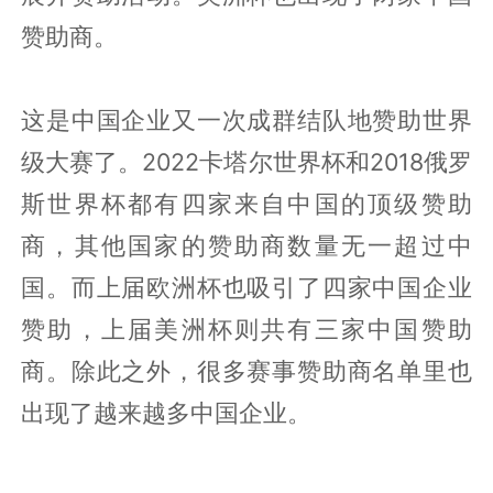
赞助商。
这是中国企业又一次成群结队地赞助世界
级大赛了。2022卡塔尔世界杯和2018俄罗
斯世界杯都有四家来自中国的顶级赞助
商，其他国家的赞助商数量无一超过中
国。而上届欧洲杯也吸引了四家中国企业
赞助，上届美洲杯则共有三家中国赞助
商。除此之外，很多赛事赞助商名单里也
出现了越来越多中国企业。