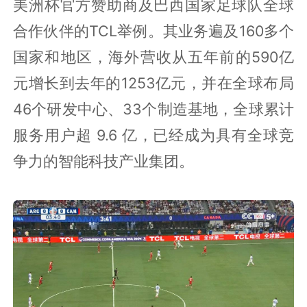
美洲杯官方赞助商及巴西国家足球队全球
合作伙伴的TCL举例。其业务遍及160多个
国家和地区，海外营收从五年前的590亿
元增长到去年的1253亿元，并在全球布局
46个研发中心、33个制造基地，全球累计
服务用户超 9.6 亿，已经成为具有全球竞
争力的智能科技产业集团。