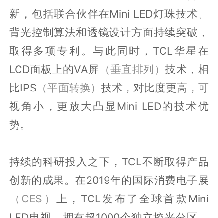
新，包括联合伙伴在Mini LED灯珠技术、
背光控制算法和透镜设计方面持续突破，
取得多项专利。与此同时，TCL华星在
LCD面板上的VA屏
（垂直排列）
技术，相
比IPS
（平面转换）
技术，对比度更高，可
视角小，更放大凸显Mini LED的技术优
势。
持续的科研投入之下，TCL不断取得产品
创新的成果。在2019年的国际消费电子展
（CES）
上，TCL发布了全球首款Mini
LED电视，拥有超1000个独立控光分区。