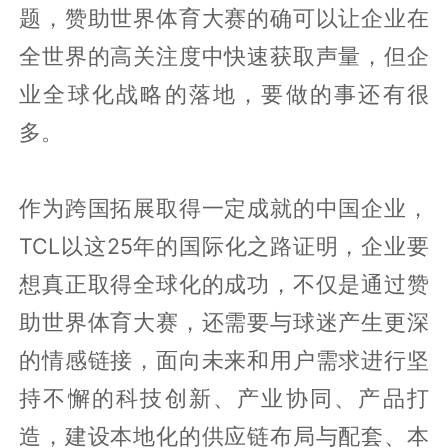
题，赞助世界体育大赛的确可以让企业在
全世界的高关注度中快速获取声量，但企
业全球化战略的落地，要做的事还有很
多。
作为跨国拓展取得一定成就的中国企业，
TCL以这25年的国际化之路证明，企业要
想真正取得全球化的成功，不仅是通过赞
助世界体育大赛，还需要与球迷产生更深
的情感链接，面向未来和用户需求进行坚
持不懈的科技创新、产业协同、产品打
造，建设本地化的供应链布局与配套、本