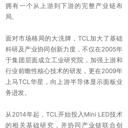
拥有一个从上游到下游的完整产业链布
局。
面对市场格局的大洗牌，TCL加大了基础
科研及产业协同创新力度，不仅在2005年
于集团层面成立工业研究院，加强上游和
行业前瞻性核心技术的研发，更在2009年
上马TCL华星，向上游半导体显示面板业
务进发。
从2014年起，TCL开始投入Mini LED技术
的相关基础研究，并协同产业链联合创