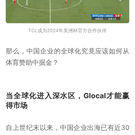
TCL成为2024年美洲杯官方合作伙伴
那么，中国企业的全球化究竟应该如何从
体育赞助中掘金？
当全球化进入深水区，Glocal才能赢
得市场
自上世纪末以来，中国企业出海已有近30