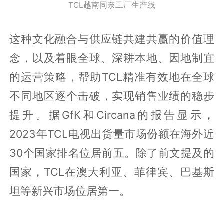
TCL越南同奈工厂生产线
这种文化融合与供应链共建共赢的价值理
念，以及着眼全球、深耕本地、因地制宜
的运营策略，帮助TCL精准有效地在全球
不同地区逐个击破，实现销售业绩的稳步
提升。据GfK和Circana的报告显示，
2023年TCL电视出货量市场份额在海外近
30个国家排名位居前五。除了前文提及的
国家，TCL在澳大利亚、菲律宾、巴基斯
坦等新兴市场位居第一。