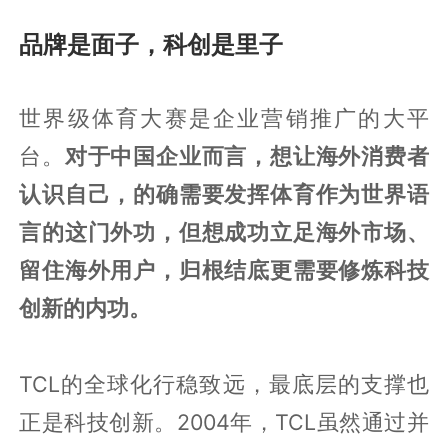
品牌是面子，科创是里子
世界级体育大赛是企业营销推广的大平
台。
对于中国企业而言，想让海外消费者
认识自己，的确需要发挥体育作为世界语
言的这门外功，但想成功立足海外市场、
留住海外用户，归根结底更需要修炼科技
创新的内功。
TCL的全球化行稳致远，最底层的支撑也
正是科技创新。2004年，TCL虽然通过并