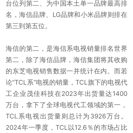
台位列第二、为中国本土单一品牌最高排
名，海信品牌、LG品牌和小米品牌则排在
第三到第五位。
海信的第二，是海信系电视销量排名世界
第二，除了海信品牌，海信集团将其收购
的东芝电视销售数据一并统计在内。而若
论“TCL系”电视的销量，TCL旗下的电视代
工企业茂佳科技在2023年出货量达1400
万台，拿下了全球电视代工领域的第一，
TCL系电视出货量则总计为3926万台。
2024年一季度，TCL以12.6％的市场占比