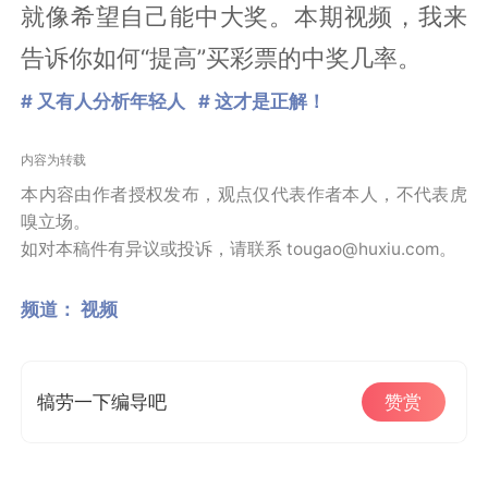
就像希望自己能中大奖。本期视频，我来
告诉你如何“提高”买彩票的中奖几率。
# 又有人分析年轻人
# 这才是正解！
内容为转载
本内容由作者授权发布，观点仅代表作者本人，不代表虎
嗅立场。
如对本稿件有异议或投诉，请联系 tougao@huxiu.com。
频道：
视频
犒劳一下编导吧
赞赏