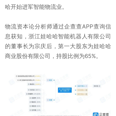
哈开始进军智能物流业。
物流资本论分析师通过企查查APP查询信
息获知，浙江娃哈哈智能机器人有限公司
的董事长为宗庆后，第一大股东为娃哈哈
商业股份有限公司，持股比例为65%。