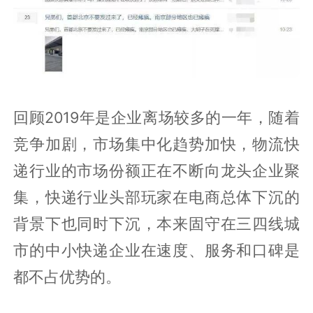
回顾2019年是企业离场较多的一年，随着
竞争加剧，市场集中化趋势加快，物流快
递行业的市场份额正在不断向龙头企业聚
集，快递行业头部玩家在电商总体下沉的
背景下也同时下沉，本来固守在三四线城
市的中小快递企业在速度、服务和口碑是
都不占优势的。