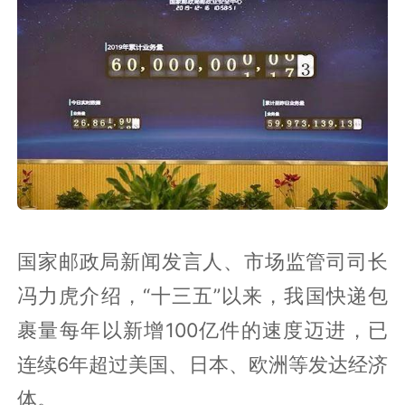
国家邮政局新闻发言人、市场监管司司长
冯力虎介绍，“十三五”以来，我国快递包
裹量每年以新增100亿件的速度迈进，已
连续6年超过美国、日本、欧洲等发达经济
体。