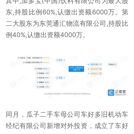
其中,加多宝(中国)饮料有限公司为最大股
东,持股比例60%,认缴出资额6000万。第
二大股东为东莞通汇物流有限公司,持股比
例40%,认缴出资额4000万。
同月，瓜子二手车母公司车好多旧机动车
经纪有限公司新增对外投资，成立了车好