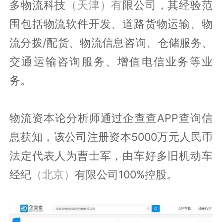
多物流科技
（天津）有
限公司，其经验范
围包括物流软件开发、道路货物运输、物
流分拨/配货、物流信息咨询、仓储服务、
交通运输咨询服务、增值电信业务等业
务。
物流资本论分析师通过企查查APP查询信
息获知，该公司注册资本5000万元人民币
法定代表人为曹士军，由车好多旧机动车
经纪
（北京）
有限公司100%控股。