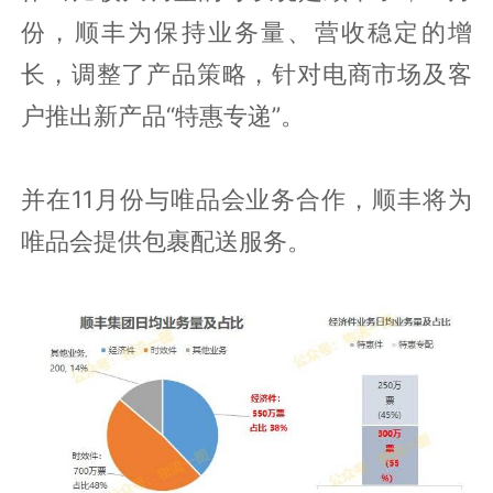
份，顺丰为保持业务量、营收稳定的增
长，调整了产品策略，针对电商市场及客
户推出新产品“特惠专递”。
并在11月份与唯品会业务合作，顺丰将为
唯品会提供包裹配送服务。