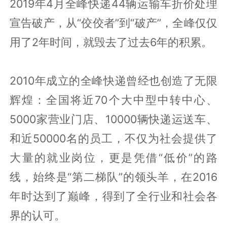
2019年4月全峰快递44辆运输车折价处理
宣告破产，从“佼佼者”到“破产”，全峰仅仅
用了2年时间，就毁去了过去6年的积累。
2010年成立的全峰快递曾经也创造了无限
辉煌：全国将近70个大中型中转中心、
5000家营业门店、10000辆快递运送车、
和近50000名的员工，不仅为社会提供了
大量的就业岗位，更是凭借“低价”的路
线，始终是“第二梯队”的领头羊，在2016
年时达到了巅峰，得到了全行业和社会各
界的认可。