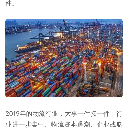
件。
2019年的物流行业，大事一件接一件，行
业进一步集中、物流资本退潮、企业战略