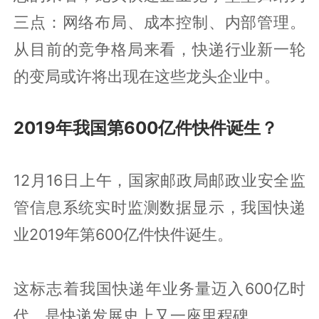
三点：网络布局、成本控制、内部管理。
从目前的竞争格局来看，快递行业新一轮
的变局或许将出现在这些龙头企业中。
2019年我国第600亿件快件诞生？
12月16日上午，国家邮政局邮政业安全监
管信息系统实时监测数据显示，我国快递
业2019年第600亿件快件诞生。
这标志着我国快递年业务量迈入600亿时
代，是快递发展史上又一座里程碑。