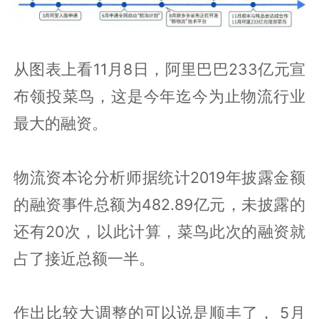
从图表上看11月8日，阿里巴巴233亿元宣
布领投菜鸟，这是今年迄今为止物流行业
最大的融资。
物流资本论分析师据统计2019年披露金额
的融资事件总额为482.89亿元，未披露的
还有20次，以此计算，菜鸟此次的融资就
占了接近总额一半。
作出比较大调整的可以说是顺丰了， 5月