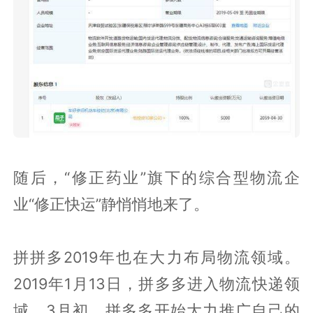
随后，“修正药业”旗下的综合型物流企
业“修正快运”静悄悄地来了。
拼拼多2019年也在大力布局物流领域。
2019年1月13日，拼多多进入物流快递领
域，3月初，拼多多开始大力推广自己的