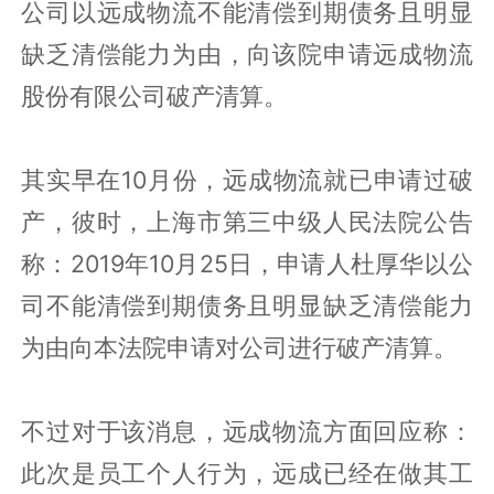
公司以远成物流不能清偿到期债务且明显
缺乏清偿能力为由，向该院申请远成物流
股份有限公司破产清算。
其实早在10月份，远成物流就已申请过破
产，彼时，上海市第三中级人民法院公告
称：2019年10月25日，申请人杜厚华以公
司不能清偿到期债务且明显缺乏清偿能力
为由向本法院申请对公司进行破产清算。
不过对于该消息，远成物流方面回应称：
此次是员工个人行为，远成已经在做其工