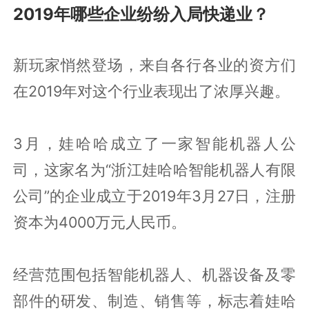
2019年哪些企业纷纷入局快递业？
新玩家悄然登场，来自各行各业的资方们
在2019年对这个行业表现出了浓厚兴趣。
3月，娃哈哈成立了一家智能机器人公
司，这家名为“浙江娃哈哈智能机器人有限
公司”的企业成立于2019年3月27日，注册
资本为4000万元人民币。
经营范围包括智能机器人、机器设备及零
部件的研发、制造、销售等，标志着娃哈