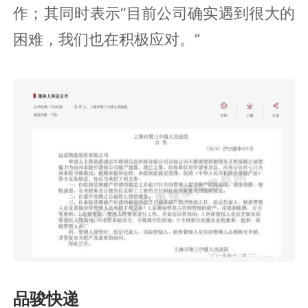
作；其同时表示“目前公司确实遇到很大的
困难，我们也在积极应对。”
品骏快递