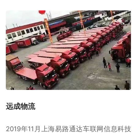
远成物流
2019年11月上海易路通达车联网信息科技