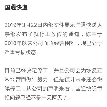
国通快递
2019年3月22日内部文件显示国通快递人
事部发布了就停工放假的通知，称由于
2018年以来公司面临经营困难，现已处于
严重亏损状态。
目前已经决定停工，并且公司会为恢复正
常经营而做出努力，但是预计未来还会继
续停工，从公司的声明来看，国通快递亏
损问题已经不是一天两天了。