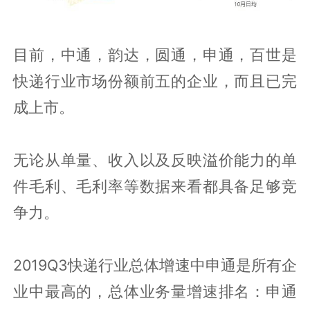
目前，中通，韵达，圆通，申通，百世是
快递行业市场份额前五的企业，而且已完
成上市。
无论从单量、收入以及反映溢价能力的单
件毛利、毛利率等数据来看都具备足够竞
争力。
2019Q3快递行业总体增速中申通是所有企
业中最高的，总体业务量增速排名：申通