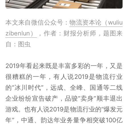
本文来自微信公众号：
物流资本论（wuliu
zibenlun）
，作者：财报分析师，题图来
自：图虫
2019年看起来既是丰富多彩的一年，又是
很糟糕的一年，有人说2019是物流行业
的“冰川时代”，远成、全峰、国通等二线
企业纷纷宣告破产，品骏“卖身”顺丰退出
游戏。也有人说2019是物流行业的“爆发元
年”，中通、韵达年业务量争相突破100亿