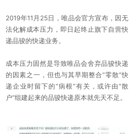
2019年11月25日，唯品会官方宣布，因无
法化解成本压力，即日起终止旗下自营快
递品骏的快递业务。
成本压力固然是导致唯品会舍弃品骏快递
的因素之一，但也与其早期整合“零散”快
递企业时留下的“病根”有关，或许由“散
户”组建起来的品骏快递原本就先天不足。