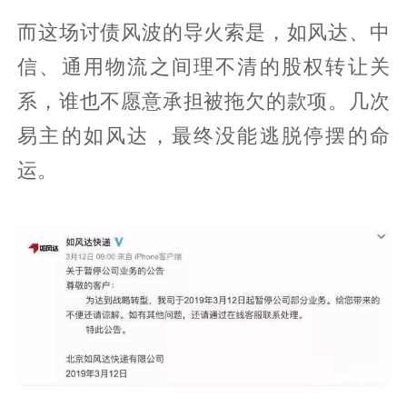
而这场讨债风波的导火索是，如风达、中
信、通用物流之间理不清的股权转让关
系，谁也不愿意承担被拖欠的款项。几次
易主的如风达，最终没能逃脱停摆的命
运。