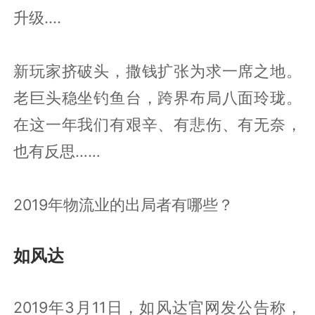
升级....
新玩家挤破头，撒钱扩张为求一席之地。
老巨头稳坐钓鱼台，跨界布局八面玲珑。
在这一年我们有艰辛、有悲伤、有无奈，
也有反思……
2019年物流业的出局者有哪些？
如风达
2019年3月11日，如风达官网发公告称，