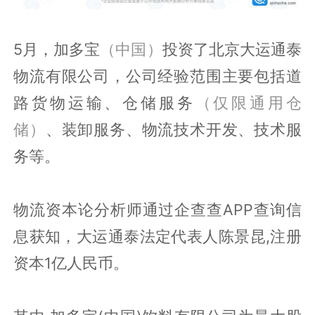
5月，加多宝
（中国）
投资了北京大运通泰
物流有限公司，公司经验范围主要包括道
路货物运输、仓储服务
（仅限通用仓
储）
、装卸服务、物流技术开发、技术服
务等。
物流资本论分析师通过企查查APP查询信
息获知，大运通泰法定代表人陈景昆,注册
资本1亿人民币。