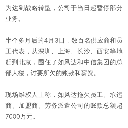
为达到战略转型，公司于当日起暂停部分
业务。
半个多月后的4月3日，数百名供应商和员
工代表，从深圳、上海、长沙、西安等地
赶到北京，围住了如风达和中信集团的总
部大楼，讨要所欠的账款和薪资。
现场维权人士称，如风达拖欠员工、承运
商、加盟商、劳务派遣公司的账款总额超
7000万元。