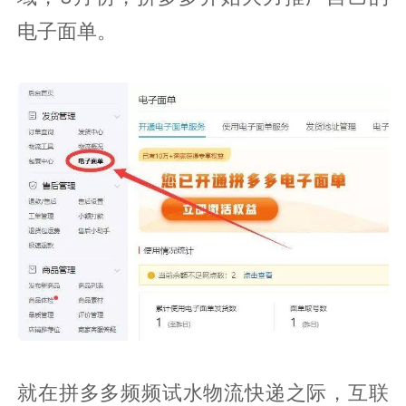
电子面单。
就在拼多多频频试水物流快递之际，互联