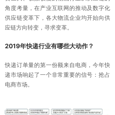
角度考量，在产业互联网的推动及数字化
供应链变革下，各大物流企业均开始向供
应链方向转变，寻求变革。
2019年快递行业有哪些大动作？
快递订单量的第一份额来自电商，今年快
递市场响起了一个非常重要的信号：抢占
电商市场。