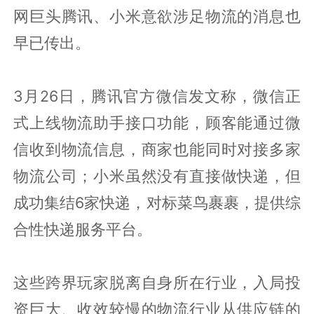
网巨头腾讯、小米意欲涉足物流的消息也
早已传出。
3月26日，腾讯官方微信发文称，微信正
式上线物流助手接口功能，顾客能通过微
信收到物流信息，商家也能同时对接多家
物流公司；小米虽然没有直接做快递，但
成功集结6家快递，对标菜鸟裹裹，提供综
合性快递服务平台。
这些跨界玩家脱离自身所在行业，入局投
资巨大、收效较慢的物流行业从供应链的