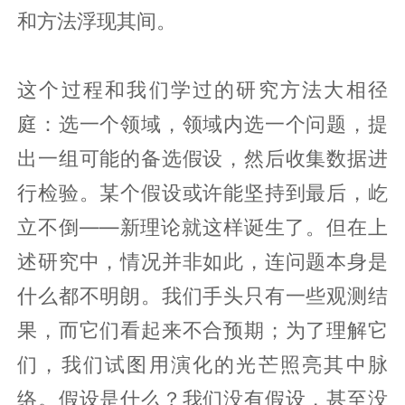
和方法浮现其间。
这个过程和我们学过的研究方法大相径
庭：选一个领域，领域内选一个问题，提
出一组可能的备选假设，然后收集数据进
行检验。某个假设或许能坚持到最后，屹
立不倒——新理论就这样诞生了。但在上
述研究中，情况并非如此，连问题本身是
什么都不明朗。我们手头只有一些观测结
果，而它们看起来不合预期；为了理解它
们，我们试图用演化的光芒照亮其中脉
络。假设是什么？我们没有假设，甚至没