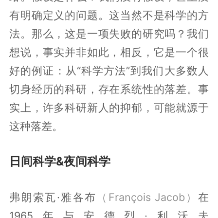
有明确定义的问题。这当然不是科学的方
法。那么，这是一项失败的研究吗？我们
想说，事实并非如此，相反，它是一个很
好的例证：从“科学方法”到我们大多数人
切身经历的科研，存在系统性的落差。事
实上，许多科研新人的抑郁，可能就源于
这种落差。
日间科学&夜间科学
弗朗索瓦·雅各布
（François Jacob）
在
1965年与安德烈·利沃夫