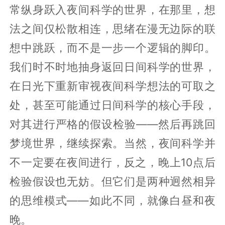
常纵身跃入夜间科学的世界，在那里，想
法之间仅松散相连，思绪在漫无边际的联
想中跳跃，而不是一步一个逻辑的脚印。
我们时不时地抽身返回日间科学的世界，
在日光下重新审视夜间科学想法的可取之
处，甚至可能通过日间科学的核心手段，
对其进行严格的假设检验——然后再跳回
梦境世界，继续探索。当然，夜间科学并
不一定要在夜间进行，反之，晚上10点后
检验假设也无妨。但它们是两种迥然相异
的思维模式——如此不同，就像白昼和夜
晚。