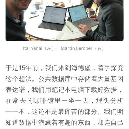
Itai Yanai（左）、Martin Lercher（右）
于是15年前，我们来到海德堡，着手探究
这个想法。公共数据库中存储着大量基因
表达谱，我们用笔记本电脑下载好数据，
在常去的咖啡馆里一坐一天，埋头分析
——不，这还不是最痛苦的部分。我们明
知道数据中潜藏着有趣的东西，却连自己