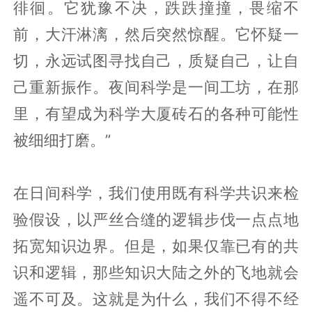
徘徊。它犹豫不决，跌跌撞撞，畏缩不
前，大汗淋漓，然后突然惊醒。它怀疑一
切，永远试图寻找自己，质疑自己，让自
己重新振作。夜间科学是一间工坊，在那
里，有望成为科学大厦砖石的各种可能性
被细细打磨。”
在日间科学，我们使用既有科学共识来检
验假设，以严丝合缝的逻辑步伐一点点地
拓宽知识边界。但是，如果仅靠已有的共
识和逻辑，那些知识大陆之外的飞地就会
遥不可及。这就是为什么，我们不得不经