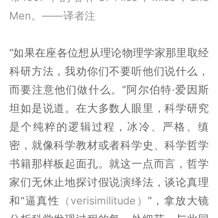
Men。——译者注
“如果在座各位想从理论物理学家那里取经
科研方法，我劝你们不要听他们说什么，
而要注意他们做什么。”阿尔伯特·爱因斯
坦如是说道。在大多数人眼里，科学研究
是个纯粹的逻辑过程，冰冷、严格、缜
密，就像科学教材或者科学史、科学哲学
书籍那样板起面孔。就这一点而言，哲学
家们无休止地探讨假说演绎法，谈论真理
和“逼真性
（verisimilitude）
”，拿放大镜