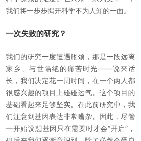
我们将一步步揭开科学不为人知的一面。
一次失败的研究？
我们的研究一度遭遇瓶颈，那是一段远离
家乡、与世隔绝的痛苦时光——说来话
长，我们决定花一周时间，在一个两人都
很感兴趣的项目上碰碰运气。这个项目的
基础看起来足够坚实。在此前研究中，我
们注意到基因表达非常嘈杂。因此，尽管
一开始设想基因只在需要时才会“开启”，
但后来我们逐渐意识到，除了必然会受自