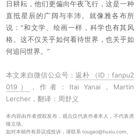
日耕耘，他们更偏向午夜飞行，这是一种
直抵星辰的广阔与丰沛。就像雅各布所
说：“和文学、绘画一样，科学也有其风
格。这不仅关乎如何看待世界，也关乎如
何追问世界。”
本文来自微信公众号：
返朴 （ID：fanpu2
019）
，作者：Itai Yanai，Martin
Lercher，翻译：周舒义
本内容由作者授权发布，观点仅代表作者本人，不代表虎
嗅立场。
如对本稿件有异议或投诉，请联系 tougao@huxiu.com。