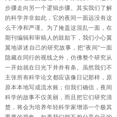
步骤走向另一个逻辑步骤。其实我们了解
的科学并非如此，它的夜间一面远没有这
么干净和严谨。为了掩盖这混乱一面，在
期刊编辑和审稿人的鼓励下，我们小心翼
翼地讲述自己的研究故事，把“夜间”一面
隐藏在同行的视线之外，仿佛整个研究从
一开始就在日光下井井有条。虽然我们不
主张所有科学论文都应该像日记那样，原
原本本地写成流水账；但我们确信，夜间
科学的故事不仅美丽，而且把它们研究清
楚，将会为培养年轻科学家增添一个极其