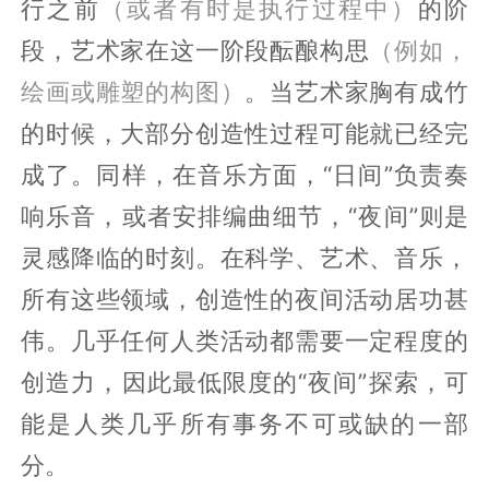
行之前
（或者有时是执行过程中）
的阶
段，艺术家在这一阶段酝酿构思
（例如，
绘画或雕塑的构图）
。当艺术家胸有成竹
的时候，大部分创造性过程可能就已经完
成了。同样，在音乐方面，“日间”负责奏
响乐音，或者安排编曲细节，“夜间”则是
灵感降临的时刻。在科学、艺术、音乐，
所有这些领域，创造性的夜间活动居功甚
伟。几乎任何人类活动都需要一定程度的
创造力，因此最低限度的“夜间”探索，可
能是人类几乎所有事务不可或缺的一部
分。