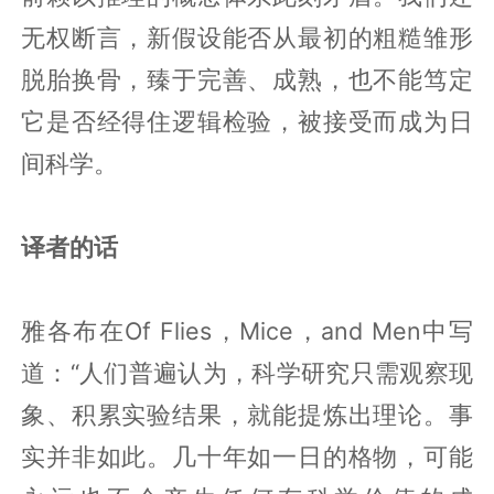
无权断言，新假设能否从最初的粗糙雏形
脱胎换骨，臻于完善、成熟，也不能笃定
它是否经得住逻辑检验，被接受而成为日
间科学。
译者的话
雅各布在Of Flies，Mice，and Men中写
道：“人们普遍认为，科学研究只需观察现
象、积累实验结果，就能提炼出理论。事
实并非如此。几十年如一日的格物，可能