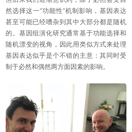
然选择这一“功能性”机制影响，基因表达
甚至可能已经嘈杂到其中大部分都是随机
的。基因组演化研究通常基于功能选择和
随机漂变的视角，因此用类似方式来处理
基因表达似乎是个不错的主意：其同时受
制于必然和偶然两方面因素的影响。