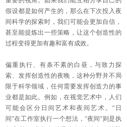
重要的视角。如果我们能互相分享自己的
假设都是如何产生的，那么在下次投入夜
间科学的探索时，我们可能会更加自信，
甚至能提炼出一些策略，让这个创造性的
过程变得更加有趣和富有成效。
偏重执行、有条不紊的白昼，与致力探
索、发挥创造性的夜晚，这种分野并不局
限于科学领域，任何需要发挥创造力的事
业都是如此。例如，在视觉艺术中，人们
可能会区分日间艺术和夜间艺术。“日
间”在工作室执行一个想法，“夜间”则是执