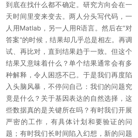
到底在找什么都不确定。研究方向会在一
天时间里变来变去。两人分头写代码，一
人用Matlab，另一人用R语言。然后在“对
答案”的时候，结果却几乎总是相左。再调
试、再比对，直到结果趋于一致。但这个
结果又意味着什么？单个结果通常会有多
种解释，令人困惑不已。于是我们再度陷
入头脑风暴，不停问自己：我们的问题究
竟是什么？关于基因表达的自然选择，这
些数据真的是关键所在吗？有时我们开展
严密的工作，有具体计划和要验证的问
题；有时我们长时间陷入幻想，新的问题