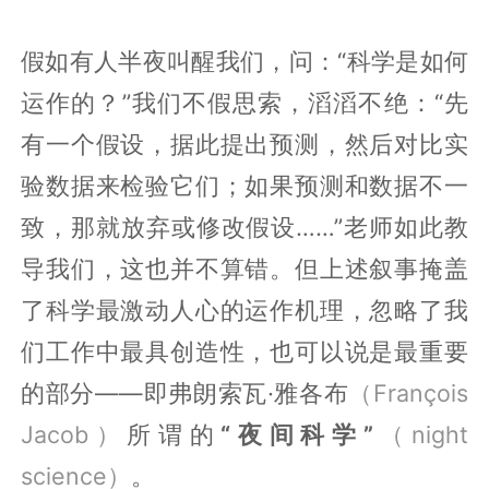
假如有人半夜叫醒我们，问：“科学是如何
运作的？”我们不假思索，滔滔不绝：“先
有一个假设，据此提出预测，然后对比实
验数据来检验它们；如果预测和数据不一
致，那就放弃或修改假设……”老师如此教
导我们，这也并不算错。但上述叙事掩盖
了科学最激动人心的运作机理，忽略了我
们工作中最具创造性，也可以说是最重要
的部分——即弗朗索瓦·雅各布
（François
Jacob）
所谓的
“夜间科学”
（night
science）
。