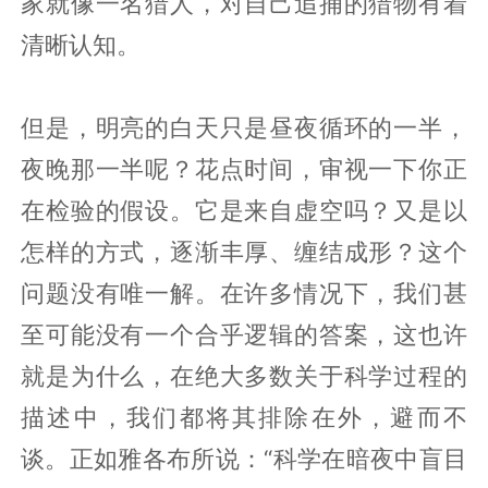
家就像一名猎人，对自己追捕的猎物有着
清晰认知。
但是，明亮的白天只是昼夜循环的一半，
夜晚那一半呢？花点时间，审视一下你正
在检验的假设。它是来自虚空吗？又是以
怎样的方式，逐渐丰厚、缠结成形？这个
问题没有唯一解。在许多情况下，我们甚
至可能没有一个合乎逻辑的答案，这也许
就是为什么，在绝大多数关于科学过程的
描述中，我们都将其排除在外，避而不
谈。正如雅各布所说：“科学在暗夜中盲目