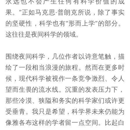
永远也不会产生任何有科学价值的成
果。”正如马克思·普朗克所说，除了事实
的坚硬性，科学也有“形而上学”的部分。
这往往是夜间科学的领域。
围绕夜间科学，几位作者以诗意笔触，描
绘了一段相当浪漫的旅程。然而在更多时
候，现代科学被视作一条竞争激烈、令人
望而生畏的流水线。沉重的发表压力下，
那些冷漠、狭隘和务实的科学家们或许更
受垂青。我只是希望，科学界未来仍能为
像雅各布这样的学者留一点空间。比起白