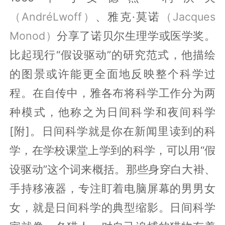
（AndréLwoff）
、雅克·莫诺
（Jacques
Monod）
分享了诺贝尔生理学或医学奖。
比起现行“假设驱动”的研究范式，他描绘
的图景或许能更全面地反映整个科学过
程。在自传中，雅各布将科学工作分为两
种模式，他称之为日间科学和夜间科学
[附]。日间科学就是你在新闻里读到的科
学，在学校课堂上学到的科学，可以用“假
设驱动”这个词来概括。那些身穿白大褂、
手持移液器，专注盯着电脑屏幕的男男女
女，就是日间科学的典型缩影。日间科学