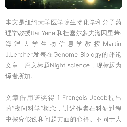
本文是纽约大学医学院生物化学和分子药
理学教授Itai Yanai和杜塞尔多夫海因里希·
海涅大学生物信息学教授Martin
J.Lercher发表在Genome Biology的评论
文章。原文标题Night science，现标题为
译者所加。
文章借用诺奖得主François Jacob提出
的“夜间科学”概念，讲述作者在科研过程
中探究假设和问题方面的心得。不同于大