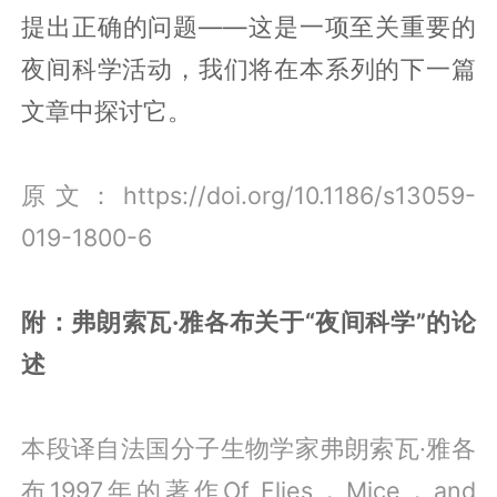
提出正确的问题——这是一项至关重要的
夜间科学活动，我们将在本系列的下一篇
文章中探讨它。
原文：https://doi.org/10.1186/s13059-
019-1800-6
附：弗朗索瓦·雅各布关于“夜间科学”的论
述
本段译自法国分子生物学家弗朗索瓦·雅各
布1997年的著作Of Flies，Mice，and