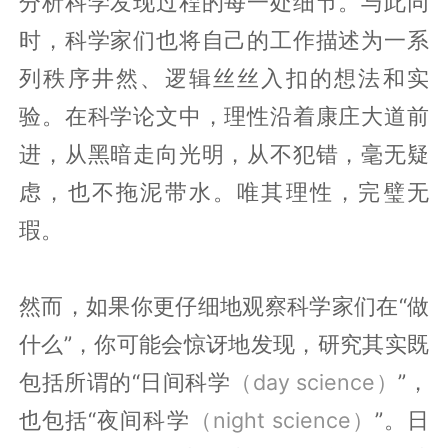
分析科学发现过程的每一处细节。与此同
时，科学家们也将自己的工作描述为一系
列秩序井然、逻辑丝丝入扣的想法和实
验。在科学论文中，理性沿着康庄大道前
进，从黑暗走向光明，从不犯错，毫无疑
虑，也不拖泥带水。唯其理性，完璧无
瑕。
然而，如果你更仔细地观察科学家们在“做
什么”，你可能会惊讶地发现，研究其实既
包括所谓的“日间科学
（day science）
”，
也包括“夜间科学
（night science）
”。日