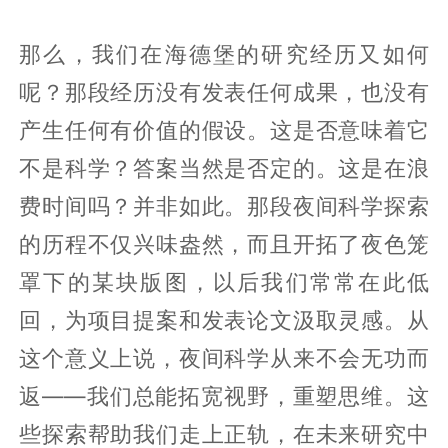
那么，我们在海德堡的研究经历又如何
呢？那段经历没有发表任何成果，也没有
产生任何有价值的假设。这是否意味着它
不是科学？答案当然是否定的。这是在浪
费时间吗？并非如此。那段夜间科学探索
的历程不仅兴味盎然，而且开拓了夜色笼
罩下的某块版图，以后我们常常在此低
回，为项目提案和发表论文汲取灵感。从
这个意义上说，夜间科学从来不会无功而
返——我们总能拓宽视野，重塑思维。这
些探索帮助我们走上正轨，在未来研究中