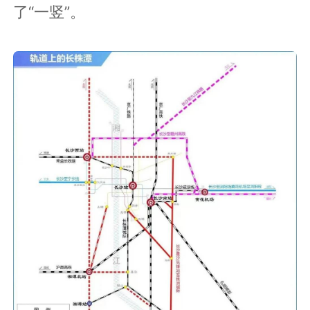
了“一竖”。