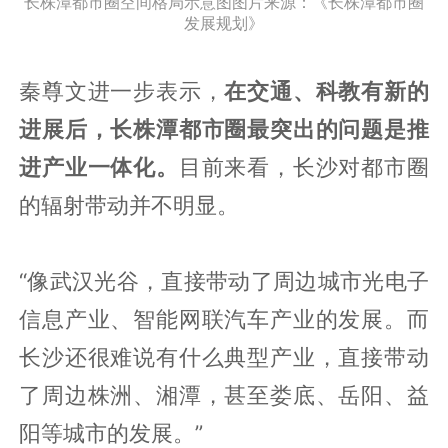
长株潭都市圈空间格局示意图图片来源：《长株潭都市圈
发展规划》
秦尊文进一步表示，
在交通、科教有新的
进展后，长株潭都市圈最突出的问题是推
进产业一体化。
目前来看，长沙对都市圈
的辐射带动并不明显。
“像武汉光谷，直接带动了周边城市光电子
信息产业、智能网联汽车产业的发展。而
长沙还很难说有什么典型产业，直接带动
了周边株洲、湘潭，甚至娄底、岳阳、益
阳等城市的发展。”