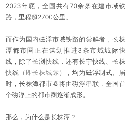
2023年底，全国共有70余条在建市域铁
路，里程超2700公里。
而作为国内磁浮市域铁路的尝鲜者，长株
潭都市圈正在谋划推进3条市域城际快
线，除了长浏快线，还有长宁快线、长株
快线
（即长株城际）
，均为磁浮制式。届
时，长株潭都市圈将由磁浮串联，全国首
个磁浮上的都市圈逐渐成形。
那么，为什么是长株潭？