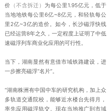
价
（不含拆迁）
为每公里1.95亿元，低于
当地地铁每公里6亿~8亿元，和轻轨每公
里2亿~3亿的造价。如今，长沙磁浮快线
已经运营8年之久，一定程度上证明了中低
速磁浮列车商业化应用的可行性。
当下，湖南显然有意借市域铁路建设，进
一步擦亮磁浮“名片”。
“湖南株洲有中国中车的研究机构，加上众
多轨道交通院校，能够近水楼台先得月，
率先应用磁浮轨交。现在当地推广到市域