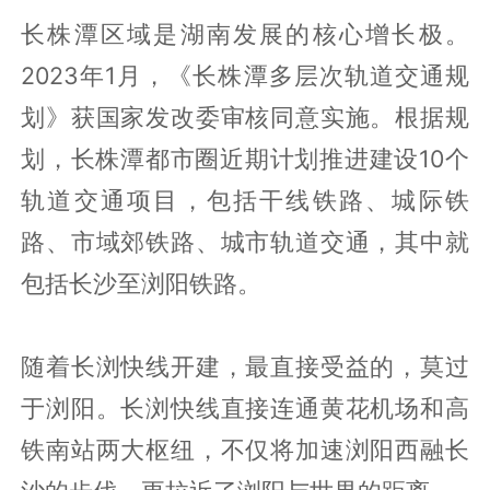
长株潭区域是湖南发展的核心增长极。
2023年1月，《长株潭多层次轨道交通规
划》获国家发改委审核同意实施。根据规
划，长株潭都市圈近期计划推进建设10个
轨道交通项目，包括干线铁路、城际铁
路、市域郊铁路、城市轨道交通，其中就
包括长沙至浏阳铁路。
随着长浏快线开建，最直接受益的，莫过
于浏阳。长浏快线直接连通黄花机场和高
铁南站两大枢纽，不仅将加速浏阳西融长