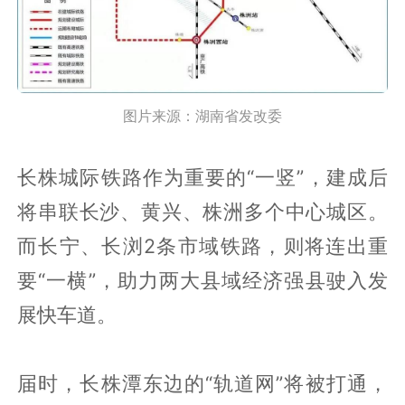
图片来源：湖南省发改委
长株城际铁路作为重要的“一竖”，建成后
将串联长沙、黄兴、株洲多个中心城区。
而长宁、长浏2条市域铁路，则将连出重
要“一横”，助力两大县域经济强县驶入发
展快车道。
届时，长株潭东边的“轨道网”将被打通，