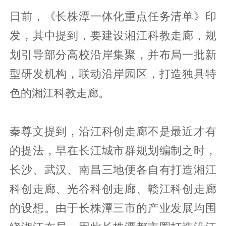
日前，《长株潭一体化重点任务清单》印
发，其中提到，要建设湘江科教走廊，规
划引导部分高校沿岸集聚，并布局一批新
型研发机构，联动沿岸园区，打造独具特
色的湘江科教走廊。
秦尊文提到，沿江科创走廊不是最近才有
的提法，早在长江城市群规划编制之时，
长沙、武汉、南昌三地便各自有打造湘江
科创走廊、光谷科创走廊、赣江科创走廊
的设想。由于长株潭三市的产业发展均围