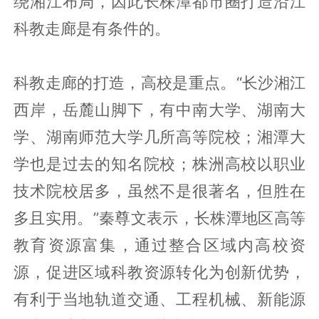
绕湘江布局，因此长株潭都市圈打造沿江
科教走廊是有条件的。
科教走廊的打造，高校是重点。“长沙湘江
西岸，岳麓山脚下，有中南大学、湖南大
学、湖南师范大学几所高等院校；湘潭大
学也是过去的知名院校；株洲高校以职业
技术院校居多，虽然不是很著名，但胜在
多且实用。”秦尊文表示，长株潭地区高等
教育资源富集，通过整合区域内高校资
源，促进区域科教资源转化为创新优势，
有利于当地轨道交通、工程机械、新能源