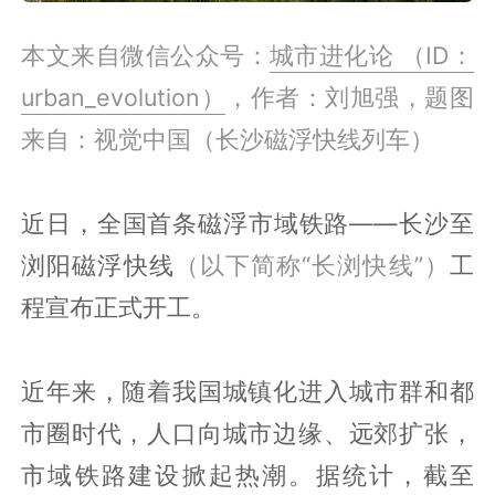
本文来自微信公众号：
城市进化论 （ID：
urban_evolution）
，作者：刘旭强，题图
来自：视觉中国（长沙磁浮快线列车）
近日，全国首条磁浮市域铁路——长沙至
浏阳磁浮快线
（以下简称“长浏快线”）
工
程宣布正式开工。
近年来，随着我国城镇化进入城市群和都
市圈时代，人口向城市边缘、远郊扩张，
市域铁路建设掀起热潮。据统计，截至