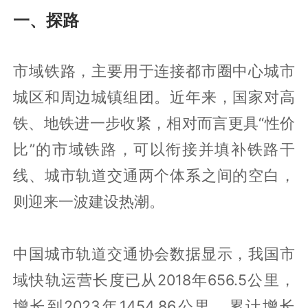
一、探路
市域铁路，主要用于连接都市圈中心城市
城区和周边城镇组团。近年来，国家对高
铁、地铁进一步收紧，相对而言更具“性价
比”的市域铁路，可以衔接并填补铁路干
线、城市轨道交通两个体系之间的空白，
则迎来一波建设热潮。
中国城市轨道交通协会数据显示，我国市
域快轨运营长度已从2018年656.5公里，
增长到2023年1454.86公里，累计增长