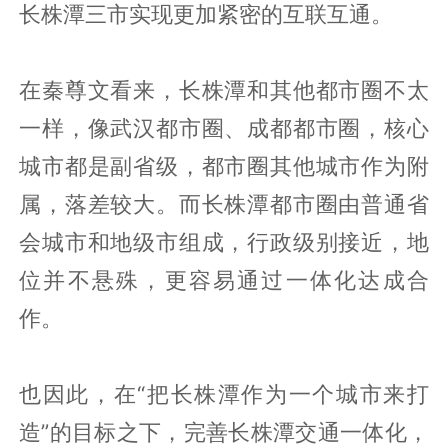
长株潭三市实现更加紧密的互联互通。
在秦尊文看来，长株潭和其他都市圈不太
一样，像武汉都市圈、成都都市圈，核心
城市都是副省级，都市圈其他城市作为附
属，落差较大。而长株潭都市圈由普通省
会城市和地级市组成，行政级别接近，地
位并不悬殊，更容易通过一体化达成合
作。
也因此，在“把长株潭作为一个城市来打
造”的目标之下，完善长株潭交通一体化，