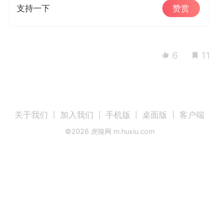
支持一下
赞赏
6
11
关于我们
加入我们
手机版
桌面版
客户端
©
2026
虎嗅网 m.huxiu.com