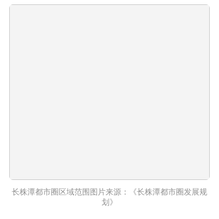
长株潭都市圈区域范围图片来源：《长株潭都市圈发展规
划》