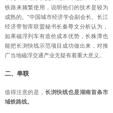
铁路来频繁使用，说明他们的技术是较为
成熟的。”中国城市经济学会副会长、长江
经济带智库联盟秘书长秦尊文分析认为，
如果磁浮列车有造价成本优势，长株潭也
能把长浏快线示范项目成功做出来，对推
广当地磁浮交通产业无疑有着重大意义。
二、串联
值得注意的是，
长浏快线也是湖南首条市
域铁路线。