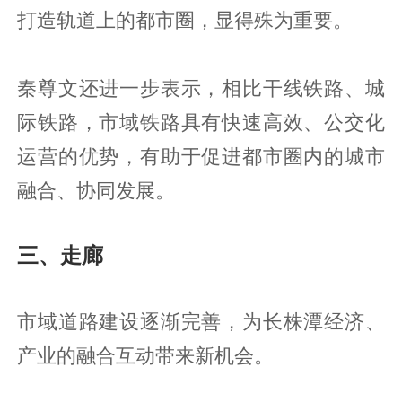
打造轨道上的都市圈，显得殊为重要。
秦尊文还进一步表示，相比干线铁路、城
际铁路，市域铁路具有快速高效、公交化
运营的优势，有助于促进都市圈内的城市
融合、协同发展。
三、走廊
市域道路建设逐渐完善，为长株潭经济、
产业的融合互动带来新机会。