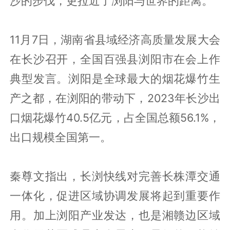
沙的步伐，更拉近了浏阳与世界的距离。
11月7日，湖南省县域经济高质量发展大会
在长沙召开，全国百强县浏阳市在会上作
典型发言。浏阳是全球最大的烟花爆竹生
产之都，在浏阳的带动下，2023年长沙出
口烟花爆竹40.5亿元，占全国总额56.1%，
出口规模全国第一。
秦尊文指出，长浏快线对完善长株潭交通
一体化，促进区域协调发展将起到重要作
用。加上浏阳产业发达，也是湘赣边区域