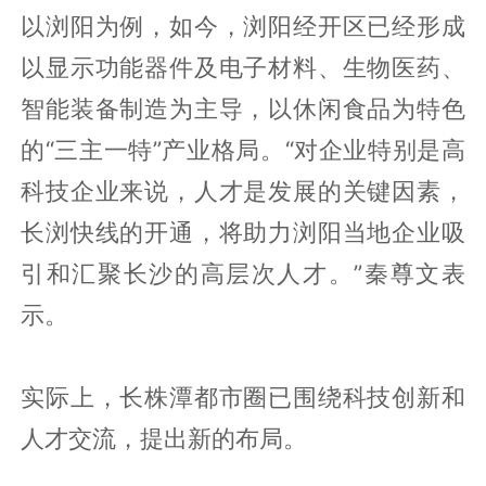
以浏阳为例，如今，浏阳经开区已经形成
以显示功能器件及电子材料、生物医药、
智能装备制造为主导，以休闲食品为特色
的“三主一特”产业格局。“对企业特别是高
科技企业来说，人才是发展的关键因素，
长浏快线的开通，将助力浏阳当地企业吸
引和汇聚长沙的高层次人才。”秦尊文表
示。
实际上，长株潭都市圈已围绕科技创新和
人才交流，提出新的布局。