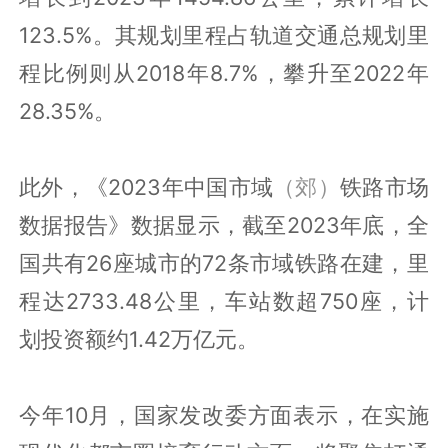
123.5%。其规划里程占轨道交通总规划里
程比例则从2018年8.7%，攀升至2022年
28.35%。
此外，《2023年中国市域
（郊）
铁路市场
数据报告》数据显示，截至2023年底，全
国共有26座城市的72条市域铁路在建，里
程达2733.48公里，车站数超750座，计
划投资额约1.42万亿元。
今年10月，国家发改委方面表示，在实施