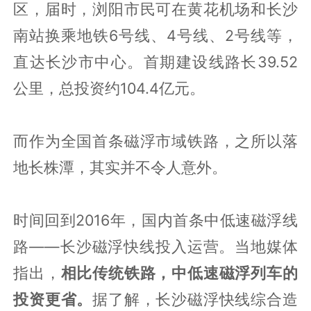
区，届时，浏阳市民可在黄花机场和长沙
南站换乘地铁6号线、4号线、2号线等，
直达长沙市中心。首期建设线路长39.52
公里，总投资约104.4亿元。
而作为全国首条磁浮市域铁路，之所以落
地长株潭，其实并不令人意外。
时间回到2016年，国内首条中低速磁浮线
路——长沙磁浮快线投入运营。当地媒体
指出，
相比传统铁路，中低速磁浮列车的
投资更省。
据了解，长沙磁浮快线综合造