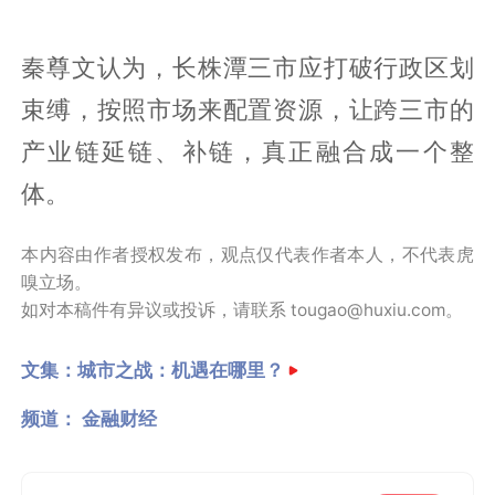
秦尊文认为，长株潭三市应打破行政区划
束缚，按照市场来配置资源，让跨三市的
产业链延链、补链，真正融合成一个整
体。
本内容由作者授权发布，观点仅代表作者本人，不代表虎
嗅立场。
如对本稿件有异议或投诉，请联系 tougao@huxiu.com。
文集：
城市之战：机遇在哪里？
频道：
金融财经