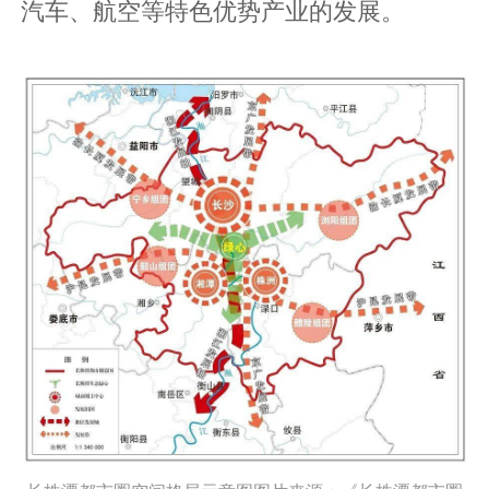
汽车、航空等特色优势产业的发展。