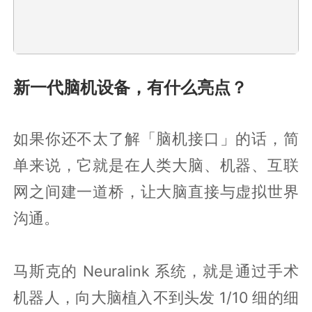
新一代脑机设备，有什么亮点？
如果你还不太了解「脑机接口」的话，简
单来说，它就是在人类大脑、机器、互联
网之间建一道桥，让大脑直接与虚拟世界
沟通。
马斯克的 Neuralink 系统，就是通过手术
机器人，向大脑植入不到头发 1/10 细的细