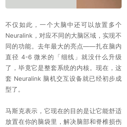
不仅如此，一个大脑中还可以放置多个
Neuralink，对应不同的大脑区域，实现不
同的功能。去年最大的亮点——扎在脑内
直径 4-6 微米的「细线」就没什么升级
了，毕竟它是整套系统的内核。现在，这
套 Neuralink 脑机交互设备就已经初步成
型了。
马斯克表示，它现在的目的是让它能舒适
放置在你的脑袋里，解决脑部和脊椎损伤