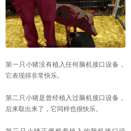
第一只小猪没有植入任何脑机接口设备，
它表现得非常快乐。
第二只小猪是曾经植入过脑机接口设备，
后来取出来了，它同样也很快乐。
第三只小猪正佩戴着植入的脑机接口设