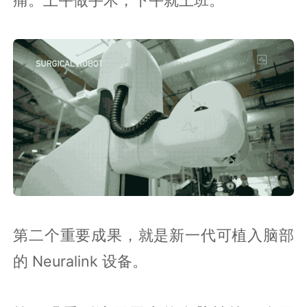
痛。上午做手术，下午就上班。
第二个重要成果，就是新一代可植入脑部
的 Neuralink 设备。