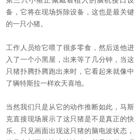
备，它将在现场拆除设备，这也是最关键
的一只小猪。
工作人员给它喂了很多零食，然后送他进
入了一个小黑屋，出来等了几分钟，当这
只猪扑腾扑腾跑出来时，它看起来就像中
了辆特斯拉一样欢天喜地。
当然我们只是从它的动作推断如此，马斯
克直接现场展示了这只猪是不是真正的快
乐。只见画面出现这只猪的脑电波状态，