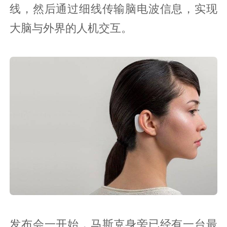
线，然后通过细线传输脑电波信息，实现
大脑与外界的人机交互。
发布会一开始，马斯克身旁已经有一台最