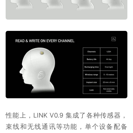
性能上，LINK V0.9 集成了各种传感器，
束线和无线通讯等功能，单个设备配备