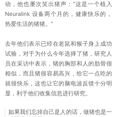
动，他也屡次笑出猪声：“
这是一个植入
Neuralink 设备两个月的，健康快乐的，
热爱生活的猪猪。”
去年他们表示已经在老鼠和猴子身上成功
试验，对于为什么今年选择了猪，研究人
员在采访中表示，猪的胸部和人的肋骨很
相似，而且猪很容易高兴，给它一点吃的
就很快乐，这也让它的脑电波反馈十分明
显，利于他们收集信息进行研究。
如果我们忘掉自己是人的话，做猪也是一