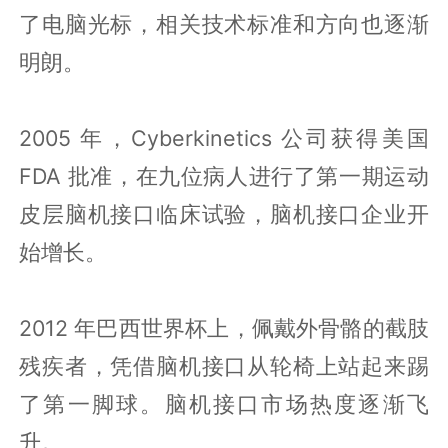
了电脑光标，相关技术标准和方向也逐渐
明朗。
2005 年，Cyberkinetics 公司获得美国
FDA 批准，在九位病人进行了第一期运动
皮层脑机接口临床试验，脑机接口企业开
始增长。
2012 年巴西世界杯上，佩戴外骨骼的截肢
残疾者，凭借脑机接口从轮椅上站起来踢
了第一脚球。脑机接口市场热度逐渐飞
升。