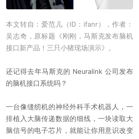
本文转自：爱范儿（ID：ifanr），作者：
吴志奇，原标题《刚刚，马斯克发布脑机
接口新产品！三只小猪现场演示》。
还记得去年马斯克的 Neuralink 公司发布
的脑机接口系统吗？
一台像缝纫机的神经外科手术机器人，一
排植入大脑传递数据的细线，一块读取大
脑信号的电子芯片，就能让你用意识改变