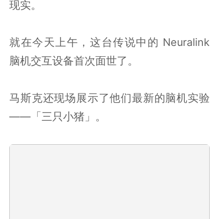
现实。
就在今天上午，这台传说中的 Neuralink
脑机交互设备首次面世了。
马斯克还现场展示了他们最新的脑机实验
——「三只小猪」。