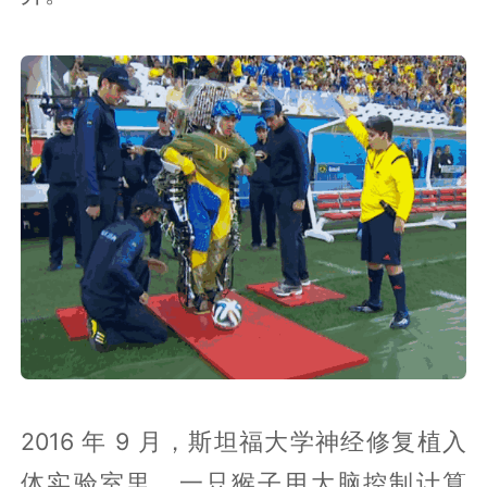
2016 年 9 月，斯坦福大学神经修复植入
体实验室里，一只猴子用大脑控制计算