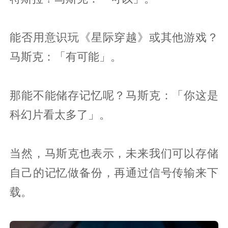
能否用意识玩《星际穿越》或其他游戏？
马斯克：「有可能」。
那能不能储存记忆呢？马斯克：「你这是
科幻片看太多了」。
当然，马斯克也表示，未来我们可以存储
自己的记忆做备份，再通过信号传输来下
载。