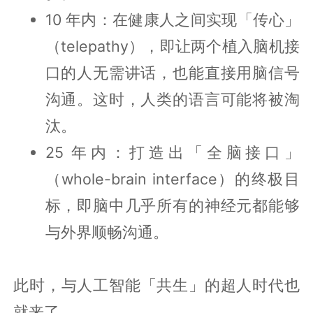
10 年内：在健康人之间实现「传心」
（telepathy），即让两个植入脑机接
口的人无需讲话，也能直接用脑信号
沟通。这时，人类的语言可能将被淘
汰。
25 年内：打造出「全脑接口」
（whole-brain interface）的终极目
标，即脑中几乎所有的神经元都能够
与外界顺畅沟通。
此时，与人工智能「共生」的超人时代也
就来了。