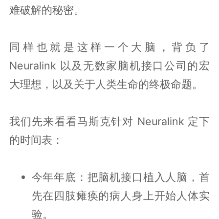
难破解的秘密。
同样也就是这样一个大脑，背负了
Neuralink 以及无数家脑机接口公司的宏
大理想，以及关于人类生命的终极命题。
我们先来看看马斯克针对 Neuralink 定下
的时间表：
今年年底：把脑机接口植入人脑，首
先在四肢瘫痪的病人身上开始人体实
验。