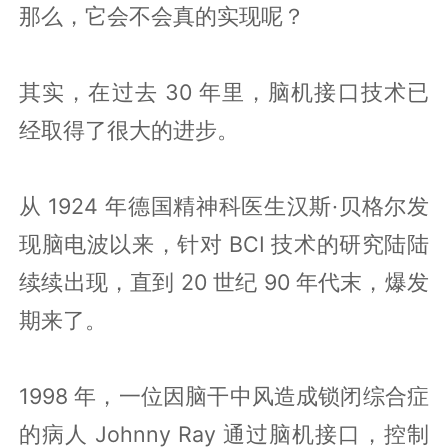
那么，它会不会真的实现呢？
其实，在过去 30 年里，脑机接口技术已
经取得了很大的进步。
从 1924 年德国精神科医生汉斯·贝格尔发
现脑电波以来，针对 BCI 技术的研究陆陆
续续出现，直到 20 世纪 90 年代末，爆发
期来了。
1998 年，一位因脑干中风造成锁闭综合症
的病人 Johnny Ray 通过脑机接口，控制