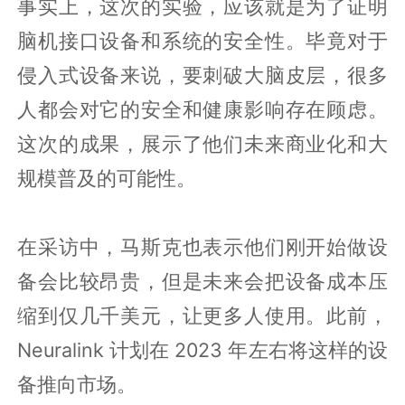
事实上，这次的实验，应该就是为了证明
脑机接口设备和系统的安全性。毕竟对于
侵入式设备来说，要刺破大脑皮层，很多
人都会对它的安全和健康影响存在顾虑。
这次的成果，展示了他们未来商业化和大
规模普及的可能性。
在采访中，马斯克也表示他们刚开始做设
备会比较昂贵，但是未来会把设备成本压
缩到仅几千美元，让更多人使用。此前，
Neuralink 计划在 2023 年左右将这样的设
备推向市场。