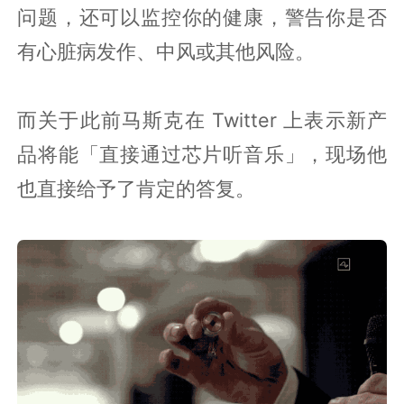
问题，还可以监控你的健康，警告你是否
有心脏病发作、中风或其他风险。
而关于此前马斯克在 Twitter 上表示新产
品将能「直接通过芯片听音乐」，现场他
也直接给予了肯定的答复。