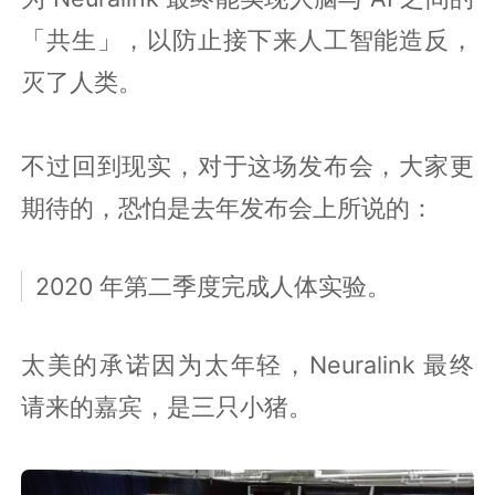
「共生」，以防止接下来人工智能造反，
灭了人类。
不过回到现实，对于这场发布会，大家更
期待的，恐怕是去年发布会上所说的：
2020 年第二季度完成人体实验。
太美的承诺因为太年轻，Neuralink 最终
请来的嘉宾，是三只小猪。