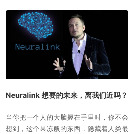
Neuralink 想要的未来，离我们近吗？
当你把一个人的大脑握在手里时，你不会
想到，这个果冻般的东西，隐藏着人类最