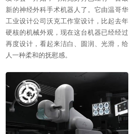
新的神经外科手术机器人了。它由温哥华
工业设计公司沃克工作室设计，比起去年
硬核的机械外观，现在这台机器已经经过
再度设计，看起来洁白、圆润、光滑，给
人一种柔和的抚慰感。