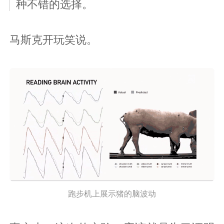
种不错的选择。
马斯克开玩笑说。
跑步机上展示猪的脑波动