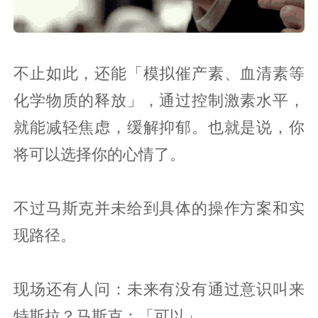
不止如此，还能「模拟催产素、血清素等
化学物质的释放」，通过控制激素水平，
就能减轻焦虑，缓解抑郁。也就是说，你
将可以选择你的心情了。
不过马斯克并未给到具体的操作方案和实
现路径。
现场还有人问：未来有没有通过意识叫来
特斯拉？马斯克：「可以」。