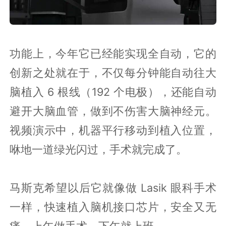
功能上，今年它已经能实现全自动，它的
创新之处就在于，不仅每分钟能自动往大
脑植入 6 根线（192 个电极），还能自动
避开大脑血管，做到不伤害大脑神经元。
视频演示中，机器平行移动到植入位置，
咻地一道绿光闪过，手术就完成了。
马斯克希望以后它就像做 Lasik 眼科手术
一样，快速植入脑机接口芯片，安全又无