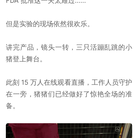
FDA 批准这一关太难过......
但是实验的现场依然很欢乐。
讲完产品，镜头一转，三只活蹦乱跳的小
猪登上舞台。
此刻 15 万人在线观看直播，工作人员守护
在一旁，猪猪们已经做好了惊艳全场的准
备。