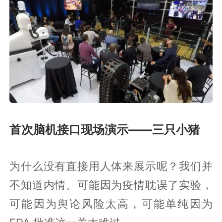
首次脑机接口现场演示——三只小猪
为什么没有直接用人体来展示呢？我们并
不知道内情。可能因为疫情耽误了实验，
可能因为舆论风险太高，可能单纯因为