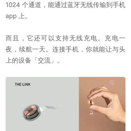
1024 个通道，能通过蓝牙无线传输到手机
app 上。
而且，它还可以支持无线充电。充电一
夜，续航一天。连接手机，你就能让与头
上的设备「交流」。