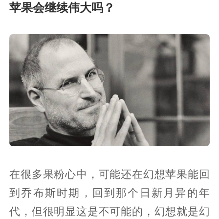
苹果会继续伟大吗？
在很多果粉心中，可能还在幻想苹果能回
到乔布斯时期，回到那个日新月异的年
代，但很明显这是不可能的，幻想就是幻