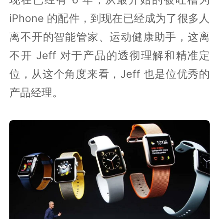
iPhone 的配件，到现在已经成为了很多人
离不开的智能管家、运动健康助手，这离
不开 Jeff 对于产品的透彻理解和精准定
位，从这个角度来看，Jeff 也是位优秀的
产品经理。