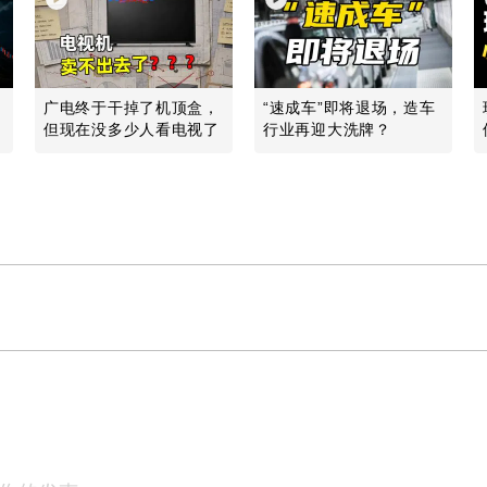
广电终于干掉了机顶盒，
“速成车”即将退场，造车
但现在没多少人看电视了
行业再迎大洗牌？