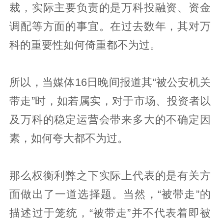
裁，实际主要负责的是万科投融资、资金
调配等方面的事宜。在过去数年，其对万
科的重要性如何倚重都不为过。
所以，当媒体16日晚间报道其“被公安机关
带走”时，如若属实，对于市场、投资者以
及万科的稳定运营会带来多大的不确定因
素，如何夸大都不为过。
那么权衡利弊之下实际上代表的是有关方
面做出了一道选择题。当然，“被带走”的
描述过于笼统，“被带走”并不代表着即被