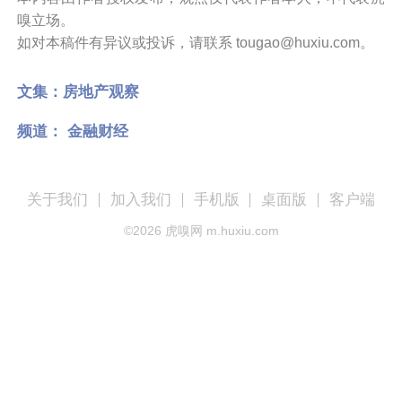
嗅立场。
如对本稿件有异议或投诉，请联系 tougao@huxiu.com。
文集：
房地产观察
频道：
金融财经
关于我们
加入我们
手机版
桌面版
客户端
©
2026
虎嗅网 m.huxiu.com