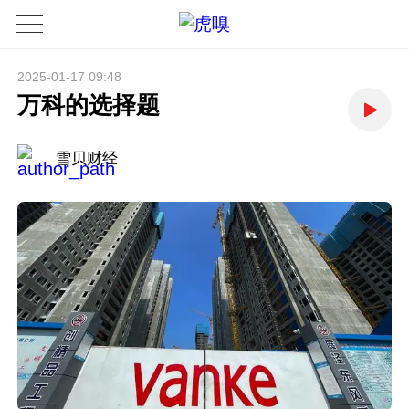
2025-01-17 09:48
万科的选择题
雪贝财经