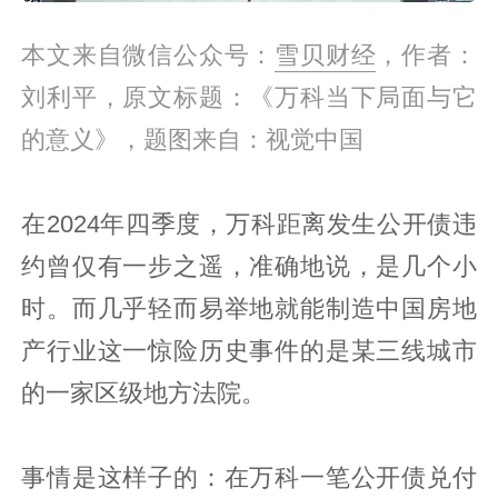
本文来自微信公众号：
雪贝财经
，作者：
刘利平，原文标题：《万科当下局面与它
的意义》，题图来自：视觉中国
在2024年四季度，万科距离发生公开债违
约曾仅有一步之遥，准确地说，是几个小
时。而几乎轻而易举地就能制造中国房地
产行业这一惊险历史事件的是某三线城市
的一家区级地方法院。
事情是这样子的：在万科一笔公开债兑付