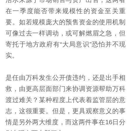
在一季度能否带来规模性的资金至关重
要。如若规模庞大的预售资金的使用机制
可像过去一样调动，或可解燃眉之急，但
寄托于地方政府有“大局意识”恐怕并不现
实。
是任由万科发生公开债违约，还是出手相
救，由更高层面部门来协调资源帮助万科
渡过难关？某种程度上代表着监管层的意
志，这很重要。但是，更具观察意义的事
情是另外两大维度，而这两件事在16日分