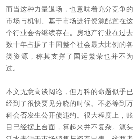
而当这种力量退场，也意味着充分竞争的
市场与机制、基于市场进行资源配置在这
个行业会否继续存在。房地产行业在过去
数十年占据了中国整个社会最大比例的各
类资源，称其支撑了国运繁荣也并不为
过。
本文无意高谈阔论，但万科的命题似乎已
经到了很快要见分晓的时候。不必等到万
科会否发生公开债违约。很大程度上，账
目已经摆上台面，算起来并不复杂。源头
活水来源于市场销售与资产出售，这两者