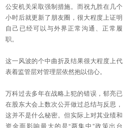
公安机关采取强制措施。而祝九胜在几个
小时后就更新了朋友圈，很大程度上证明
自己已经可以与外界正常沟通、正常履
职。
这一风波的个中曲折及结果很大程度上代
表着监管层对管理层依然抱以信心。
万科过去多年在战略上犯的错误，郁亮已
在股东大会上数次公开做过总结与反思，
这并不是什么秘密。但实际上对其业绩和
资金面影响最大的是“两集中”政策出台