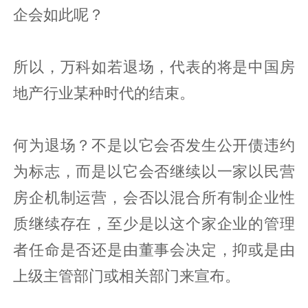
企会如此呢？
所以，万科如若退场，代表的将是中国房
地产行业某种时代的结束。
何为退场？不是以它会否发生公开债违约
为标志，而是以它会否继续以一家以民营
房企机制运营，会否以混合所有制企业性
质继续存在，至少是以这个家企业的管理
者任命是否还是由董事会决定，抑或是由
上级主管部门或相关部门来宣布。