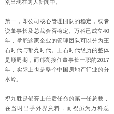
别出现在两大新闻中。
第一，即公司核心管理团队的稳定，或者
说董事长及总裁会否稳定。万科已成立40
年，掌舵这家企业的管理团队可以分为王
石时代与郁亮时代。王石时代经历的整体
是顺周期，而郁亮接任董事长一职的2017
年，实际上也是整个中国房地产行业的分
水岭。
祝九胜是郁亮上任后任命的第一任总裁，
在当时出乎外界意料，而祝虽为万科总