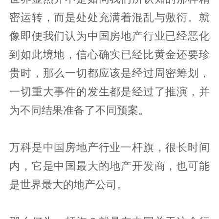
密运转，而是处处充满着混乱与敷衍。就
像即便我们认为中国房地产行业已经恶化
到如此境地，信心确实已经比黄金还要珍
贵时，那么一切都应该是经过周密筹划，
一切重大事件的发生都是经过了推演，并
为不同结果准备了不同预案。
万科是中国房地产行业一杆旗，很长时间
内，它是中国最大的地产开发商，也可能
是世界最大的地产公司。