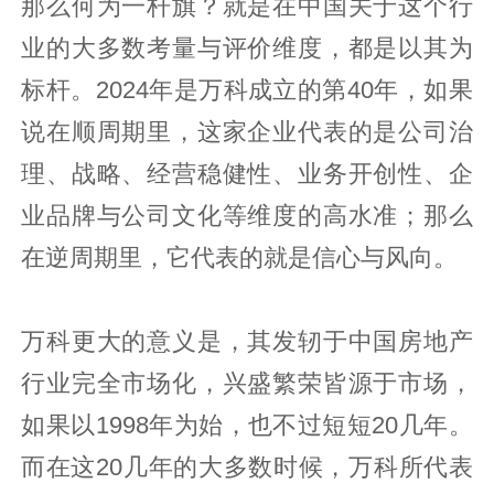
那么何为一杆旗？就是在中国关于这个行
业的大多数考量与评价维度，都是以其为
标杆。2024年是万科成立的第40年，如果
说在顺周期里，这家企业代表的是公司治
理、战略、经营稳健性、业务开创性、企
业品牌与公司文化等维度的高水准；那么
在逆周期里，它代表的就是信心与风向。
万科更大的意义是，其发轫于中国房地产
行业完全市场化，兴盛繁荣皆源于市场，
如果以1998年为始，也不过短短20几年。
而在这20几年的大多数时候，万科所代表