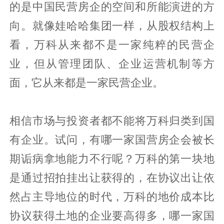
的是中国民营房企的空间和所能演进的方
向。就像娃哈哈集团一样，从股权结构上
看，万科从来都不是一家纯粹的民营企
业，但从管理团队、企业运营机制等方
面，它从来都是一家民营企业。
相信市场与投资者都不能将万科归类到国
有企业。试问，有哪一家国营房企会被长
期诟病拿地能力不行呢？万科的第一块地
是通过招拍挂出让获得的，在协议出让依
然占主导地位的时代，万科的地价成本比
协议获得土地的企业要高得多，哪一家国