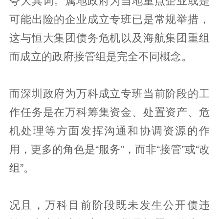
夸大其词。属地政府为当地重点企业或是
可能出险的企业成立专班已是常规举措，
这与恒大集团债务危机以及海航集团重组
而成立的政府接管组是完全不同概念。
而深圳政府为万科成立专班当前阶段的工
作任务是在万科筹集资金、处置资产、危
机处理等方面发挥沟通和协调资源的作
用，更多的角色是“服务”，而非“接管”或“改
组”。
况且，万科目前阶段既未发生公开债违