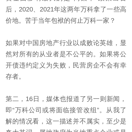
后，2020、2021年这两年万科拿了一些高
价地。苦于当年包袱的何止万科一家？
如果对中国房地产行业以成败论英雄，显
然对所有的从业者是不公平的。如果将公
开债违约定义为失败，民营房企不会有幸
存者。
第二，16日，媒体也报道了另一则新闻，
即“万科公司或将面临接管改组”。从我了
解的情况看，这一描述并不属实，至少是