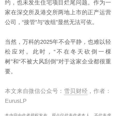
约，也未发生住宅项目烂尾问题。作为一
家在深交所及港交所两地上市的正产运营
公司，“接管”与“改组”显然无法可依。
当然，万科的2025年不会平静，也难以轻
松应对。此时，“不在冬天砍倒一棵
树”和“不被大风刮倒”对于这家企业都很重
要。
本文来自微信公众号：
雪贝财经
，作者：
EurusLP
本内容由作者授权发布，观点仅代表作者本人，不代表虎