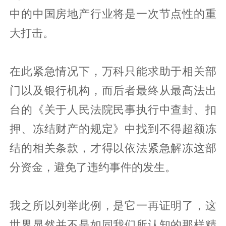
中的中国房地产行业将是一次节点性的重
大打击。
在此紧急情况下，万科只能求助于相关部
门以及银行机构，而后者最终从最高法出
台的《关于人民法院民事执行中查封、扣
押、冻结财产的规定》中找到不得超额冻
结的相关条款，才得以依法紧急解冻这部
分资金，避免了违约事件的发生。
我之所以列举此例，是它一再证明了，这
世界显然并不是如同我们所认知的那样精