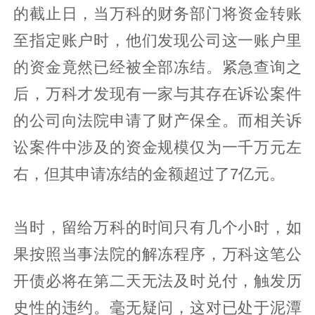
的截止日，当万科的财务部门将资金转账
至指定账户时，他们发现公司这一账户里
的资金竟然已经被全部冻结。紧急查询之
后，万科才发现有一家与其存在诉讼案件
的公司向法院申请了财产保全。而相关诉
讼案件中涉及的资金规模仅为一千万元左
右，但其申请冻结的金额超过了7亿元。
当时，留给万科的时间只有几个小时，如
果按照当事法院的解冻程序，万科这笔公
开债必将在第二天无法及时兑付，触发历
史性的违约。毫无疑问，这对已处于泥潭