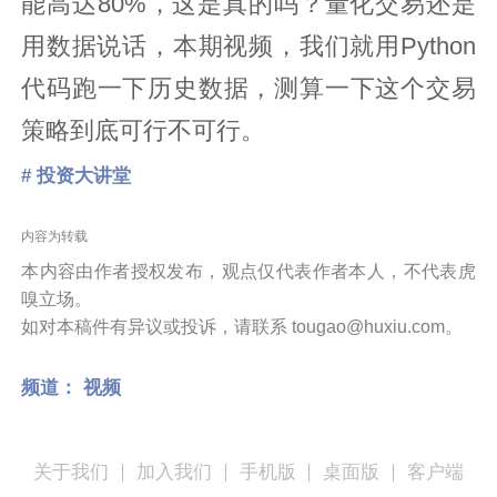
能高达80%，这是真的吗？量化交易还是
用数据说话，本期视频，我们就用Python
代码跑一下历史数据，测算一下这个交易
策略到底可行不可行。
# 投资大讲堂
内容为转载
本内容由作者授权发布，观点仅代表作者本人，不代表虎
嗅立场。
如对本稿件有异议或投诉，请联系 tougao@huxiu.com。
频道：
视频
关于我们
加入我们
手机版
桌面版
客户端