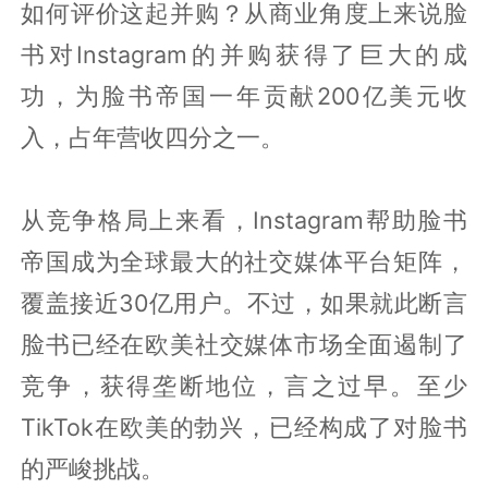
如何评价这起并购？从商业角度上来说脸
书对Instagram的并购获得了巨大的成
功，为脸书帝国一年贡献200亿美元收
入，占年营收四分之一。
从竞争格局上来看，Instagram帮助脸书
帝国成为全球最大的社交媒体平台矩阵，
覆盖接近30亿用户。不过，如果就此断言
脸书已经在欧美社交媒体市场全面遏制了
竞争，获得垄断地位，言之过早。至少
TikTok在欧美的勃兴，已经构成了对脸书
的严峻挑战。