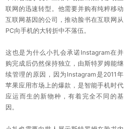
联网的迅速转型。他需要并购有纯粹移动
互联网基因的公司，推动脸书在互联网从
PC向手机的大转折中不落伍。
这也是为什么小扎会承诺Instagram在并
购完成后仍然保持独立，由斯特罗姆能继
续管理的原因，因为Instagram是2011年
苹果应用市场上的爆款，是智能手机时代
应运而生的新物种，有着完全不同的基
因。
小扎也需要向世人展示斯特罗姆在脸书内