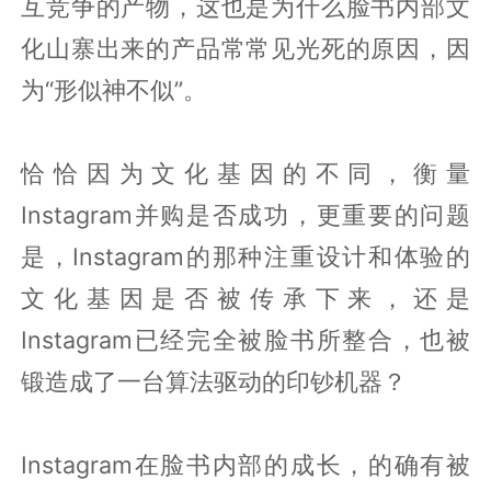
互竞争的产物，这也是为什么脸书内部文
化山寨出来的产品常常见光死的原因，因
为“形似神不似”。
恰恰因为文化基因的不同，衡量
Instagram并购是否成功，更重要的问题
是，Instagram的那种注重设计和体验的
文化基因是否被传承下来，还是
Instagram已经完全被脸书所整合，也被
锻造成了一台算法驱动的印钞机器？
Instagram在脸书内部的成长，的确有被