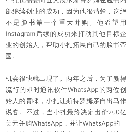
部继续创业的成功，因为他很清楚，这绝
不是脸书第一个重大并购。他希望用
Instagram后续的成功来打动其他目标企
业的创始人，帮助小扎拓展自己的脸书帝
国。
机会很快就出现了。两年之后，为了赢得
流行的即时通讯软件WhatsApp的两位创
始人的青睐，小扎让斯特罗姆亲自出马作
说客。不过，当小扎最终决定出价200亿
美元并购WhatsApp，并让WhatsApp的一