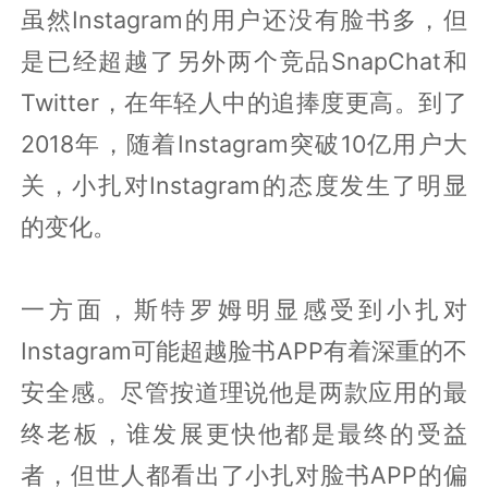
虽然Instagram的用户还没有脸书多，但
是已经超越了另外两个竞品SnapChat和
Twitter，在年轻人中的追捧度更高。到了
2018年，随着Instagram突破10亿用户大
关，小扎对Instagram的态度发生了明显
的变化。
一方面，斯特罗姆明显感受到小扎对
Instagram可能超越脸书APP有着深重的不
安全感。尽管按道理说他是两款应用的最
终老板，谁发展更快他都是最终的受益
者，但世人都看出了小扎对脸书APP的偏