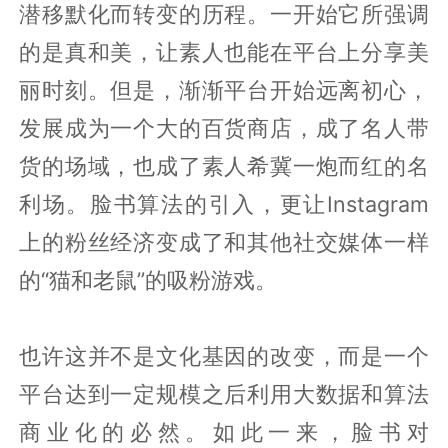
潜移默化而转变的历程。一开始它所强调
的是真和美，让素人也能在平台上分享美
丽时刻。但是，渐渐平台开始远离初心，
发展成为一个大的百货商店，成了名人带
货的场域，也成了素人希冀一炮而红的名
利场。脸书算法的引入，更让Instagram
上的粉丝经济变成了和其他社交媒体一样
的“猫和老鼠”的吸粉游戏。
也许这并不是文化基因的改变，而是一个
平台达到一定规模之后利用大数据和算法
商业化的必然。如此一来，脸书对