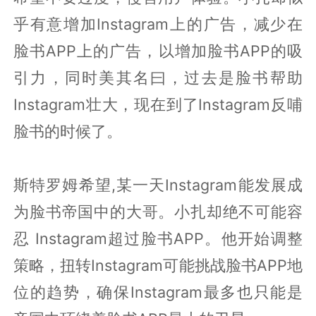
乎有意增加Instagram上的广告，减少在
脸书APP上的广告，以增加脸书APP的吸
引力，同时美其名曰，过去是脸书帮助
Instagram壮大，现在到了Instagram反哺
脸书的时候了。
斯特罗姆希望,某一天Instagram能发展成
为脸书帝国中的大哥。小扎却绝不可能容
忍 Instagram超过脸书APP。他开始调整
策略，扭转Instagram可能挑战脸书APP地
位的趋势，确保Instagram最多也只能是