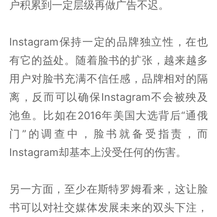
户积累到一定层级再做广告不迟。
Instagram保持一定的品牌独立性，在也
有它的益处。随着脸书的扩张，越来越多
用户对脸书充满不信任感，品牌相对的隔
离，反而可以确保Instagram不会被殃及
池鱼。比如在2016年美国大选背后“通俄
门”的调查中，脸书就备受指责，而
Instagram却基本上没受任何的伤害。
另一方面，至少在斯特罗姆看来，这让脸
书可以对社交媒体发展未来的双头下注，