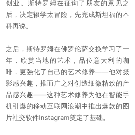
创业。斯特罗姆在征询了朋友的意见之
后，决定辍学太冒险，先完成斯坦福的本
科再说。
之后，斯特罗姆在佛罗伦萨交换学习了一
年，欣赏当地的艺术，品位意大利的咖
啡，更强化了自己的艺术修养——他对摄
影感兴趣，推而广之对创造细微精致的产
品感兴趣——这种艺术修养为他在智能手
机引爆的移动互联网浪潮中推出爆款的图
片社交软件Instagram奠定了基础。