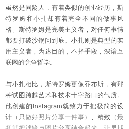
虽然是同龄人，有着类似的创业经历，斯
特罗姆和小扎却有着完全不同的做事风
格。斯特罗姆是完美主义者，对任何事情
都要打破沙锅问到底。小扎则是典型的实
用主义者，为达目的，不择手段，深谙互
联网的竞争哲学。
与小扎相比，斯特罗姆更像乔布斯，有那
种试图跨越艺术和技术十字路口的气质。
他创建的Instagram就致力于把极简的设
计
（只做好照片分享一件事）
、精致
（最
初就把滤镜与照片分享结合起来，让早期