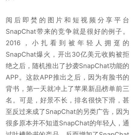
阅后即焚的图片和短视频分享平台
SnapChat带来的竞争就是很好的例子。
2016，小扎看到被年轻人拥趸的
SnapChat爆火，开出30亿美元收购被拒
绝之后，随机推出了抄袭SnapChat功能的
APP。这款APP推出之后，因为有脸书的
背书，第一天就冲上了苹果新品榜单前三
名。可是，好景不长，排名很快下滑，甚
至反过来成了SnapChat的另类广告，因为
很多原本并不知道SnapChat的年轻人，通
过吐槽脸书的产品，反而增加了SnapChat