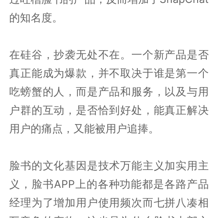
的知名度。
在硅谷，抄袭无处不在。一个新产品是否
真正能成为爆款，并不取决于谁是第一个
吃螃蟹的人，而是产品和服务，以及与用
户群的互动，是否恰到好处，能真正解决
用户的痛点，又能被用户追捧。
脸书的文化基因是技术万能主义加实用主
义，脸书APP上的各种功能都是各路产品
经理为了增加用户使用频次而七拼八凑相