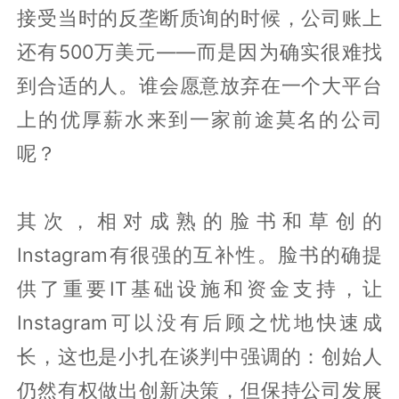
接受当时的反垄断质询的时候，公司账上
还有500万美元——而是因为确实很难找
到合适的人。谁会愿意放弃在一个大平台
上的优厚薪水来到一家前途莫名的公司
呢？
其次，相对成熟的脸书和草创的
Instagram有很强的互补性。脸书的确提
供了重要IT基础设施和资金支持，让
Instagram可以没有后顾之忧地快速成
长，这也是小扎在谈判中强调的：创始人
仍然有权做出创新决策，但保持公司发展