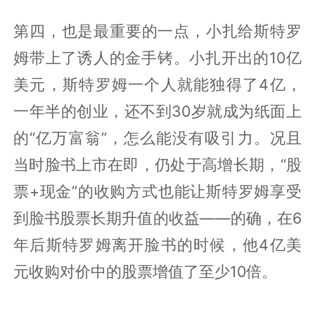
第四，也是最重要的一点，小扎给斯特罗
姆带上了诱人的金手铐。小扎开出的10亿
美元，斯特罗姆一个人就能独得了4亿，
一年半的创业，还不到30岁就成为纸面上
的“亿万富翁”，怎么能没有吸引力。况且
当时脸书上市在即，仍处于高增长期，“股
票+现金”的收购方式也能让斯特罗姆享受
到脸书股票长期升值的收益——的确，在6
年后斯特罗姆离开脸书的时候，他4亿美
元收购对价中的股票增值了至少10倍。