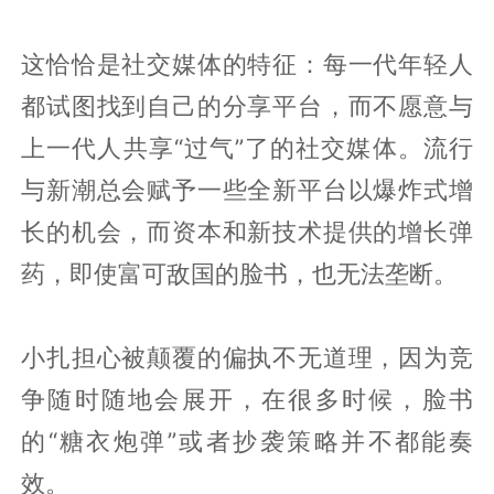
这恰恰是社交媒体的特征：每一代年轻人
都试图找到自己的分享平台，而不愿意与
上一代人共享“过气”了的社交媒体。流行
与新潮总会赋予一些全新平台以爆炸式增
长的机会，而资本和新技术提供的增长弹
药，即使富可敌国的脸书，也无法垄断。
小扎担心被颠覆的偏执不无道理，因为竞
争随时随地会展开，在很多时候，脸书
的“糖衣炮弹”或者抄袭策略并不都能奏
效。