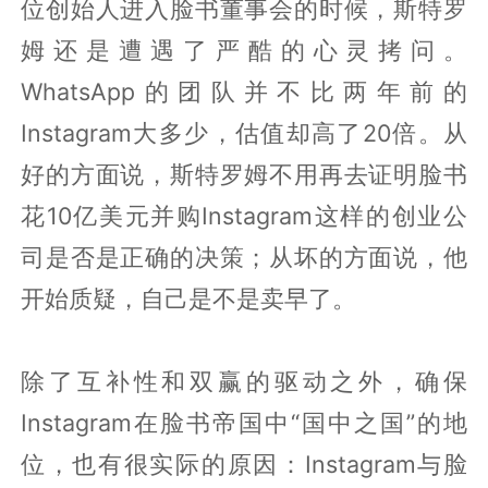
位创始人进入脸书董事会的时候，斯特罗
姆还是遭遇了严酷的心灵拷问。
WhatsApp的团队并不比两年前的
Instagram大多少，估值却高了20倍。从
好的方面说，斯特罗姆不用再去证明脸书
花10亿美元并购Instagram这样的创业公
司是否是正确的决策；从坏的方面说，他
开始质疑，自己是不是卖早了。
除了互补性和双赢的驱动之外，确保
Instagram在脸书帝国中“国中之国”的地
位，也有很实际的原因：Instagram与脸