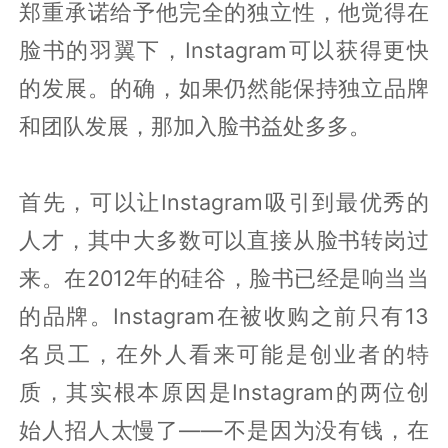
郑重承诺给予他完全的独立性，他觉得在
脸书的羽翼下，Instagram可以获得更快
的发展。的确，如果仍然能保持独立品牌
和团队发展，那加入脸书益处多多。
首先，可以让Instagram吸引到最优秀的
人才，其中大多数可以直接从脸书转岗过
来。在2012年的硅谷，脸书已经是响当当
的品牌。Instagram在被收购之前只有13
名员工，在外人看来可能是创业者的特
质，其实根本原因是Instagram的两位创
始人招人太慢了——不是因为没有钱，在