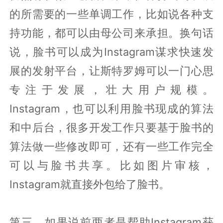
的所需要的一些单调工作，比如说各种支
持功能，都可以由母公司来承担。换句话
说，脸书可以成为Instagram谋求快速发
展的发射平台，让斯特罗姆可以一门心思
专注于发展，壮大用户规模。
Instagram，也可以利用脸书现成的算法
和中后台，很多开发工作只要基于脸书的
算法做一些修改即可，还有一些工作完全
可以与脸书共享。比如图片审核，
Instagram就直接外包给了脸书。
第三，如果说前两者是帮助Instagram获