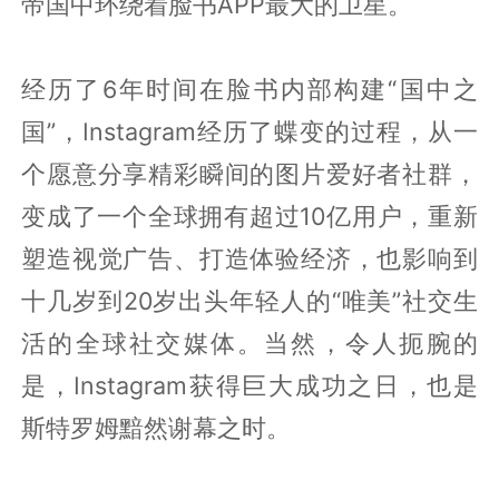
帝国中环绕着脸书APP最大的卫星。
经历了6年时间在脸书内部构建“国中之
国”，Instagram经历了蝶变的过程，从一
个愿意分享精彩瞬间的图片爱好者社群，
变成了一个全球拥有超过10亿用户，重新
塑造视觉广告、打造体验经济，也影响到
十几岁到20岁出头年轻人的“唯美”社交生
活的全球社交媒体。当然，令人扼腕的
是，Instagram获得巨大成功之日，也是
斯特罗姆黯然谢幕之时。