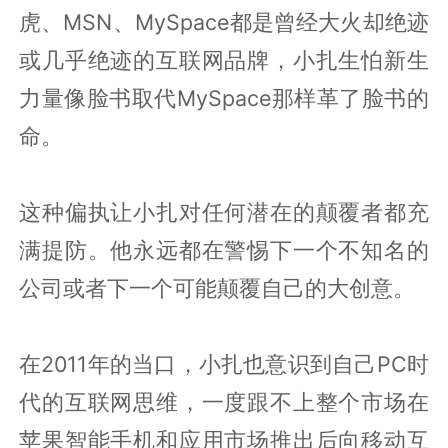
虎、MSN、MySpace都是曾经大火却绝迹
或几乎绝迹的互联网品牌，小扎生怕新生
力量像脸书取代MySpace那样革了脸书的
命。
这种偏执让小扎对任何潜在的颠覆者都充
满提防。他永远都在警惕下一个不知名的
公司或者下一个可能颠覆自己的大创意。
在2011年的当口，小扎也意识到自己PC时
代的互联网思维，一度跟不上整个市场在
苹果智能手机和应用市场推出后向移动互