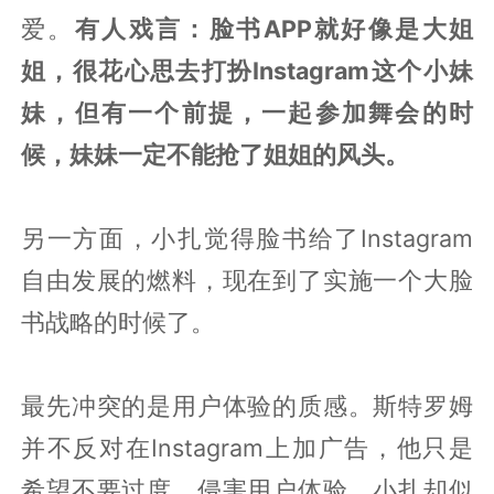
爱。
有人戏言：脸书APP就好像是大姐
姐，很花心思去打扮Instagram这个小妹
妹，但有一个前提，一起参加舞会的时
候，妹妹一定不能抢了姐姐的风头。
另一方面，小扎觉得脸书给了Instagram
自由发展的燃料，现在到了实施一个大脸
书战略的时候了。
最先冲突的是用户体验的质感。斯特罗姆
并不反对在Instagram上加广告，他只是
希望不要过度，侵害用户体验。小扎却似