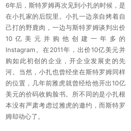
6年后，斯特罗姆再次见到小扎的时候，是
在小扎家的后院里。小扎一边亲自烤着自
己打的野鹿肉，一边与斯特罗姆谈判出价
10亿美元并购他创建一年多的
Instagram。在2011年，出价10亿美元并
购如此初创的企业，开企业发展史的先
河。当然，小扎也曾经坐在斯特罗姆同样
的位置，几年前雅虎就曾经给他开出10亿
美元的价码收购脸书。所不同的是小扎根
本没有严肃考虑过雅虎的邀约，而斯特罗
姆却动心了。