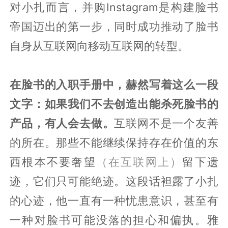
对小扎而言，并购Instagram是构建脸书
帝国迈出的第一步，同时成功推动了脸书
自身从互联网向移动互联网的转型。
在脸书的入职手册中，赫然写着这么一段
文字：如果我们不去创造出能杀死脸书的
产品，有人会去做。
互联网不是一个友善
的所在。那些不能继续保持存在价值的东
西根本不要奢望
（在互联网上）
留下遗
迹，它们只可能绝迹。这段话袒露了小扎
的心迹，他一直有一种忧患意识，甚至有
一种对脸书可能没落的担心和偏执。雅