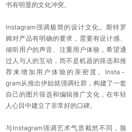
书有明显的文化冲突。
Instagram强调极简的设计文化。斯特罗
姆对产品有明确的要求，需要有设计感、
倾听用户的声音、注重用户体验，希望通
过人与人的互动，而不是机器的筛选和推
荐来增加用户体验的亲密度。Insta－
gram从推出伊始就强调社群，构建了一套
自己的图片筛选和编辑推广文化，在年轻
人心目中建立了非常好的口碑。
与Instagram强调艺术气质截然不同，脸