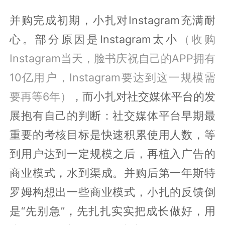
并购完成初期，小扎对Instagram充满耐
心。部分原因是Instagram太小
（收购
Instagram当天，脸书庆祝自己的APP拥有
10亿用户，Instagram要达到这一规模需
要再等6年）
，而小扎对社交媒体平台的发
展抱有自己的判断：社交媒体平台早期最
重要的考核目标是快速积累使用人数，等
到用户达到一定规模之后，再植入广告的
商业模式，水到渠成。并购后第一年斯特
罗姆构想出一些商业模式，小扎的反馈倒
是“先别急”，先扎扎实实把成长做好，用