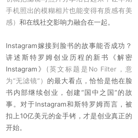
手机照出的模糊相片也能变得有质感有美
感）
和在线社交影响力融合在一起。
Instagram嫁接到脸书的故事能否成功？
讲述斯特罗姆创业历程的新书《解密
Instagram》
(英文标题是No Filter，意
为“无滤镜”）
的最大看点，恰恰是他在脸
书内部继续创业，创建“国中之国”的故
事。对于Instagram和斯特罗姆而言，被
扣上10亿美元的金手铐，才是创业真正的
开始。