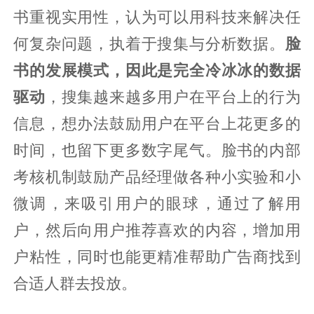
书重视实用性，认为可以用科技来解决任
何复杂问题，执着于搜集与分析数据。
脸
书的发展模式，因此是完全冷冰冰的数据
驱动
，搜集越来越多用户在平台上的行为
信息，想办法鼓励用户在平台上花更多的
时间，也留下更多数字尾气。脸书的内部
考核机制鼓励产品经理做各种小实验和小
微调，来吸引用户的眼球，通过了解用
户，然后向用户推荐喜欢的内容，增加用
户粘性，同时也能更精准帮助广告商找到
合适人群去投放。