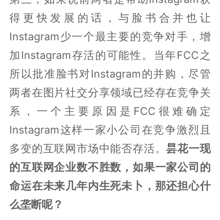
得更快发展的话，与脸书合并也让
Instagram少一个最主要的竞争对手，增
加Instagram存活的可能性。当年FCC之
所以批准脸书对Instagram的并购，尽管
两者在图片社交分享领域已经存在竞争关
系，一个主要原因是FCC很难确定
Instagram这样一家小公司在竞争激烈且
多变的互联网市场中能否存活。
昙花一现
的互联网企业数不胜数，如果一家公司的
命运在未来几年内生死未卜，那还担心什
么垄断呢？