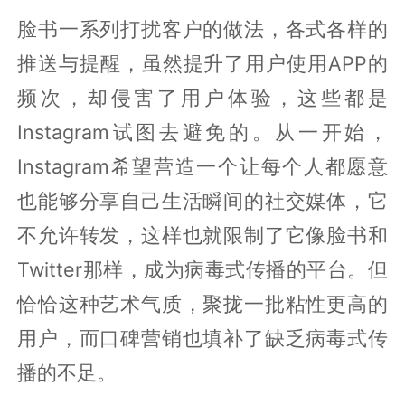
脸书一系列打扰客户的做法，各式各样的
推送与提醒，虽然提升了用户使用APP的
频次，却侵害了用户体验，这些都是
Instagram试图去避免的。从一开始，
Instagram希望营造一个让每个人都愿意
也能够分享自己生活瞬间的社交媒体，它
不允许转发，这样也就限制了它像脸书和
Twitter那样，成为病毒式传播的平台。但
恰恰这种艺术气质，聚拢一批粘性更高的
用户，而口碑营销也填补了缺乏病毒式传
播的不足。