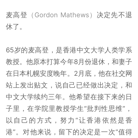
麦高登
（Gordon Mathews）
决定先不退
休了。
65岁的麦高登，是香港中文大学人类学系
教授。他原本打算今年8月份退休，和妻子
在日本札幌安度晚年。2月底，他在社交网
站上发出贴文，说自己已经做出决定，和
中文大学续约三年。他希望在接下来的日
子里，在学院里教授学生“批判性思维”，
以自己的方式，努力“让香港依然是香
港”。对他来说，留下的决定是一次“值得