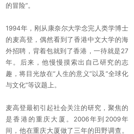
的冒险”。
1994年，刚从康奈尔大学念完人类学博士
的麦高登，偶然看到了香港中文大学的海
外招聘，背着包就到了香港，一待就是27
年。后来，他慢慢摸索出自己研究的志
趣，将目光放在“人生的意义”以及“全球化
与文化”等议题上。
麦高登最初引起社会关注的研究，聚焦的
是香港的重庆大厦。2006年到2009年
间，他在重庆大厦做了三年的田野调查。