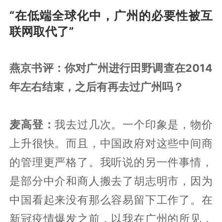
“在低端全球化中，广州的必要性被互
联网取代了”
燕京书评：你对广州进行田野调查在2014
年左右结束，之后有再去过广州吗？
麦高登：
我去过几次。一个印象是，物价
上升很快。而且，中国政府对这些中间商
的管理更严格了。我听说的另一件事情，
是部分中介和商人搬去了胡志明市，因为
中国看起来没有那么容易留下工作了。在
新冠疫情爆发之前，以我在广州的所见，