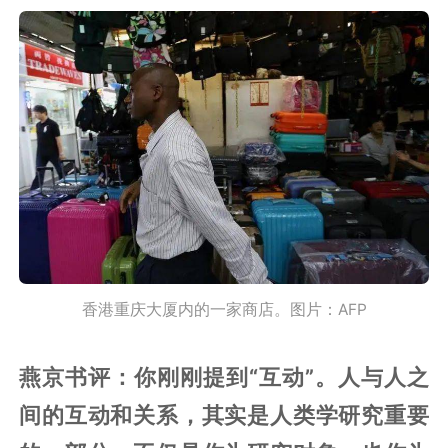
香港重庆大厦内的一家商店。图片：AFP
燕京书评：你刚刚提到“互动”。人与人之
间的互动和关系，其实是人类学研究重要