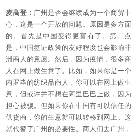
麦高登：
广州是否会继续成为一个商贸中
心，这是一个开放的问题。原因是多方面
的。首先是中国变得更富有了。第二点
是，中国签证政策的友好程度也会影响非
洲商人的意愿。然后，因为疫情，很多商
人在网上做生意了。比如，如果你是一个
内罗毕的纺织品商人，你可以在网上做生
意，但或许并不想在阿里巴巴上做，因为
担心被骗。但如果你在中国有可以信任的
供货商，你的生意就可以转移到网上。这
就代替了广州的必要性。商人们去广州，