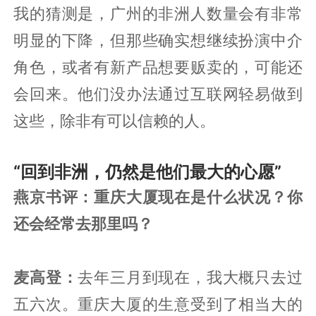
我的猜测是，广州的非洲人数量会有非常
明显的下降，但那些确实想继续扮演中介
角色，或者有新产品想要贩卖的，可能还
会回来。他们没办法通过互联网轻易做到
这些，除非有可以信赖的人。
“回到非洲，仍然是他们最大的心愿”
燕京书评：重庆大厦现在是什么状况？你
还会经常去那里吗？
麦高登：
去年三月到现在，我大概只去过
五六次。重庆大厦的生意受到了相当大的