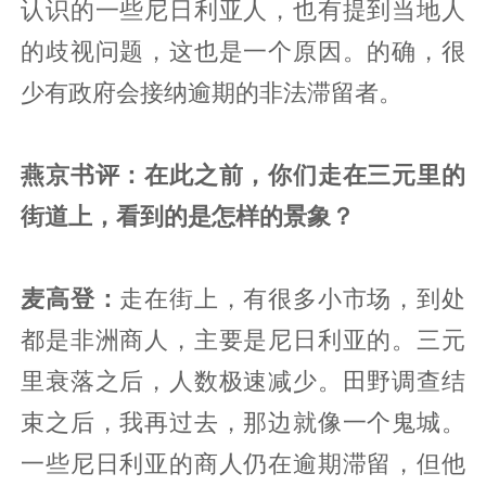
认识的一些尼日利亚人，也有提到当地人
的歧视问题，这也是一个原因。的确，很
少有政府会接纳逾期的非法滞留者。
燕京书评：在此之前，你们走在三元里的
街道上，看到的是怎样的景象？
麦高登：
走在街上，有很多小市场，到处
都是非洲商人，主要是尼日利亚的。三元
里衰落之后，人数极速减少。田野调查结
束之后，我再过去，那边就像一个鬼城。
一些尼日利亚的商人仍在逾期滞留，但他