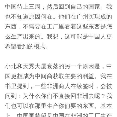
中国待上三周，然后回到自己的国家。我
也不知道原因何在。他们在广州买现成的
东西，不需要在工厂里看着这些东西是怎
么生产出来的。我想，这可能是中国人更
希望看到的模式。
小北和天秀大厦衰落的另一个原因是，中
国更想成为中间商获取主要的利益。我在
书里提到，一些非洲商人在续签时，会被
问到：为什么你们不直接回非洲去呢？我
们也可以在那里生产你们要的东西。基本
上，中国更希望是中国在非洲的工厂生产