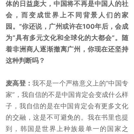
体的日益庞大，中国将不再是中国人的社
会，而变成世界上不同背景人们的家
园。”你还说，广州或许在100年后，会成
为“具有多元文化和全球化的大都会”。随
着非洲商人逐渐撤离广州，你现在还坚持
这种判断吗？
麦高登：
我不是一个严格意义上的“中国专
家”，我自信的不是中国肯定会变成什么样
子，我自信的是在中国肯定会有更多文化
的交融，这是不可避免的。我在书里也提
到，韩国是世界上种族最单一的国家之