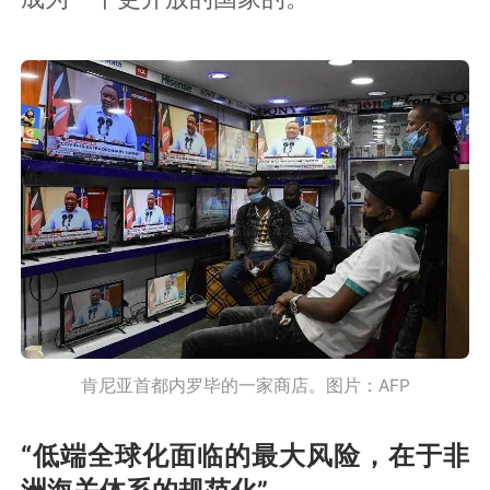
肯尼亚首都内罗毕的一家商店。图片：AFP
“低端全球化面临的最大风险，在于非