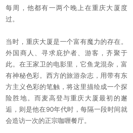
每周，他都有一两个晚上在重庆大厦度
过。
当时，重庆大厦是一个富有魔力的存在。
外国商人、寻求庇护者、游客，齐聚于
此。在王家卫的电影里，它鱼龙混杂，富
有神秘色彩。西方的旅游杂志，用带有东
方主义色彩的笔触，将这里描绘成一个探
险胜地。而麦高登与重庆大厦最初的邂
逅，则是他在90年代时，每隔一段时间就
会造访一次的正宗咖喱餐厅。