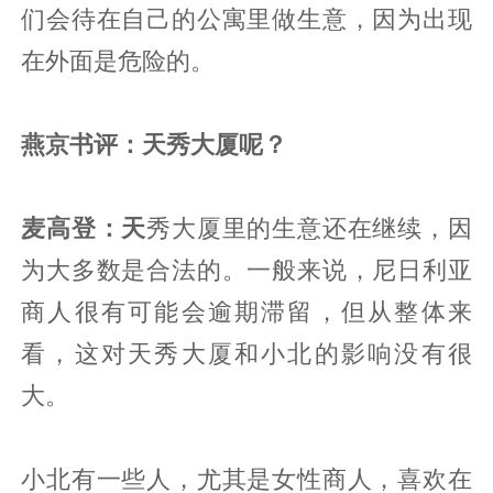
们会待在自己的公寓里做生意，因为出现
在外面是危险的。
燕京书评：天秀大厦呢？
麦高登：天
秀大厦里的生意还在继续，因
为大多数是合法的。一般来说，尼日利亚
商人很有可能会逾期滞留，但从整体来
看，这对天秀大厦和小北的影响没有很
大。
小北有一些人，尤其是女性商人，喜欢在