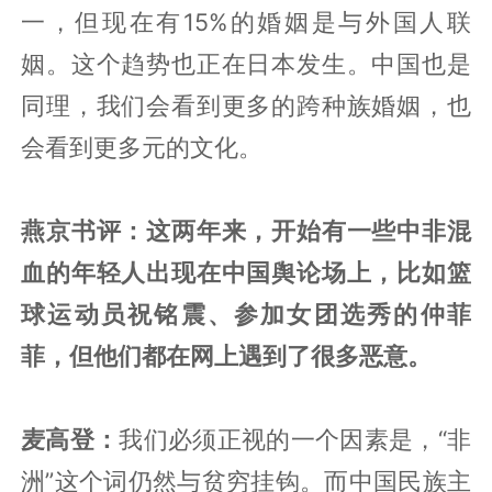
一，但现在有15%的婚姻是与外国人联
姻。这个趋势也正在日本发生。中国也是
同理，我们会看到更多的跨种族婚姻，也
会看到更多元的文化。
燕京书评：这两年来，开始有一些中非混
血的年轻人出现在中国舆论场上，比如篮
球运动员祝铭震、参加女团选秀的仲菲
菲，但他们都在网上遇到了很多恶意。
麦高登：
我们必须正视的一个因素是，“非
洲”这个词仍然与贫穷挂钩。而中国民族主