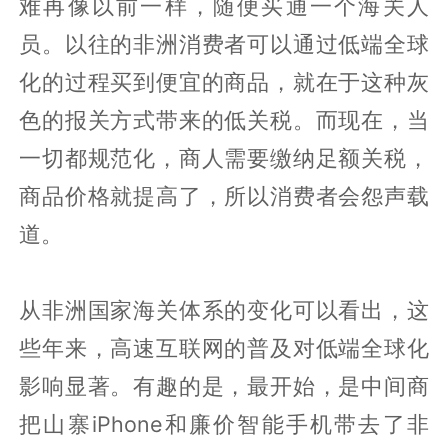
难再像以前一样，随便买通一个海关人
员。以往的非洲消费者可以通过低端全球
化的过程买到便宜的商品，就在于这种灰
色的报关方式带来的低关税。而现在，当
一切都规范化，商人需要缴纳足额关税，
商品价格就提高了，所以消费者会怨声载
道。
从非洲国家海关体系的变化可以看出，这
些年来，高速互联网的普及对低端全球化
影响显著。有趣的是，最开始，是中间商
把山寨iPhone和廉价智能手机带去了非