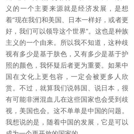
义的一个主要来源就是经济发展，是想
着“现在我们和美国、日本一样好，或者更
好，我们可以领导这个世界”。这也是种族
主义的一个由来。所以我不知道，这种歧
视有多少是基于肤色，又有多少是基于护
照的颜色，我怀疑后者更为重要。如果中
国在文化上更包容，一定会被更多人欣
赏。不过，就算我们说韩国、说日本，很
有可能非洲混血儿在这些国家也会受到歧
视，美国也会。这不单单是中国的问题。
我想说的是，随着中国的发展，它是可以
成为一个更开放的国家的。