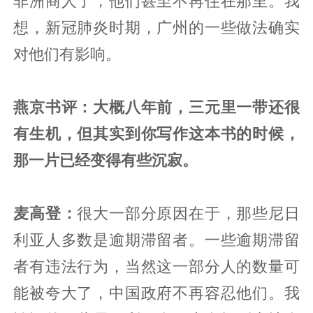
非洲商人了，他们甚至不再住在那里。我
想，新冠肺炎时期，广州的一些做法确实
对他们有影响。
燕京书评：大概八年前，三元里一带还很
有生机，但其实到你写作这本书的时候，
那一片已经变得有些沉寂。
麦高登：
很大一部分原因在于，那些尼日
利亚人多数是逾期滞留者。一些逾期滞留
者有违法行为，当然这一部分人的数量可
能被夸大了，中国政府不再容忍他们。我