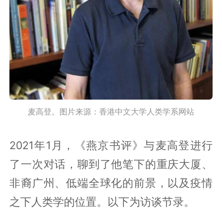
麦高登。图片来源：香港中文大学人类学系网站
2021年1月，《燕京书评》与麦高登进行
了一次对话，聊到了他笔下的重庆大厦、
非裔广州、低端全球化的前景，以及疫情
之下人类学的位置。以下为访谈节录。