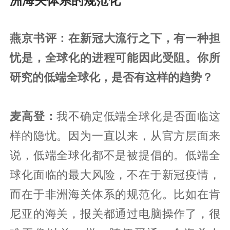
洲海关体系的规范化”
燕京书评：在新冠大流行之下，有一种担
忧是，全球化的进程可能因此受阻。你所
研究的低端全球化，是否有这样的趋势？
麦高登：
我不确定低端全球化是否面临这
样的隐忧。因为一直以来，从官方层面来
说，低端全球化都不是被提倡的。低端全
球化面临的最大风险，不在于新冠疫情，
而在于非洲海关体系的规范化。比如在肯
尼亚的海关，报关都通过电脑操作了，很