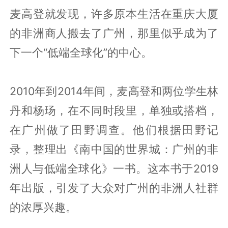
麦高登就发现，许多原本生活在重庆大厦
的非洲商人搬去了广州，那里似乎成为了
下一个“低端全球化”的中心。
2010年到2014年间，麦高登和两位学生林
丹和杨玚，在不同时段里，单独或搭档，
在广州做了田野调查。他们根据田野记
录，整理出《南中国的世界城：广州的非
洲人与低端全球化》一书。这本书于2019
年出版，引发了大众对广州的非洲人社群
的浓厚兴趣。