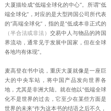
大厦描绘成“低端全球化的中心”。所谓“低
端全球化”，对应的是大型跨国公司所代表
的“高端全球化”，指的是“低成本非正式的
（半合法或非法）
交易中人与物品的跨国
界流动，通常见于发展中国家，但在全球
各地均有体现”。
麦高登在书中说，重庆大厦就像是一座巨
大的中央车站，将中国产品发向世界各
地，尤其是非洲大陆。就在他以“低端全球
化不是世界的过去，它至少在某些方面是
世界的未来”作为这本书的结语之后不久，