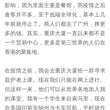
影响，因为里面主要是餐馆，而疫情之后
食客并不多。至于低端全球化，基本上几
年前就停止了。商人们都去了广州，挣更
多的钱。其实，重庆大厦一直以来都不是
一个贸易中心，更多是第三世界的人们在
香港的聚集地。
在疫情之前，我会去重庆大厦给一群寻求
庇护者上课。现在我们只能在网上进行。
但这样一来，他们可以从世界各地加入我
的课堂。我有一个学生来自索马里，现在
在美国印第安纳州当卡车司机，平时就住