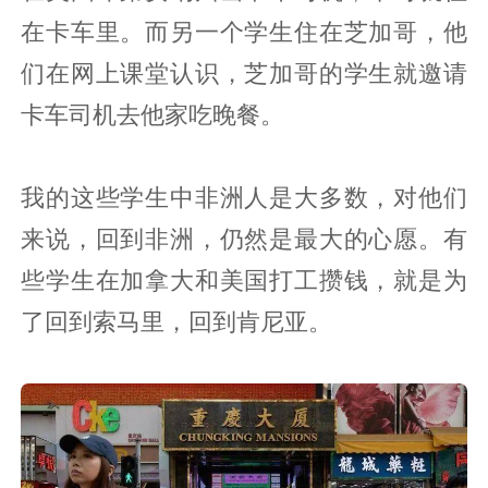
在卡车里。而另一个学生住在芝加哥，他
们在网上课堂认识，芝加哥的学生就邀请
卡车司机去他家吃晚餐。
我的这些学生中非洲人是大多数，对他们
来说，回到非洲，仍然是最大的心愿。有
些学生在加拿大和美国打工攒钱，就是为
了回到索马里，回到肯尼亚。