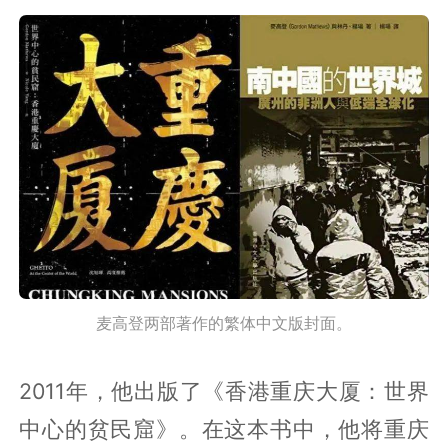
麦高登两部著作的繁体中文版封面。
2011年，他出版了《香港重庆大厦：世界
中心的贫民窟》。在这本书中，他将重庆