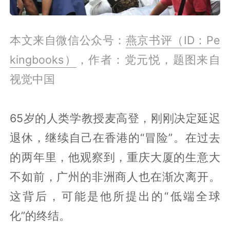
本文来自微信公众号：
燕京书评（ID：Pe
kingbooks）
，作者：党元悦，题图来自
视觉中国
65岁的人类学教授麦高登，刚刚决定延迟
退休，继续自己在香港的“冒险”。在过去
的两年里，他观察到，重庆大厦的生意大
不如前，广州的非洲商人也在渐次离开。
这背后，可能是他所提出的“低端全球
化”的终结。