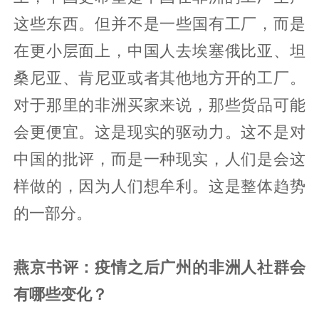
这些东西。但并不是一些国有工厂，而是
在更小层面上，中国人去埃塞俄比亚、坦
桑尼亚、肯尼亚或者其他地方开的工厂。
对于那里的非洲买家来说，那些货品可能
会更便宜。这是现实的驱动力。这不是对
中国的批评，而是一种现实，人们是会这
样做的，因为人们想牟利。这是整体趋势
的一部分。
燕京书评：疫情之后广州的非洲人社群会
有哪些变化？