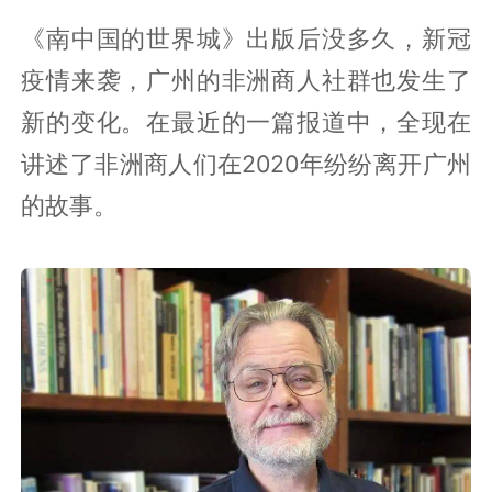
《南中国的世界城》出版后没多久，新冠
疫情来袭，广州的非洲商人社群也发生了
新的变化。在最近的一篇报道中，全现在
讲述了非洲商人们在2020年纷纷离开广州
的故事。