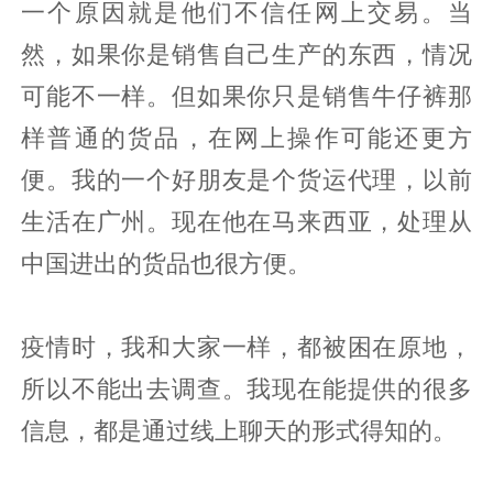
一个原因就是他们不信任网上交易。当
然，如果你是销售自己生产的东西，情况
可能不一样。但如果你只是销售牛仔裤那
样普通的货品，在网上操作可能还更方
便。我的一个好朋友是个货运代理，以前
生活在广州。现在他在马来西亚，处理从
中国进出的货品也很方便。
疫情时，我和大家一样，都被困在原地，
所以不能出去调查。我现在能提供的很多
信息，都是通过线上聊天的形式得知的。