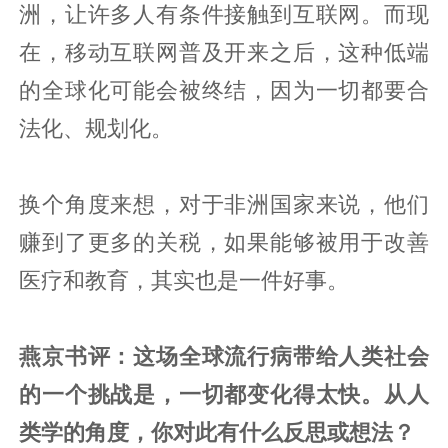
洲，让许多人有条件接触到互联网。而现
在，移动互联网普及开来之后，这种低端
的全球化可能会被终结，因为一切都要合
法化、规划化。
换个角度来想，对于非洲国家来说，他们
赚到了更多的关税，如果能够被用于改善
医疗和教育，其实也是一件好事。
燕京书评：这场全球流行病带给人类社会
的一个挑战是，一切都变化得太快。从人
类学的角度，你对此有什么反思或想法？