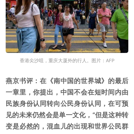
香港尖沙咀，重庆大厦外的行人。图片：AFP
燕京书评：在《南中国的世界城》的最后
一章里，你提出，中国不会在短时间内由
民族身份认同转向公民身份认同，在可预
见的未来仍然会是单一文化，“但是这种转
变是必然的，混血儿的出现和世界公民群