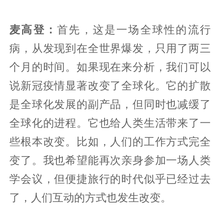
麦高登：
首先，这是一场全球性的流行
病，从发现到在全世界爆发，只用了两三
个月的时间。如果现在来分析，我们可以
说新冠疫情显著改变了全球化。它的扩散
是全球化发展的副产品，但同时也减缓了
全球化的进程。它也给人类生活带来了一
些根本改变。比如，人们的工作方式完全
变了。我也希望能再次亲身参加一场人类
学会议，但便捷旅行的时代似乎已经过去
了，人们互动的方式也发生改变。