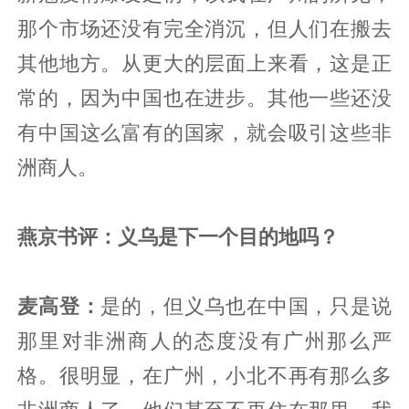
那个市场还没有完全消沉，但人们在搬去
其他地方。从更大的层面上来看，这是正
常的，因为中国也在进步。其他一些还没
有中国这么富有的国家，就会吸引这些非
洲商人。
燕京书评：义乌是下一个目的地吗？
麦高登：
是的，但义乌也在中国，只是说
那里对非洲商人的态度没有广州那么严
格。很明显，在广州，小北不再有那么多