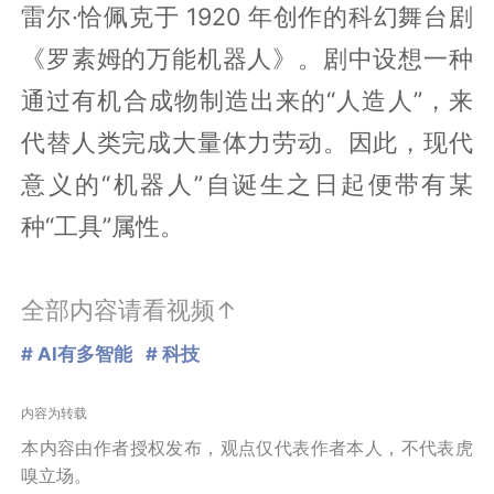
雷尔·恰佩克于 1920 年创作的科幻舞台剧
《罗素姆的万能机器人》。剧中设想一种
通过有机合成物制造出来的“人造人”，来
代替人类完成大量体力劳动。因此，现代
意义的“机器人”自诞生之日起便带有某
种“工具”属性。
全部内容请看视频↑
# AI有多智能
# 科技
内容为转载
本内容由作者授权发布，观点仅代表作者本人，不代表虎
嗅立场。