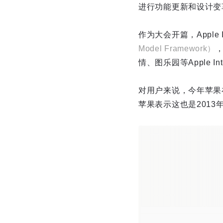
进行功能更新和设计变
作为大会开篇，Apple
Model Framework）
情、图乐园等Apple In
对用户来说，今年苹果
苹果表示这也是2013年