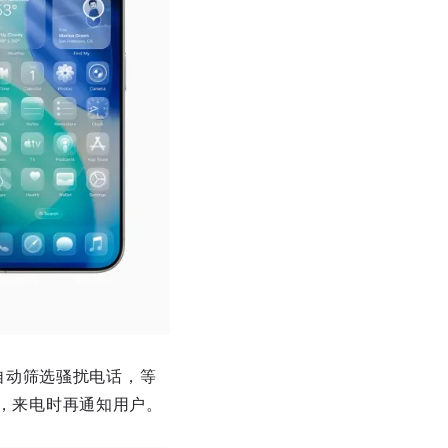
自动筛选骚扰电话，等
，来电时再通知用户。