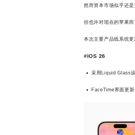
然而资本市场似乎还是
但也许对现在的苹果而
本次主要产品线系统更
#iOS 26
采用Liquid G
FaceTime界