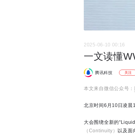
2025-06-10 00:16
一文读懂WW
腾讯科技
关注
本文来自微信公众号：
北京时间6月10日凌晨1
大会围绕全新的“Liqu
（Continuity）
以及面