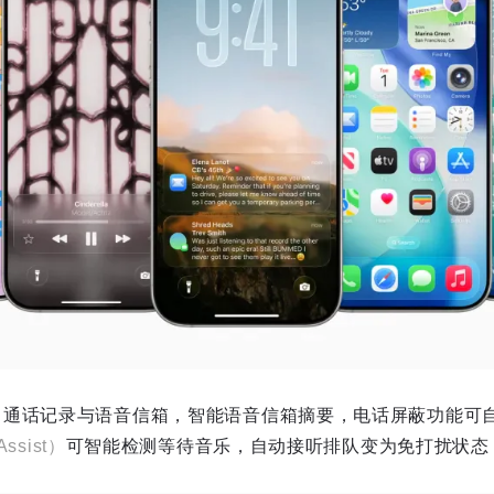
藏、通话记录与语音信箱，智能语音信箱摘要，电话屏蔽功能可
Assist）
可智能检测等待音乐，自动接听排队变为免打扰状态