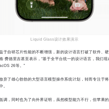
Liquid Glass设计效果演示
益于自研芯片性能的不断增强，新的设计语言打破了软件、硬
格·费德里吉甚至表示，“基于全平台统一的设计语言，我们现
cOS 26等。”
放弃了雄心勃勃的大型语言模型操作系统计划，转而专注于将
中。
低调，同时也为了向外界证明，虽然模型能力不行，但苹果的