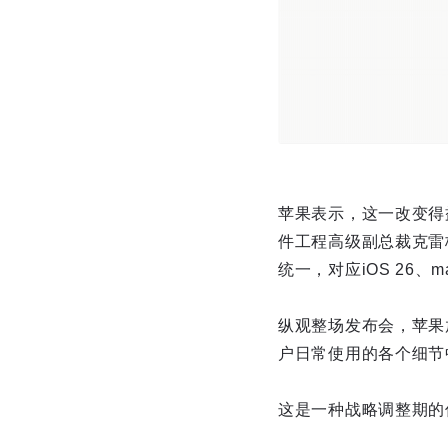
苹果表示，这一改变得
件工程高级副总裁克雷
统一，对应iOS 26、ma
纵观整场发布会，苹果
户日常使用的各个细节
这是一种战略调整期的