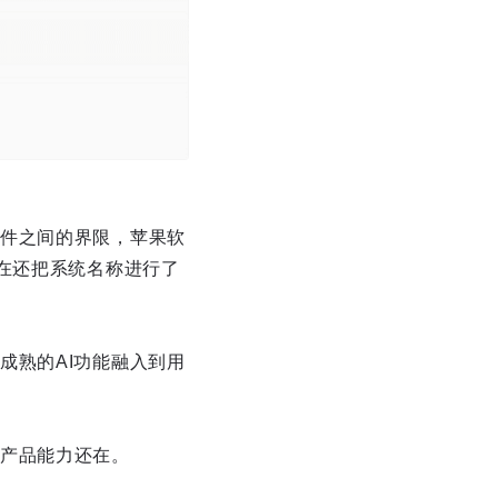
件之间的界限，苹果软
在还把系统名称进行了
成熟的AI功能融入到用
产品能力还在。