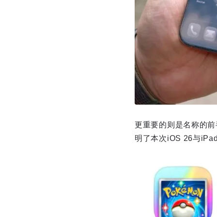
更重要的则是名称的前半
明了本次iOS 26与