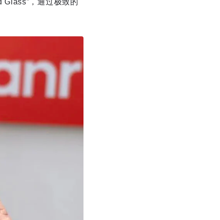
Glass”，通过极致的