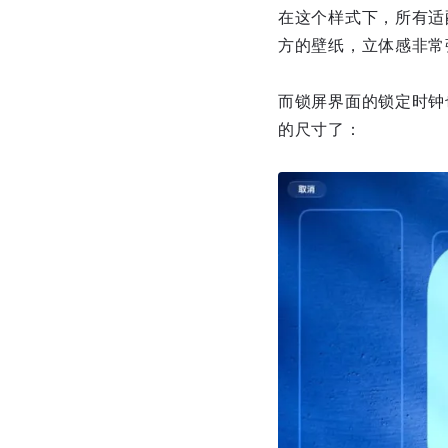
在这个样式下，所有适
方的壁纸，立体感非常
而锁屏界面的锁定时钟
的尺寸了：