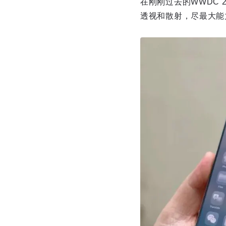
在刚刚过去的WWDC 2
透视和散射，尽最大能