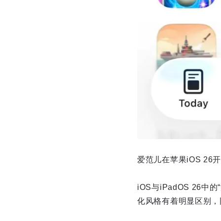
爱范儿在苹果iOS 2
iOS与iPadOS 2
化风格有着明显区别，