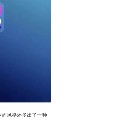
图标的风格还多出了一种