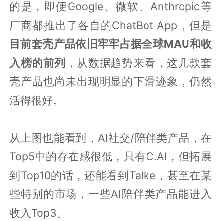
的是，即便Google、微软、Anthropic等
厂商都推出了各自的ChatBot App，但是
目前套壳产品依旧牢牢占据全球MAU和收
入榜的前列
，从数据趋势来看，这几款套
壳产品也尚未出现明显的下滑迹象，仍然
活得很好。
从上图也能看到，AI社交/陪伴类产品，在
Top5中的存在感很低，只有C.AI，但拓展
到Top10的话，还能看到Talke，甚至在某
些特别的市场，一些AI陪伴类产品能进入
收入Top3。