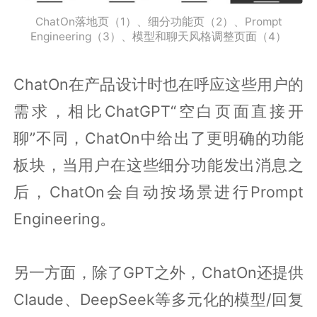
ChatOn落地页（1）、细分功能页（2）、Prompt
Engineering（3）、模型和聊天风格调整页面（4）
ChatOn在产品设计时也在呼应这些用户的
需求，相比ChatGPT“空白页面直接开
聊”不同，ChatOn中给出了更明确的功能
板块，当用户在这些细分功能发出消息之
后，ChatOn会自动按场景进行Prompt
Engineering。
另一方面，除了GPT之外，ChatOn还提供
Claude、DeepSeek等多元化的模型/回复