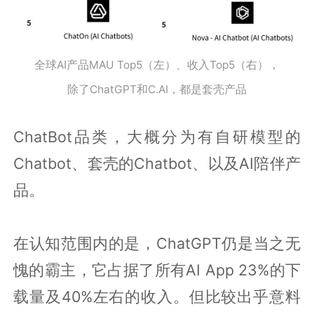
全球AI产品MAU Top5（左）、收入Top5（右），
除了ChatGPT和C.AI，都是套壳产品
ChatBot品类，大概分为有自研模型的
Chatbot、套壳的Chatbot、以及AI陪伴产
品。
在认知范围内的是，ChatGPT仍是当之无
愧的霸主，它占据了所有AI App 23%的下
载量及40%左右的收入。但比较出乎意料