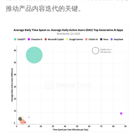
推动产品内容迭代的关键。