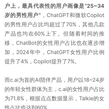
户上，最具代表性的用户画像是“25~34
岁的男性用户”
，ChatGPT和微软Copilot
的男性用户占比均超过了70%，其他几款
产品也均在60%上下。但随着时间的推
移，ChatBot的女性用户占比也在逐步增
加，2024年中，ChatGPT女性用户比例
提升了4%，Copilot提升了7%。
而c.ai为首的AI陪伴产品，用户以18~24岁
的年轻女性群体为主，c.ai的女性用户占比
为71.8%，根据点点数据显示，Talkie的女
性占比也达到60%。