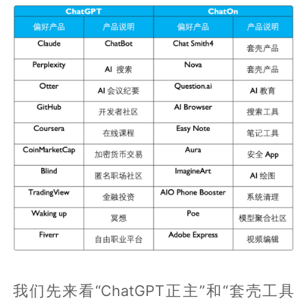
我们先来看“ChatGPT正主”和“套壳工具