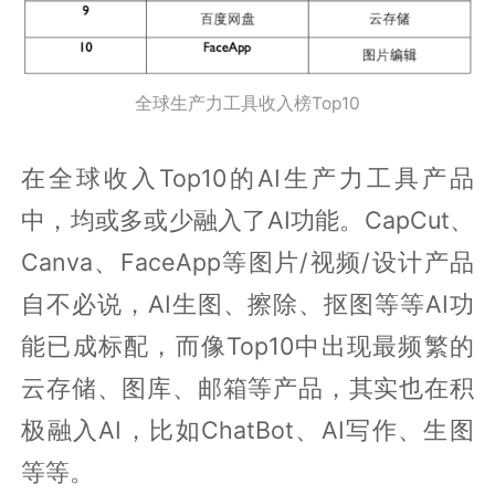
全球生产力工具收入榜Top10
在全球收入Top10的AI生产力工具产品
中，均或多或少融入了AI功能。CapCut、
Canva、FaceApp等图片/视频/设计产品
自不必说，AI生图、擦除、抠图等等AI功
能已成标配，而像Top10中出现最频繁的
云存储、图库、邮箱等产品，其实也在积
极融入AI，比如ChatBot、AI写作、生图
等等。