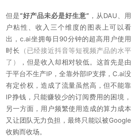
但是
“好产品未必是好生意”
，从DAU、用
户粘性、收入三个维度的图表上可以看
出，c.ai坐拥每日90分钟的超高用户使用
时长
（已经接近抖音等短视频产品的水平
了）
，但是收入却相对较低。这首先是由
于平台不生产IP，全靠外部IP支撑，C.ai没
有定价权，造成了流量虽然高，但不能靠
IP挣钱，只能赚较少的订阅费用的困境，
另一方面，用户频繁使用造成的算力成本
又让团队无力负担，最终只能以被Google
收购而收场。