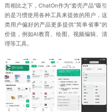
而相比之下，ChatOn作为“套壳产品”吸引
的是习惯使用各种工具来提效的用户，这
类用户偏好的产品更多提供“简单省事”的
价值，例如AI教育、绘图、视频编辑、清
理等工具。