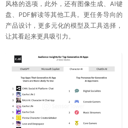
风格的选项，此外，还有图像生成、AI键
盘、PDF解读等其他工具。更任务导向的
产品设计，更多元化的模型及工具选择，
让其看起来更具吸引力。