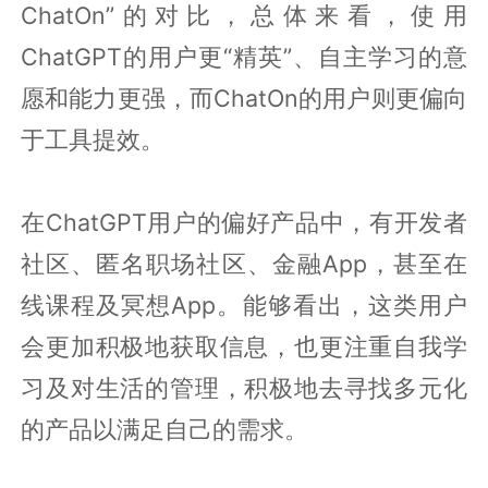
ChatOn”的对比，总体来看，使用
ChatGPT的用户更“精英”、自主学习的意
愿和能力更强，而ChatOn的用户则更偏向
于工具提效。
在ChatGPT用户的偏好产品中，有开发者
社区、匿名职场社区、金融App，甚至在
线课程及冥想App。能够看出，这类用户
会更加积极地获取信息，也更注重自我学
习及对生活的管理，积极地去寻找多元化
的产品以满足自己的需求。