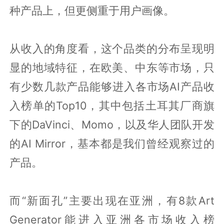
种产品上，但更侧重于用户画像。
从收入的角度看，这个品类的分布呈现明
显的地域特征，在欧美、中东等市场，只
有少数几款产品能够进入各市场AI产品收
入榜单的Top10，其中包括土耳其厂商旗
下的DaVinci、Momo，以及华人团队开发
的AI Mirror，基本都是我们曾经观察过的
产品。
而“新面孔”主要出现在亚洲，有8款Art
Generator能进入亚洲各市场收入榜