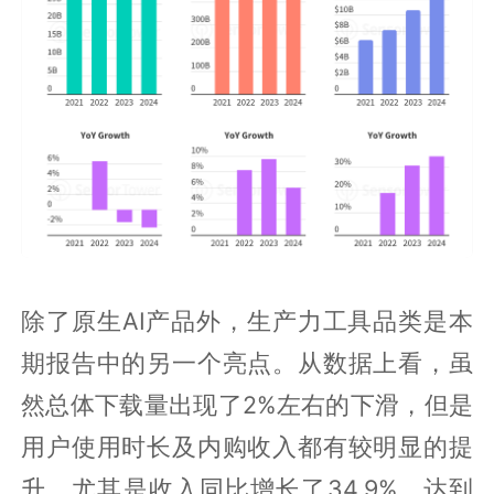
除了原生AI产品外，生产力工具品类是本
期报告中的另一个亮点。从数据上看，虽
然总体下载量出现了2%左右的下滑，但是
用户使用时长及内购收入都有较明显的提
升，尤其是收入同比增长了34.9%，达到