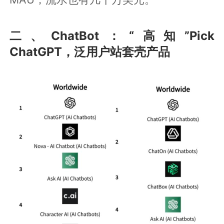
二、ChatBot：“高知”Pick
ChatGPT，泛用户站套壳产品