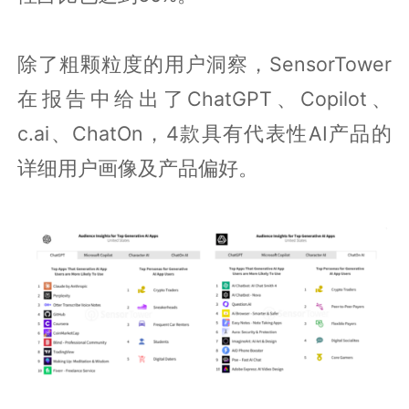
除了粗颗粒度的用户洞察，SensorTower
在报告中给出了ChatGPT、Copilot、
c.ai、ChatOn，4款具有代表性AI产品的
详细用户画像及产品偏好。