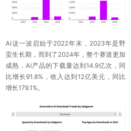
AI这一波启始于2022年末，2023年是野
蛮生长期，而到了2024年，整个赛道更加
成熟，AI产品的下载量达到14.9亿次，同
比增长91.8%，收入达到12亿美元，同比
增长179.1%。