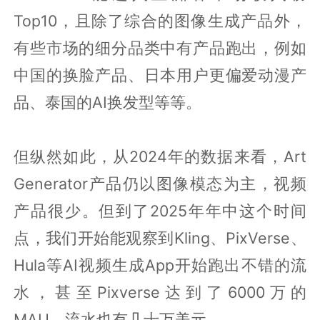
Top10，且除了综合的图像生成产品外，
有些市场的细分品类中有产品跑出，例如
中国的换脸产品、日本用户更偏爱动漫产
品、泰国的AI换发型等等。
但纵然如此，从2024年的数据来看，Art
Generator产品仍以图像模态为主，视频
产品很少。但到了2025年年中这个时间
点，我们开始能观察到Kling、PixVerse、
Hula等AI视频生成App开始跑出不错的流
水，甚至Pixverse达到了6000万的
MAU，流水也有几十万美元。