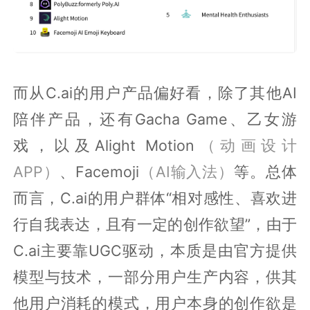
而从C.ai的用户产品偏好看，除了其他AI
陪伴产品，还有Gacha Game、乙女游
戏，以及Alight Motion
（动画设计
APP）
、Facemoji
（AI输入法）
等。总体
而言，C.ai的用户群体“相对感性、喜欢进
行自我表达，且有一定的创作欲望”，由于
C.ai主要靠UGC驱动，本质是由官方提供
模型与技术，一部分用户生产内容，供其
他用户消耗的模式，用户本身的创作欲是