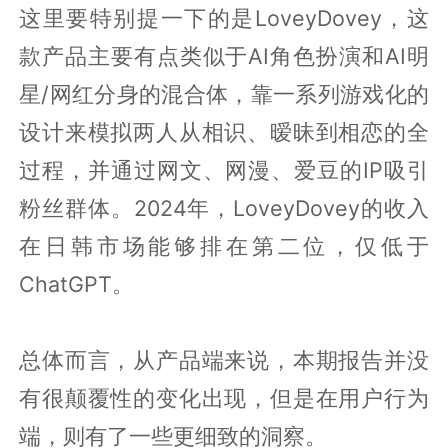
这里要特别提一下的是LoveyDovey，这
款产品主要有点类似于AI角色扮演和AI明
星/网红分身的混合体，靠一系列游戏化的
设计来模拟两人从相识、暧昧到相恋的全
过程，并通过网文、网漫、爱豆的IP吸引
粉丝群体。2024年，LoveyDovey的收入
在日韩市场能够排在第二位，仅低于
ChatGPT。
总体而言，从产品端来说，本期报告并没
有很颠覆性的变化出现，但是在用户行为
端，则有了一些更细致的洞察。