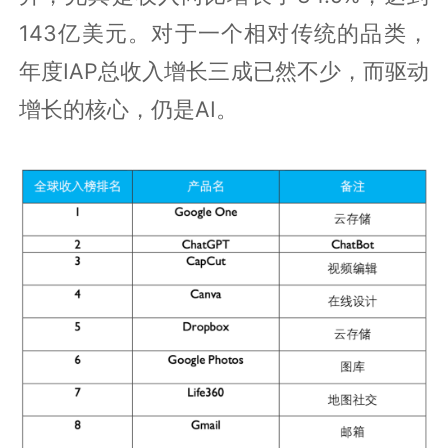
143亿美元。对于一个相对传统的品类，
年度IAP总收入增长三成已然不少，而驱动
增长的核心，仍是AI。