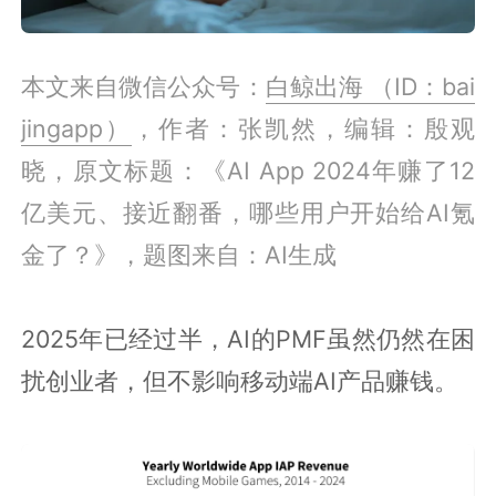
本文来自微信公众号：
白鲸出海 （ID：bai
jingapp）
，作者：张凯然，编辑：殷观
晓，原文标题：《AI App 2024年赚了12
亿美元、接近翻番，哪些用户开始给AI氪
金了？》，题图来自：AI生成
2025年已经过半，AI的PMF虽然仍然在困
扰创业者，但不影响移动端AI产品赚钱。