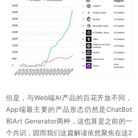
但是，与Web端AI产品的百花齐放不同，
App端最主要的产品形态仍然是ChatBot
和Art Generator两种，这也算是之前的一
个共识，因而我们这篇解读依然聚焦在这2