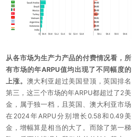
从各市场为生产力产品的付费情况看，所
有市场的年ARPU值均出现了不同幅度的
上涨。
澳大利亚超过美国登顶，英国排名
第三，这三个市场的年ARPU都超过了2美
金，属于独一档，且英国、澳大利亚市场
在2024年ARPU分别增长0.58和0.49美
金，增幅算是相当的大了。而除了第一梯