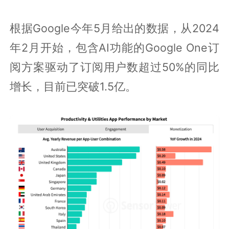
根据Google今年5月给出的数据，从2024
年2月开始，包含AI功能的Google One订
阅方案驱动了订阅用户数超过50%的同比
增长，目前已突破1.5亿。