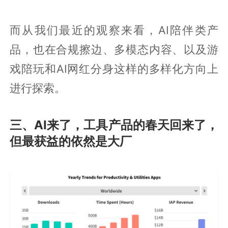
而从我们最近的观察来看，AI陪伴类产
品，也在合规擦边、多模态内容、以及游
戏陪玩和AI网红分身这样的多样化方向上
进行探索。
三、AI来了，工具产品的春天回来了，
但最获益的依然是大厂