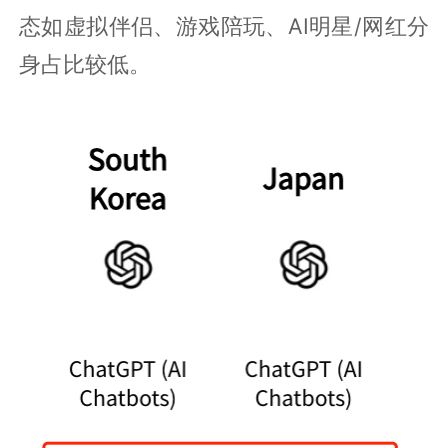
态如虚拟伴侣、游戏陪玩、AI明星/网红分
身占比较低。