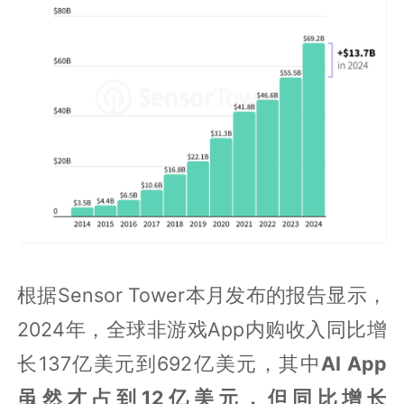
根据Sensor Tower本月发布的报告显示，
2024年，全球非游戏App内购收入同比增
长137亿美元到692亿美元，其中
AI App
虽然才占到12亿美元，但同比增长