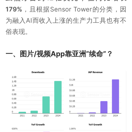
179%
，且根据Sensor Tower的分类，因
为融入AI而收入上涨的生产力工具也有不
俗表现。
一、图片/视频App靠亚洲“续命”？