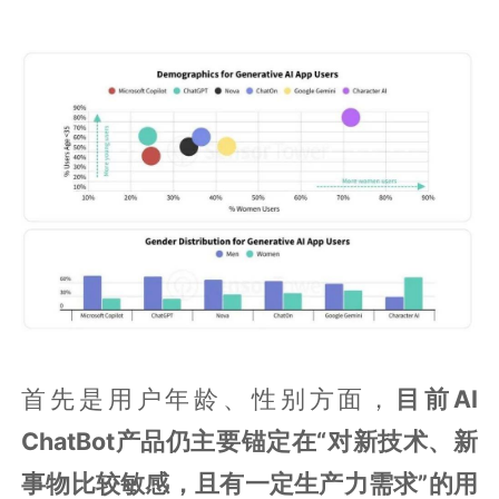
首先是用户年龄、性别方面，
目前AI
ChatBot产品仍主要锚定在“对新技术、新
事物比较敏感，且有一定生产力需求”的用