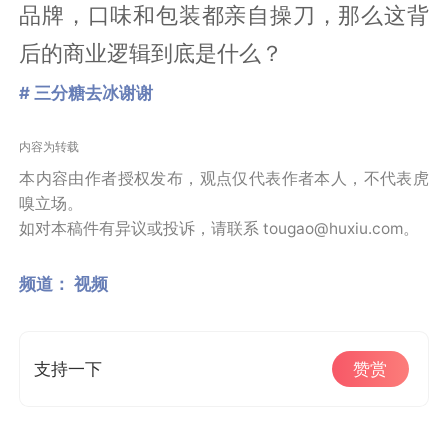
品牌，口味和包装都亲自操刀，那么这背
后的商业逻辑到底是什么？
# 三分糖去冰谢谢
内容为转载
本内容由作者授权发布，观点仅代表作者本人，不代表虎
嗅立场。
如对本稿件有异议或投诉，请联系 tougao@huxiu.com。
频道：
视频
支持一下
赞赏