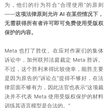
为，他们的行为符合“合理使用”的原则
——
这项法律原则允许 AI 在某些情况下，
无需获得所有者许可即可免费使用受版权
保护的内容。
Meta 也打了胜仗。在应对作家们的集体
诉讼中，加州联邦法庭裁定 Meta 胜诉。
不过，这个胜利来得比较侥幸，能胜主要
是因为原告的“诉讼点”提得不够好，在法
律层面不够有力，因此法官也表示“这项裁
决并不代表 Meta 使用受版权保护的材料
训练其语言模型是合法的。”