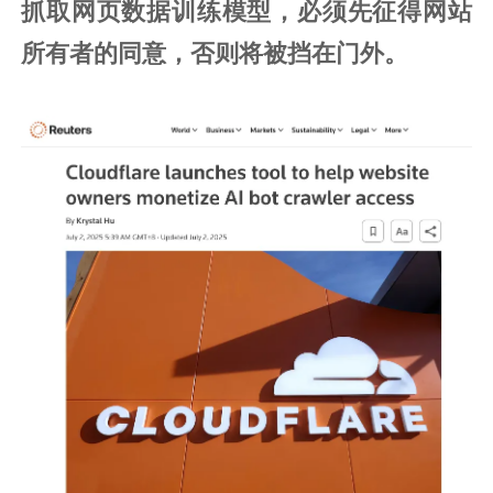
抓取网页数据训练模型，必须先征得网站
所有者的同意，否则将被挡在门外。