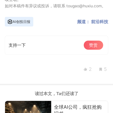
如对本稿件有异议或投诉，请联系 tougao@huxiu.com。
频道：
前沿科技
AI创投日报
支持一下
赞赏
2
5
读过本文，Ta们还读了
全球AI公司，疯狂抢购