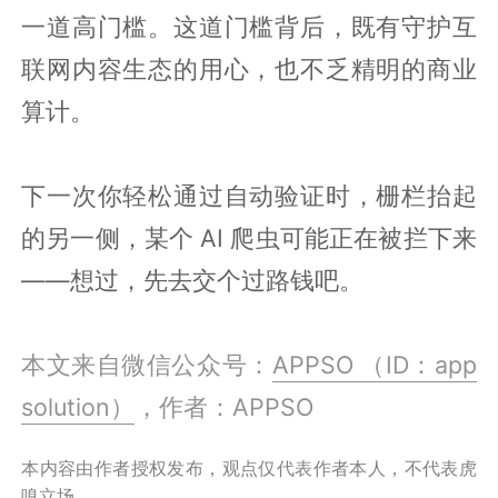
一道高门槛。这道门槛背后，既有守护互
联网内容生态的用心，也不乏精明的商业
算计。
下一次你轻松通过自动验证时，栅栏抬起
的另一侧，某个 AI 爬虫可能正在被拦下来
——想过，先去交个过路钱吧。
本文来自微信公众号：
APPSO （ID：app
solution）
，作者：APPSO
本内容由作者授权发布，观点仅代表作者本人，不代表虎
嗅立场。