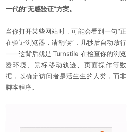
一代的“无感验证”方案。
当你打开某些网站时，可能会看到一句“正
在验证浏览器，请稍候”，几秒后自动放行
——这背后就是 Turnstile 在检查你的浏览
器环境、鼠标移动轨迹、页面操作等数
据，以确定访问者是活生生的人类，而非
脚本程序。