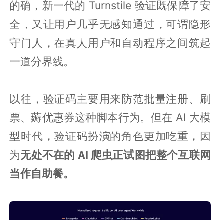
的确，新一代的 Turnstile 验证既保障了安
全，又让用户几乎无感知通过，可谓隐形
守门人，在真人用户和自动程序之间筑起
一道分界线。
以往，验证码主要用来防范批量注册、刷
票、薅优惠券这种脚本行为。但在 AI 大模
型时代，验证码扮演的角色更加吃重，因
为
无处不在的 AI 爬虫正试图把整个互联网
当作自助餐。