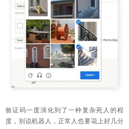
验证码一度演化到了一种复杂死人的程
度，别说机器人，正常人也要花上好几分