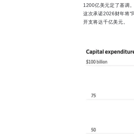
1200亿美元定了基调
这次承诺2026财年将
开支将达千亿美元。