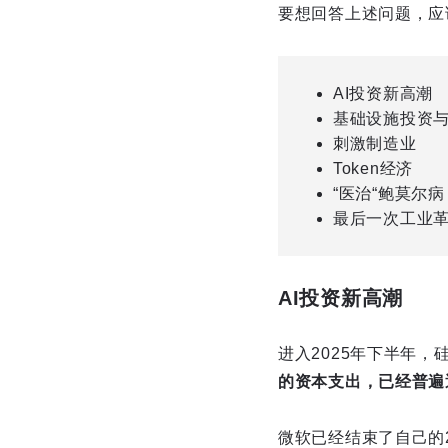
要想回答上述问题，应
AI投资新高潮
基础设施投资
刺激制造业
Token经济
“医治“鲍莫尔病
最后一次工业
AI投资新高潮
进入2025年下半年
的资本支出，已经普遍
微软已经结束了自己的2