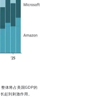
，整体将占美国GDP的
增长起到刺激作用。