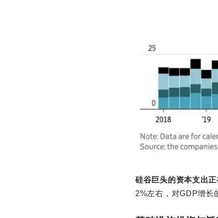
硅谷巨头的资本支出正
2%左右，对GDP增长