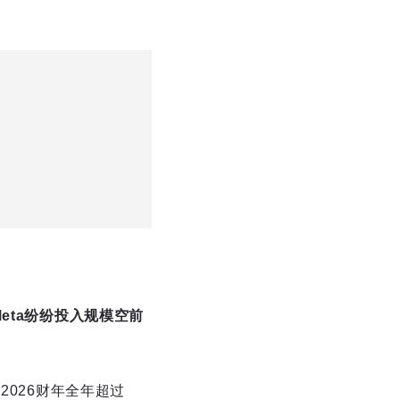
eta纷纷投入规模空前
2026财年全年超过