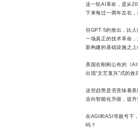
这一轮AI革命，是从20
下来每过一两年左右，就
但GPT-5的推出，比
一场真正的技术革命，
新构建的基础设施之上
美国在刚刚公布的《A
出现“文艺复兴”式的效
这些趋势是否意味着美
业向智能化升级，提升
在AGI和ASI等旗
吗？