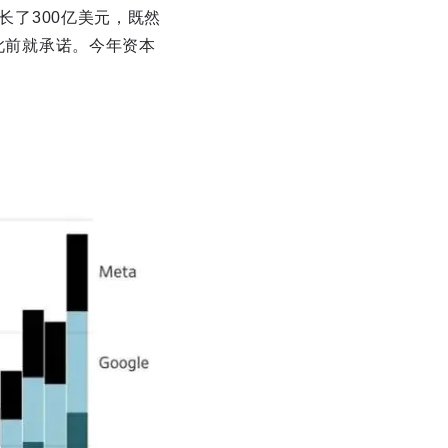
长了300亿美元，既然
逊此前就承诺。今年资本