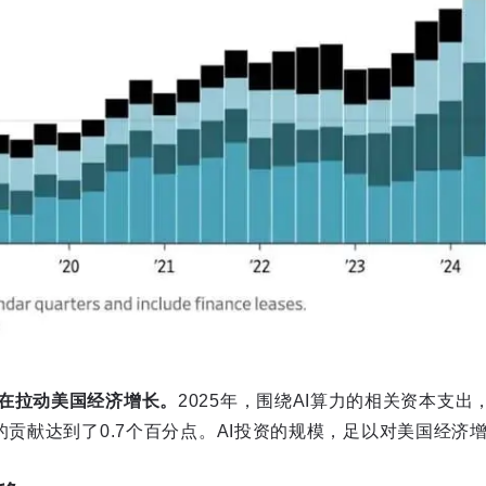
在拉动美国经济增长。
2025年，围绕AI算力的相关资本支出
的贡献达到了0.7个百分点。AI投资的规模，足以对美国经济