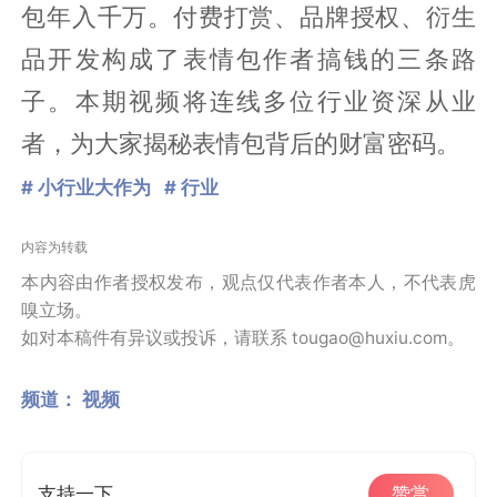
包年入千万。付费打赏、品牌授权、衍生
品开发构成了表情包作者搞钱的三条路
子。本期视频将连线多位行业资深从业
者，为大家揭秘表情包背后的财富密码。
# 小行业大作为
# 行业
内容为转载
本内容由作者授权发布，观点仅代表作者本人，不代表虎
嗅立场。
如对本稿件有异议或投诉，请联系 tougao@huxiu.com。
频道：
视频
支持一下
赞赏