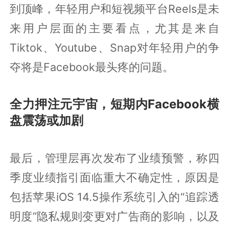
到顶峰，年轻用户和短视频平台Reels是未
来用户层面的主要看点，尤其是来自
Tiktok、Youtube、Snap对年轻用户的争
夺将是Facebook最头疼的问题。
全力押注元宇宙，短期内Facebook横
盘震荡或加剧
最后，管理层再次发布了业绩预警，称四
季度业绩指引面临重大不确定性，原因是
包括苹果iOS 14.5操作系统引入的“追踪透
明度”隐私规则变更对广告商的影响，以及