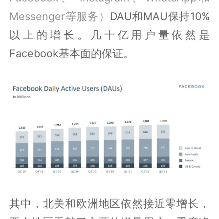
Messenger等服务）
DAU和MAU保持10%
以上的增长。几十亿用户量依然是
Facebook基本面的保证。
其中，北美和欧洲地区依然接近零增长，