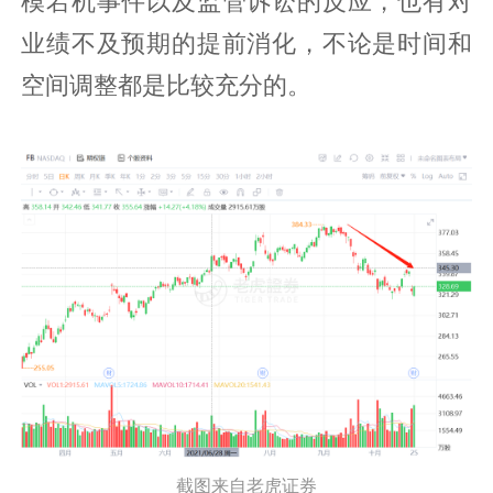
模宕机事件以及监管诉讼的反应，也有对
业绩不及预期的提前消化，不论是时间和
空间调整都是比较充分的。
截图来自老虎证券