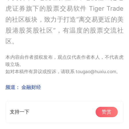
虎证券旗下的股票交易软件 Tiger Trade
的社区板块，致力于打造“离交易更近的美
股港股英股社区”，有温度的股票交流社
区。
本内容由作者授权发布，观点仅代表作者本人，不代表虎
嗅立场。
如对本稿件有异议或投诉，请联系 tougao@huxiu.com。
频道：
金融财经
支持一下
赞赏