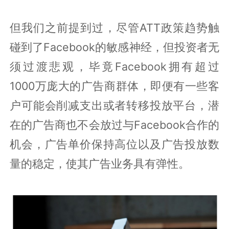
但我们之前提到过，尽管ATT政策趋势触
碰到了Facebook的敏感神经，但投资者无
须过渡悲观，毕竟Facebook拥有超过
1000万庞大的广告商群体，即便有一些客
户可能会削减支出或者转移投放平台，潜
在的广告商也不会放过与Facebook合作的
机会，广告单价保持高位以及广告投放数
量的稳定，使其广告业务具有弹性。