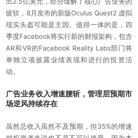
出2.5亿美元，部分缓解了核心广告业务的
疲软，8月发布的新版Oculus Quest2 虚拟
现实头盔可能是主因。值得一体的是，四
季度Facebook将实行新的财报架构，包含
AR和VR的Facebook Reality Labs部门将
单独立项披露业绩表现和进行的投资活
动。
广告业务收入增速腰斩，管理层预期市
场逆风持续存在
虽然总收入虽然不及预期，但35%的增速
对投资者来说也不是不可以接受，因为本