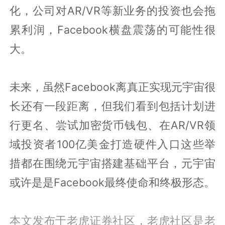
化，公司对AR/VR等新业务的投资也会拖
累利润，Facebook横盘震荡的可能性很
大。
未来，虽然Facebook离真正实现元宇宙很
长还有一段距离，但我们看到包括计划进
行更名、尝试加密货币钱包、在AR/VR领
域投资者100亿美金打造硬件入口这些举
措都在围绕元宇宙搭建基础平台，元宇宙
或许是是Facebook最终使命和终极形态。
本文发布于老虎证券社区，老虎社区是老