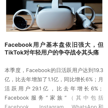
Facebook用户基本盘依旧强大，但
TikTok对年轻用户的争夺战令其头痛
本季度，Facebook的日活跃用户达到19.3
亿，比去年增加了1.1亿，同比增长6%；月
活跃用户29.1亿，比去年增长6%；
Facebook服务“家族”
（其中包括
Facebook、 Instagram、WhatsApp和