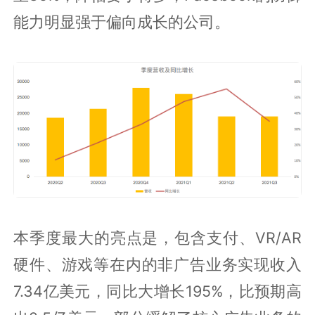
能力明显强于偏向成长的公司。
本季度最大的亮点是，包含支付、VR/AR
硬件、游戏等在内的非广告业务实现收入
7.34亿美元，同比大增长195%，比预期高