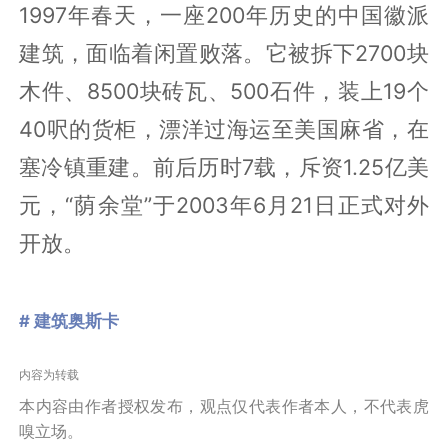
1997年春天，一座200年历史的中国徽派
建筑，面临着闲置败落。它被拆下2700块
木件、8500块砖瓦、500石件，装上19个
40呎的货柜，漂洋过海运至美国麻省，在
塞冷镇重建。前后历时7载，斥资1.25亿美
元，“荫余堂”于2003年6月21日正式对外
开放。
# 建筑奥斯卡
内容为转载
本内容由作者授权发布，观点仅代表作者本人，不代表虎
嗅立场。