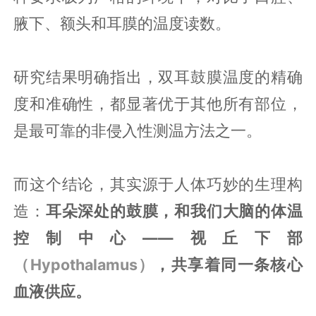
腋下、额头和耳膜的温度读数。
研究结果明确指出，双耳鼓膜温度的精确
度和准确性，都显著优于其他所有部位，
是最可靠的非侵入性测温方法之一。
而这个结论，其实源于人体巧妙的生理构
造：
耳朵深处的鼓膜，和我们大脑的体温
控制中心——视丘下部
（Hypothalamus）
，共享着同一条核心
血液供应。