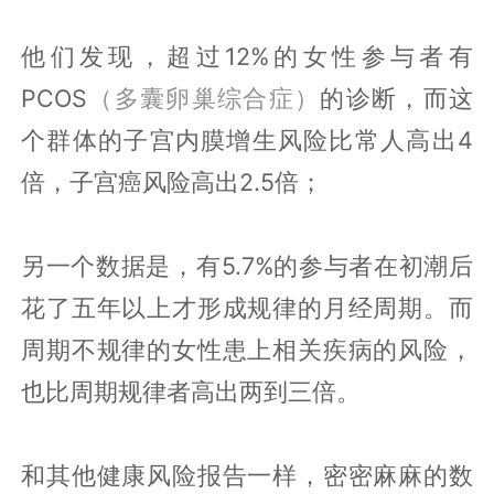
他们发现，超过12%的女性参与者有
PCOS
（多囊卵巢综合症）
的诊断，而这
个群体的子宫内膜增生风险比常人高出4
倍，子宫癌风险高出2.5倍；
另一个数据是，有5.7%的参与者在初潮后
花了五年以上才形成规律的月经周期。而
周期不规律的女性患上相关疾病的风险，
也比周期规律者高出两到三倍。
和其他健康风险报告一样，密密麻麻的数