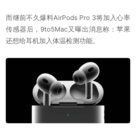
而继前不久爆料AirPods Pro 3将加入心率
传感器后，9to5Mac又曝出消息称：苹果
还想给耳机加入体温检测功能。