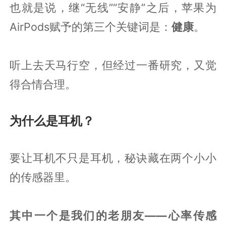
也就是说，继“无线”“安静”之后，苹果为
AirPods赋予的第三个关键词是：
健康
。
听上去天马行空，但经过一番研究，又觉
得合情合理。
为什么是耳机？
要让耳机不只是耳机，秘诀藏在两个小小
的传感器里。
其中一个是我们的老朋友——心率传感