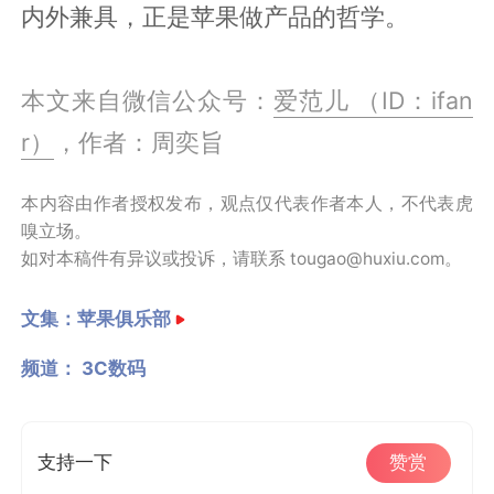
内外兼具，正是苹果做产品的哲学。
本文来自微信公众号：
爱范儿 （ID：ifan
r）
，作者：周奕旨
本内容由作者授权发布，观点仅代表作者本人，不代表虎
嗅立场。
如对本稿件有异议或投诉，请联系 tougao@huxiu.com。
文集：
苹果俱乐部
频道：
3C数码
支持一下
赞赏