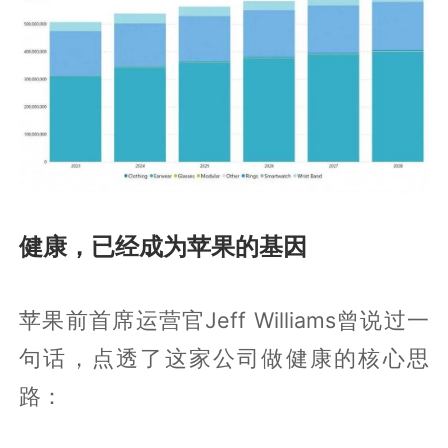
健康，已经成为苹果的基因
苹果前首席运营官Jeff Williams曾说过一
句话，点透了这家公司做健康的核心思
路：