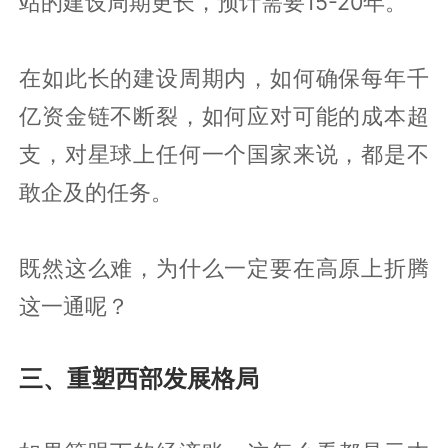
站的建设周期更长，预计需要15-20年。
在如此长的建设周期内，如何确保每年千
亿资金链不断裂，如何应对可能的成本超
支，对星球上任何一个国家来说，都是不
敢企及的任务。
既然这么难，为什么一定要在高原上折腾
这一通呢？
三、重塑西部发展格局