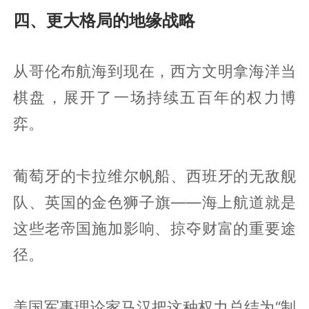
四、更大格局的地缘战略
从哥伦布航海到现在，西方文明拿海洋当
棋盘，展开了一场持续五百年的权力博
弈。
葡萄牙的卡拉维尔帆船、西班牙的无敌舰
队、英国的金色狮子旗——海上航道就是
这些老帝国施加影响、掠夺财富的重要途
径。
美国军事理论家马汉把这种权力总结为“制