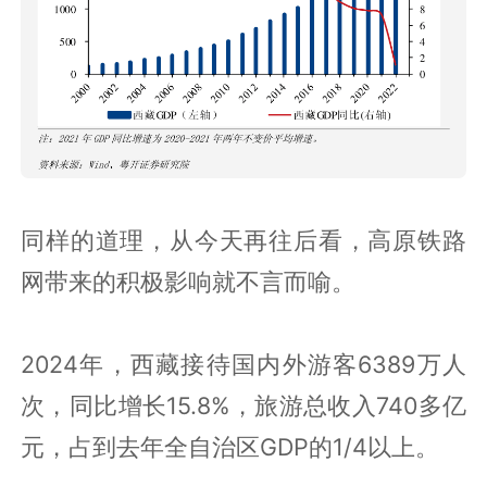
同样的道理，从今天再往后看，高原铁路
网带来的积极影响就不言而喻。
2024年，西藏接待国内外游客6389万人
次，同比增长15.8%，旅游总收入740多亿
元，占到去年全自治区GDP的1/4以上。