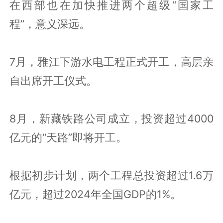
在西部也在加快推进两个超级“国家工
程”，意义深远。
7月，雅江下游水电工程正式开工，高层亲
自出席开工仪式。
8月，新藏铁路公司成立，投资超过4000
亿元的“天路”即将开工。
根据初步计划，两个工程总投资超过1.6万
亿元，超过2024年全国GDP的1%。