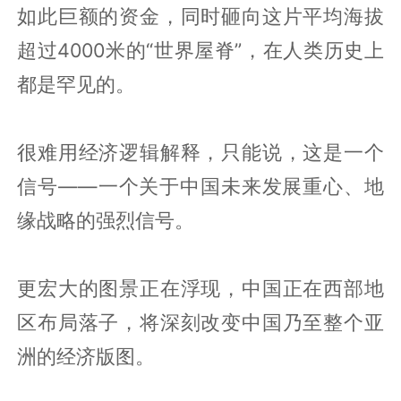
如此巨额的资金，同时砸向这片平均海拔
超过4000米的“世界屋脊”，在人类历史上
都是罕见的。
很难用经济逻辑解释，只能说，这是一个
信号——一个关于中国未来发展重心、地
缘战略的强烈信号。
更宏大的图景正在浮现，中国正在西部地
区布局落子，将深刻改变中国乃至整个亚
洲的经济版图。