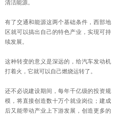
清洁能源。
有了交通和能源这两个基础条件，西部地
区就可以搞出自己的特色产业，实现可持
续发展。
这种转变的意义是深远的，给汽车发动机
打着火，它就可以自己燃烧运转了。
还不必说建设期间，每年千亿级的投资规
模，将直接创造数十万个就业岗位；建成
后又能带动产业上下游发展，创造更多的