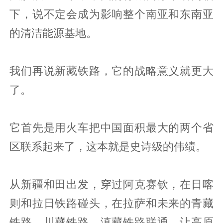
下，说不定会成为影响整个南亚和东南亚
的清洁能源基地。
我们再说新藏铁路，它的战略意义就更大
了。
它首先是用火车把中国面积最大的两个省
区联系起来了，这本就是史诗级的伟绩。
从新疆和田出发，穿过阿克赛钦，在日喀
则和拉日铁路碰头，在拉萨和未来的青藏
铁路、川藏铁路、滇藏铁路联通，让高原