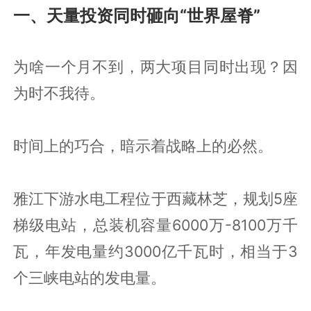
一、天量投资同时砸向“世界屋脊”
为啥一个月不到，两大项目同时出现？因
为时不我待。
时间上的巧合，暗示着战略上的必然。
雅江下游水电工程位于西藏林芝，规划5座
梯级电站，总装机容量6000万-8100万千
瓦，年发电量约3000亿千瓦时，相当于3
个三峡电站的发电量。