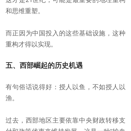
和思维重塑。
而正因为中国投入的这些基础设施，这种
重构才得以实现。
五、西部崛起的历史机遇
有句俗话说得好：授人以鱼，不如授人以
渔。
过去，西部地区主要依靠中央财政转移支