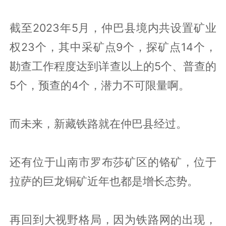
截至2023年5月，仲巴县境内共设置矿业
权23个，其中采矿点9个，探矿点14个，
勘查工作程度达到详查以上的5个、普查的
5个，预查的4个，潜力不可限量啊。
而未来，新藏铁路就在仲巴县经过。
还有位于山南市罗布莎矿区的铬矿，位于
拉萨的巨龙铜矿近年也都是增长态势。
再回到大视野格局，因为铁路网的出现，