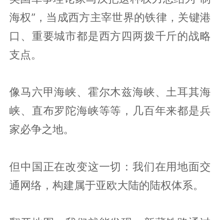
海权”，当成西方主宰世界的铁律，关键港
口、重要城市都是西方四两拨千斤的战略
支点。
像马六甲海峡、霍尔木兹海峡、土耳其海
峡、直布罗陀海峡等等，几百年来都是兵
家必争之地。
但中国正在改变这一切：我们在用地面交
通网络，构建属于亚欧大陆的陆权体系。