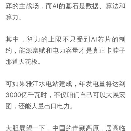
弈的主战场，而AI的基石是数据、算法和
算力。
其中，算力的上限不只受到AI芯片的制
约，能源禀赋和电力容量才是真正卡脖子
那道天花板。
可如果雅江水电站建成，年发电量将达到
3000亿千瓦时，不仅咱们自己可以大展宏
图，还能大量出口电力。
大胆展望一下，中国的青藏高原，居高临