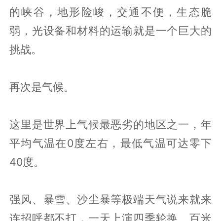
的峡谷，地形险峻，交通不便，生态脆
弱，光设备和材料的运输就是一个巨大的
挑战。
再次是气候。
这里是世界上气候最恶劣的地区之一，年
平均气温在0度左右，最低气温可达零下
40度。
强风、暴雪、沙尘暴等极端天气说来就来
连招呼都不打，一天上演四季轮换、百米