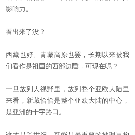
影响力。
看出来了没？
西藏也好、青藏高原也罢，长期以来被我
们看作是祖国的西部边陲，可现在呢？
一旦放到大视野里，放到整个亚欧大陆里
来看，新藏恰恰是整个亚欧大陆的中心，
是亚洲的十字路口。
这才是21世纪，可能是最重要的地理重构