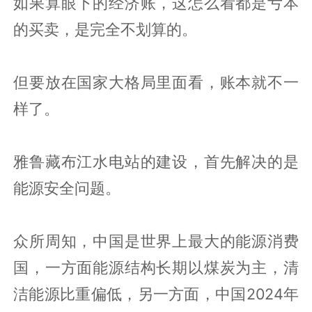
如果算眼下的经济账，这怎么看都是亏本
的买卖，是完全不划算的。
但要放在国家大格局里面看，账本就不一
样了。
雅鲁藏布江水电站的建设，首先解决的是
能源安全问题。
众所周知，中国是世界上最大的能源消费
国，一方面能源结构长期以煤炭为主，清
洁能源比重偏低，另一方面，中国2024年