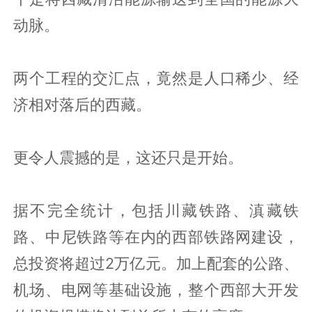
动脉。
两个工程的交汇点，竟然是人口稀少、经
济相对落后的西藏。
更令人震撼的是，这还只是开始。
据不完全统计，包括川藏铁路、滇藏铁
路、中尼铁路等在内的西部铁路网建设，
总投资将超过2万亿元。加上配套的公路、
机场、电网等基础设施，整个西部大开发