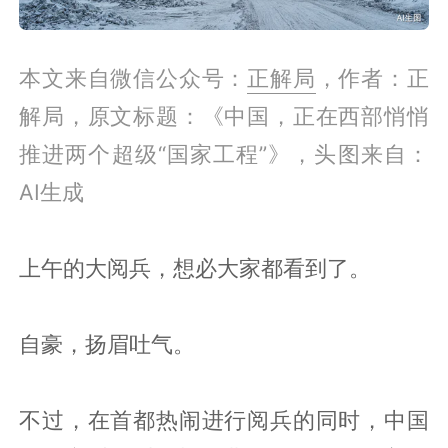
本文来自微信公众号：
正解局
，作者：
正
解局，原文标题：《中国，正在西部悄悄
推进两个超级“国家工程”》，头图来自：
AI生成
上午的大阅兵，想必大家都看到了。
自豪，扬眉吐气。
不过，在首都热闹进行阅兵的同时，中国