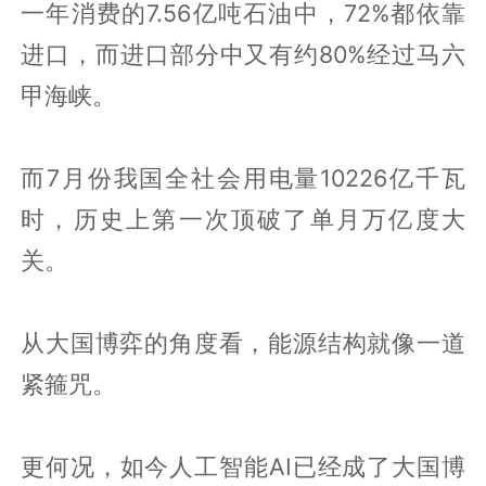
一年消费的7.56亿吨石油中，72%都依靠
进口，而进口部分中又有约80%经过马六
甲海峡。
而7月份我国全社会用电量10226亿千瓦
时，历史上第一次顶破了单月万亿度大
关。
从大国博弈的角度看，能源结构就像一道
紧箍咒。
更何况，如今人工智能AI已经成了大国博