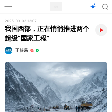
1X
APP
主页
2025-09-03 13:07
我国西部，正在悄悄推进两个
超级“国家工程”
正解局