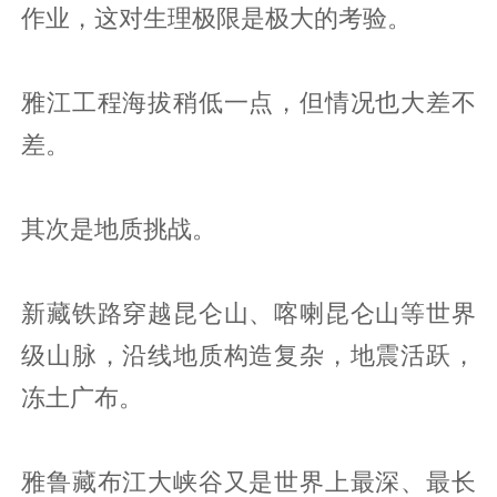
作业，这对生理极限是极大的考验。
雅江工程海拔稍低一点，但情况也大差不
差。
其次是地质挑战。
新藏铁路穿越昆仑山、喀喇昆仑山等世界
级山脉，沿线地质构造复杂，地震活跃，
冻土广布。
雅鲁藏布江大峡谷又是世界上最深、最长