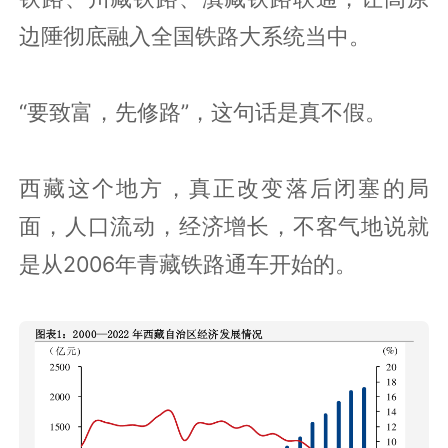
边陲彻底融入全国铁路大系统当中。
“要致富，先修路”，这句话是真不假。
西藏这个地方，真正改变落后闭塞的局
面，人口流动，经济增长，不客气地说就
是从2006年青藏铁路通车开始的。