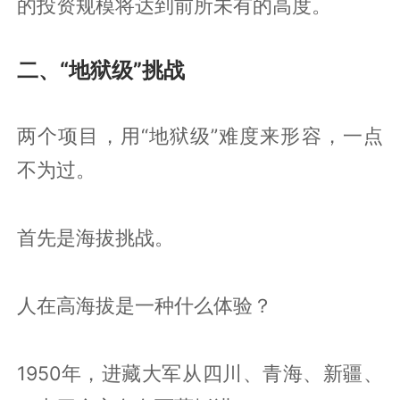
的投资规模将达到前所未有的高度。
二、“地狱级”挑战
两个项目，用“地狱级”难度来形容，一点
不为过。
首先是海拔挑战。
人在高海拔是一种什么体验？
1950年，进藏大军从四川、青海、新疆、