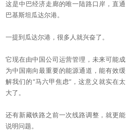
这是中巴经济走廊的唯一陆路口岸，直通
巴基斯坦瓜达尔港。
一提到瓜达尔港，很多人就兴奋了。
它现在由中国公司运营管理，未来可能成
为中国南向最重要的能源通道，能有效缓
解我们的“马六甲焦虑”，这意义就实在太
大了。
还有新藏铁路之前一次线路调整，就更能
说明问题。