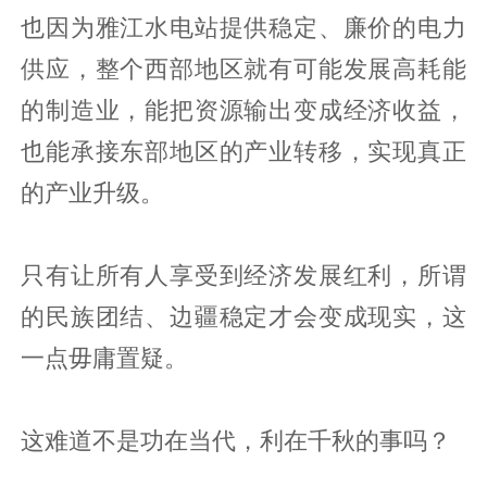
也因为雅江水电站提供稳定、廉价的电力
供应，整个西部地区就有可能发展高耗能
的制造业，能把资源输出变成经济收益，
也能承接东部地区的产业转移，实现真正
的产业升级。
只有让所有人享受到经济发展红利，所谓
的民族团结、边疆稳定才会变成现实，这
一点毋庸置疑。
这难道不是功在当代，利在千秋的事吗？