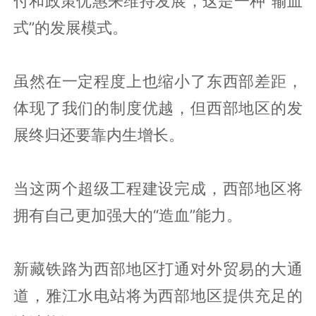
付和政策优惠来维持发展，这是一种“输血
式”的发展模式。
虽然在一定程度上也缩小了东西部差距，
体现了我们的制度优越，但西部地区的发
展终归还要靠内生增长。
当这两个超级工程建设完成，西部地区将
拥有自己更加强大的“造血”能力。
新藏铁路为西部地区打通对外贸易的大通
道，雅江水电站将为西部地区提供充足的