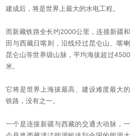
建成后，将是世界上最大的水电工程。
而新藏铁路全长约2000公里，连接新疆和
田与西藏日喀则，沿线经过昆仑山、喀喇
昆仑山等世界级山脉，平均海拔超过4500
米。
它将是世界上海拔最高、建设难度最大的
铁路，没有之一。
一个是连接新疆与西藏的交通大动脉，一
个是将西藏清洁能源输送到全国的能源大