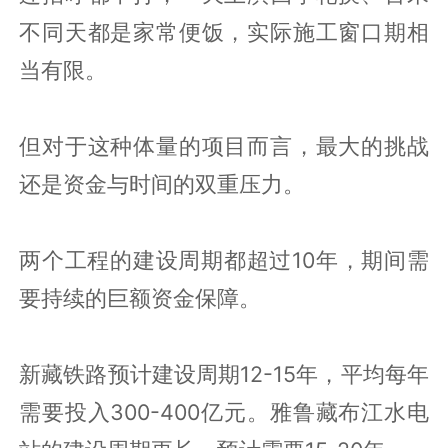
不同天都是家常便饭，实际施工窗口期相
当有限。
但对于这种体量的项目而言，最大的挑战
还是资金与时间的双重压力。
两个工程的建设周期都超过10年，期间需
要持续的巨额资金保障。
新藏铁路预计建设周期12-15年，平均每年
需要投入300-400亿元。雅鲁藏布江水电