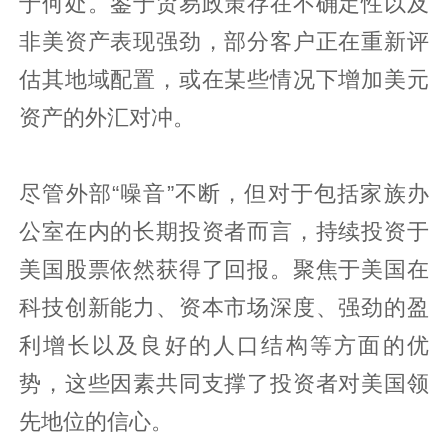
于何处。鉴于贸易政策存在不确定性以及
非美资产表现强劲，部分客户正在重新评
估其地域配置，或在某些情况下增加美元
资产的外汇对冲。
尽管外部“噪音”不断，但对于包括家族办
公室在内的长期投资者而言，持续投资于
美国股票依然获得了回报。聚焦于美国在
科技创新能力、资本市场深度、强劲的盈
利增长以及良好的人口结构等方面的优
势，这些因素共同支撑了投资者对美国领
先地位的信心。