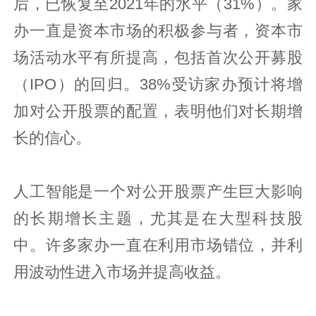
后，已恢复至2021年的水平（31%）。家
办一直是资本市场的积极参与者，资本市
场活动水平有所提高，包括首次公开募股
（IPO）的回归。38%受访家办预计将增
加对公开股票的配置，表明他们对长期增
长的信心。
人工智能是一个对公开股票产生巨大影响
的长期增长主题，尤其是在大型科技股
中。许多家办一直在利用市场错位，并利
用波动性进入市场并提高收益。