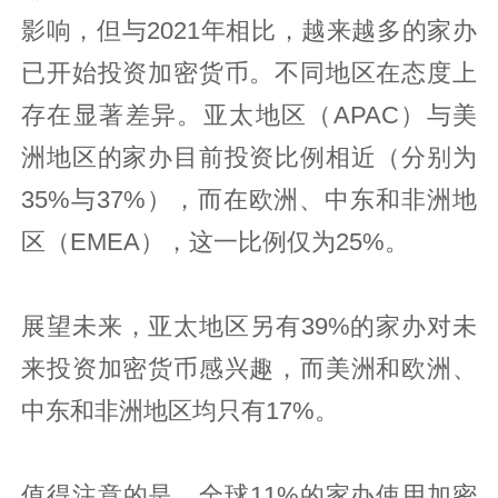
影响，但与2021年相比，越来越多的家办
已开始投资加密货币。不同地区在态度上
存在显著差异。亚太地区（APAC）与美
洲地区的家办目前投资比例相近（分别为
35%与37%），而在欧洲、中东和非洲地
区（EMEA），这一比例仅为25%。
展望未来，亚太地区另有39%的家办对未
来投资加密货币感兴趣，而美洲和欧洲、
中东和非洲地区均只有17%。
值得注意的是，全球11%的家办使用加密