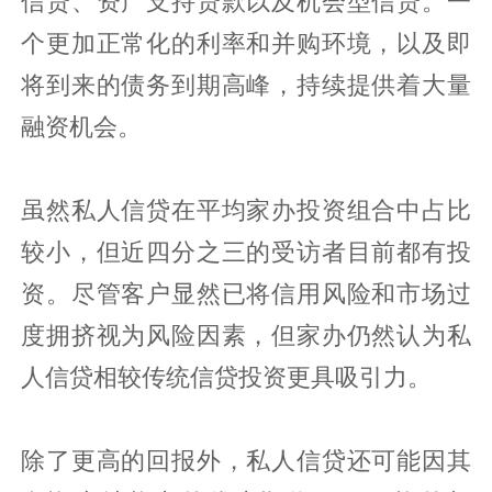
信贷、资产支持贷款以及机会型信贷。一
个更加正常化的利率和并购环境，以及即
将到来的债务到期高峰，持续提供着大量
融资机会。
虽然私人信贷在平均家办投资组合中占比
较小，但近四分之三的受访者目前都有投
资。尽管客户显然已将信用风险和市场过
度拥挤视为风险因素，但家办仍然认为私
人信贷相较传统信贷投资更具吸引力。
除了更高的回报外，私人信贷还可能因其