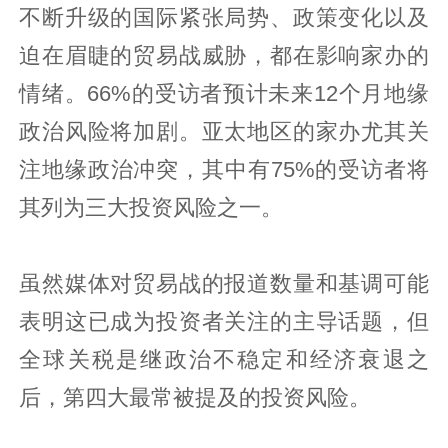
不断升级的国际紧张局势、政策变化以及
迫在眉睫的贸易战威胁，都在影响家办的
情绪。66%的受访者预计未来12个月地缘
政治风险将加剧。亚太地区的家办尤其关
注地缘政治冲突，其中有75%的受访者将
其列为三大投资风险之一。
虽然媒体对贸易战的报道数量和基调可能
表明这已成为投资者关注的主导话题，但
全球关税是继政治不稳定和经济衰退之
后，第四大最常被提及的投资风险。