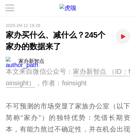
2025-09-12 19:28
家办买什么、减什么？245个
家办的数据来了
家办新智点
本文来自微信公众号：
家办新智点 （ID：f
oinsight）
，作者：foinsight
不可预测的市场突显了家族办公室（以下
简称“家办”）的独特优势：凭借长期资
本，有能力熬过不确定性，并在机会出现