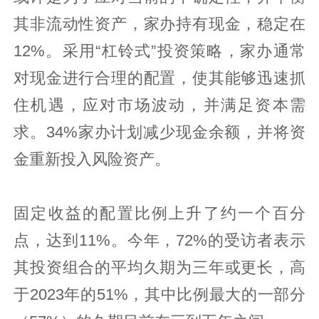
其非流动性资产，家办持有现金，稳定在
12%。采用“杠铃式”投资策略，家办通常
对现金进行合理的配置，使其能够迅速抓
住机遇，应对市场波动，并满足资本需
求。34%家办计划减少现金余额，并将资
金重新投入风险资产。
固定收益的配置比例上升了约一个百分
点，达到11%。今年，72%的受访者表示
其投资组合的平均久期为三年或更长，高
于2023年的51%，其中比例最大的一部分