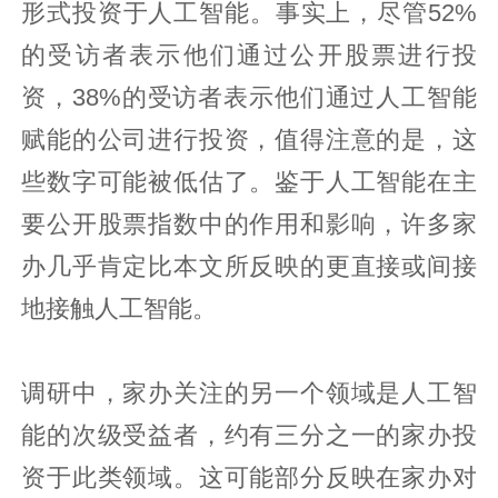
形式投资于人工智能。事实上，尽管52%
的受访者表示他们通过公开股票进行投
资，38%的受访者表示他们通过人工智能
赋能的公司进行投资，值得注意的是，这
些数字可能被低估了。鉴于人工智能在主
要公开股票指数中的作用和影响，许多家
办几乎肯定比本文所反映的更直接或间接
地接触人工智能。
调研中，家办关注的另一个领域是人工智
能的次级受益者，约有三分之一的家办投
资于此类领域。这可能部分反映在家办对