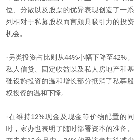
位、分散以及股票的优异表现创造了一系
列相对于私募股权而言颇具吸引力的投资
机会。
·另类投资占比则从44%小幅下降至42%。
私人信贷、固定收益以及私人房地产和基
础设施投资的温和增长部分抵消了私募股
权投资的温和下降。
·在维持12%现金及现金等价物配置的同
时，家办也表明了随时部署资本的准备。