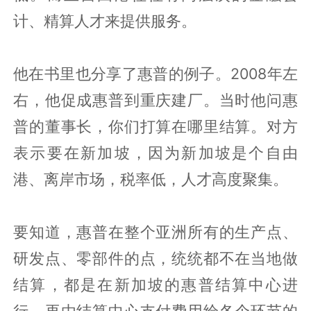
计、精算人才来提供服务。
他在书里也分享了惠普的例子。2008年左
右，他促成惠普到重庆建厂。当时他问惠
普的董事长，你们打算在哪里结算。对方
表示要在新加坡，因为新加坡是个自由
港、离岸市场，税率低，人才高度聚集。
要知道，惠普在整个亚洲所有的生产点、
研发点、零部件的点，统统都不在当地做
结算，都是在新加坡的惠普结算中心进
行，再由结算中心支付费用给各个环节的