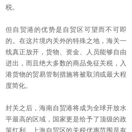
税。
但自贸港的优势是自贸区可望而不可即
的。在这片境内关外的特殊之地，海关一
线真正放开，货物、资金、人员能够自由
进出，而且绝大多数的商品免征关税，入
港货物的贸易管制措施将被取消或最大程
度简化。
封关之后，海南自贸港将成为全球开放水
平最高的区域，国家更是给予了顶级的政
策红利。上海自贸区的关税优惠范围是有