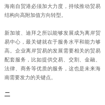
海南自贸港必须加大力度，持续推动贸易
结构向高附加值方向转型。
新加坡、迪拜之所以能够发展成为离岸贸
易中心，最关键就在于服务水平和能力够
高。企业离岸贸易的发展需要相关的贸易
配套服务，比如提供交易、交割、金融、
法律、商务等优质的服务，这也是未来海
南需要发力的关键点。
二