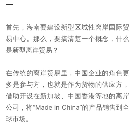
一
首先，海南要建设新型区域性离岸国际贸
易中心。那么，要搞清楚一个概念，什么
是新型离岸贸易？
在传统的离岸贸易里，中国企业的角色更
多是参与方，也就是作为货物的供应方，
借助开设在新加坡、中国香港等地的离岸
公司，将“Made in China”的产品销售到全
球市场。