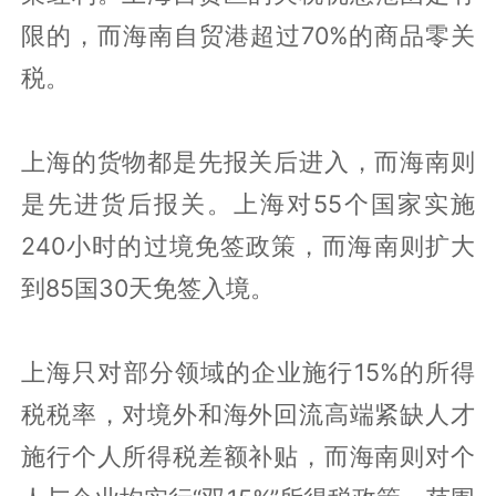
限的，而海南自贸港超过70%的商品零关
税。
上海的货物都是先报关后进入，而海南则
是先进货后报关。上海对55个国家实施
240小时的过境免签政策，而海南则扩大
到85国30天免签入境。
上海只对部分领域的企业施行15%的所得
税税率，对境外和海外回流高端紧缺人才
施行个人所得税差额补贴，而海南则对个