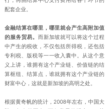
配套企业。
金融结算在哪里，哪里就会产生高附加值
的服务贸易。
而新加坡就可以将这个过程
中产生的税收，不仅包括所得税，还包括
专利税、版税等一一收入囊中。从这个意
义上讲，谁拥有这个产业链、价值链的结
算枢纽、结算点，谁就拥有这个产业链的
财富中心，这就是新加坡的高明之处。
根据黄奇帆的统计，2008年左右，中国大