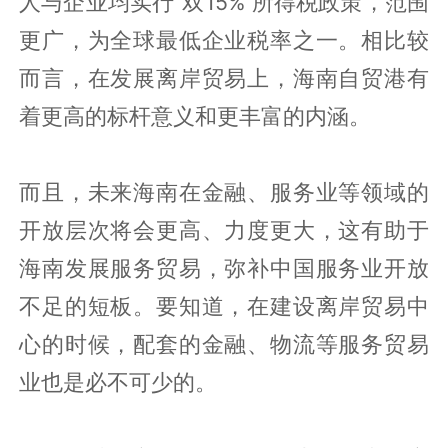
人与企业均实行“双15%”所得税政策，范围
更广，为全球最低企业税率之一。相比较
而言，在发展离岸贸易上，海南自贸港有
着更高的标杆意义和更丰富的内涵。
而且，未来海南在金融、服务业等领域的
开放层次将会更高、力度更大，这有助于
海南发展服务贸易，弥补中国服务业开放
不足的短板。要知道，在建设离岸贸易中
心的时候，配套的金融、物流等服务贸易
业也是必不可少的。