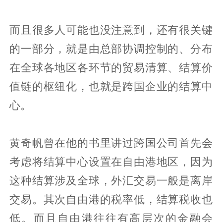
而且很多人可能也没注意到，还有很关键
的一部分，就是由总部协调控制的、分布
在全球各地区各环节的贸易清算、结算价
值链的枢纽化，也就是跨国企业的结算中
心。
黄奇帆曾在他的书里讲过跨国公司首先会
考虑将结算中心设置在自由港地区，因为
这种结算涉及全球，外汇交易一般是离岸
交易。其次自由港的税率低，结算税收也
低。而且自由港往往有高层次的金融会