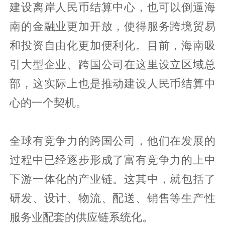
建设离岸人民币结算中心，也可以倒逼海
南的金融业更加开放，使得服务跨境贸易
和投资自由化更加便利化。目前，海南吸
引大型企业、跨国公司在这里设立区域总
部，这实际上也是推动建设人民币结算中
心的一个契机。
全球有竞争力的跨国公司，他们在发展的
过程中已经逐步形成了富有竞争力的上中
下游一体化的产业链。这其中，就包括了
研发、设计、物流、配送、销售等生产性
服务业配套的供应链系统化。