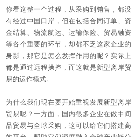
你看这整一个过程，从采购到销售，都没
有经过中国口岸，但在包括合同订单、资
金结算、物流航运、运输保险、贸易融资
等各个重要的环节，却都不乏这家企业的
身影，那它是怎么发挥作用的呢？实际上
都是通过远程操控，而这就是新型离岸贸
易的运作模式。
为什么我们现在要开始重视发展新型离岸
贸易呢？一方面，国内很多企业在做中间
品贸易与全球采购，这可以给它们搭建高
效平台，帮助它们深度融入全球产业链分