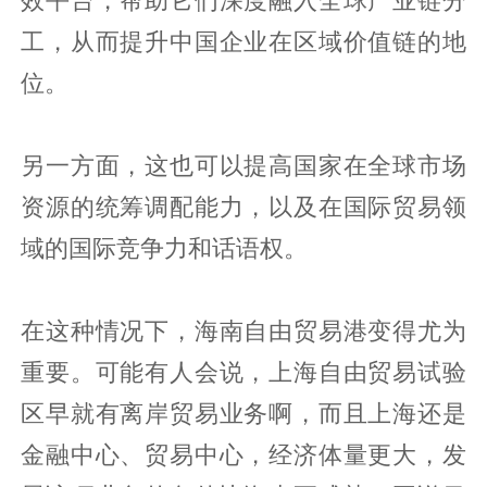
工，从而提升中国企业在区域价值链的地
位。
另一方面，这也可以提高国家在全球市场
资源的统筹调配能力，以及在国际贸易领
域的国际竞争力和话语权。
在这种情况下，海南自由贸易港变得尤为
重要。可能有人会说，上海自由贸易试验
区早就有离岸贸易业务啊，而且上海还是
金融中心、贸易中心，经济体量更大，发