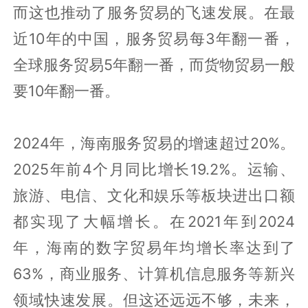
而这也推动了服务贸易的飞速发展。在最
近10年的中国，服务贸易每3年翻一番，
全球服务贸易5年翻一番，而货物贸易一般
要10年翻一番。
2024年，海南服务贸易的增速超过20%。
2025年前4个月同比增长19.2%。运输、
旅游、电信、文化和娱乐等板块进出口额
都实现了大幅增长。在2021年到2024
年，海南的数字贸易年均增长率达到了
63%，商业服务、计算机信息服务等新兴
领域快速发展。但这还远远不够，未来，