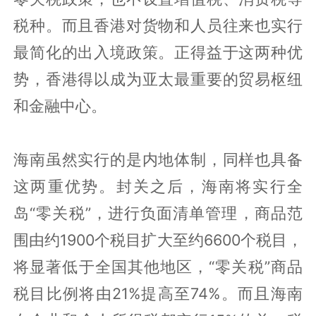
税种。而且香港对货物和人员往来也实行
最简化的出入境政策。正得益于这两种优
势，香港得以成为亚太最重要的贸易枢纽
和金融中心。
海南虽然实行的是内地体制，同样也具备
这两重优势。封关之后，海南将实行全
岛“零关税”，进行负面清单管理，商品范
围由约1900个税目扩大至约6600个税目，
将显著低于全国其他地区，“零关税”商品
税目比例将由21%提高至74%。而且海南