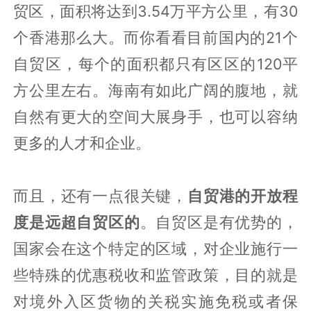
贸区，面积将达到3.54万平方公里，有30
个香港那么大。而你看看目前国内的21个
自贸区，每个的面积都只有区区的120平
方公里左右。海南有如此广阔的腹地，就
自然有更大的空间大展身手，也可以容纳
更多的人才和企业。
而且，还有一点很关键，
自贸港的开放程
度是远超自贸区的
。自贸区是有优势的，
国家会在这个特定的区域，对企业施行一
些特殊的优惠税收和监管政策，目的就是
对境外入区货物的关税实施免税或者保