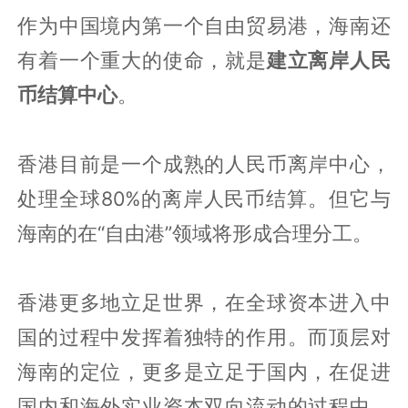
作为中国境内第一个自由贸易港，海南还
有着一个重大的使命，就是
建立离岸人民
币结算中心
。
香港目前是一个成熟的人民币离岸中心，
处理全球80%的离岸人民币结算。但它与
海南的在“自由港”领域将形成合理分工。
香港更多地立足世界，在全球资本进入中
国的过程中发挥着独特的作用。而顶层对
海南的定位，更多是立足于国内，在促进
国内和海外实业资本双向流动的过程中，