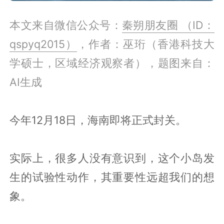
本文来自微信公众号：
秦朔朋友圈 （ID：
qspyq2015）
，作者：巫珩（香港科技大
学硕士，区域经济观察者），题图来自：
AI生成
今年12月18日，海南即将正式封关。
实际上，很多人没有意识到，这个小岛发
生的试验性动作，其重要性远超我们的想
象。