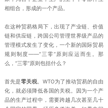
相组合，形成的一个产品。
在这种贸易格局下，出现了产业链、价值
链和供应链，跨国公司管理世界级产品的
管理模式发生了变化，一个新的国际贸易
规则制度——“三零”原则应运而生。那
么，“三零”原则包括什么？
首先是
零关税
。WTO为了推动贸易的自由
化，就必须降低各国的关税。因为一个产
品的生产过程中，需要跨越几次甚至几十