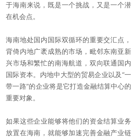
于海南来说，既是一个挑战，又是一个潜
在机会点。
海南地处国内国际双循环的重要交汇点，
背倚内地广袤成熟的市场，毗邻东南亚新
兴市场和繁忙的南海航道，双向联通国内
国际资本。内地中大型的贸易企业以及“一
带一路”的企业将是它打造金融结算中心的
重要对象。
如果这些企业能够将他们的资金结算业务
放置在海南，就能够加速完善金融产业链