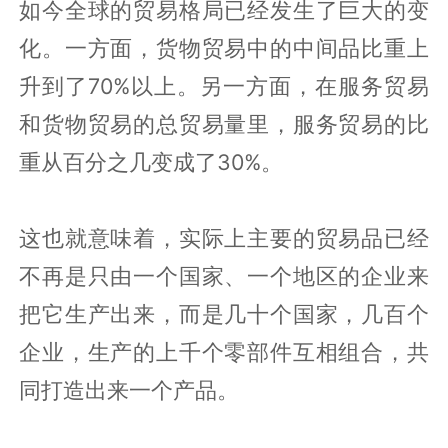
如今全球的贸易格局已经发生了巨大的变
化。一方面，货物贸易中的中间品比重上
升到了70%以上。另一方面，在服务贸易
和货物贸易的总贸易量里，服务贸易的比
重从百分之几变成了30%。
这也就意味着，实际上主要的贸易品已经
不再是只由一个国家、一个地区的企业来
把它生产出来，而是几十个国家，几百个
企业，生产的上千个零部件互相组合，共
同打造出来一个产品。