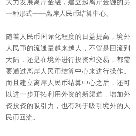
大力发展离岸金融，建立起离岸金融的另
一种形式——离岸人民币结算中心。
随着人民币国际化程度的日益提高，境外
人民币的流通量越来越大，不管是回流到
大陆，还是在境外进行投资和交易，都需
要通过离岸人民币结算中心来进行操作。
而且建立离岸人民币结算中心之后，还可
以进一步开拓利用外资的新渠道，增加外
资投资的吸引力，也有利于吸引境外的人
民币回流。