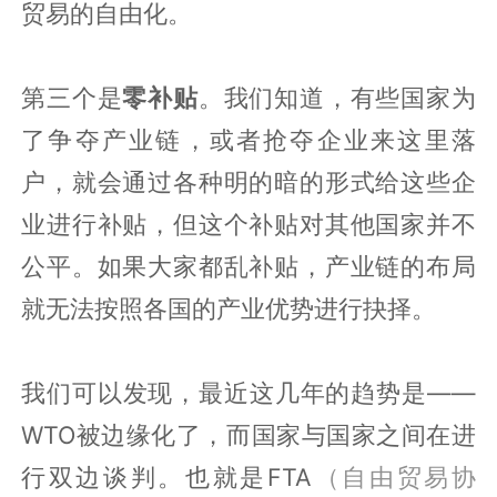
贸易的自由化。
第三个是
零补贴
。我们知道，有些国家为
了争夺产业链，或者抢夺企业来这里落
户，就会通过各种明的暗的形式给这些企
业进行补贴，但这个补贴对其他国家并不
公平。如果大家都乱补贴，产业链的布局
就无法按照各国的产业优势进行抉择。
我们可以发现，最近这几年的趋势是——
WTO被边缘化了，而国家与国家之间在进
行双边谈判。也就是FTA
（自由贸易协