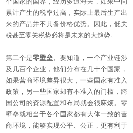
个国家的国界，经历多道海关，如果中间
累计产生的税率过高，实际上最后生产出
来的产品并不具备价格优势。因此，低关
税甚至零关税势必将是未来的大趋势。
第二个是
零壁垒
。要知道，一个产业链涉
及几百个企业，他们分布在几十个国家，
如果营商环境差异很大，一些国家有准入
政策，另一些国家却有不准入的门槛，跨
国公司的资源配置和布局就会很麻烦。零
壁垒就相当于各个国家都有大体一致的营
商环境，能够实现公平、公正，更有利于