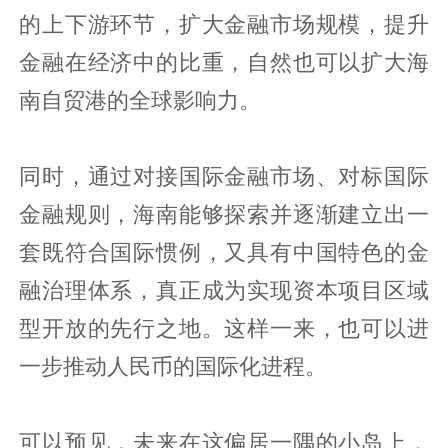
的上下游环节，扩大金融市场规模，提升
金融在经济中的比重，自然也可以扩大海
南自贸港的全球影响力。
同时，通过对接国际金融市场、对标国际
金融规则，海南能够探索并逐渐建立出一
套既符合国际惯例，又具有中国特色的金
融治理体系，真正成为实现资本项目区域
型开放的先行之地。这样一来，也可以进
一步推动人民币的国际化进程。
可以预见，未来在这偏居一隅的小岛上，