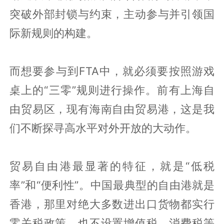
突破外部封锁与约束，主动参与并引领国
际新规则的构建。
而想要参与到FTA中，就必须要按照游戏
桌上的“三零”规则进行操作。前有上海自
由贸易区，现有海南自由贸易港，这是我
们不断探寻高水平对外开放的大动作。
贸易自由港最显著的特征，就是“低税
率”和“便利性”。中国最典型的自由港就是
香港，那里对绝大多数进出口货物都实行
零关税政策，也不设置增值税、消费税等