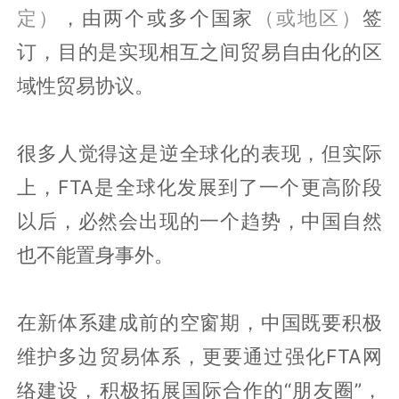
定）
，由两个或多个国家
（或地区）
签
订，目的是实现相互之间贸易自由化的区
域性贸易协议。
很多人觉得这是逆全球化的表现，但实际
上，FTA是全球化发展到了一个更高阶段
以后，必然会出现的一个趋势，中国自然
也不能置身事外。
在新体系建成前的空窗期，中国既要积极
维护多边贸易体系，更要通过强化FTA网
络建设，积极拓展国际合作的“朋友圈”，