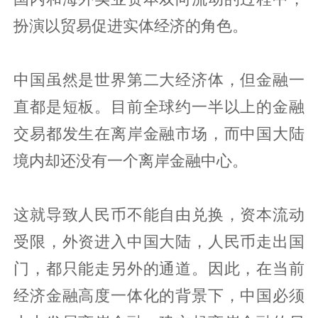
扮演以贸易促进实体经济的角色。
中国虽然是世界第二大经济体，但金融一
直都是短板。目前全球约一半以上的金融
交易都发生在离岸金融市场，而中国大陆
境内却还没有一个离岸金融中心。
这就导致人民币不能自由兑换，资本流动
受限，外资进入中国大陆，人民币走出国
门，都只能走另外的通道。因此，在当前
经济金融高度一体化的背景下，中国必须