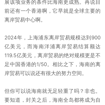
展该项业务的条件比海南更成熟。再说目
前还有一个香港啊，它早就是全球主要的
离岸贸易中心啊。
2024年，上海浦东离岸贸易规模达到900
亿美元，而海南洋浦离岸贸易结算额达
119.5亿美元，离岸贸易的绝对规模更是不
足中国香港的1/50。相比之下，海南的离
岸贸易可以说还有很大的努力空间。
但你可以说海南就无足轻重了吗？非也。
要知道，封关之后，海南全岛都将成为自