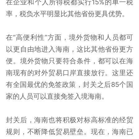
在企业和个人所得税都实行15%的单一税
率，税负水平明显比其他省份更具优势。
在“高便利性”方面，境外货物和人员都可
以更自由地进入海南，这比其他省份更方
便。境外货物只要符合条件，都可以在海
南现有的对外贸易口岸直接放行。这里还
有全国最优的免签政策，封关之后85个国
家的人员可以直接免签入境海南。
封关后，海南也将积极对标高标准的经贸
规则，不断降低贸易壁垒。现在，海南已