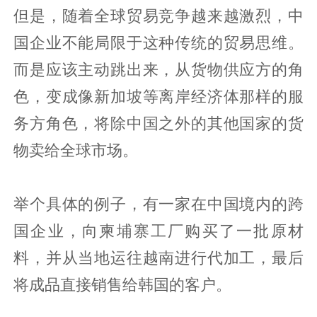
但是，随着全球贸易竞争越来越激烈，中
国企业不能局限于这种传统的贸易思维。
而是应该主动跳出来，从货物供应方的角
色，变成像新加坡等离岸经济体那样的服
务方角色，将除中国之外的其他国家的货
物卖给全球市场。
举个具体的例子，有一家在中国境内的跨
国企业，向柬埔寨工厂购买了一批原材
料，并从当地运往越南进行代加工，最后
将成品直接销售给韩国的客户。