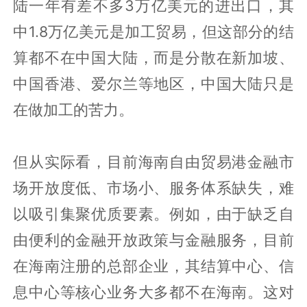
陆一年有差不多3万亿美元的进出口，其
中1.8万亿美元是加工贸易，但这部分的结
算都不在中国大陆，而是分散在新加坡、
中国香港、爱尔兰等地区，中国大陆只是
在做加工的苦力。
但从实际看，目前海南自由贸易港金融市
场开放度低、市场小、服务体系缺失，难
以吸引集聚优质要素。例如，由于缺乏自
由便利的金融开放政策与金融服务，目前
在海南注册的总部企业，其结算中心、信
息中心等核心业务大多都不在海南。这对