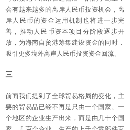
会有越来越多的离岸人民币投资机会，离
岸人民币的资金运用机制也将进一步完
善，推动人民币资本项目分阶段逐步开
放，为海南自贸港筹集建设资金的同时，
吸引更多境外离岸人民币投资资金回流。
三
前面我们提到了全球贸易格局的变化，主
要的贸易品已经不再是只由一个国家、一
个地区的企业生产出来，而是由几十个国
家，几百个企业，生产的上千个零部件互